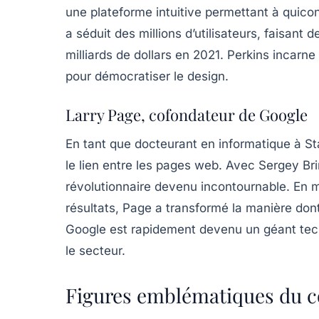
une plateforme intuitive permettant à quico
a séduit des millions d’utilisateurs, faisant
milliards de dollars en 2021. Perkins incarne 
pour démocratiser le design.
Larry Page, cofondateur de Google
En tant que docteurant en informatique à S
le lien entre les pages web. Avec Sergey Bri
révolutionnaire devenu incontournable. En me
résultats, Page a transformé la manière dont 
Google est rapidement devenu un géant tec
le secteur.
Figures emblématiques du c