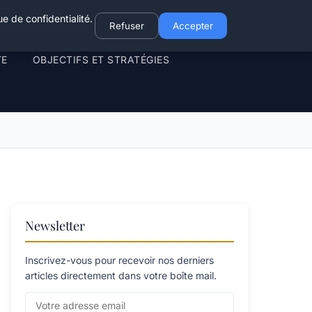
e de confidentialité.
Refuser
Accepter
TE
OBJECTIFS ET STRATÉGIES
Newsletter
Inscrivez-vous pour recevoir nos derniers
articles directement dans votre boîte mail.