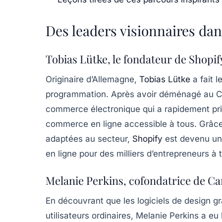
Des leaders visionnaires dan
Tobias Lütke, le fondateur de Shopif
Originaire d’Allemagne,
Tobias Lütke
a fait l
programmation. Après avoir déménagé au C
commerce électronique qui a rapidement pris d
commerce en ligne accessible à tous. Grâce 
adaptées au secteur,
Shopify
est devenu un 
en ligne pour des milliers d’entrepreneurs à
Melanie Perkins, cofondatrice de C
En découvrant que les logiciels de design g
utilisateurs ordinaires, Melanie Perkins a eu