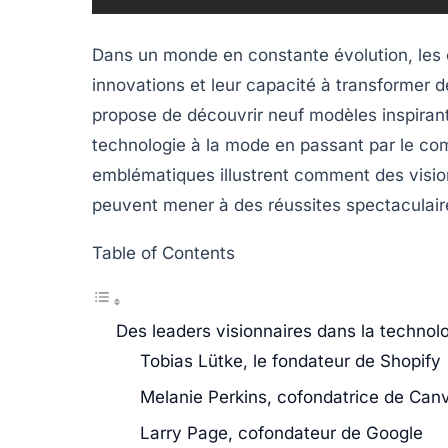
Dans un monde en constante évolution, les 
innovations et leur capacité à transformer 
propose de découvrir neuf modèles inspirants
technologie à la mode en passant par le com
emblématiques illustrent comment des visi
peuvent mener à des réussites spectaculair
Table of Contents
Des leaders visionnaires dans la technol
Tobias Lütke, le fondateur de Shopify
Melanie Perkins, cofondatrice de Can
Larry Page, cofondateur de Google