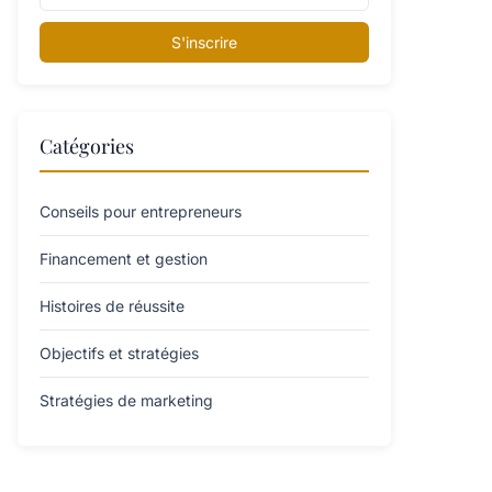
S'inscrire
Catégories
Conseils pour entrepreneurs
Financement et gestion
Histoires de réussite
Objectifs et stratégies
Stratégies de marketing