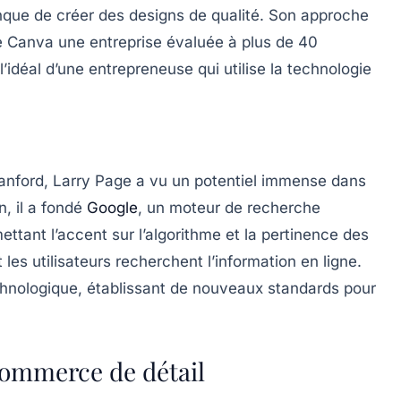
nque de créer des designs de qualité. Son approche
 de Canva une entreprise évaluée à plus de 40
l’idéal d’une entrepreneuse qui utilise la technologie
tanford, Larry Page a vu un potentiel immense dans
n, il a fondé
Google
, un moteur de recherche
ttant l’accent sur l’algorithme et la pertinence des
les utilisateurs recherchent l’information en ligne.
hnologique, établissant de nouveaux standards pour
ommerce de détail