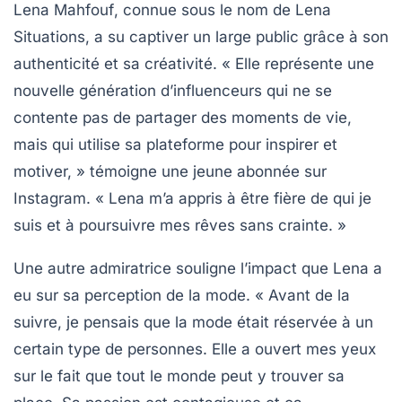
Lena Mahfouf
, connue sous le nom de
Lena
Situations
, a su captiver un large public grâce à son
authenticité et sa créativité. « Elle représente une
nouvelle génération d’influenceurs qui ne se
contente pas de partager des moments de vie,
mais qui utilise sa plateforme pour inspirer et
motiver, » témoigne une jeune abonnée sur
Instagram. « Lena m’a appris à être fière de qui je
suis et à poursuivre mes rêves sans crainte. »
Une autre admiratrice souligne l’impact que Lena a
eu sur sa perception de la mode. « Avant de la
suivre, je pensais que la mode était réservée à un
certain type de personnes. Elle a ouvert mes yeux
sur le fait que tout le monde peut y trouver sa