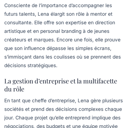
Consciente de l’importance d’accompagner les
futurs talents, Lena élargit son rôle à mentor et
consultante. Elle offre son expertise en direction
artistique et en
personal branding
à de jeunes
créateurs et marques. Encore une fois, elle prouve
que son influence dépasse les simples écrans,
s’immisçant dans les coulisses où se prennent des
décisions stratégiques.
La gestion d’entreprise et la multifacette
du rôle
En tant que cheffe d’entreprise, Lena gère plusieurs
sociétés et prend des décisions complexes chaque
jour. Chaque projet qu’elle entreprend implique des
négociations, des
budgets
et une équipe motivée