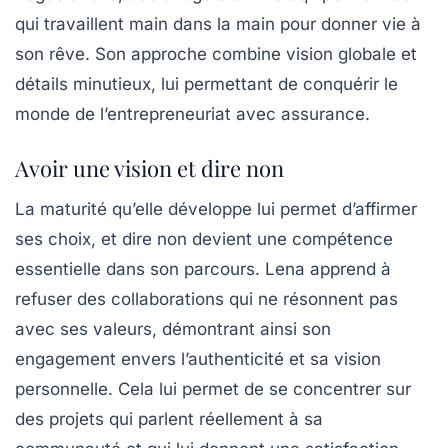
qui travaillent main dans la main pour donner vie à
son rêve. Son approche combine vision globale et
détails minutieux, lui permettant de conquérir le
monde de l’entrepreneuriat avec assurance.
Avoir une vision et dire non
La maturité qu’elle développe lui permet d’affirmer
ses choix, et dire non devient une compétence
essentielle dans son parcours. Lena apprend à
refuser des collaborations qui ne résonnent pas
avec ses valeurs, démontrant ainsi son
engagement envers l’authenticité et sa vision
personnelle. Cela lui permet de se concentrer sur
des projets qui parlent réellement à sa