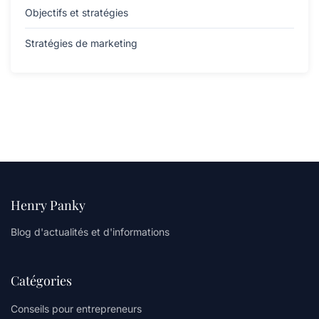
Objectifs et stratégies
Stratégies de marketing
Henry Panky
Blog d'actualités et d'informations
Catégories
Conseils pour entrepreneurs