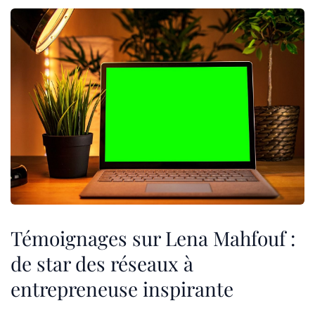
Témoignages sur Lena Mahfouf :
de star des réseaux à
entrepreneuse inspirante