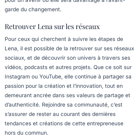
pour un avenir où elle sera davantage à l’avant-
garde du changement.
Retrouver Lena sur les réseaux
Pour ceux qui cherchent à suivre les étapes de
Lena, il est possible de la retrouver sur ses
réseaux
sociaux
, et de découvrir son univers à travers ses
vidéos, podcasts et autres projets. Que ce soit sur
Instagram ou YouTube, elle continue à partager sa
passion pour la création et l’innovation, tout en
demeurant ancrée dans ses valeurs de partage et
d’authenticité. Rejoindre sa communauté, c’est
s’assurer de rester au courant des dernières
tendances et créations de cette
entrepreneuse
hors du commun.