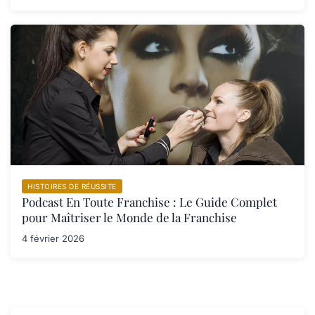
HISTOIRES DE RÉUSSITE
Podcast En Toute Franchise : Le Guide Complet
pour Maîtriser le Monde de la Franchise
4 février 2026