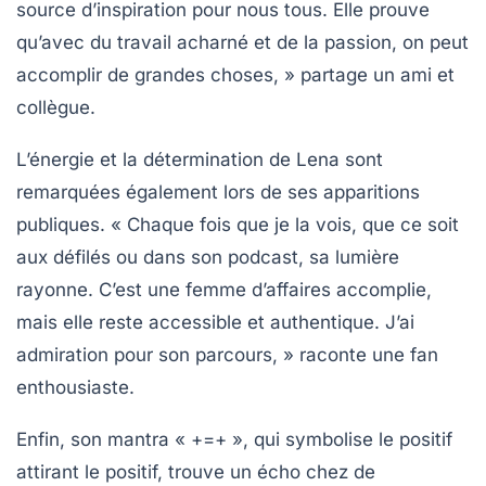
source d’inspiration pour nous tous. Elle prouve
qu’avec du travail acharné et de la passion, on peut
accomplir de grandes choses, » partage un ami et
collègue.
L’énergie et la détermination de Lena sont
remarquées également lors de ses apparitions
publiques. « Chaque fois que je la vois, que ce soit
aux défilés ou dans son podcast, sa lumière
rayonne. C’est une femme d’affaires accomplie,
mais elle reste accessible et authentique. J’ai
admiration pour son parcours, » raconte une fan
enthousiaste.
Enfin, son mantra
« +=+ »
, qui symbolise le positif
attirant le positif, trouve un écho chez de