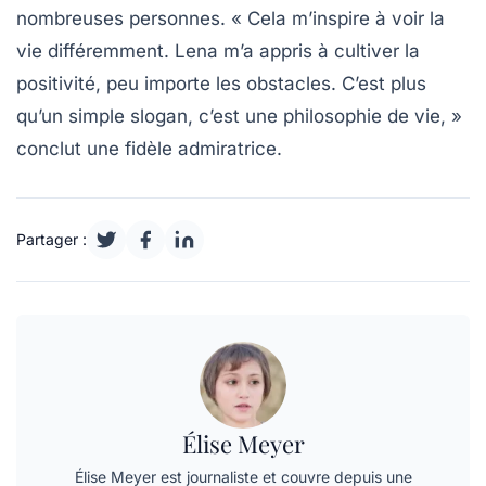
nombreuses personnes. « Cela m’inspire à voir la
vie différemment. Lena m’a appris à cultiver la
positivité, peu importe les obstacles. C’est plus
qu’un simple slogan, c’est une philosophie de vie, »
conclut une fidèle admiratrice.
Partager :
Élise Meyer
Élise Meyer est journaliste et couvre depuis une