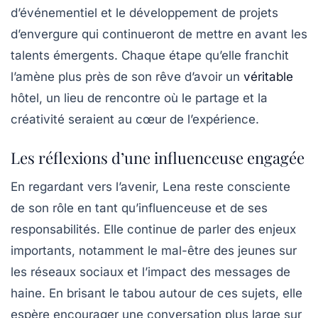
d’événementiel
et le développement de projets
d’envergure qui continueront de mettre en avant les
talents émergents. Chaque étape qu’elle franchit
l’amène plus près de son rêve d’avoir un
véritable
hôtel, un lieu de rencontre où le partage et la
créativité seraient au cœur de l’expérience.
Les réflexions d’une influenceuse engagée
En regardant vers l’avenir, Lena reste consciente
de son rôle en tant qu’influenceuse et de ses
responsabilités. Elle continue de parler des enjeux
importants, notamment le mal-être des jeunes sur
les réseaux sociaux et l’impact des messages de
haine. En brisant le tabou autour de ces sujets, elle
espère encourager une conversation plus large sur