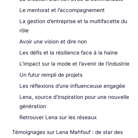
Le mentorat et l’accompagnement
La gestion d’entreprise et la multifacette du
rôle
Avoir une vision et dire non
Les défis et la résilience face à la haine
L’impact sur la mode et l’avenir de l’industrie
Un futur rempli de projets
Les réflexions d’une influenceuse engagée
Lena, source d’inspiration pour une nouvelle
génération
Retrouver Lena sur les réseaux
Témoignages sur Lena Mahfouf : de star des