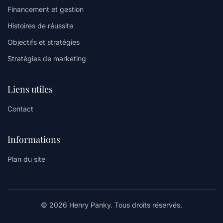
Financement et gestion
Histoires de réussite
Objectifs et stratégies
Stratégies de marketing
Liens utiles
Contact
Informations
Plan du site
© 2026 Henry Panky. Tous droits réservés.