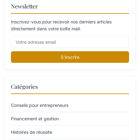
Newsletter
Inscrivez-vous pour recevoir nos derniers articles
directement dans votre boîte mail.
S'inscrire
Catégories
Conseils pour entrepreneurs
Financement et gestion
Histoires de réussite