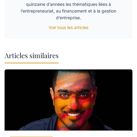
quinzaine d’années les thématiques liées à
l’entrepreneuriat, au financement et à la gestion
d’entreprise.
Voir tous les articles
Articles similaires