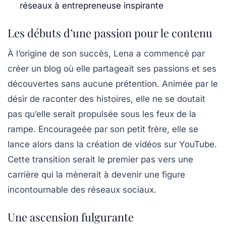
réseaux à entrepreneuse inspirante
Les débuts d’une passion pour le contenu
À l’origine de son succès, Lena a commencé par
créer un blog où elle partageait ses
passions
et ses
découvertes sans aucune prétention. Animée par le
désir de raconter des histoires, elle ne se doutait
pas qu’elle serait propulsée sous les feux de la
rampe. Encourageée par son petit frère, elle se
lance alors dans la création de vidéos sur YouTube.
Cette transition
serait le premier pas vers une
carrière qui la mènerait à devenir une figure
incontournable des réseaux sociaux.
Une ascension fulgurante