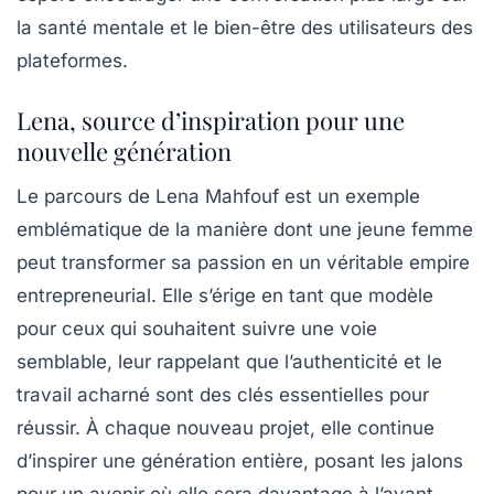
la santé mentale et le bien-être des utilisateurs des
plateformes.
Lena, source d’inspiration pour une
nouvelle génération
Le parcours de Lena Mahfouf est un exemple
emblématique de la manière dont une jeune femme
peut transformer sa passion en un véritable empire
entrepreneurial. Elle s’érige en tant que modèle
pour ceux qui souhaitent suivre une voie
semblable, leur rappelant que l’authenticité et le
travail acharné sont des clés essentielles pour
réussir. À chaque nouveau projet, elle continue
d’inspirer une génération entière, posant les jalons