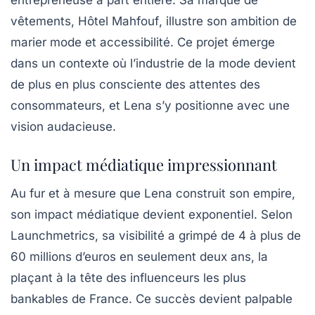
entrepreneuse
à part entière. Sa marque de
vêtements,
Hôtel Mahfouf
, illustre son ambition de
marier mode et accessibilité. Ce projet émerge
dans un contexte où l’industrie de la mode devient
de plus en plus
consciente
des attentes des
consommateurs, et Lena s’y positionne avec une
vision audacieuse.
Un impact médiatique impressionnant
Au fur et à mesure que Lena construit son empire,
son impact médiatique devient exponentiel. Selon
Launchmetrics
, sa visibilité a grimpé de 4 à plus de
60 millions d’euros en seulement deux ans, la
plaçant à la tête des influenceurs les plus
bankables de France. Ce succès devient palpable