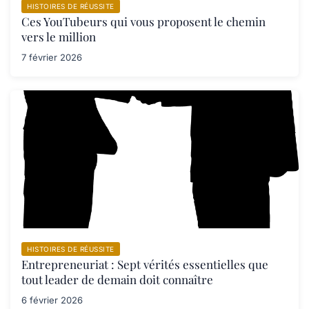
HISTOIRES DE RÉUSSITE
Ces YouTubeurs qui vous proposent le chemin
vers le million
7 février 2026
HISTOIRES DE RÉUSSITE
Entrepreneuriat : Sept vérités essentielles que
tout leader de demain doit connaître
6 février 2026