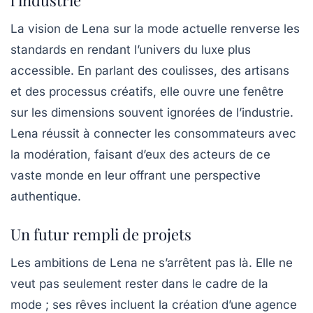
l’industrie
La vision de Lena sur la mode actuelle renverse les
standards en rendant l’univers du luxe plus
accessible. En parlant des coulisses, des artisans
et des processus créatifs, elle ouvre une fenêtre
sur les dimensions souvent ignorées de l’industrie.
Lena réussit à connecter les consommateurs avec
la modération, faisant d’eux des acteurs de ce
vaste monde en leur offrant une perspective
authentique.
Un futur rempli de projets
Les ambitions de Lena ne s’arrêtent pas là. Elle ne
veut pas seulement rester dans le cadre de la
mode ; ses rêves incluent la création d’une
agence