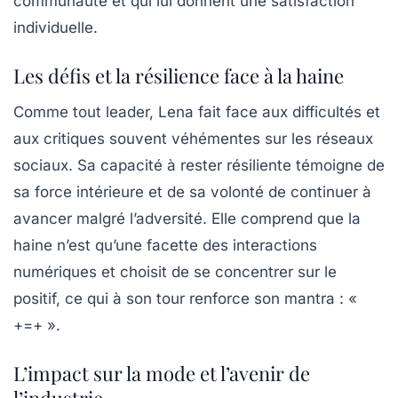
communauté et qui lui donnent une
satisfaction
individuelle.
Les défis et la résilience face à la haine
Comme tout leader, Lena fait face aux difficultés et
aux critiques souvent véhémentes sur les réseaux
sociaux. Sa capacité à rester résiliente témoigne de
sa force intérieure et de sa volonté de continuer à
avancer malgré l’adversité. Elle comprend que la
haine n’est qu’une facette des interactions
numériques et choisit de se concentrer sur le
positif, ce qui à son tour renforce son mantra : «
+=+
».
L’impact sur la mode et l’avenir de