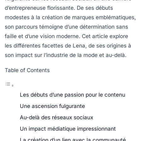
d’entrepreneuse florissante. De ses débuts
modestes à la création de marques emblématiques,
son parcours témoigne d’une
détermination
sans
faille et d’une
vision
moderne. Cet article explore
les différentes facettes de Lena, de ses origines à
son impact sur l’industrie de la mode et au-delà.
Table of Contents
Les débuts d’une passion pour le contenu
Une ascension fulgurante
Au-delà des réseaux sociaux
Un impact médiatique impressionnant
La création d’un lien avec la communauté