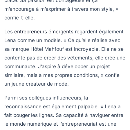
place. Sa passion est contagieuse et ça
m’encourage à m’exprimer à travers mon style, »
confie-t-elle.
Les
entrepreneurs émergents
regardent également
Lena comme un modèle. « Ce qu’elle réalise avec
sa marque
Hôtel Mahfouf
est incroyable. Elle ne se
contente pas de créer des vêtements, elle crée une
communauté. J’aspire à développer un projet
similaire, mais à mes propres conditions, » confie
un jeune créateur de mode.
Parmi ses collègues influenceurs, la
reconnaissance est également palpable. « Lena a
fait bouger les lignes. Sa capacité à naviguer entre
le monde numérique et l’entrepreneuriat est une