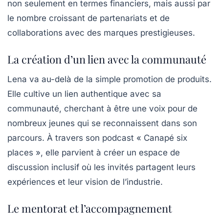
non seulement en termes financiers, mais aussi par
le nombre croissant de
partenariats
et de
collaborations avec des marques prestigieuses.
La création d’un lien avec la communauté
Lena va au-delà de la simple promotion de produits.
Elle cultive un lien authentique avec sa
communauté, cherchant à être une
voix
pour de
nombreux jeunes qui se reconnaissent dans son
parcours. À travers son podcast «
Canapé six
places
», elle parvient à créer un espace de
discussion inclusif où les invités partagent leurs
expériences et leur vision de l’industrie.
Le mentorat et l’accompagnement