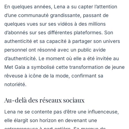
En quelques années, Lena a su capter l’attention
d’une communauté grandissante, passant de
quelques vues sur ses vidéos à des millions
d’abonnés sur ses différentes plateformes. Son
authenticité et sa capacité à partager son univers
personnel ont
résonné
avec un public avide
d’authenticité. Le moment où elle a été invitée au
Met Gala
a symbolisé cette transformation de jeune
rêveuse à icône de la mode, confirmant sa
notoriété.
Au-delà des réseaux sociaux
Lena ne se contente pas d’être une influenceuse,
elle élargit son horizon en devenant une