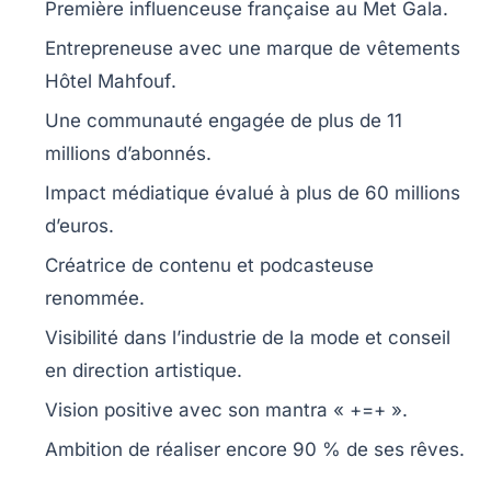
Première
influenceuse française
au
Met Gala
.
Entrepreneuse avec une marque de vêtements
Hôtel Mahfouf
.
Une communauté engagée de plus de
11
millions d’abonnés
.
Impact médiatique évalué à plus de
60 millions
d’euros
.
Créatrice de contenu et
podcasteuse
renommée.
Visibilité dans l’industrie de la
mode
et conseil
en
direction artistique
.
Vision positive avec son mantra
« +=+ »
.
Ambition de réaliser encore
90 % de ses rêves
.