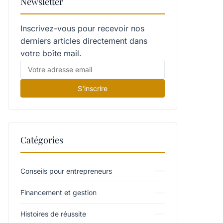
Newsletter
Inscrivez-vous pour recevoir nos
derniers articles directement dans
votre boîte mail.
S'inscrire
Catégories
Conseils pour entrepreneurs
Financement et gestion
Histoires de réussite