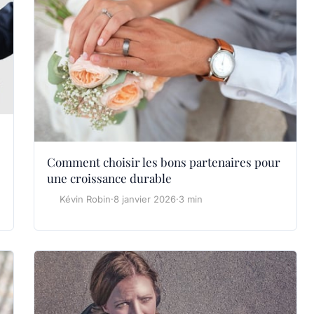
Comment choisir les bons partenaires pour
une croissance durable
Kévin Robin
·
8 janvier 2026
·
3 min