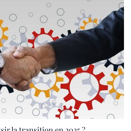
ir la transition en 2025 ?