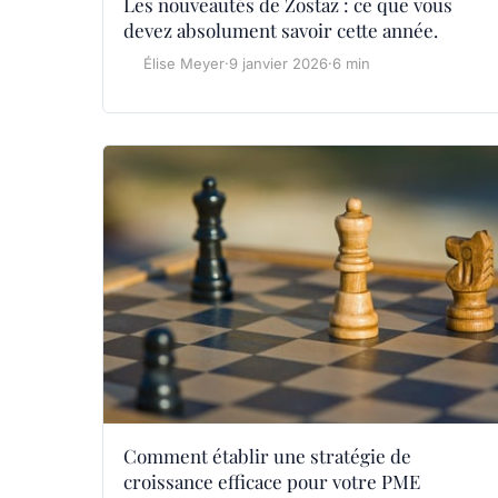
Les nouveautés de Zostaz : ce que vous
devez absolument savoir cette année.
Élise Meyer
·
9 janvier 2026
·
6 min
Comment établir une stratégie de
croissance efficace pour votre PME