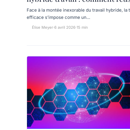
Face à la montée inexorable du travail hybride, la 
efficace s’impose comme un…
Élise Meyer
·
6 avril 2026
·
15 min