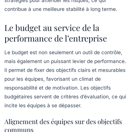
stratégies pour atténuer les risques, ce qui
contribue à une meilleure stabilité à long terme.
Le budget au service de la
performance de l’entreprise
Le budget est non seulement un outil de contrôle,
mais également un puissant levier de
performance
.
Il permet de fixer des objectifs clairs et mesurables
pour les équipes, favorisant un climat de
responsabilité et de motivation. Les objectifs
budgétaires servent de critères d’évaluation, ce qui
incite les équipes à se dépasser.
Alignement des équipes sur des objectifs
communs