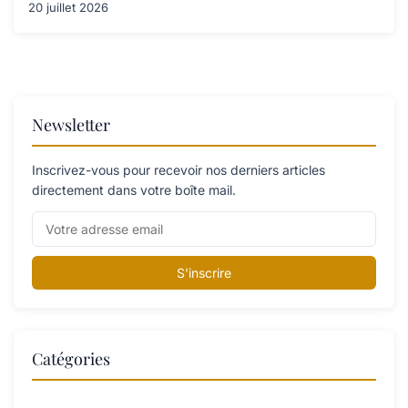
20 juillet 2026
Newsletter
Inscrivez-vous pour recevoir nos derniers articles
directement dans votre boîte mail.
S'inscrire
Catégories