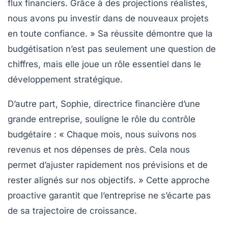
flux financiers
. Grâce à des projections réalistes,
nous avons pu investir dans de nouveaux projets
en toute confiance. » Sa réussite démontre que la
budgétisation n’est pas seulement une question de
chiffres, mais elle joue un rôle essentiel dans le
développement stratégique.
D’autre part, Sophie, directrice financière d’une
grande entreprise, souligne le rôle du
contrôle
budgétaire
: « Chaque mois, nous suivons nos
revenus
et nos dépenses de près. Cela nous
permet d’ajuster rapidement nos prévisions et de
rester alignés sur nos objectifs. » Cette approche
proactive garantit que l’entreprise ne s’écarte pas
de sa trajectoire de croissance.