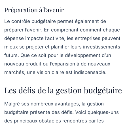
Préparation à l’avenir
Le contrôle budgétaire permet également de
préparer l’avenir
. En comprenant comment chaque
dépense impacte l’activité, les entreprises peuvent
mieux se projeter et planifier leurs investissements
futurs. Que ce soit pour le développement d’un
nouveau produit ou l’expansion à de nouveaux
marchés, une vision claire est indispensable.
Les défis de la gestion budgétaire
Malgré ses nombreux avantages, la gestion
budgétaire présente des défis. Voici quelques-uns
des principaux obstacles rencontrés par les