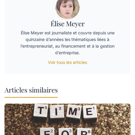
Élise Meyer
Élise Meyer est journaliste et couvre depuis une
quinzaine d’années les thématiques liées à
l’entrepreneuriat, au financement et à la gestion
d’entreprise.
Voir tous les articles
Articles similaires