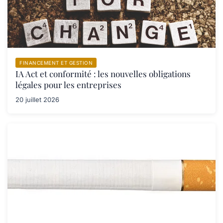
FINANCEMENT ET GESTION
IA Act et conformité : les nouvelles obligations
légales pour les entreprises
20 juillet 2026