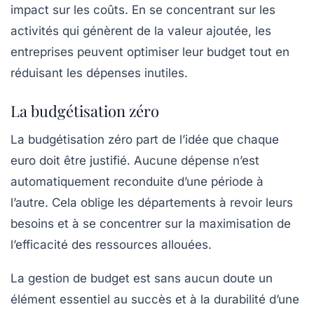
impact sur les coûts. En se concentrant sur les
activités qui génèrent de la valeur ajoutée, les
entreprises peuvent optimiser leur budget tout en
réduisant les dépenses inutiles.
La budgétisation zéro
La
budgétisation zéro
part de l’idée que chaque
euro doit être justifié. Aucune dépense n’est
automatiquement reconduite d’une période à
l’autre. Cela oblige les départements à revoir leurs
besoins et à se concentrer sur la maximisation de
l’efficacité des ressources allouées.
La gestion de budget est sans aucun doute un
élément essentiel au succès et à la durabilité d’une