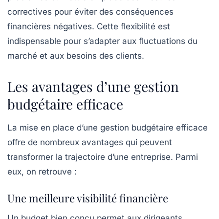
correctives pour éviter des conséquences
financières négatives. Cette flexibilité est
indispensable pour s’adapter aux fluctuations du
marché et aux besoins des clients.
Les avantages d’une gestion
budgétaire efficace
La mise en place d’une gestion budgétaire efficace
offre de nombreux avantages qui peuvent
transformer la trajectoire d’une entreprise. Parmi
eux, on retrouve :
Une meilleure visibilité financière
Un budget bien conçu permet aux dirigeants