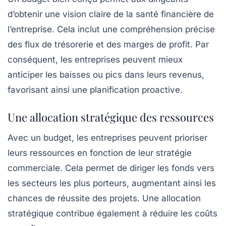
d’obtenir une
vision claire
de la santé financière de
l’entreprise. Cela inclut une compréhension précise
des flux de trésorerie et des marges de profit. Par
conséquent, les entreprises peuvent mieux
anticiper les baisses ou pics dans leurs revenus,
favorisant ainsi une planification proactive.
Une allocation stratégique des ressources
Avec un budget, les entreprises peuvent prioriser
leurs
ressources
en fonction de leur stratégie
commerciale. Cela permet de diriger les fonds vers
les secteurs les plus porteurs, augmentant ainsi les
chances de réussite des projets. Une allocation
stratégique contribue également à réduire les coûts