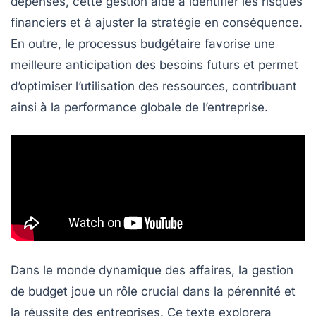
dépenses
, cette gestion aide à identifier les
risques
financiers
et à ajuster la stratégie en conséquence.
En outre, le processus budgétaire favorise une
meilleure
anticipation
des besoins futurs et permet
d’optimiser l’utilisation des ressources, contribuant
ainsi à la
performance
globale de l’entreprise.
Dans le monde dynamique des affaires, la
gestion
de budget
joue un rôle crucial dans la pérennité et
la réussite des entreprises. Ce texte explorera