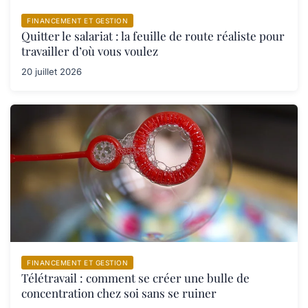
FINANCEMENT ET GESTION
Quitter le salariat : la feuille de route réaliste pour
travailler d’où vous voulez
20 juillet 2026
FINANCEMENT ET GESTION
Télétravail : comment se créer une bulle de
concentration chez soi sans se ruiner