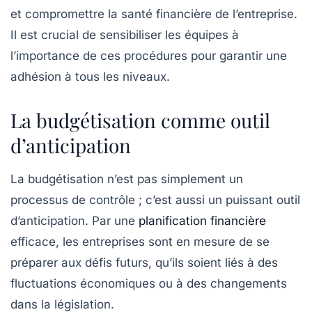
et compromettre la santé financière de l’entreprise.
Il est crucial de sensibiliser les équipes à
l’importance de ces procédures pour garantir une
adhésion à tous les niveaux.
La budgétisation comme outil
d’anticipation
La
budgétisation
n’est pas simplement un
processus de contrôle ; c’est aussi un puissant outil
d’anticipation. Par une
planification financière
efficace, les entreprises sont en mesure de se
préparer aux défis futurs, qu’ils soient liés à des
fluctuations économiques ou à des changements
dans la législation.