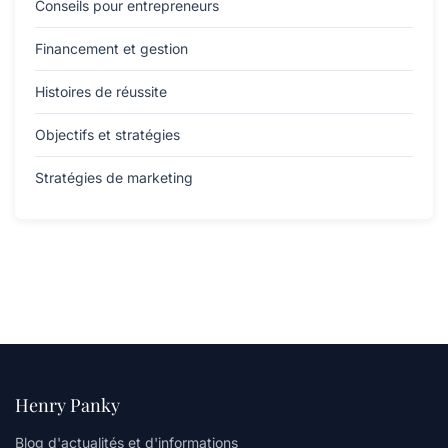
Conseils pour entrepreneurs
Financement et gestion
Histoires de réussite
Objectifs et stratégies
Stratégies de marketing
Henry Panky
Blog d'actualités et d'informations