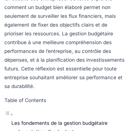
comment un budget bien élaboré permet non
seulement de surveiller les flux financiers, mais
également de fixer des objectifs clairs et de
prioriser les ressources. La gestion budgétaire
contribue à une meilleure compréhension des
performances de l’entreprise, au contrôle des
dépenses, et à la planification des investissements
futurs. Cette réflexion est essentielle pour toute
entreprise souhaitant améliorer sa performance et
sa durabilité.
Table of Contents
Les fondements de la gestion budgétaire