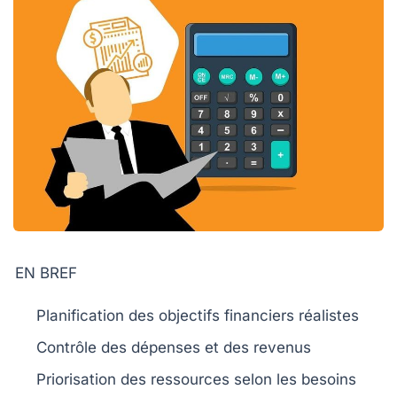
EN BREF
Planification
des objectifs financiers réalistes
Contrôle
des dépenses et des revenus
Priorisation
des ressources selon les besoins