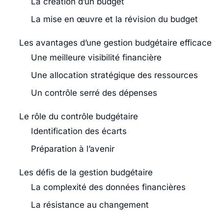
La création d’un budget
La mise en œuvre et la révision du budget
Les avantages d’une gestion budgétaire efficace
Une meilleure visibilité financière
Une allocation stratégique des ressources
Un contrôle serré des dépenses
Le rôle du contrôle budgétaire
Identification des écarts
Préparation à l’avenir
Les défis de la gestion budgétaire
La complexité des données financières
La résistance au changement