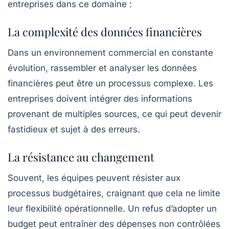
entreprises dans ce domaine :
La complexité des données financières
Dans un environnement commercial en constante
évolution, rassembler et analyser les
données
financières
peut être un processus complexe. Les
entreprises doivent intégrer des informations
provenant de multiples sources, ce qui peut devenir
fastidieux et sujet à des erreurs.
La résistance au changement
Souvent, les équipes peuvent résister aux
processus budgétaires, craignant que cela ne limite
leur
flexibilité
opérationnelle. Un refus d’adopter un
budget peut entraîner des dépenses non contrôlées