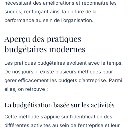
nécessitant des améliorations et reconnaître les
succès, renforçant ainsi la culture de la
performance au sein de l’organisation.
Aperçu des pratiques
budgétaires modernes
Les pratiques budgétaires évoluent avec le temps.
De nos jours, il existe plusieurs méthodes pour
gérer efficacement les budgets d’entreprise. Parmi
elles, on retrouve :
La budgétisation basée sur les activités
Cette méthode s’appuie sur l’identification des
différentes
activités
au sein de l’entreprise et leur