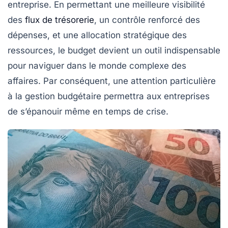
entreprise. En permettant une meilleure visibilité
des
flux de trésorerie
, un contrôle renforcé des
dépenses, et une allocation stratégique des
ressources, le budget devient un outil indispensable
pour naviguer dans le monde complexe des
affaires. Par conséquent, une attention particulière
à la gestion budgétaire permettra aux entreprises
de s’épanouir même en temps de crise.