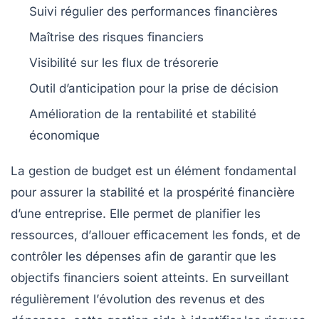
Suivi
régulier des performances financières
Maîtrise
des risques financiers
Visibilité
sur les flux de trésorerie
Outil
d’anticipation pour la prise de décision
Amélioration
de la rentabilité et stabilité
économique
La
gestion de budget
est un élément fondamental
pour assurer la
stabilité
et la
prospérité financière
d’une entreprise. Elle permet de
planifier
les
ressources, d’
allouer
efficacement les fonds, et de
contrôler
les dépenses afin de garantir que les
objectifs financiers
soient atteints. En surveillant
régulièrement l’
évolution des revenus
et des