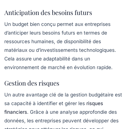
Anticipation des besoins futurs
Un budget bien conçu permet aux entreprises
d’anticiper leurs besoins futurs en termes de
ressources humaines, de disponibilité des
matériaux ou d’investissements technologiques.
Cela assure une
adaptabilité
dans un
environnement de marché en évolution rapide.
Gestion des risques
Un autre avantage clé de la gestion budgétaire est
sa capacité à identifier et gérer les
risques
financiers
. Grâce à une analyse approfondie des
données, les entreprises peuvent développer des