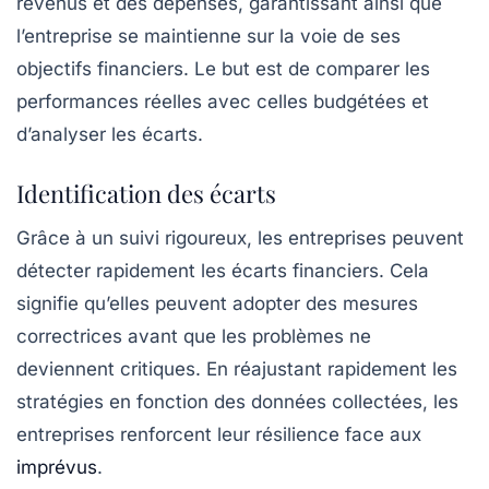
revenus et des dépenses, garantissant ainsi que
l’entreprise se maintienne sur la voie de ses
objectifs financiers. Le but est de comparer les
performances réelles avec celles budgétées et
d’analyser les écarts.
Identification des écarts
Grâce à un suivi rigoureux, les entreprises peuvent
détecter rapidement les écarts financiers. Cela
signifie qu’elles peuvent adopter des mesures
correctrices avant que les problèmes ne
deviennent critiques. En réajustant rapidement les
stratégies en fonction des données collectées, les
entreprises renforcent leur résilience face aux
imprévus
.