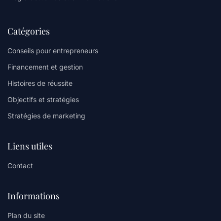
Catégories
Conseils pour entrepreneurs
Financement et gestion
Histoires de réussite
Objectifs et stratégies
Stratégies de marketing
Liens utiles
Contact
Informations
Plan du site