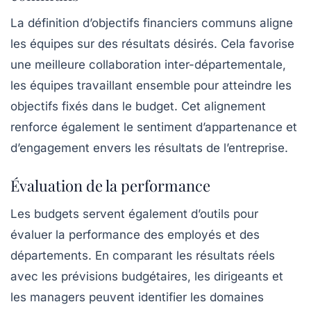
La définition d’objectifs financiers communs aligne
les équipes sur des résultats désirés. Cela favorise
une meilleure collaboration inter-départementale,
les équipes travaillant ensemble pour atteindre les
objectifs fixés dans le budget. Cet alignement
renforce également le sentiment d’appartenance et
d’engagement envers les résultats de l’entreprise.
Évaluation de la performance
Les budgets servent également d’outils pour
évaluer la
performance
des employés et des
départements. En comparant les résultats réels
avec les prévisions budgétaires, les dirigeants et
les managers peuvent identifier les domaines