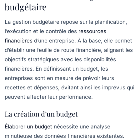
budgétaire
La
gestion budgétaire
repose sur la planification,
l’exécution et le contrôle des
ressources
financières
d’une entreprise. À la base, elle permet
d’établir une feuille de route financière, alignant les
objectifs stratégiques avec les disponibilités
financières. En définissant un budget, les
entreprises sont en mesure de prévoir leurs
recettes et dépenses, évitant ainsi les imprévus qui
peuvent affecter leur performance.
La création d’un budget
Élaborer un budget
nécessite une analyse
minutieuse des données financières existantes.