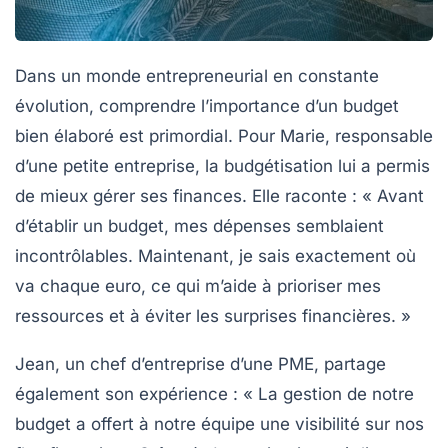
Dans un monde entrepreneurial en constante
évolution, comprendre l’importance d’un
budget
bien élaboré est primordial. Pour Marie, responsable
d’une petite entreprise, la budgétisation lui a permis
de mieux gérer ses finances. Elle raconte : « Avant
d’établir un budget, mes dépenses semblaient
incontrôlables. Maintenant, je sais exactement où
va chaque euro, ce qui m’aide à prioriser mes
ressources
et à éviter les surprises financières. »
Jean, un chef d’entreprise d’une PME, partage
également son expérience : « La gestion de notre
budget a offert à notre équipe une
visibilité
sur nos