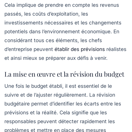
Cela implique de prendre en compte les revenus
passés, les coûts d’exploitation, les
investissements nécessaires et les changements
potentiels dans l’environnement économique. En
considérant tous ces éléments, les chefs
d’entreprise peuvent
établir des prévisions
réalistes
et ainsi mieux se préparer aux défis à venir.
La mise en œuvre et la révision du budget
Une fois le budget établi, il est essentiel de le
suivre et de l’ajuster régulièrement. La
révision
budgétaire
permet d’identifier les écarts entre les
prévisions et la réalité. Cela signifie que les
responsables peuvent détecter rapidement les
problèmes et mettre en place des mesures