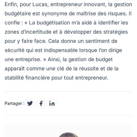
Enfin, pour Lucas, entrepreneur innovant, la gestion
budgétaire est synonyme de
maîtrise des risques
. Il
confie : « La budgétisation m’a aidé à identifier les
zones d’incertitude et à développer des stratégies
pour y faire face. Cela donne un sentiment de
sécurité qui est indispensable lorsque l’on dirige
une entreprise. » Ainsi, la gestion de budget
apparaît comme une clé de la
réussite
et de la
stabilité
financière pour tout entrepreneur.
Partager :