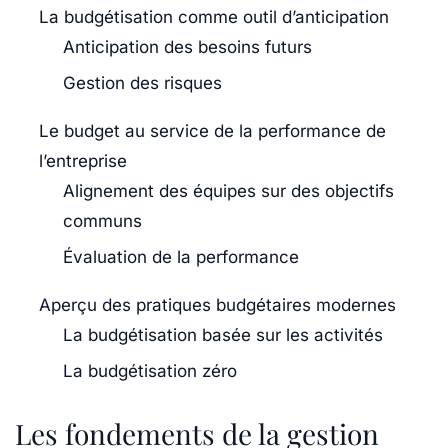
La budgétisation comme outil d’anticipation
Anticipation des besoins futurs
Gestion des risques
Le budget au service de la performance de
l’entreprise
Alignement des équipes sur des objectifs
communs
Évaluation de la performance
Aperçu des pratiques budgétaires modernes
La budgétisation basée sur les activités
La budgétisation zéro
Les fondements de la gestion