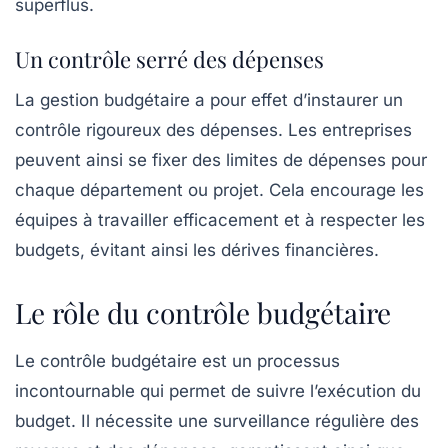
superflus.
Un contrôle serré des dépenses
La gestion budgétaire a pour effet d’instaurer un
contrôle rigoureux
des dépenses. Les entreprises
peuvent ainsi se fixer des limites de dépenses pour
chaque département ou projet. Cela encourage les
équipes à travailler efficacement et à respecter les
budgets, évitant ainsi les dérives financières.
Le rôle du contrôle budgétaire
Le
contrôle budgétaire
est un processus
incontournable qui permet de suivre l’exécution du
budget. Il nécessite une surveillance régulière des