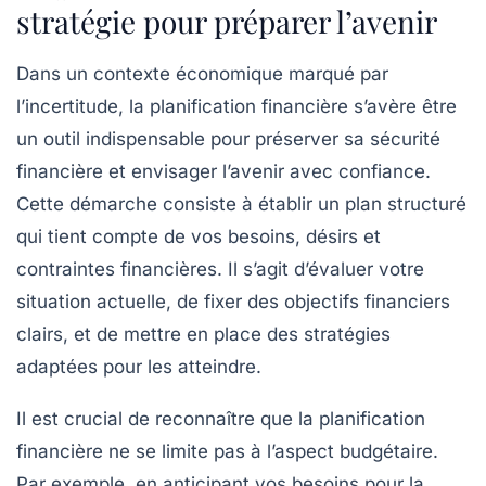
stratégie pour préparer l’avenir
Dans un contexte économique marqué par
l’incertitude, la
planification financière
s’avère être
un outil indispensable pour préserver sa
sécurité
financière
et envisager l’avenir avec confiance.
Cette démarche consiste à établir un plan structuré
qui tient compte de vos besoins, désirs et
contraintes financières. Il s’agit d’évaluer votre
situation actuelle, de fixer des
objectifs financiers
clairs, et de mettre en place des stratégies
adaptées pour les atteindre.
Il est crucial de reconnaître que la planification
financière ne se limite pas à l’aspect budgétaire.
Par exemple, en anticipant vos besoins pour la