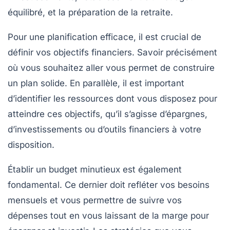
équilibré
, et la préparation de la
retraite
.
Pour une
planification efficace
, il est crucial de
définir vos objectifs financiers. Savoir précisément
où vous souhaitez aller vous permet de construire
un plan solide. En parallèle, il est important
d’identifier les
ressources
dont vous disposez pour
atteindre ces objectifs, qu’il s’agisse d’épargnes,
d’investissements ou d’outils financiers à votre
disposition.
Établir un
budget
minutieux est également
fondamental. Ce dernier doit refléter vos besoins
mensuels et vous permettre de suivre vos
dépenses tout en vous laissant de la marge pour