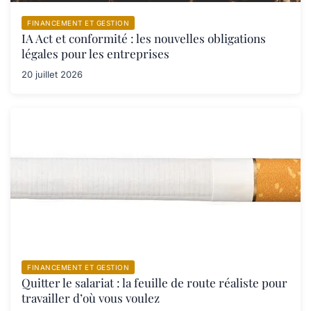
FINANCEMENT ET GESTION
IA Act et conformité : les nouvelles obligations
légales pour les entreprises
20 juillet 2026
FINANCEMENT ET GESTION
Quitter le salariat : la feuille de route réaliste pour
travailler d’où vous voulez