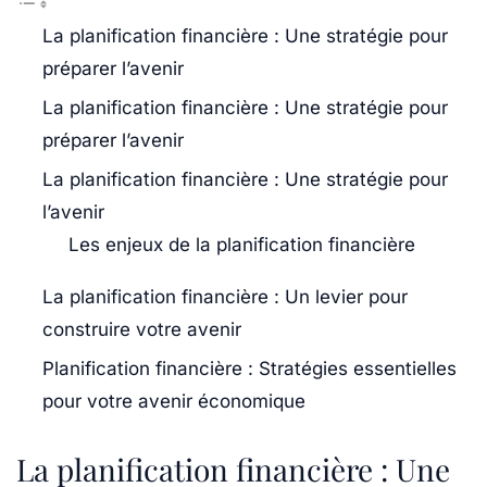
La planification financière : Une stratégie pour
préparer l’avenir
La planification financière : Une stratégie pour
préparer l’avenir
La planification financière : Une stratégie pour
l’avenir
Les enjeux de la planification financière
La planification financière : Un levier pour
construire votre avenir
Planification financière : Stratégies essentielles
pour votre avenir économique
La planification financière : Une