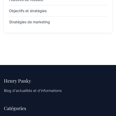
Objectifs et stratégies
Stratégies de marketing
Henry Panky
Blog d'actualités et d'informations
Catégories