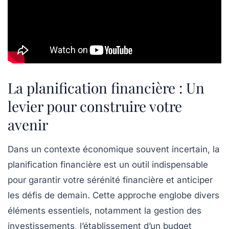
La planification financière : Un
levier pour construire votre
avenir
Dans un contexte économique souvent incertain, la
planification financière
est un outil indispensable
pour garantir votre
sérénité financière
et anticiper
les défis de demain. Cette approche englobe divers
éléments essentiels, notamment la gestion des
investissements
, l’établissement d’un
budget