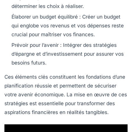
déterminer les choix à réaliser.
Élaborer un budget équilibré
: Créer un budget
qui englobe vos revenus et vos dépenses reste
crucial pour maîtriser vos finances.
Prévoir pour l’avenir
: Intégrer des stratégies
d’épargne et d’investissement pour assurer vos
besoins futurs.
Ces éléments clés constituent les fondations d’une
planification réussie et permettent de sécuriser
votre avenir économique. La mise en œuvre de ces
stratégies est essentielle pour transformer des
aspirations financières en réalités tangibles.