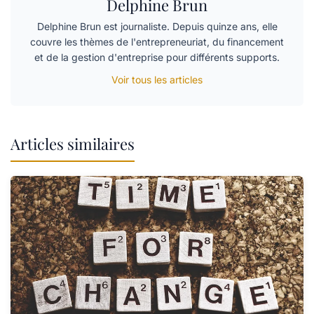
Delphine Brun
Delphine Brun est journaliste. Depuis quinze ans, elle
couvre les thèmes de l'entrepreneuriat, du financement
et de la gestion d'entreprise pour différents supports.
Voir tous les articles
Articles similaires