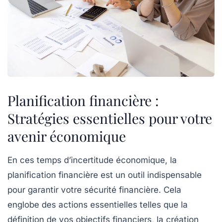
Planification financière :
Stratégies essentielles pour votre
avenir économique
En ces temps d’incertitude économique, la
planification financière
est un outil indispensable
pour garantir votre sécurité financière. Cela
englobe des actions essentielles telles que la
définition de vos
objectifs financiers
, la création