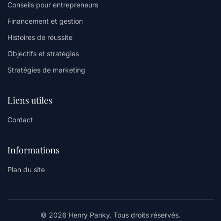
Conseils pour entrepreneurs
Financement et gestion
Histoires de réussite
Objectifs et stratégies
Stratégies de marketing
Liens utiles
Contact
Informations
Plan du site
© 2026 Henry Panky. Tous droits réservés.