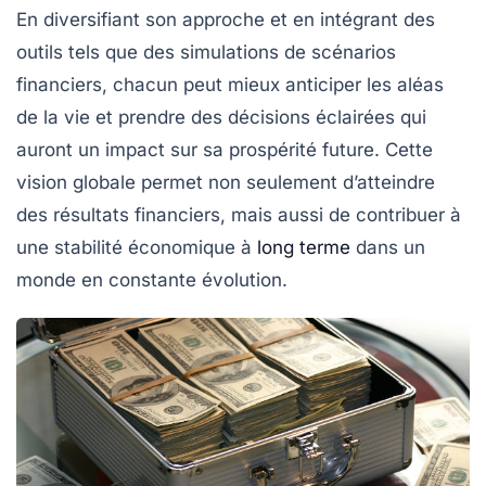
En diversifiant son approche et en intégrant des
outils tels que des simulations de scénarios
financiers, chacun peut mieux anticiper les aléas
de la vie et prendre des décisions éclairées qui
auront un impact sur sa prospérité future. Cette
vision globale permet non seulement d’atteindre
des résultats financiers, mais aussi de contribuer à
une
stabilité économique
à
long terme
dans un
monde en constante évolution.