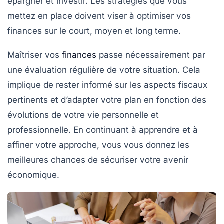
épargner et investir. Les
stratégies
que vous
mettez en place doivent viser à optimiser vos
finances sur le court, moyen et long terme.
Maîtriser vos
finances
passe nécessairement par
une évaluation régulière de votre situation. Cela
implique de rester informé sur les aspects fiscaux
pertinents et d’adapter votre plan en fonction des
évolutions de votre vie personnelle et
professionnelle. En continuant à apprendre et à
affiner votre approche, vous vous donnez les
meilleures chances de sécuriser votre avenir
économique.