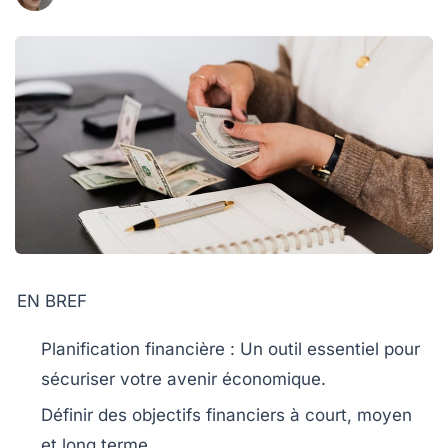
EN BREF
Planification financière
: Un outil essentiel pour
sécuriser votre avenir économique.
Définir des
objectifs financiers
à court, moyen
et long terme.