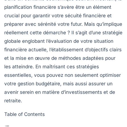
planification financière
s’avère être un élément
crucial pour garantir votre
sécuité financière
et
préparer avec sérénité votre futur. Mais qu’implique
réellement cette démarche ? Il s’agit d’une stratégie
globale englobant l’évaluation de votre situation
financière actuelle, l’établissement d’objectifs clairs
et la mise en œuvre de méthodes adaptées pour
les atteindre. En maîtrisant ces
stratégies
essentielles
, vous pouvez non seulement optimiser
votre gestion budgétaire, mais aussi assurer un
avenir serein en matière d’
investissements
et de
retraite
.
Table of Contents