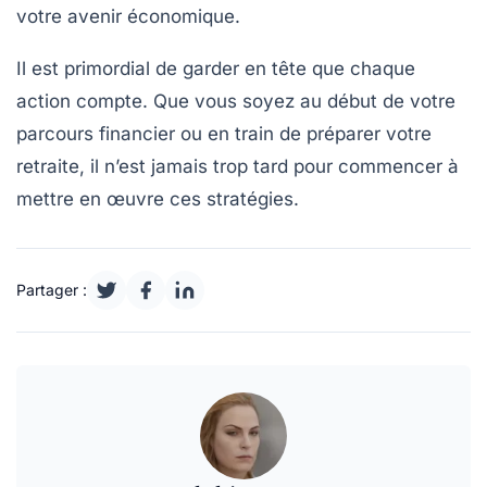
votre avenir économique.
Il est primordial de garder en tête que chaque
action compte. Que vous soyez au début de votre
parcours financier ou en train de préparer votre
retraite
, il n’est jamais trop tard pour commencer à
mettre en œuvre ces stratégies.
Partager :