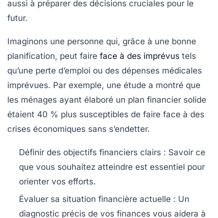
aussi à préparer des décisions cruciales pour le
futur.
Imaginons une personne qui, grâce à une bonne
planification, peut faire
face à des imprévus
tels
qu’une perte d’emploi ou des dépenses médicales
imprévues. Par exemple, une étude a montré que
les ménages ayant élaboré un plan financier solide
étaient 40 % plus susceptibles de faire face à des
crises économiques sans s’endetter.
Définir des objectifs financiers clairs
: Savoir ce
que vous souhaitez atteindre est essentiel pour
orienter vos efforts.
Évaluer sa situation financière actuelle
: Un
diagnostic précis de vos finances vous aidera à