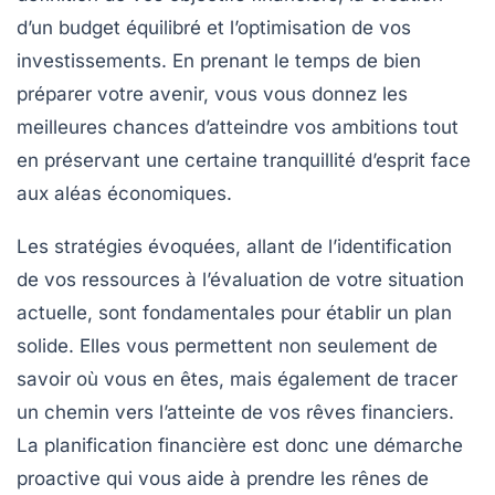
d’un
budget équilibré
et l’optimisation de vos
investissements
. En prenant le temps de bien
préparer votre avenir, vous vous donnez les
meilleures chances d’atteindre vos
ambitions
tout
en préservant une certaine tranquillité d’esprit face
aux aléas économiques.
Les stratégies évoquées, allant de l’identification
de vos ressources à l’évaluation de votre situation
actuelle, sont fondamentales pour établir un plan
solide. Elles vous permettent non seulement de
savoir où vous en êtes, mais également de tracer
un chemin vers l’atteinte de vos rêves financiers.
La
planification financière
est donc une démarche
proactive qui vous aide à prendre les rênes de