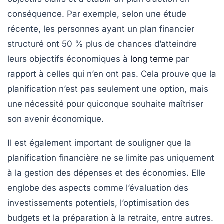
conséquence. Par exemple, selon une étude
récente, les personnes ayant un plan financier
structuré ont 50 % plus de chances d’atteindre
leurs objectifs économiques à
long terme
par
rapport à celles qui n’en ont pas. Cela prouve que la
planification n’est pas seulement une option, mais
une nécessité pour quiconque souhaite maîtriser
son avenir économique.
Il est également important de souligner que la
planification financière
ne se limite pas uniquement
à la gestion des dépenses et des économies. Elle
englobe des aspects comme l’évaluation des
investissements potentiels, l’optimisation des
budgets
et la préparation à la retraite, entre autres.