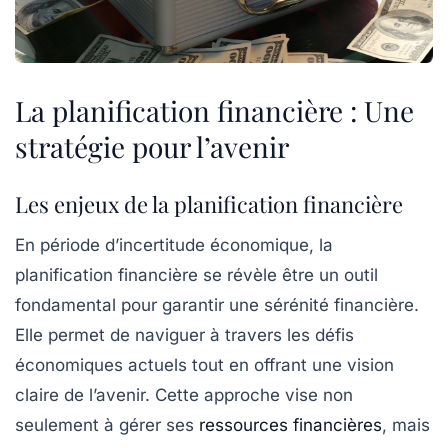
La planification financière : Une
stratégie pour l’avenir
Les enjeux de la planification financière
En période d’incertitude économique, la
planification financière
se révèle être un outil
fondamental pour garantir une
sérénité financière
.
Elle permet de naviguer à travers les défis
économiques actuels tout en offrant une vision
claire de l’avenir. Cette approche vise non
seulement à gérer ses
ressources financières
, mais