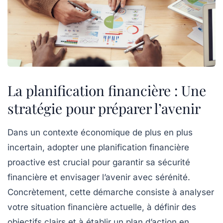
La planification financière : Une
stratégie pour préparer l’avenir
Dans un contexte économique de plus en plus
incertain, adopter une
planification financière
proactive est crucial pour garantir sa
sécurité
financière
et envisager l’avenir avec sérénité.
Concrètement, cette démarche consiste à analyser
votre situation financière actuelle, à définir des
objectifs
clairs et à établir un plan d’action en