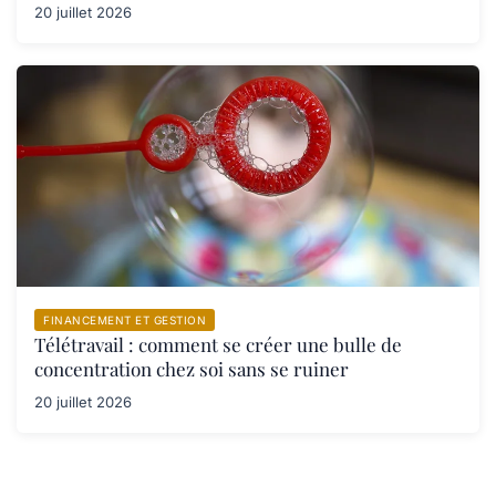
20 juillet 2026
FINANCEMENT ET GESTION
Télétravail : comment se créer une bulle de
concentration chez soi sans se ruiner
20 juillet 2026