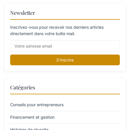
Newsletter
Inscrivez-vous pour recevoir nos derniers articles
directement dans votre boîte mail.
S'inscrire
Catégories
Conseils pour entrepreneurs
Financement et gestion
Histoires de réussite