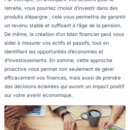
retraite, vous pourriez choisir d’investir dans des
produits d’épargne ; cela vous permettra de garantir
un revenu stable et suffisant à l’âge de la pension.
De même, la création d’un
bilan financier
peut vous
aider à mesurer vos actifs et passifs, tout en
identifiant les opportunités d’économies et
d’investissements. En somme, cette approche
proactive vous permet non seulement de gérer
efficacement vos finances, mais aussi de prendre
des décisions éclairées qui auront un impact positif
sur votre avenir économique.