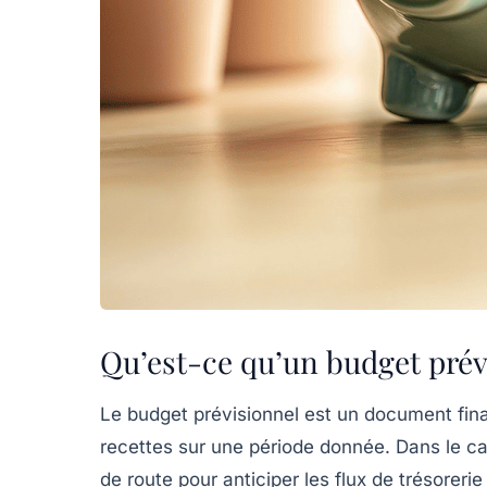
Qu’est-ce qu’un budget prév
Le
budget prévisionnel
est un document finan
recettes
sur une période donnée. Dans le cadr
de route pour anticiper les flux de trésorerie