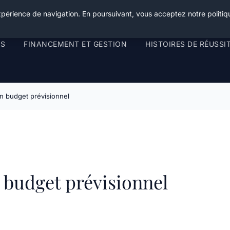
xpérience de navigation. En poursuivant, vous acceptez notre politiqu
RS
FINANCEMENT ET GESTION
HISTOIRES DE RÉUSSI
 budget prévisionnel
budget prévisionnel