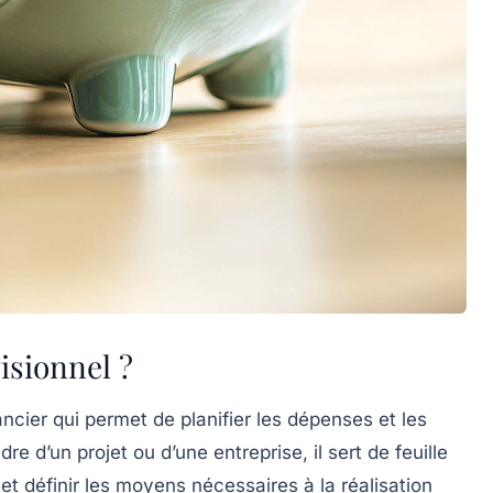
isionnel ?
cier qui permet de planifier les
dépenses
et les
e d’un projet ou d’une entreprise, il sert de feuille
 et définir les moyens nécessaires à la réalisation