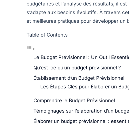
budgétaires
et l’
analyse des résultats
, il e
s’adapte aux besoins évolutifs. À travers cet
et
meilleures pratiques
pour développer un bu
Table of Contents
Le Budget Prévisionnel : Un Outil Essenti
Qu’est-ce qu’un budget prévisionnel ?
Établissement d’un Budget Prévisionnel
Les Étapes Clés pour Élaborer un Budg
Comprendre le Budget Prévisionnel
Témoignages sur l’élaboration d’un budge
Élaborer un budget prévisionnel : essenti