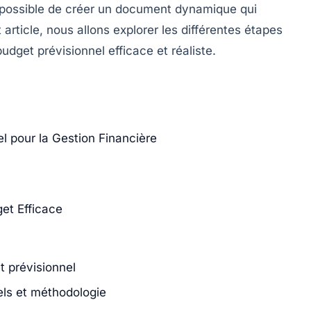
st possible de créer un document dynamique qui
 article, nous allons explorer les différentes étapes
dget prévisionnel efficace et réaliste.
el pour la Gestion Financière
et Efficace
t prévisionnel
els et méthodologie