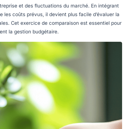
treprise et des fluctuations du marché. En intégrant
 les coûts prévus, il devient plus facile d’évaluer la
iales. Cet exercice de comparaison est essentiel pour
ent la gestion budgétaire.