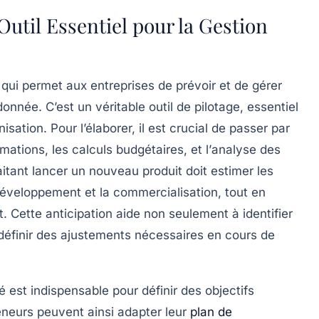
Outil Essentiel pour la Gestion
qui permet aux entreprises de prévoir et de gérer
onnée. C’est un véritable outil de pilotage, essentiel
isation. Pour l’élaborer, il est crucial de passer par
rmations
, les
calculs budgétaires
, et l’
analyse des
itant lancer un nouveau produit doit estimer les
développement et la commercialisation, tout en
. Cette anticipation aide non seulement à identifier
 définir des ajustements nécessaires en cours de
é est indispensable pour définir des
objectifs
eneurs peuvent ainsi adapter leur
plan de