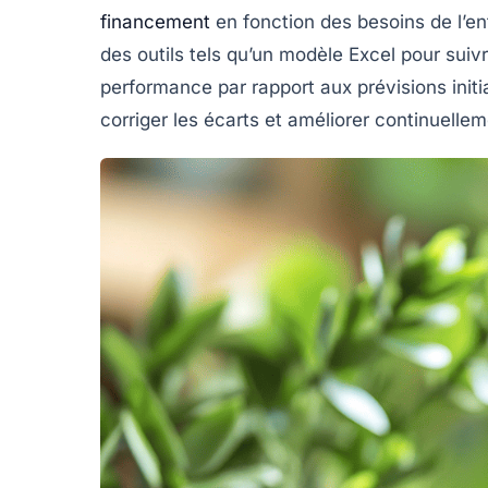
financement
en fonction des besoins de l’en
des outils tels qu’un
modèle Excel
pour suivre
performance par rapport aux prévisions init
corriger les écarts et améliorer continuellem