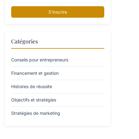
S'inscrire
Catégories
Conseils pour entrepreneurs
Financement et gestion
Histoires de réussite
Objectifs et stratégies
Stratégies de marketing