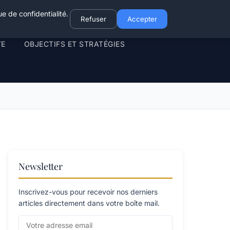
e de confidentialité.
Refuser
Accepter
TE
OBJECTIFS ET STRATÉGIES
Newsletter
Inscrivez-vous pour recevoir nos derniers
articles directement dans votre boîte mail.