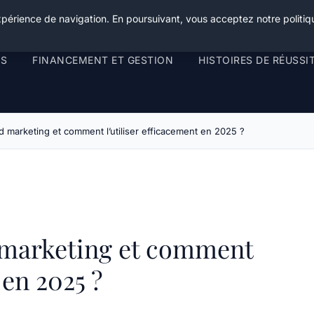
xpérience de navigation. En poursuivant, vous acceptez notre politiqu
RS
FINANCEMENT ET GESTION
HISTOIRES DE RÉUSSI
ld marketing et comment l’utiliser efficacement en 2025 ?
d marketing et comment
 en 2025 ?