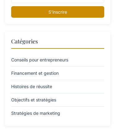
S'inscrire
Catégories
Conseils pour entrepreneurs
Financement et gestion
Histoires de réussite
Objectifs et stratégies
Stratégies de marketing