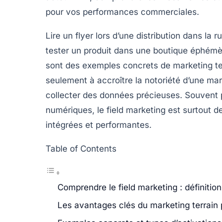
pour vos performances commerciales.
Lire un flyer lors d’une distribution dans la r
tester un produit dans une boutique éphémèr
sont des exemples concrets de marketing ter
seulement à accroître la notoriété d’une mar
collecter des données précieuses. Souve
numériques, le field marketing est surtout
intégrées et performantes.
Table of Contents
Comprendre le field marketing : définition
Les avantages clés du marketing terrain 