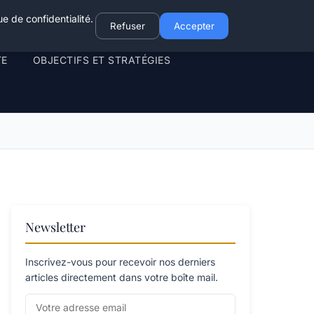
e de confidentialité.
Refuser
Accepter
TE
OBJECTIFS ET STRATÉGIES
Newsletter
Inscrivez-vous pour recevoir nos derniers
articles directement dans votre boîte mail.