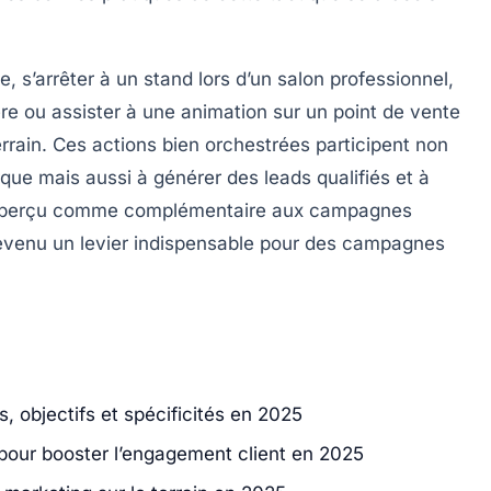
ue, s’arrêter à un stand lors d’un salon professionnel,
e ou assister à une animation sur un point de vente
rain. Ces actions bien orchestrées participent non
que mais aussi à générer des leads qualifiés et à
nt perçu comme complémentaire aux campagnes
 devenu un levier indispensable pour des campagnes
s, objectifs et spécificités en 2025
pour booster l’engagement client en 2025