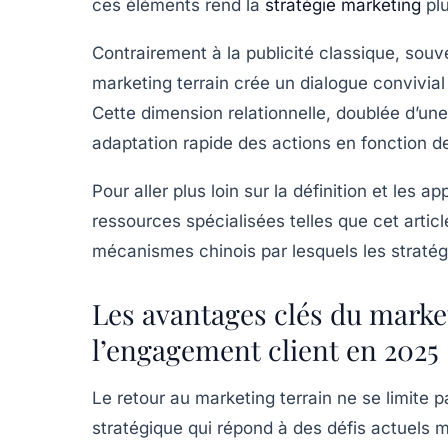
ces éléments rend la
stratégie marketing
plu
Contrairement à la publicité classique, sou
marketing terrain crée un dialogue convivia
Cette dimension relationnelle, doublée d’u
adaptation rapide des actions en fonction d
Pour aller plus loin sur la définition et les a
ressources spécialisées telles que cet articl
mécanismes chinois par lesquels les stratég
Les avantages clés du marke
l’engagement client en 2025
Le retour au marketing terrain ne se limite p
stratégique qui répond à des défis actuels 