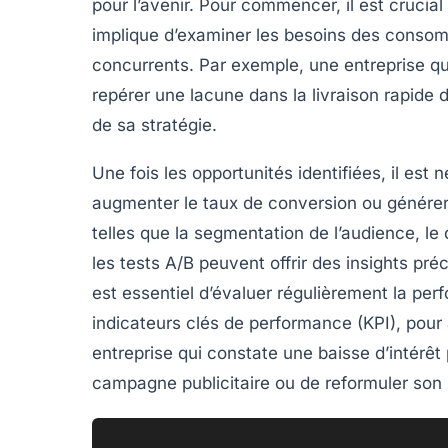
pour l’avenir. Pour commencer, il est crucial
implique d’examiner les besoins des consomm
concurrents. Par exemple, une entreprise qu
repérer une lacune dans la livraison rapide 
de sa stratégie.
Une fois les opportunités identifiées, il est
augmenter le
taux de conversion
ou génére
telles que la segmentation de l’audience, l
les tests A/B peuvent offrir des insights préc
est essentiel d’évaluer régulièrement la per
indicateurs clés de performance (KPI), pour 
entreprise qui constate une baisse d’intérêt
campagne publicitaire ou de reformuler so