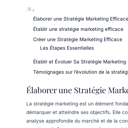
Élaborer une Stratégie Marketing Efficac
Établir une stratégie marketing efficace
Créer une Stratégie Marketing Efficace
Les Étapes Essentielles
Établir et Évoluer Sa Stratégie Marketing
Témoignages sur l’évolution de la stratég
Élaborer une Stratégie Marke
La
stratégie marketing
est un élément fonda
démarquer et atteindre ses objectifs. Elle c
analyse approfondie du marché et de la concu