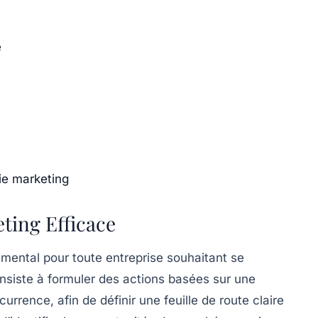
e
ie marketing
ting Efficace
mental pour toute entreprise souhaitant se
onsiste à formuler des actions basées sur une
rrence, afin de définir une feuille de route claire