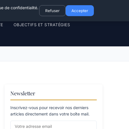
e de confidentialité.
Refuser
Accepter
TE
OBJECTIFS ET STRATÉGIES
Newsletter
Inscrivez-vous pour recevoir nos derniers
articles directement dans votre boîte mail.