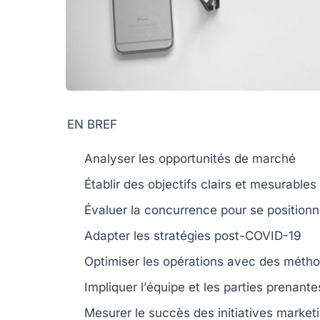
EN BREF
Analyser
les opportunités de marché
Établir des
objectifs
clairs et mesurables
Évaluer
la concurrence pour se positionn
Adapter
les stratégies post-COVID-19
Optimiser
les opérations avec des métho
Impliquer l’
équipe
et les parties prenante
Mesurer le
succès
des initiatives market