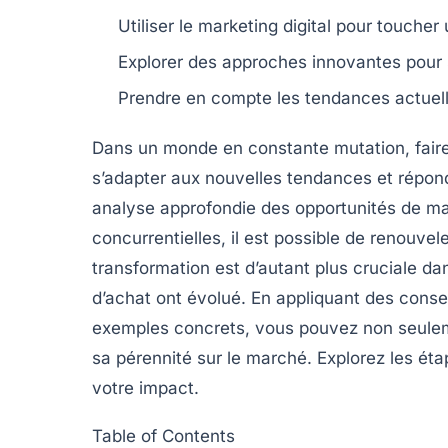
Utiliser le
marketing digital
pour toucher 
Explorer des
approches innovantes
pour 
Prendre en compte les
tendances
actuell
Dans un monde en constante mutation,
fair
s’adapter aux nouvelles tendances et répo
analyse approfondie des opportunités de 
concurrentielles, il est possible de renouvel
transformation est d’autant plus cruciale d
d’achat ont évolué. En appliquant des conse
exemples concrets, vous pouvez non seulem
sa pérennité sur le marché. Explorez les éta
votre impact.
Table of Contents