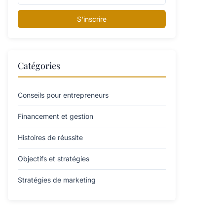
S'inscrire
Catégories
Conseils pour entrepreneurs
Financement et gestion
Histoires de réussite
Objectifs et stratégies
Stratégies de marketing