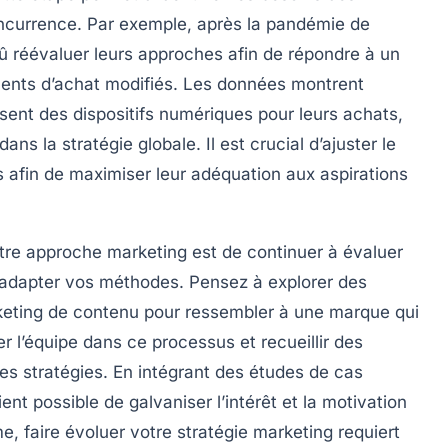
currence. Par exemple, après la pandémie de
 réévaluer leurs approches afin de répondre à un
ents d’achat modifiés. Les données montrent
isent des dispositifs numériques pour leurs achats,
dans la stratégie globale. Il est crucial d’ajuster le
 afin de maximiser leur adéquation aux aspirations
tre approche marketing est de continuer à évaluer
’adapter vos méthodes. Pensez à explorer des
eting de contenu
pour ressembler à une marque qui
r l’équipe dans ce processus et recueillir des
les stratégies. En intégrant des
études de cas
ent possible de galvaniser l’intérêt et la motivation
 faire évoluer votre stratégie marketing requiert