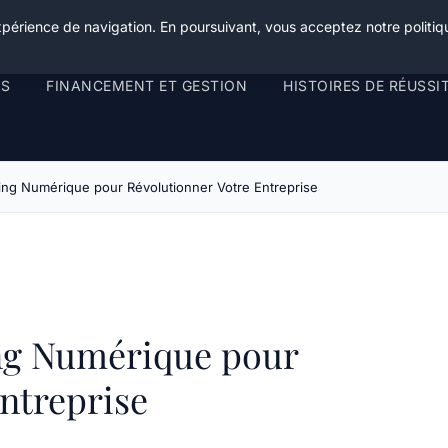
xpérience de navigation. En poursuivant, vous acceptez notre politiqu
RS
FINANCEMENT ET GESTION
HISTOIRES DE RÉUSSI
ing Numérique pour Révolutionner Votre Entreprise
ng Numérique pour
ntreprise