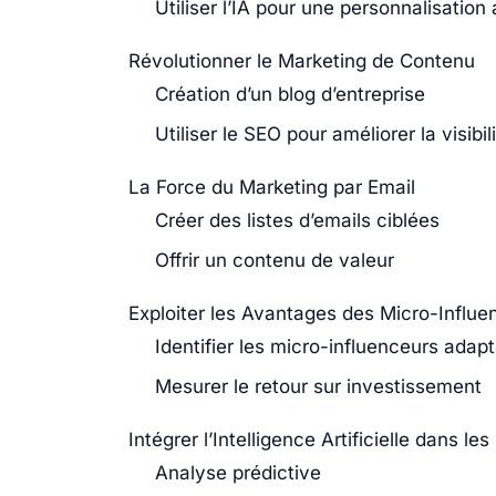
Utiliser l’IA pour une personnalisatio
Révolutionner le Marketing de Contenu
Création d’un blog d’entreprise
Utiliser le SEO pour améliorer la visibil
La Force du Marketing par Email
Créer des listes d’emails ciblées
Offrir un contenu de valeur
Exploiter les Avantages des Micro-Influe
Identifier les micro-influenceurs adap
Mesurer le retour sur investissement
Intégrer l’Intelligence Artificielle dans le
Analyse prédictive