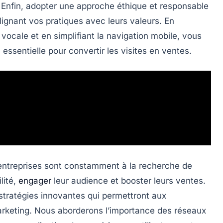
 Enfin, adopter une approche éthique et responsable
ignant vos pratiques avec leurs valeurs. En
 vocale
et en simplifiant la navigation mobile, vous
 essentielle pour convertir les visites en ventes.
 entreprises sont constamment à la recherche de
lité,
engager
leur audience et booster leurs ventes.
 stratégies innovantes qui permettront aux
arketing. Nous aborderons l’importance des réseaux