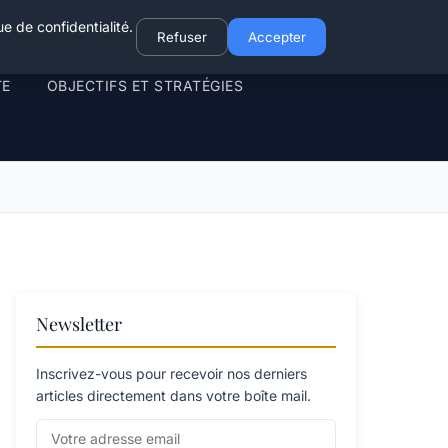
e de confidentialité.
Refuser
Accepter
TE
OBJECTIFS ET STRATÉGIES
Newsletter
Inscrivez-vous pour recevoir nos derniers
articles directement dans votre boîte mail.