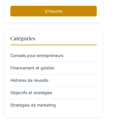
S'inscrire
Catégories
Conseils pour entrepreneurs
Financement et gestion
Histoires de réussite
Objectifs et stratégies
Stratégies de marketing