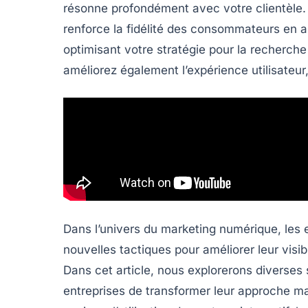
résonne profondément avec votre clientèle.
renforce la
fidélité des consommateurs
en al
optimisant votre stratégie pour la
recherche
améliorez également l’expérience utilisateur,
Dans l’univers du
marketing numérique
, les
nouvelles
tactiques
pour améliorer leur visibi
Dans cet article, nous explorerons diverses
entreprises de transformer leur approche m