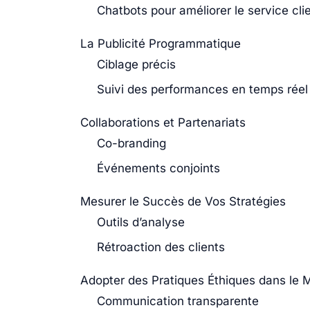
Chatbots pour améliorer le service cli
La Publicité Programmatique
Ciblage précis
Suivi des performances en temps réel
Collaborations et Partenariats
Co-branding
Événements conjoints
Mesurer le Succès de Vos Stratégies
Outils d’analyse
Rétroaction des clients
Adopter des Pratiques Éthiques dans le 
Communication transparente