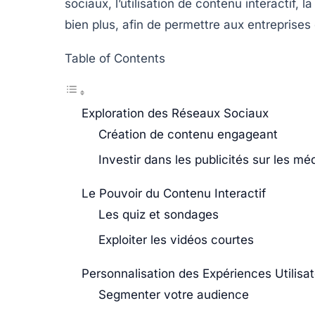
sociaux, l’utilisation de contenu interactif, 
bien plus, afin de permettre aux entreprise
Table of Contents
Exploration des Réseaux Sociaux
Création de contenu engageant
Investir dans les publicités sur les mé
Le Pouvoir du Contenu Interactif
Les quiz et sondages
Exploiter les vidéos courtes
Personnalisation des Expériences Utilisa
Segmenter votre audience