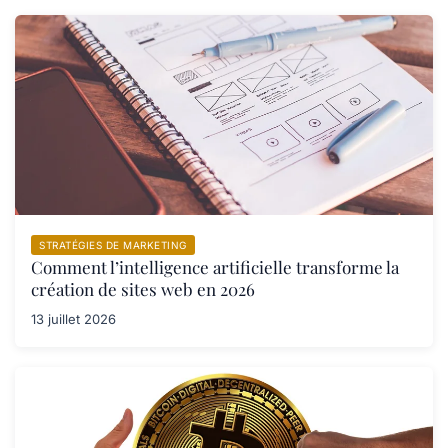
STRATÉGIES DE MARKETING
Comment l’intelligence artificielle transforme la
création de sites web en 2026
13 juillet 2026