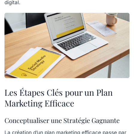
digital
.
Les Étapes Clés pour un Plan
Marketing Efficace
Conceptualiser une Stratégie Gagnante
La création d’un
plan marketing
efficace passe par