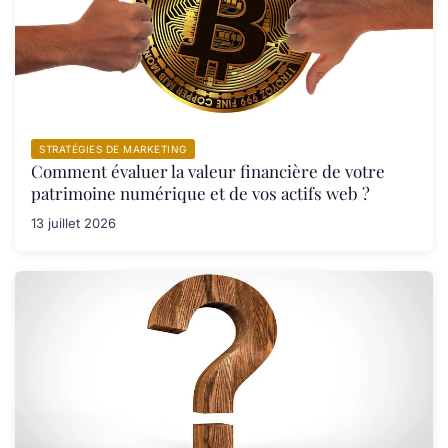
STRATÉGIES DE MARKETING
Comment évaluer la valeur financière de votre
patrimoine numérique et de vos actifs web ?
13 juillet 2026