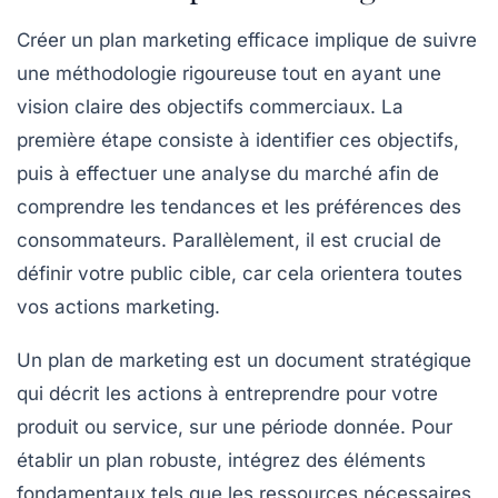
Créer un
plan marketing
efficace implique de suivre
une méthodologie rigoureuse tout en ayant une
vision claire des
objectifs commerciaux
. La
première étape consiste à identifier ces objectifs,
puis à effectuer une
analyse du marché
afin de
comprendre les tendances et les préférences des
consommateurs. Parallèlement, il est crucial de
définir votre
public cible
, car cela orientera toutes
vos actions marketing.
Un plan de
marketing
est un document stratégique
qui décrit les actions à entreprendre pour votre
produit ou service, sur une période donnée. Pour
établir un plan robuste, intégrez des éléments
fondamentaux tels que les
ressources nécessaires
,