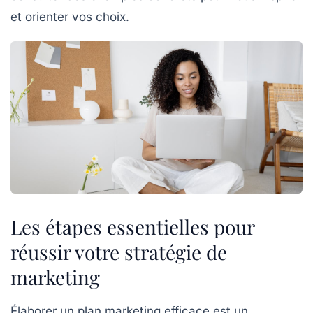
et orienter vos choix.
Les étapes essentielles pour
réussir votre stratégie de
marketing
Élaborer un
plan marketing
efficace est un