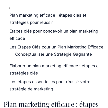
Plan marketing efficace : étapes clés et
stratégies pour réussir
Étapes clés pour concevoir un plan marketing
efficace
Les Étapes Clés pour un Plan Marketing Efficace
Conceptualiser une Stratégie Gagnante
Élaborer un plan marketing efficace : étapes et
stratégies clés
Les étapes essentielles pour réussir votre
stratégie de marketing
Plan marketing efficace : étapes