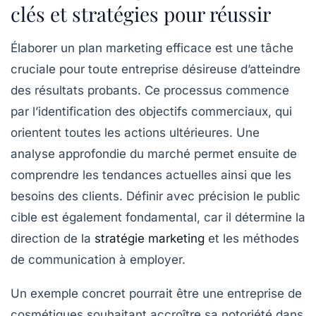
clés et stratégies pour réussir
Élaborer un
plan marketing
efficace est une tâche
cruciale pour toute entreprise désireuse d’atteindre
des résultats probants. Ce processus commence
par l’identification des
objectifs commerciaux
, qui
orientent toutes les actions ultérieures. Une
analyse approfondie du
marché
permet ensuite de
comprendre les tendances actuelles ainsi que les
besoins des clients. Définir avec précision le
public
cible
est également fondamental, car il détermine la
direction de la
stratégie marketing
et les méthodes
de communication à employer.
Un exemple concret pourrait être une entreprise de
cosmétiques souhaitant accroître sa notoriété dans