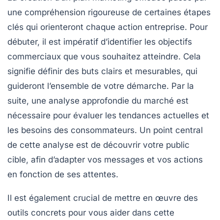
une compréhension rigoureuse de certaines étapes
clés qui orienteront chaque action entreprise. Pour
débuter, il est impératif d’
identifier les objectifs
commerciaux
que vous souhaitez atteindre. Cela
signifie définir des buts clairs et mesurables, qui
guideront l’ensemble de votre démarche. Par la
suite, une
analyse approfondie du marché
est
nécessaire pour évaluer les tendances actuelles et
les besoins des consommateurs. Un point central
de cette analyse est de
découvrir votre public
cible
, afin d’adapter vos messages et vos actions
en fonction de ses attentes.
Il est également crucial de mettre en œuvre des
outils concrets pour vous aider dans cette