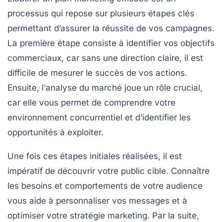
processus qui repose sur plusieurs
étapes clés
permettant d’assurer la réussite de vos campagnes.
La première étape consiste à
identifier vos objectifs
commerciaux
, car sans une direction claire, il est
difficile de mesurer le succès de vos actions.
Ensuite, l’
analyse du marché
joue un rôle crucial,
car elle vous permet de comprendre votre
environnement concurrentiel et d’identifier les
opportunités à exploiter.
Une fois ces étapes initiales réalisées, il est
impératif de
découvrir votre public cible
. Connaître
les besoins et comportements de votre audience
vous aide à personnaliser vos messages et à
optimiser votre
stratégie marketing
. Par la suite,