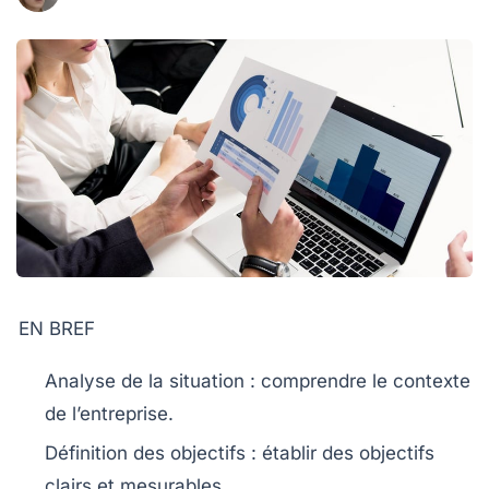
EN BREF
Analyse de la situation
: comprendre le contexte
de l’entreprise.
Définition des objectifs
: établir des objectifs
clairs et mesurables.