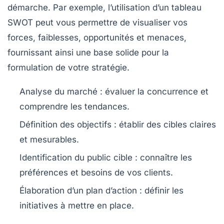
démarche. Par exemple, l’utilisation d’un
tableau
SWOT
peut vous permettre de visualiser vos
forces
,
faiblesses
,
opportunités
et
menaces
,
fournissant ainsi une base solide pour la
formulation de votre stratégie.
Analyse du marché : évaluer la concurrence et
comprendre les tendances.
Définition des objectifs : établir des cibles claires
et mesurables.
Identification du public cible : connaître les
préférences et besoins de vos clients.
Élaboration d’un plan d’action : définir les
initiatives à mettre en place.