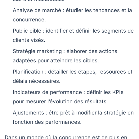
Analyse de marché
: étudier les tendances et la
concurrence.
Public cible
: identifier et définir les segments de
clients visés.
Stratégie marketing
: élaborer des actions
adaptées pour atteindre les cibles.
Planification
: détailler les étapes, ressources et
délais nécessaires.
Indicateurs de performance
: définir les KPIs
pour mesurer l’évolution des résultats.
Ajustements
: être prêt à modifier la stratégie en
fonction des performances.
Dans un monde où la concurrence est de plus en