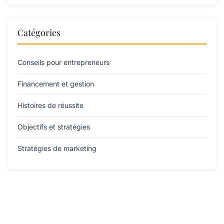
Catégories
Conseils pour entrepreneurs
Financement et gestion
Histoires de réussite
Objectifs et stratégies
Stratégies de marketing