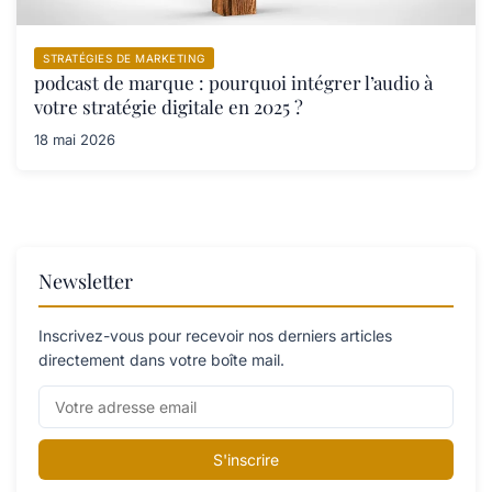
STRATÉGIES DE MARKETING
podcast de marque : pourquoi intégrer l’audio à
votre stratégie digitale en 2025 ?
18 mai 2026
Newsletter
Inscrivez-vous pour recevoir nos derniers articles
directement dans votre boîte mail.
S'inscrire