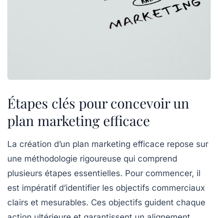
Étapes clés pour concevoir un
plan marketing efficace
La création d’un
plan marketing
efficace repose sur
une méthodologie rigoureuse qui comprend
plusieurs
étapes essentielles
. Pour commencer, il
est impératif d’identifier les
objectifs commerciaux
clairs et mesurables. Ces objectifs guident chaque
action ultérieure et garantissent un alignement