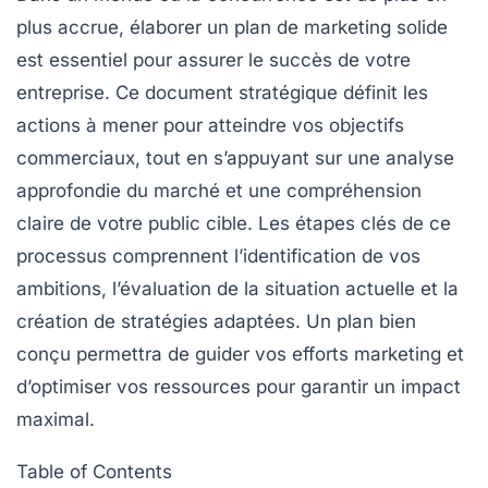
plus accrue, élaborer un
plan de marketing
solide
est essentiel pour assurer le succès de votre
entreprise. Ce document stratégique définit les
actions à mener pour atteindre vos
objectifs
commerciaux, tout en s’appuyant sur une analyse
approfondie du marché et une compréhension
claire de votre
public cible
. Les étapes clés de ce
processus comprennent l’identification de vos
ambitions, l’évaluation de la situation actuelle et la
création de stratégies adaptées. Un plan bien
conçu permettra de guider vos efforts marketing et
d’optimiser vos ressources pour garantir un
impact
maximal.
Table of Contents