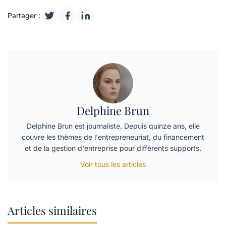
Partager :
Delphine Brun
Delphine Brun est journaliste. Depuis quinze ans, elle
couvre les thèmes de l'entrepreneuriat, du financement
et de la gestion d'entreprise pour différents supports.
Voir tous les articles
Articles similaires