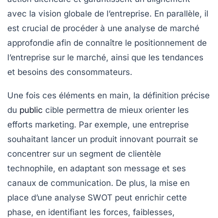
avec la vision globale de l’entreprise. En parallèle, il
est crucial de procéder à une
analyse de marché
approfondie afin de connaître le positionnement de
l’entreprise sur le marché, ainsi que les tendances
et besoins des consommateurs.
Une fois ces éléments en main, la définition précise
du
public
cible
permettra de mieux orienter les
efforts marketing. Par exemple, une entreprise
souhaitant lancer un produit innovant pourrait se
concentrer sur un segment de clientèle
technophile, en adaptant son message et ses
canaux de communication. De plus, la mise en
place d’une
analyse SWOT
peut enrichir cette
phase, en identifiant les
forces
,
faiblesses
,