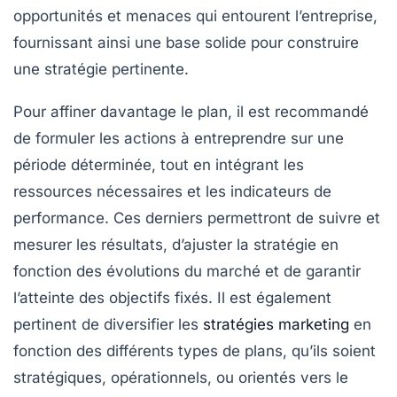
opportunités
et
menaces
qui entourent l’entreprise,
fournissant ainsi une base solide pour construire
une stratégie pertinente.
Pour affiner davantage le plan, il est recommandé
de formuler les actions à entreprendre sur une
période déterminée, tout en intégrant les
ressources nécessaires
et les
indicateurs de
performance
. Ces derniers permettront de suivre et
mesurer les résultats, d’ajuster la stratégie en
fonction des évolutions du marché et de garantir
l’atteinte des objectifs fixés. Il est également
pertinent de diversifier les
stratégies marketing
en
fonction des différents types de plans, qu’ils soient
stratégiques
,
opérationnels
, ou orientés vers le