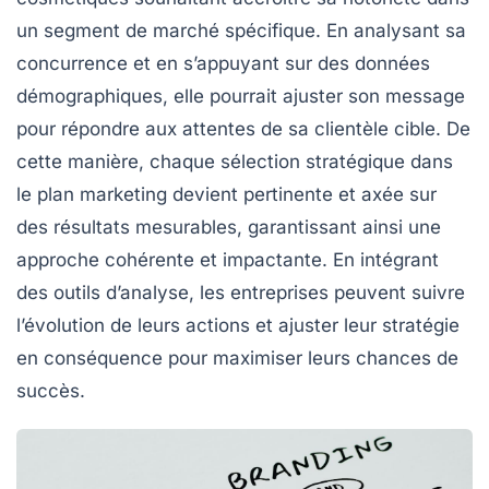
un segment de marché spécifique. En analysant sa
concurrence et en s’appuyant sur des données
démographiques, elle pourrait ajuster son message
pour répondre aux attentes de sa clientèle cible. De
cette manière, chaque sélection stratégique dans
le plan marketing devient pertinente et axée sur
des résultats mesurables, garantissant ainsi une
approche cohérente et impactante. En intégrant
des outils d’analyse, les entreprises peuvent suivre
l’évolution de leurs actions et ajuster leur stratégie
en conséquence pour maximiser leurs chances de
succès.