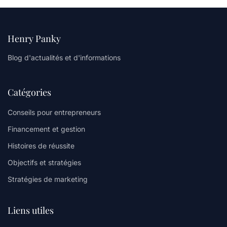
Henry Panky
Blog d'actualités et d'informations
Catégories
Conseils pour entrepreneurs
Financement et gestion
Histoires de réussite
Objectifs et stratégies
Stratégies de marketing
Liens utiles