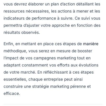
vous devrez élaborer un
plan d’action
détaillant les
ressources nécessaires, les actions à mener et les
indicateurs de performance à suivre. Ce suivi vous
permettra d’ajuster votre approche en fonction des
résultats observés.
Enfin, en mettant en place ces étapes de
manière
méthodique, vous serez en mesure de booster
l’impact de vos campagnes marketing tout en
adaptant constamment vos efforts aux évolutions
de votre marché. En réfléchissant à ces étapes
essentielles, chaque entreprise peut ainsi
construire une stratégie marketing pérenne et
efficace.