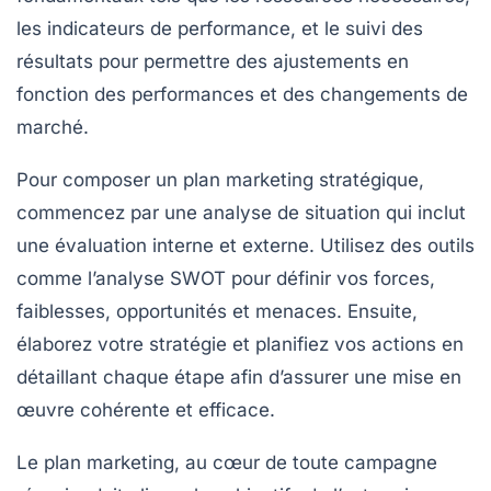
les indicateurs de performance, et le suivi des
résultats pour permettre des ajustements en
fonction des performances et des changements de
marché.
Pour composer un
plan marketing
stratégique,
commencez par une
analyse de situation
qui inclut
une évaluation interne et externe. Utilisez des outils
comme l’analyse
SWOT
pour définir vos forces,
faiblesses, opportunités et menaces. Ensuite,
élaborez votre
stratégie
et planifiez vos actions en
détaillant chaque étape afin d’assurer une mise en
œuvre cohérente et efficace.
Le
plan marketing
, au cœur de toute campagne