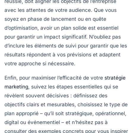
réussie, doit aligner les
objectifs de l’entreprise
avec les attentes de votre audience. Que vous
soyez en phase de lancement ou en quête
d’optimisation, avoir un
plan solide
est essentiel
pour garantir un impact significatif. N’oubliez pas
d’inclure les éléments de suivi pour garantir que les
résultats répondent à vos prévisions et adaptent
votre approche si nécessaire.
Enfin, pour maximiser l’efficacité de votre
stratégie
marketing
, suivez les
étapes essentielles
qui se
révèlent souvent décisives : définissez des
objectifs clairs et mesurables
, choisissez le type de
plan approprié – qu’il soit stratégique, opérationnel,
digital ou événementiel – et n’hésitez pas à
consulter des exemples concrets pour vous inspirer