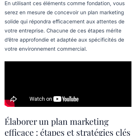
En utilisant ces éléments comme fondation, vous
serez en mesure de concevoir un plan marketing
solide qui répondra efficacement aux attentes de
votre entreprise. Chacune de ces étapes mérite
d’être approfondie et adaptée aux spécificités de
votre environnement commercial.
Élaborer un plan marketing
efficace : étapes et stratégies clés