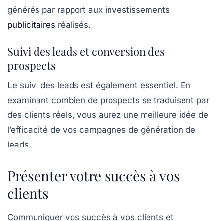
générés par rapport aux investissements
publicitaires
réalisés.
Suivi des leads et conversion des
prospects
Le suivi des leads est également essentiel. En
examinant combien de prospects se traduisent par
des clients réels, vous aurez une meilleure idée de
l’efficacité de vos campagnes de génération de
leads.
Présenter votre succès à vos
clients
Communiquer vos succès à vos clients et