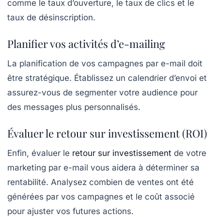
comme le
taux d’ouverture
, le
taux de clics
et le
taux de désinscription
.
Planifier vos activités d’e-mailing
La planification de vos campagnes par e-mail doit
être stratégique. Établissez un calendrier d’envoi et
assurez-vous de segmenter votre audience pour
des messages plus personnalisés.
Évaluer le retour sur investissement (ROI)
Enfin, évaluer le
retour sur investissement
de votre
marketing par e-mail vous aidera à déterminer sa
rentabilité. Analysez combien de ventes ont été
générées par vos campagnes et le coût associé
pour ajuster vos futures actions.