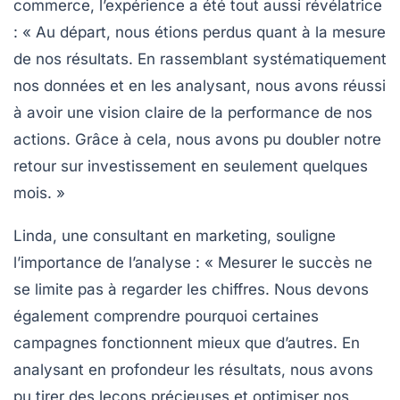
commerce, l’expérience a été tout aussi révélatrice
: « Au départ, nous étions perdus quant à la mesure
de nos résultats. En rassemblant systématiquement
nos données et en les analysant, nous avons réussi
à avoir une vision claire de la performance de nos
actions. Grâce à cela, nous avons pu doubler notre
retour sur investissement
en seulement quelques
mois. »
Linda, une consultant en marketing, souligne
l’importance de l’analyse : « Mesurer le succès ne
se limite pas à regarder les chiffres. Nous devons
également comprendre pourquoi certaines
campagnes fonctionnent mieux que d’autres. En
analysant en profondeur les résultats, nous avons
pu tirer des leçons précieuses et optimiser nos