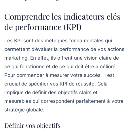
Comprendre les indicateurs clés
de performance (KPI)
Les KPI sont des métriques fondamentales qui
permettent d’évaluer la performance de vos actions
marketing. En effet, ils offrent une vision claire de
ce qui fonctionne et de ce qui doit être amélioré.
Pour commencer à mesurer votre succès, il est
crucial de
spécifier vos KPI
de réussite. Cela
implique de définir des objectifs clairs et
mesurables qui correspondent parfaitement à votre
stratégie globale.
Définir vos objectifs