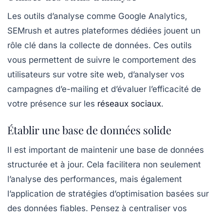
Les outils d’analyse comme Google Analytics,
SEMrush et autres plateformes dédiées jouent un
rôle clé dans la collecte de données. Ces outils
vous permettent de suivre le comportement des
utilisateurs sur votre site web, d’analyser vos
campagnes d’e-mailing et d’évaluer l’efficacité de
votre présence sur les
réseaux sociaux
.
Établir une base de données solide
Il est important de maintenir une
base de données
structurée et à jour. Cela facilitera non seulement
l’analyse des performances, mais également
l’application de stratégies d’optimisation basées sur
des données fiables. Pensez à centraliser vos