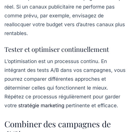
réel. Si un canaux publicitaire ne performe pas
comme prévu, par exemple, envisagez de
reallocquer votre budget vers d’autres canaux plus
rentables.
Tester et optimiser continuellement
L’optimisation est un processus continu. En
intégrant des tests A/B dans vos campagnes, vous
pourrez comparer différentes approches et
déterminer celles qui fonctionnent le mieux.
Répétez ce processus régulièrement pour garder
votre
stratégie marketing
pertinente et efficace.
Combiner des campagnes de