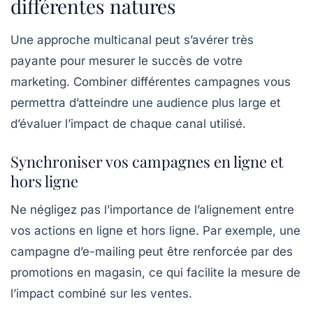
différentes natures
Une approche multicanal peut s’avérer très
payante pour mesurer le succès de votre
marketing. Combiner différentes campagnes vous
permettra d’atteindre une audience plus large et
d’évaluer l’impact de chaque canal utilisé.
Synchroniser vos campagnes en ligne et
hors ligne
Ne négligez pas l’importance de l’alignement entre
vos actions en ligne et hors ligne. Par exemple, une
campagne d’e-mailing peut être renforcée par des
promotions en magasin, ce qui facilite la mesure de
l’impact combiné sur les ventes.