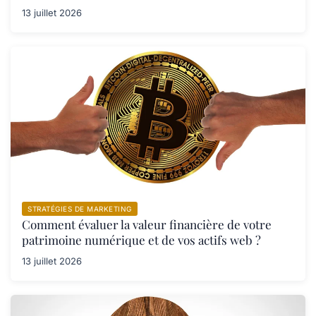
13 juillet 2026
STRATÉGIES DE MARKETING
Comment évaluer la valeur financière de votre
patrimoine numérique et de vos actifs web ?
13 juillet 2026