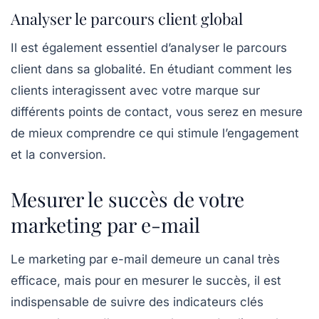
Analyser le parcours client global
Il est également essentiel d’analyser le parcours
client dans sa globalité. En étudiant comment les
clients interagissent avec votre marque sur
différents points de contact, vous serez en mesure
de mieux comprendre ce qui stimule l’engagement
et la conversion.
Mesurer le succès de votre
marketing par e-mail
Le marketing par e-mail demeure un canal très
efficace, mais pour en mesurer le succès, il est
indispensable de suivre des indicateurs clés