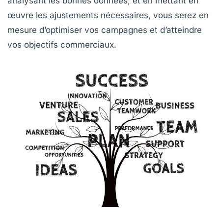
analysant les bonnes données, et en mettant en
œuvre les ajustements nécessaires, vous serez en
mesure d’optimiser vos campagnes et d’atteindre
vos objectifs commerciaux.