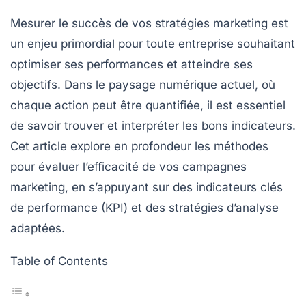
Mesurer le succès de vos stratégies marketing est
un enjeu primordial pour toute entreprise souhaitant
optimiser ses performances et atteindre ses
objectifs. Dans le paysage numérique actuel, où
chaque action peut être quantifiée, il est essentiel
de savoir trouver et interpréter les bons indicateurs.
Cet article explore en profondeur les méthodes
pour évaluer l’efficacité de vos campagnes
marketing, en s’appuyant sur des indicateurs clés
de performance (KPI) et des stratégies d’analyse
adaptées.
Table of Contents