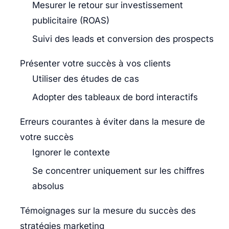
Mesurer le retour sur investissement
publicitaire (ROAS)
Suivi des leads et conversion des prospects
Présenter votre succès à vos clients
Utiliser des études de cas
Adopter des tableaux de bord interactifs
Erreurs courantes à éviter dans la mesure de
votre succès
Ignorer le contexte
Se concentrer uniquement sur les chiffres
absolus
Témoignages sur la mesure du succès des
stratégies marketing