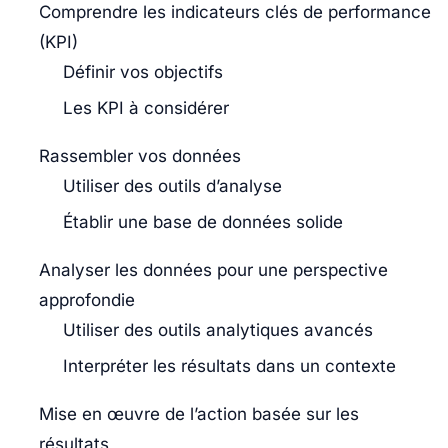
Comprendre les indicateurs clés de performance
(KPI)
Définir vos objectifs
Les KPI à considérer
Rassembler vos données
Utiliser des outils d’analyse
Établir une base de données solide
Analyser les données pour une perspective
approfondie
Utiliser des outils analytiques avancés
Interpréter les résultats dans un contexte
Mise en œuvre de l’action basée sur les
résultats