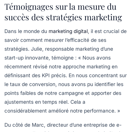
Témoignages sur la mesure du
succès des stratégies marketing
Dans le monde du
marketing digital
, il est crucial de
savoir comment mesurer l’efficacité de ses
stratégies. Julie, responsable marketing d’une
start-up innovante, témoigne : « Nous avons
récemment révisé notre approche marketing en
définissant des
KPI
précis. En nous concentrant sur
le
taux de conversion
, nous avons pu identifier les
points faibles de notre campagne et apporter des
ajustements en temps réel. Cela a
considérablement amélioré notre performance. »
Du côté de Marc, directeur d’une entreprise de e-