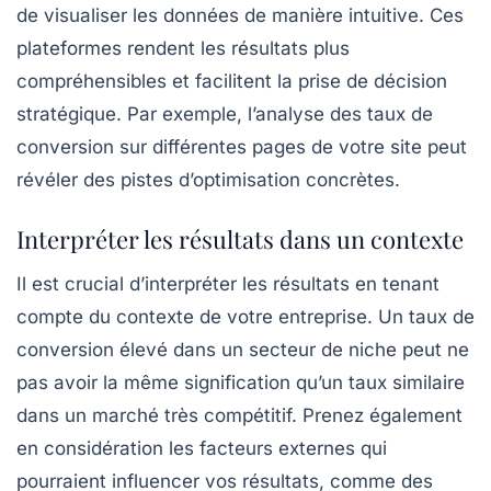
de visualiser les données de manière intuitive. Ces
plateformes rendent les résultats plus
compréhensibles et facilitent la prise de décision
stratégique. Par exemple, l’analyse des taux de
conversion sur différentes pages de votre site peut
révéler des pistes d’optimisation concrètes.
Interpréter les résultats dans un contexte
Il est crucial d’interpréter les résultats en tenant
compte du contexte de votre entreprise. Un taux de
conversion élevé dans un secteur de niche peut ne
pas avoir la même signification qu’un taux similaire
dans un marché très compétitif. Prenez également
en considération les facteurs externes qui
pourraient influencer vos résultats, comme des