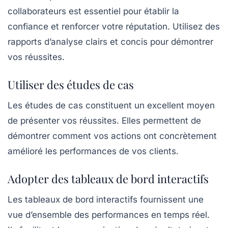
collaborateurs est essentiel pour établir la
confiance et renforcer votre réputation. Utilisez des
rapports d’analyse
clairs et concis pour démontrer
vos réussites.
Utiliser des études de cas
Les études de cas constituent un excellent moyen
de présenter vos réussites. Elles permettent de
démontrer comment vos actions ont concrètement
amélioré les performances de vos clients.
Adopter des tableaux de bord interactifs
Les tableaux de bord interactifs fournissent une
vue d’ensemble des performances en temps réel.