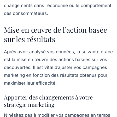
changements dans l’économie ou le comportement
des consommateurs.
Mise en œuvre de l’action basée
sur les résultats
Après avoir analysé vos données, la suivante étape
est la
mise en œuvre des actions
basées sur vos
découvertes. Il est vital d’ajuster vos campagnes
marketing en fonction des résultats obtenus pour
maximiser leur efficacité.
Apporter des changements à votre
stratégie marketing
N’hésitez pas à modifier vos campagnes en temps