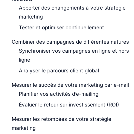
Apporter des changements à votre stratégie
marketing
Tester et optimiser continuellement
Combiner des campagnes de différentes natures
Synchroniser vos campagnes en ligne et hors
ligne
Analyser le parcours client global
Mesurer le succès de votre marketing par e-mail
Planifier vos activités d’e-mailing
Évaluer le retour sur investissement (ROI)
Mesurer les retombées de votre stratégie
marketing