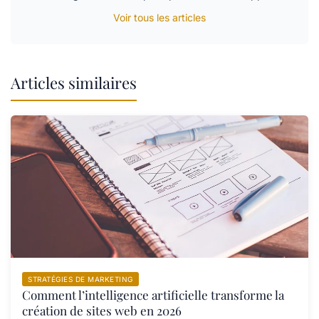
Voir tous les articles
Articles similaires
STRATÉGIES DE MARKETING
Comment l’intelligence artificielle transforme la
création de sites web en 2026