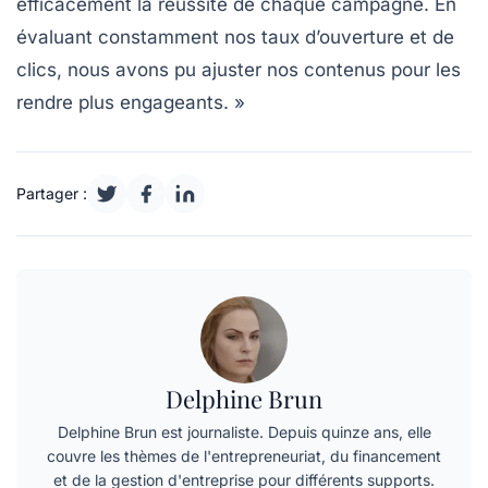
efficacement la réussite de chaque campagne. En
évaluant constamment nos taux d’ouverture et de
clics, nous avons pu ajuster nos contenus pour les
rendre plus engageants. »
Partager :
Delphine Brun
Delphine Brun est journaliste. Depuis quinze ans, elle
couvre les thèmes de l'entrepreneuriat, du financement
et de la gestion d'entreprise pour différents supports.