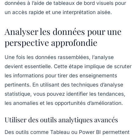
données à l’aide de tableaux de bord visuels pour
un accès rapide et une interprétation aisée.
Analyser les données pour une
perspective approfondie
Une fois les données rassemblées, l’
analyse
devient essentielle. Cette étape implique de scruter
les informations pour tirer des enseignements
pertinents. En utilisant des techniques d’analyse
statistique, vous pouvez identifier les tendances,
les anomalies et les opportunités d’amélioration.
Utiliser des outils analytiques avancés
Des outils comme Tableau ou Power BI permettent