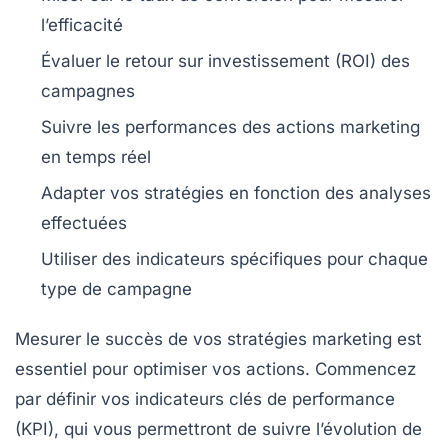
l’efficacité
Évaluer le
retour sur investissement (ROI)
des
campagnes
Suivre les performances des actions marketing
en temps réel
Adapter vos stratégies en fonction des
analyses
effectuées
Utiliser des indicateurs spécifiques pour chaque
type de campagne
Mesurer le
succès
de vos stratégies marketing est
essentiel pour optimiser vos actions. Commencez
par
définir vos indicateurs clés de performance
(KPI)
, qui vous permettront de suivre l’évolution de