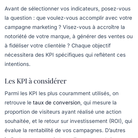
Avant de sélectionner vos indicateurs, posez-vous
la question : que voulez-vous accomplir avec votre
campagne marketing ? Visez-vous à accroître la
notoriété de votre marque, à générer des ventes ou
à fidéliser votre clientèle ? Chaque objectif
nécessitera des KPI spécifiques qui reflètent ces
intentions.
Les KPI à considérer
Parmi les KPI les plus couramment utilisés, on
retrouve le
taux de conversion
, qui mesure la
proportion de visiteurs ayant réalisé une action
souhaitée, et le
retour sur investissement (ROI)
, qui
évalue la rentabilité de vos campagnes. D’autres