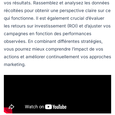
vos résultats. Rassemblez et analysez les
données
récoltées pour obtenir une perspective claire sur ce
qui fonctionne. Il est également crucial d’évaluer
les
retours sur investissement (ROI)
et d’ajuster vos
campagnes en fonction des performances
observées. En combinant différentes stratégies,
vous pourrez mieux comprendre l’impact de vos
actions et améliorer continuellement vos approches
marketing.