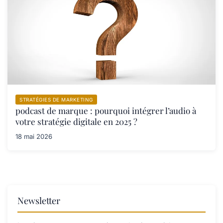
STRATÉGIES DE MARKETING
podcast de marque : pourquoi intégrer l’audio à
votre stratégie digitale en 2025 ?
18 mai 2026
Newsletter