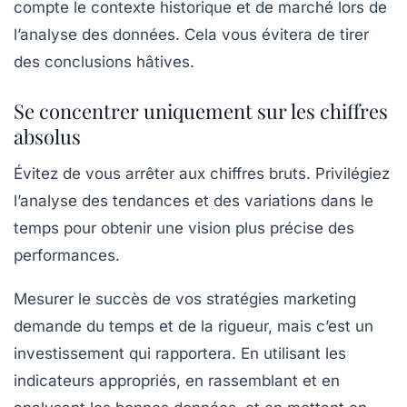
compte le contexte historique et de marché lors de
l’analyse des données. Cela vous évitera de tirer
des conclusions hâtives.
Se concentrer uniquement sur les chiffres
absolus
Évitez de vous arrêter aux chiffres bruts. Privilégiez
l’analyse des tendances et des variations dans le
temps pour obtenir une vision plus précise des
performances.
Mesurer le succès de vos stratégies marketing
demande du temps et de la rigueur, mais c’est un
investissement qui rapportera. En utilisant les
indicateurs appropriés, en rassemblant et en