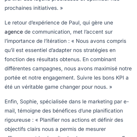
prochaines initiatives. »
Le retour d’expérience de Paul, qui gère une
agence
de communication, met l’accent sur
l’importance de l’itération : « Nous avons compris
qu’il est essentiel d’adapter nos stratégies en
fonction des résultats obtenus. En combinant
différentes campagnes, nous avons maximisé notre
portée et notre engagement. Suivre les bons
KPI
a
été un véritable game changer pour nous. »
Enfin, Sophie, spécialisée dans le
marketing par e-
mail
, témoigne des bénéfices d’une planification
rigoureuse : « Planifier nos actions et définir des
objectifs clairs nous a permis de mesurer