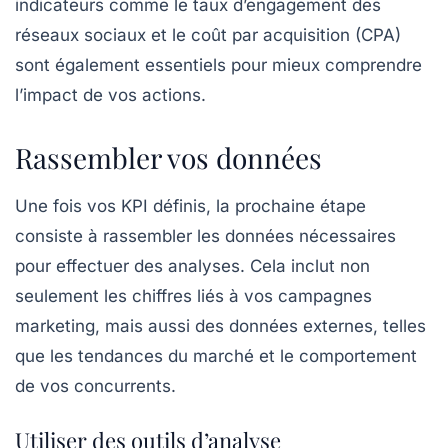
indicateurs comme le
taux d’engagement
des
réseaux sociaux et le
coût par acquisition (CPA)
sont également essentiels pour mieux comprendre
l’impact de vos actions.
Rassembler vos données
Une fois vos KPI définis, la prochaine étape
consiste à
rassembler les données
nécessaires
pour effectuer des analyses. Cela inclut non
seulement les chiffres liés à vos campagnes
marketing, mais aussi des données externes, telles
que les tendances du marché et le comportement
de vos concurrents.
Utiliser des outils d’analyse