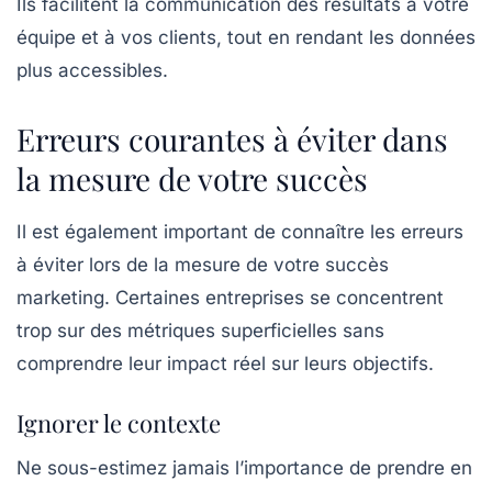
Ils facilitent la communication des résultats à votre
équipe et à vos clients, tout en rendant les données
plus accessibles.
Erreurs courantes à éviter dans
la mesure de votre succès
Il est également important de connaître les erreurs
à éviter lors de la mesure de votre succès
marketing. Certaines entreprises se concentrent
trop sur des métriques superficielles sans
comprendre leur impact réel sur leurs objectifs.
Ignorer le contexte
Ne sous-estimez jamais l’importance de prendre en