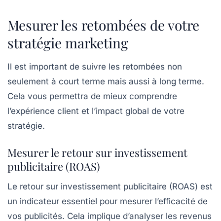
Mesurer les retombées de votre
stratégie marketing
Il est important de suivre les retombées non
seulement à court terme mais aussi à long terme.
Cela vous permettra de mieux comprendre
l’expérience client et l’impact global de votre
stratégie.
Mesurer le retour sur investissement
publicitaire (ROAS)
Le retour sur investissement publicitaire (ROAS) est
un indicateur essentiel pour mesurer l’efficacité de
vos publicités. Cela implique d’analyser les revenus