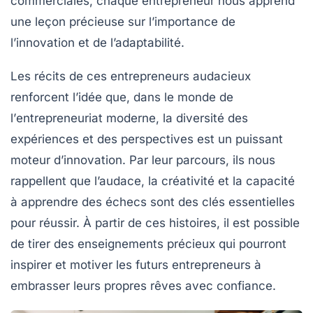
commerciales, chaque entrepreneur nous apprend
une leçon précieuse sur l’importance de
l’
innovation et de l’adaptabilité
.
Les récits de ces entrepreneurs audacieux
renforcent l’idée que, dans le monde de
l’
entrepreneuriat moderne
, la diversité des
expériences et des perspectives est un puissant
moteur d’
innovation
. Par leur parcours, ils nous
rappellent que l’audace, la créativité et la capacité
à apprendre des échecs sont des clés essentielles
pour réussir. À partir de ces histoires, il est possible
de tirer des enseignements précieux qui pourront
inspirer et motiver les futurs entrepreneurs à
embrasser leurs propres rêves avec confiance.