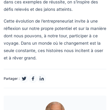
dans ces exemples de réussite, on s’inspire des
défis relevés et des jalons atteints.
Cette évolution de l’entrepreneuriat invite à une
réflexion sur notre propre potentiel et sur la manière
dont nous pouvons, à notre tour, participer à ce
voyage. Dans un monde où le
changement
est la
seule constante, ces histoires nous incitent à oser
et à rêver grand.
Partager :