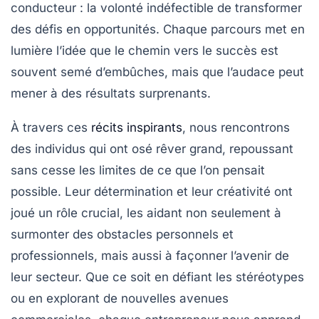
conducteur : la volonté indéfectible de transformer
des défis en opportunités. Chaque parcours met en
lumière l’idée que le chemin vers le succès est
souvent semé d’embûches, mais que l’audace peut
mener à des résultats surprenants.
À travers ces
récits inspirants
, nous rencontrons
des individus qui ont osé rêver grand, repoussant
sans cesse les limites de ce que l’on pensait
possible. Leur détermination et leur créativité ont
joué un rôle crucial, les aidant non seulement à
surmonter des obstacles personnels et
professionnels, mais aussi à façonner l’avenir de
leur secteur. Que ce soit en défiant les
stéréotypes
ou en explorant de nouvelles avenues