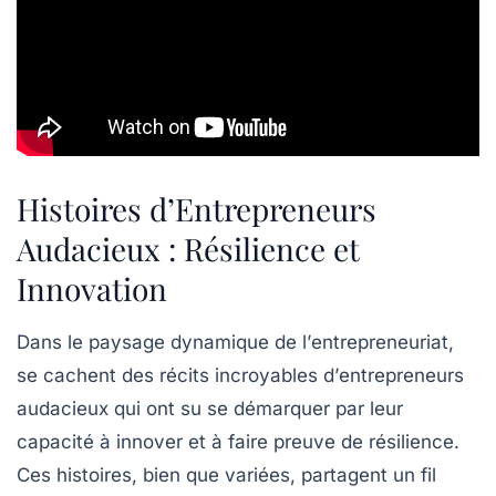
Histoires d’Entrepreneurs
Audacieux : Résilience et
Innovation
Dans le paysage dynamique de l’
entrepreneuriat
,
se cachent des récits incroyables d’
entrepreneurs
audacieux qui ont su se démarquer par leur
capacité à innover et à faire preuve de
résilience
.
Ces histoires, bien que variées, partagent un fil