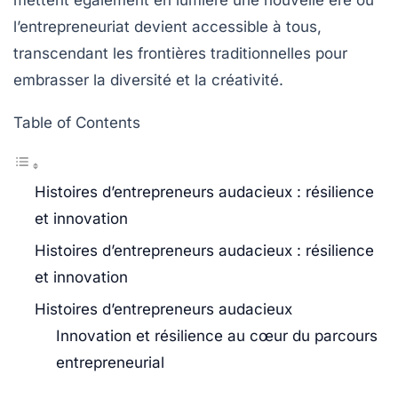
mettent également en lumière une nouvelle ère où
l’entrepreneuriat devient accessible à tous,
transcendant les frontières traditionnelles pour
embrasser la diversité et la créativité.
Table of Contents
Histoires d’entrepreneurs audacieux : résilience
et innovation
Histoires d’entrepreneurs audacieux : résilience
et innovation
Histoires d’entrepreneurs audacieux
Innovation et résilience au cœur du parcours
entrepreneurial