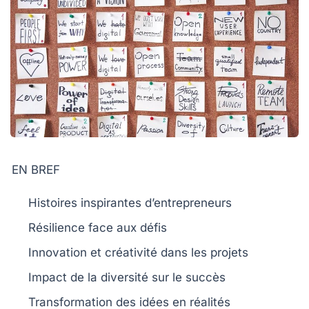
EN BREF
Histoires inspirantes
d’entrepreneurs
Résilience face aux
défis
Innovation et
créativité
dans les projets
Impact de la
diversité
sur le succès
Transformation des
idées
en réalités