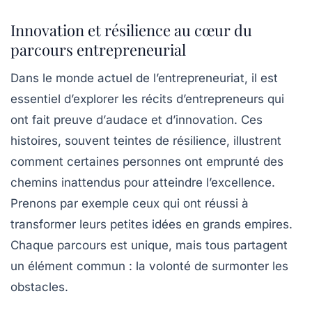
Innovation et résilience au cœur du
parcours entrepreneurial
Dans le monde actuel de l’entrepreneuriat, il est
essentiel d’explorer les récits d’entrepreneurs qui
ont fait preuve d’
audace
et d’
innovation
. Ces
histoires, souvent teintes de
résilience
, illustrent
comment certaines personnes ont emprunté des
chemins inattendus pour atteindre l’excellence.
Prenons par exemple ceux qui ont réussi à
transformer leurs petites idées en
grands empires
.
Chaque parcours est unique, mais tous partagent
un élément commun : la volonté de surmonter les
obstacles.