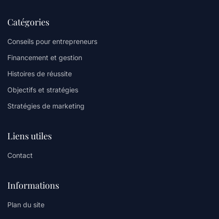
Catégories
Conseils pour entrepreneurs
Financement et gestion
Histoires de réussite
Objectifs et stratégies
Stratégies de marketing
Liens utiles
Contact
Informations
Plan du site