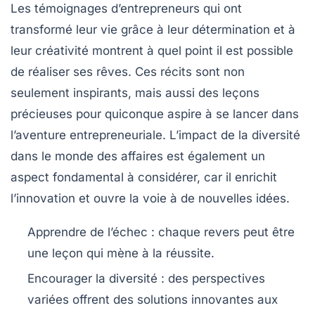
Les
témoignages
d’entrepreneurs qui ont
transformé leur vie grâce à leur détermination et à
leur créativité montrent à quel point il est possible
de réaliser ses rêves. Ces récits sont non
seulement inspirants, mais aussi des leçons
précieuses pour quiconque aspire à se lancer dans
l’aventure entrepreneuriale. L’impact de la
diversité
dans le monde des affaires est également un
aspect fondamental à considérer, car il enrichit
l’innovation et ouvre la voie à de nouvelles idées.
Apprendre de l’échec
: chaque revers peut être
une leçon qui mène à la réussite.
Encourager la diversité
: des perspectives
variées offrent des solutions innovantes aux