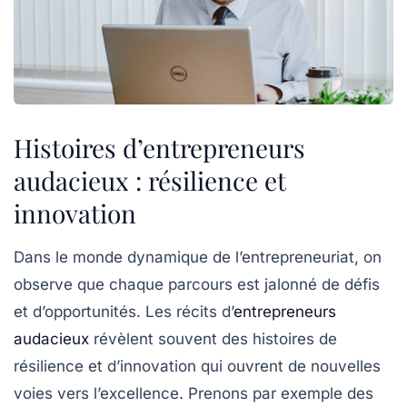
Histoires d’entrepreneurs
audacieux : résilience et
innovation
Dans le
monde dynamique de l’entrepreneuriat
, on
observe que chaque parcours est jalonné de défis
et d’opportunités. Les récits d’
entrepreneurs
audacieux
révèlent souvent des histoires de
résilience
et d’
innovation
qui ouvrent de nouvelles
voies vers l’excellence. Prenons par exemple des