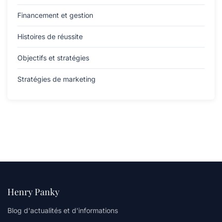
Financement et gestion
Histoires de réussite
Objectifs et stratégies
Stratégies de marketing
Henry Panky
Blog d'actualités et d'informations