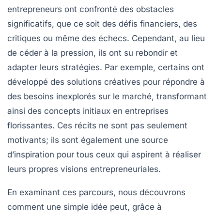
entrepreneurs ont confronté des
obstacles
significatifs, que ce soit des défis financiers, des
critiques ou même des échecs. Cependant, au lieu
de céder à la pression, ils ont su rebondir et
adapter leurs stratégies. Par exemple, certains ont
développé des solutions créatives pour répondre à
des besoins inexplorés sur le marché, transformant
ainsi des concepts initiaux en entreprises
florissantes. Ces récits ne sont pas seulement
motivants; ils sont également une source
d’
inspiration
pour tous ceux qui aspirent à réaliser
leurs propres visions entrepreneuriales.
En examinant ces parcours, nous découvrons
comment une simple idée peut, grâce à