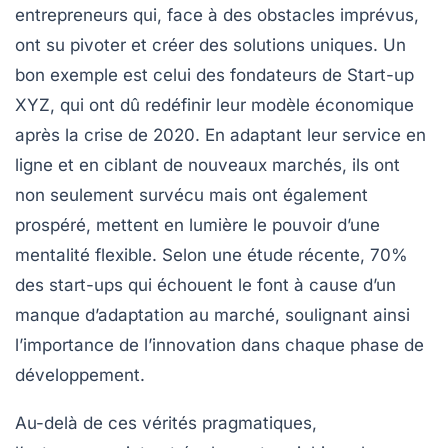
entrepreneurs qui, face à des obstacles imprévus,
ont su pivoter et créer des solutions uniques. Un
bon exemple est celui des fondateurs de Start-up
XYZ, qui ont dû redéfinir leur modèle économique
après la crise de 2020. En adaptant leur service en
ligne et en ciblant de nouveaux marchés, ils ont
non seulement survécu mais ont également
prospéré, mettent en lumière le pouvoir d’une
mentalité flexible
. Selon une étude récente, 70%
des start-ups qui échouent le font à cause d’un
manque d’adaptation au marché, soulignant ainsi
l’importance de l’innovation dans chaque phase de
développement.
Au-delà de ces vérités pragmatiques,