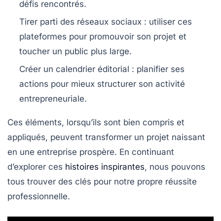
défis rencontrés.
Tirer parti des réseaux sociaux
: utiliser ces
plateformes pour promouvoir son projet et
toucher un public plus large.
Créer un calendrier éditorial
: planifier ses
actions pour mieux structurer son activité
entrepreneuriale.
Ces éléments, lorsqu’ils sont bien compris et
appliqués, peuvent transformer un projet naissant
en une entreprise prospère. En continuant
d’explorer ces
histoires inspirantes
, nous pouvons
tous trouver des clés pour notre propre
réussite
professionnelle
.