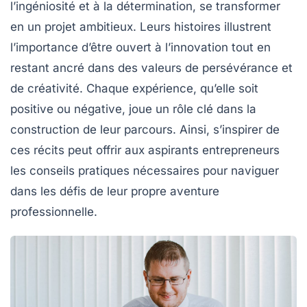
l’
ingéniosité
et à la détermination, se transformer
en un projet ambitieux. Leurs histoires illustrent
l’importance d’être ouvert à l’
innovation
tout en
restant ancré dans des valeurs de
persévérance
et
de
créativité
. Chaque expérience, qu’elle soit
positive ou négative, joue un rôle clé dans la
construction de leur parcours. Ainsi, s’inspirer de
ces récits peut offrir aux aspirants entrepreneurs
les conseils pratiques nécessaires pour naviguer
dans les défis de leur propre aventure
professionnelle.