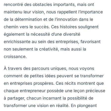
rencontré des obstacles importants, mais ont
maintenu leur vision, nous rappellent l’importance
de la
détermination
et de l’
innovation
dans le
chemin vers le succès. Ces histoires soulignent
également la nécessité d’une
diversité
enrichissante au sein des entreprises, favorisant
non seulement la créativité, mais aussi la
croissance
.
À travers des parcours uniques, nous voyons
comment de petites idées peuvent se transformer
en entreprises prospères. Ces récits montrent que
chaque entrepreneur possède une
leçon précieuse
à partager, chacun incarnant la possibilité de
transformer une vision en
réalité
. En plongeant