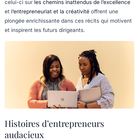
celui-ci sur
les chemins inattendus de l’excellence
et
l’entrepreneuriat et la créativité
offrent une
plongée enrichissante dans ces récits qui motivent
et inspirent les futurs dirigeants.
Histoires d’entrepreneurs
audacieux