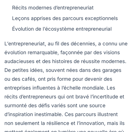
Récits modernes
d’entrepreneuriat
Leçons apprises des parcours
exceptionnels
Évolution de l’
écosystème
entrepreneurial
L’
entrepreneuriat
, au fil des décennies, a connu une
évolution
remarquable, façonnée par des visions
audacieuses et des histoires de
réussite
modernes.
De petites idées, souvent nées dans des garages
ou des cafés, ont pris forme pour devenir des
entreprises
influentes à l’échelle mondiale. Les
récits d’entrepreneurs qui ont bravé l’incertitude et
surmonté des défis variés sont une source
d’inspiration inestimable. Ces parcours illustrent
non seulement la
résilience
et l’
innovation
, mais ils