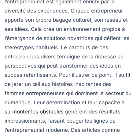
l’entrepreneuriat est également enrichi par la
diversité des expériences. Chaque entrepreneur
apporte son propre
bagage culturel
, son réseau et
ses idées. Cela crée un environnement propice à
l’émergence de solutions novatrices qui défient les
stéréotypes habituels. Le parcours de ces
entrepreneurs divers témoigne de la
richesse de
perspectives
qui peut transformer des idées en
succès retentissants. Pour illustrer ce point, il suffit
de jeter un œil aux histoires inspirantes des
femmes entrepreneuses qui dominent le secteur du
numérique. Leur détermination et leur capacité à
surmonter les obstacles
génèrent des résultats
impressionnants, faisant bouger les lignes de
l’entrepreneuriat moderne. Des articles comme