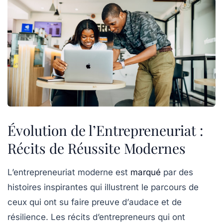
Évolution de l’Entrepreneuriat :
Récits de Réussite Modernes
L’entrepreneuriat moderne est
marqué
par des
histoires inspirantes
qui illustrent le parcours de
ceux qui ont su faire preuve d’
audace
et de
résilience
. Les récits d’entrepreneurs qui ont