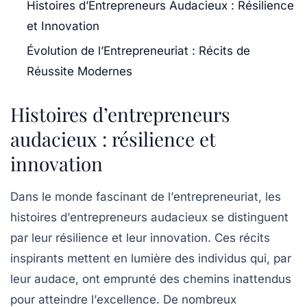
Histoires d’Entrepreneurs Audacieux : Résilience
et Innovation
Évolution de l’Entrepreneuriat : Récits de
Réussite Modernes
Histoires d’entrepreneurs
audacieux : résilience et
innovation
Dans le monde fascinant de l’
entrepreneuriat
, les
histoires d’
entrepreneurs
audacieux se distinguent
par leur
résilience
et leur
innovation
. Ces récits
inspirants mettent en lumière des individus qui, par
leur audace, ont emprunté des chemins inattendus
pour atteindre l’
excellence
. De nombreux