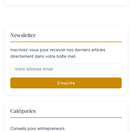
Newsletter
Inscrivez-vous pour recevoir nos derniers articles
directement dans votre boîte mail.
S'inscrire
Catégories
Conseils pour entrepreneurs