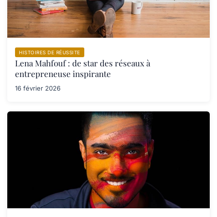
HISTOIRES DE RÉUSSITE
Lena Mahfouf : de star des réseaux à
entrepreneuse inspirante
16 février 2026