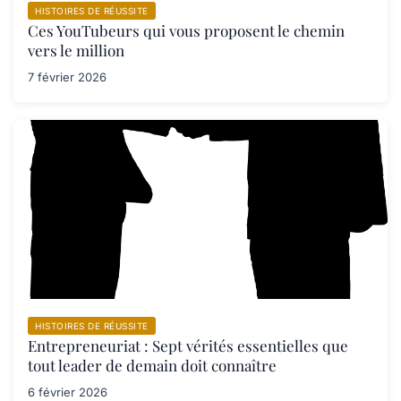
HISTOIRES DE RÉUSSITE
Ces YouTubeurs qui vous proposent le chemin
vers le million
7 février 2026
HISTOIRES DE RÉUSSITE
Entrepreneuriat : Sept vérités essentielles que
tout leader de demain doit connaître
6 février 2026