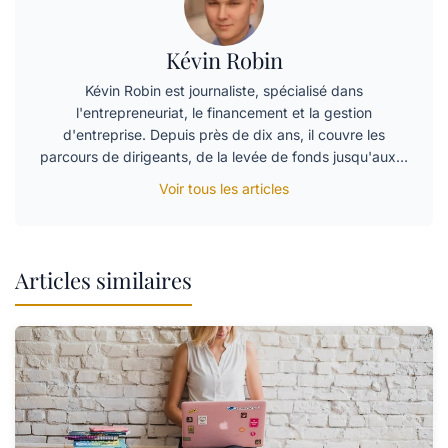
Kévin Robin
Kévin Robin est journaliste, spécialisé dans
l'entrepreneuriat, le financement et la gestion
d'entreprise. Depuis près de dix ans, il couvre les
parcours de dirigeants, de la levée de fonds jusqu'aux…
Voir tous les articles
Articles similaires