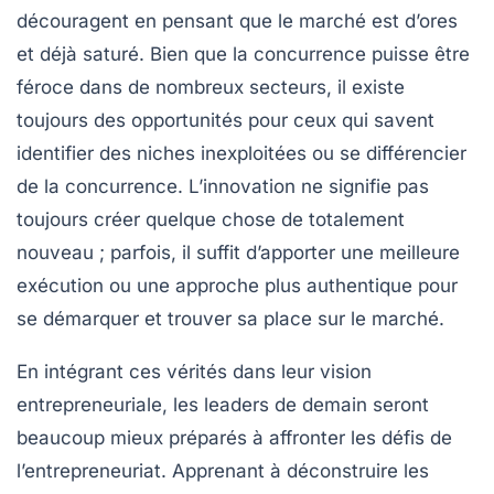
découragent en pensant que le marché est
d’ores
et déjà saturé
. Bien que la concurrence puisse être
féroce dans de nombreux secteurs, il existe
toujours des opportunités pour ceux qui savent
identifier des niches inexploitées ou se différencier
de la concurrence. L’innovation ne signifie pas
toujours créer quelque chose de totalement
nouveau ; parfois, il suffit d’apporter une meilleure
exécution ou une approche plus authentique pour
se démarquer et trouver sa place sur le marché.
En intégrant ces vérités dans leur vision
entrepreneuriale, les leaders de demain seront
beaucoup mieux préparés à affronter les défis de
l’entrepreneuriat. Apprenant à déconstruire les