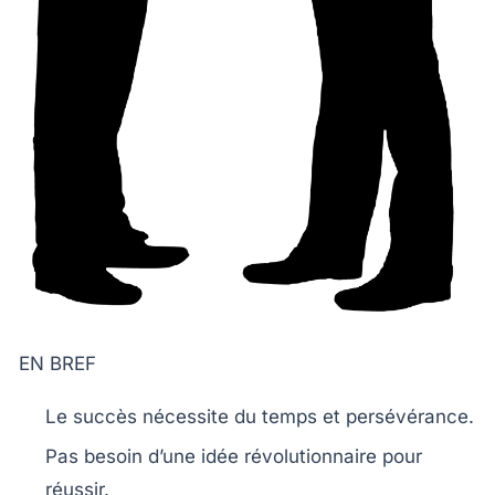
EN BREF
Le succès
nécessite du
temps
et
persévérance
.
Pas besoin d’une
idée révolutionnaire
pour
réussir.