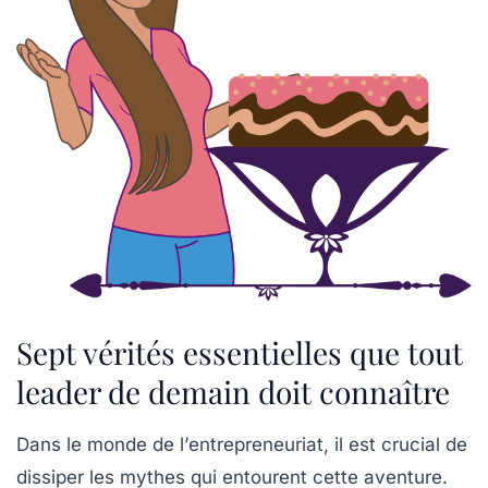
Sept vérités essentielles que tout
leader de demain doit connaître
Dans le monde de l’
entrepreneuriat
, il est crucial de
dissiper les
mythes
qui entourent cette aventure.