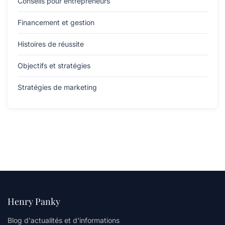
Conseils pour entrepreneurs
Financement et gestion
Histoires de réussite
Objectifs et stratégies
Stratégies de marketing
Henry Panky
Blog d'actualités et d'informations