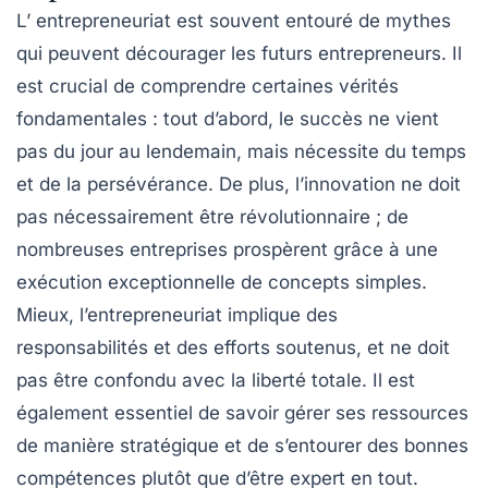
L’
entrepreneuriat
est souvent entouré de
mythes
qui peuvent décourager les futurs entrepreneurs. Il
est crucial de comprendre certaines vérités
fondamentales : tout d’abord, le succès ne vient
pas du jour au lendemain, mais nécessite du temps
et de la
persévérance
. De plus, l’innovation ne doit
pas nécessairement être
révolutionnaire
; de
nombreuses entreprises prospèrent grâce à une
exécution
exceptionnelle de concepts simples.
Mieux, l’entrepreneuriat implique des
responsabilités
et des
efforts soutenus
, et ne doit
pas être confondu avec la liberté totale. Il est
également essentiel de savoir gérer ses
ressources
de manière stratégique et de s’entourer des bonnes
compétences
plutôt que d’être expert en tout.