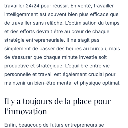
travailler 24/24 pour réussir. En vérité,
travailler
intelligemment est souvent bien plus efficace
que
de travailler sans relâche. L’optimisation du temps
et des efforts devrait être au cœur de chaque
stratégie entrepreneuriale. Il ne s’agit pas
simplement de passer des heures au bureau, mais
de s’assurer que chaque minute investie soit
productive et stratégique. L’équilibre entre vie
personnelle et travail est également crucial pour
maintenir un bien-être mental et physique optimal.
Il y a toujours de la place pour
l’innovation
Enfin, beaucoup de futurs entrepreneurs se