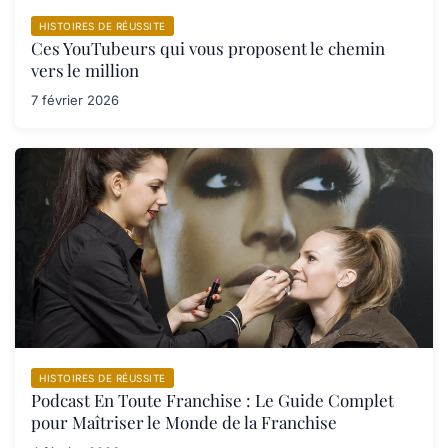
HISTOIRES DE RÉUSSITE
Ces YouTubeurs qui vous proposent le chemin
vers le million
7 février 2026
HISTOIRES DE RÉUSSITE
Podcast En Toute Franchise : Le Guide Complet
pour Maîtriser le Monde de la Franchise