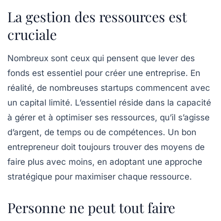
La gestion des ressources est
cruciale
Nombreux sont ceux qui pensent que
lever des
fonds est essentiel pour créer une entreprise
. En
réalité, de nombreuses startups commencent avec
un capital limité. L’essentiel réside dans la capacité
à gérer et à optimiser ses ressources, qu’il s’agisse
d’argent, de temps ou de compétences. Un bon
entrepreneur doit toujours trouver des moyens de
faire plus avec moins, en adoptant une approche
stratégique pour maximiser chaque ressource.
Personne ne peut tout faire