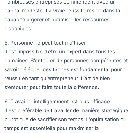
nombreuses
entreprises
commencent avec un
capital modeste. La vraie réussite réside dans la
capacité à
gérer et optimiser
les ressources
disponibles.
5. Personne ne peut tout maîtriser
Il est impossible d’être un expert dans tous les
domaines. S’entourer de personnes compétentes et
savoir
déléguer
des tâches est fondamental pour
réussir en tant qu’entrepreneur. L’art de bien
s’entourer peut faire toute la différence.
6. Travailler intelligemment est plus efficace
Il est préférable de travailler de manière stratégique
plutôt que de sacrifier son temps. L’
optimisation du
temps
est essentielle pour maximiser la