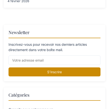
4 février 2026
Newsletter
Inscrivez-vous pour recevoir nos derniers articles
directement dans votre boîte mail.
S'inscrire
Catégories