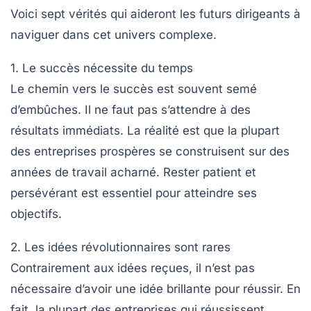
Voici sept vérités qui aideront les futurs dirigeants à
naviguer dans cet univers complexe.
1. Le succès nécessite du temps
Le chemin vers le succès est souvent semé
d’embûches. Il ne faut pas s’attendre à des
résultats immédiats. La réalité est que la plupart
des entreprises prospères se construisent sur des
années de travail acharné
. Rester patient et
persévérant est essentiel pour atteindre ses
objectifs.
2. Les idées révolutionnaires sont rares
Contrairement aux idées reçues, il n’est pas
nécessaire d’avoir une
idée brillante
pour réussir. En
fait, la plupart des entreprises qui réussissent