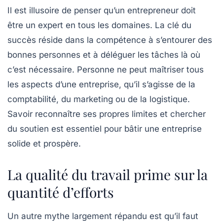
Il est illusoire de penser qu’un entrepreneur doit
être un
expert en tous les domaines
. La clé du
succès réside dans la compétence à s’entourer des
bonnes personnes et à déléguer les tâches là où
c’est nécessaire. Personne ne peut maîtriser tous
les aspects d’une entreprise, qu’il s’agisse de la
comptabilité, du marketing ou de la logistique.
Savoir reconnaître ses propres limites et chercher
du soutien est essentiel pour bâtir une entreprise
solide et prospère.
La qualité du travail prime sur la
quantité d’efforts
Un autre mythe largement répandu est qu’il faut