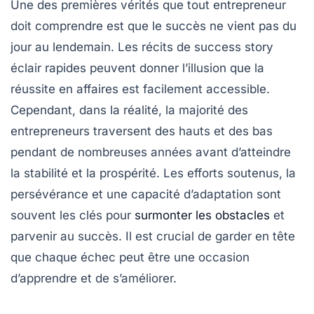
Une des premières vérités que tout entrepreneur
doit comprendre est que
le succès ne vient pas du
jour au lendemain
. Les récits de success story
éclair rapides peuvent donner l’illusion que la
réussite en affaires est facilement accessible.
Cependant, dans la réalité, la majorité des
entrepreneurs traversent des hauts et des bas
pendant de nombreuses années avant d’atteindre
la stabilité et la prospérité. Les efforts soutenus, la
persévérance et une capacité d’adaptation sont
souvent les clés pour
surmonter les obstacles
et
parvenir au succès. Il est crucial de garder en tête
que chaque échec peut être une occasion
d’apprendre et de s’améliorer.