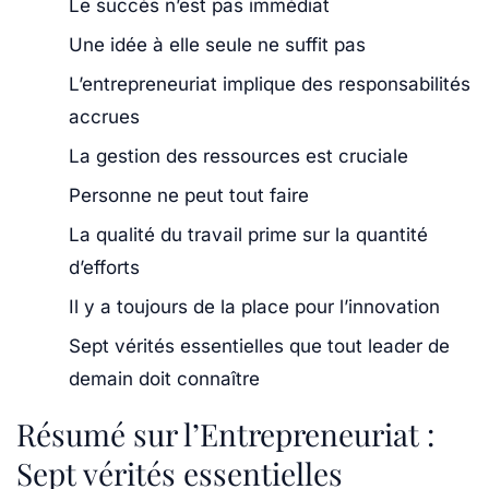
Le succès n’est pas immédiat
Une idée à elle seule ne suffit pas
L’entrepreneuriat implique des responsabilités
accrues
La gestion des ressources est cruciale
Personne ne peut tout faire
La qualité du travail prime sur la quantité
d’efforts
Il y a toujours de la place pour l’innovation
Sept vérités essentielles que tout leader de
demain doit connaître
Résumé sur l’Entrepreneuriat :
Sept vérités essentielles