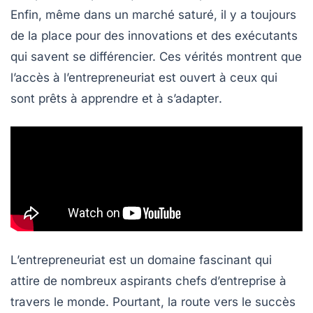
Enfin, même dans un marché saturé, il y a toujours
de la place pour des
innovations
et des exécutants
qui savent se différencier. Ces vérités montrent que
l’accès à l’entrepreneuriat est ouvert à ceux qui
sont prêts à
apprendre
et à
s’adapter
.
L’entrepreneuriat est un domaine fascinant qui
attire de nombreux aspirants chefs d’entreprise à
travers le monde. Pourtant, la route vers le succès