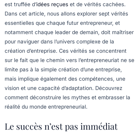
est truffée d’
idées reçues
et de vérités cachées.
Dans cet article, nous allons explorer sept vérités
essentielles que chaque futur entrepreneur, et
notamment chaque leader de demain, doit maîtriser
pour naviguer dans l’univers complexe de la
création d’entreprise. Ces vérités se concentrent
sur le fait que le chemin vers l’entrepreneuriat ne se
limite pas à la simple création d’une entreprise,
mais implique également des compétences, une
vision et une capacité d’adaptation. Découvrez
comment déconstruire les mythes et embrasser la
réalité du monde entrepreneurial.
Le succès n’est pas immédiat