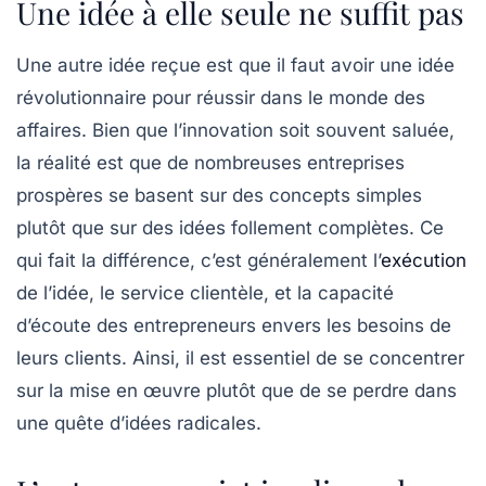
Une idée à elle seule ne suffit pas
Une autre idée reçue est que
il faut avoir une idée
révolutionnaire pour réussir
dans le monde des
affaires. Bien que l’innovation soit souvent saluée,
la réalité est que de nombreuses entreprises
prospères se basent sur des concepts simples
plutôt que sur des idées follement complètes. Ce
qui fait la différence, c’est généralement l’
exécution
de l’idée, le service clientèle, et la capacité
d’écoute des entrepreneurs envers les besoins de
leurs clients. Ainsi, il est essentiel de se concentrer
sur la mise en œuvre plutôt que de se perdre dans
une quête d’idées radicales.