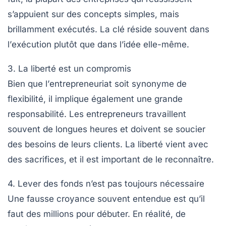
s’appuient sur des concepts simples, mais
brillamment exécutés. La clé réside souvent dans
l’
exécution
plutôt que dans l’idée elle-même.
3. La liberté est un compromis
Bien que l’
entrepreneuriat
soit synonyme de
flexibilité, il implique également une grande
responsabilité. Les entrepreneurs travaillent
souvent de longues heures et doivent se soucier
des besoins de leurs clients. La liberté vient avec
des sacrifices, et il est important de le reconnaître.
4. Lever des fonds n’est pas toujours nécessaire
Une fausse croyance souvent entendue est qu’il
faut des millions pour débuter. En réalité, de