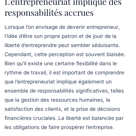
L’entrepreneuriat implique des
responsabilités accrues
Lorsque l’on envisage de
devenir entrepreneur
,
l’idée d’être son propre patron et de jouir de la
liberté d’entreprendre peut sembler séduisante.
Cependant, cette perception est souvent biaisée.
Bien qu’il existe une certaine flexibilité dans le
rythme de travail, il est important de comprendre
que
l’entrepreneuriat implique également un
ensemble de responsabilités
significatives, telles
que la gestion des ressources humaines, la
satisfaction des clients, et la prise de décisions
financières cruciales. La liberté est balancée par
les obligations de faire prospérer l’entreprise.