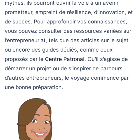
mythes, ils pourront ouvrir la voie à un avenir
prometteur, empreint de résilience, d’innovation, et
de succès. Pour approfondir vos connaissances,
vous pouvez consulter des ressources variées sur
l’entrepreneuriat, tels que des articles sur le sujet
ou encore des guides dédiés, comme ceux
proposés par le
Centre Patronal
. Qu’il s’agisse de
démarrer un projet ou de s’inspirer de parcours
d’autres entrepreneurs, le voyage commence par
une bonne préparation.