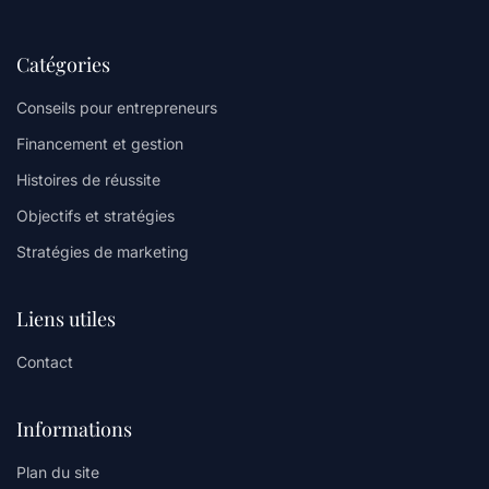
Catégories
Conseils pour entrepreneurs
Financement et gestion
Histoires de réussite
Objectifs et stratégies
Stratégies de marketing
Liens utiles
Contact
Informations
Plan du site