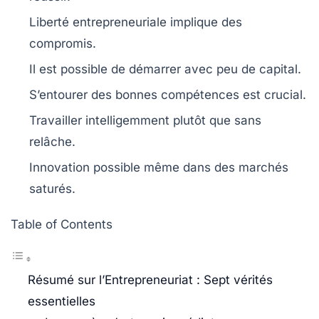
Liberté
entrepreneuriale implique des
compromis
.
Il est possible de démarrer avec peu de
capital
.
S’entourer des bonnes
compétences
est crucial.
Travailler
intelligemment
plutôt que sans
relâche.
Innovation
possible même dans des marchés
saturés
.
Table of Contents
Résumé sur l’Entrepreneuriat : Sept vérités
essentielles