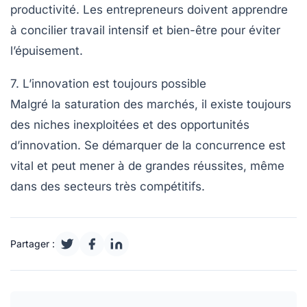
productivité. Les entrepreneurs doivent apprendre
à concilier travail intensif et bien-être pour éviter
l’épuisement.
7. L’innovation est toujours possible
Malgré la saturation des marchés, il existe toujours
des
niches inexploitées
et des opportunités
d’innovation. Se démarquer de la concurrence est
vital et peut mener à de grandes réussites, même
dans des secteurs très compétitifs.
Partager :