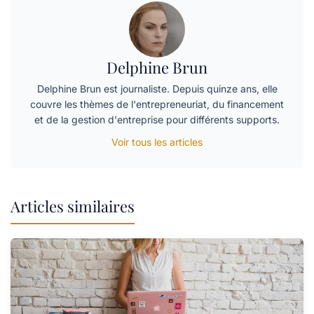
Delphine Brun
Delphine Brun est journaliste. Depuis quinze ans, elle
couvre les thèmes de l'entrepreneuriat, du financement
et de la gestion d'entreprise pour différents supports.
Voir tous les articles
Articles similaires