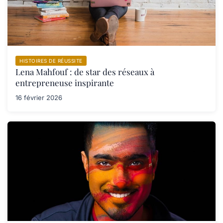
HISTOIRES DE RÉUSSITE
Lena Mahfouf : de star des réseaux à
entrepreneuse inspirante
16 février 2026