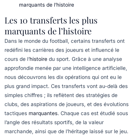
marquants de l’histoire
Les 10 transferts les plus
marquants de l’histoire
Dans le monde du football, certains
transferts
ont
redéfini les carrières des joueurs et influencé le
cours de l’
histoire
du sport. Grâce à une
analyse
approfondie
menée par une
intelligence artificielle
,
nous découvrons les dix opérations qui ont eu le
plus grand impact. Ces transferts vont au-delà des
simples chiffres ; ils reflètent des stratégies de
clubs, des aspirations de joueurs, et des évolutions
tactiques
marquantes
. Chaque cas est étudié sous
l’angle des résultats sportifs, de la
valeur
marchande
, ainsi que de l’héritage laissé sur le jeu.