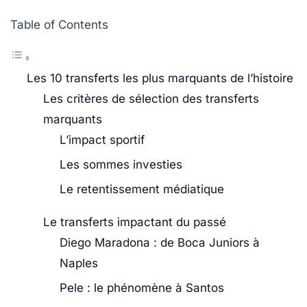
Table of Contents
Les 10 transferts les plus marquants de l’histoire
Les critères de sélection des transferts
marquants
L’impact sportif
Les sommes investies
Le retentissement médiatique
Le transferts impactant du passé
Diego Maradona : de Boca Juniors à
Naples
Pele : le phénomène à Santos