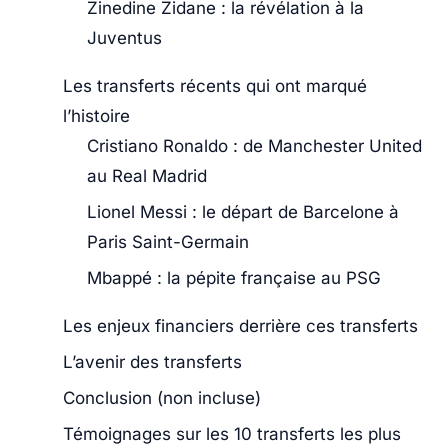
Zinedine Zidane : la révélation à la
Juventus
Les transferts récents qui ont marqué
l’histoire
Cristiano Ronaldo : de Manchester United
au Real Madrid
Lionel Messi : le départ de Barcelone à
Paris Saint-Germain
Mbappé : la pépite française au PSG
Les enjeux financiers derrière ces transferts
L’avenir des transferts
Conclusion (non incluse)
Témoignages sur les 10 transferts les plus