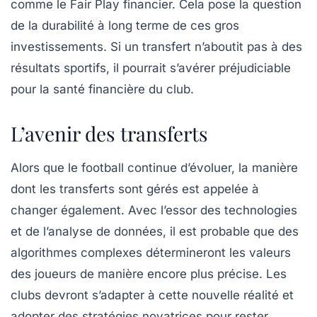
comme le Fair Play financier. Cela pose la question
de la durabilité à long terme de ces gros
investissements. Si un transfert n’aboutit pas à des
résultats sportifs, il pourrait s’avérer préjudiciable
pour la santé financière du club.
L’avenir des transferts
Alors que le football continue d’évoluer, la manière
dont les transferts sont gérés est appelée à
changer également. Avec l’essor des technologies
et de l’analyse de données, il est probable que des
algorithmes complexes détermineront les valeurs
des joueurs de manière encore plus précise. Les
clubs devront s’adapter à cette nouvelle réalité et
adopter des stratégies novatrices pour rester