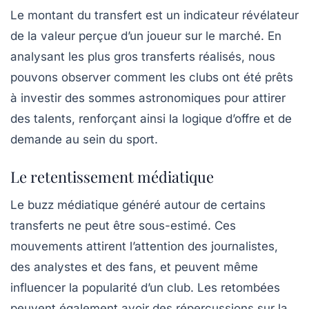
Le montant du transfert est un indicateur révélateur
de la valeur perçue d’un joueur sur le marché. En
analysant les
plus gros transferts
réalisés, nous
pouvons observer comment les clubs ont été prêts
à investir des sommes astronomiques pour attirer
des talents, renforçant ainsi la logique d’offre et de
demande au sein du sport.
Le retentissement médiatique
Le buzz médiatique généré autour de certains
transferts ne peut être sous-estimé. Ces
mouvements attirent l’attention des journalistes,
des analystes et des fans, et peuvent même
influencer la popularité d’un club. Les retombées
peuvent également avoir des répercussions sur la