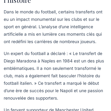
Dans le monde du football, certains transferts ont
eu un impact monumental sur les clubs et sur le
sport en général. L’analyse d’une intelligence
artificielle a mis en lumière ces moments clés qui
ont redéfini les carrières de nombreux joueurs.
Un expert du football a déclaré :
« Le transfert de
Diego Maradona à Naples en 1984 est un des plus
emblématiques. Il a non seulement transformé le
club, mais a également fait basculer l’histoire du
football italien. »
Ce transfert a marqué le début
d’une ère de succès pour le Napoli et une passion
renouvelée des supporters.
Un fervent supporteur de Manchester United