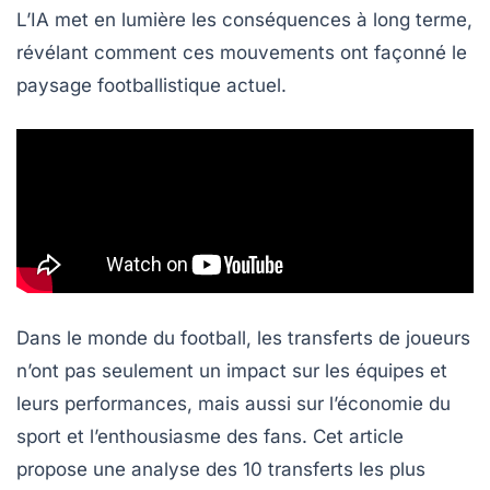
L’IA met en lumière les conséquences à long terme,
révélant comment ces mouvements ont façonné le
paysage footballistique actuel.
Dans le monde du football, les transferts de joueurs
n’ont pas seulement un impact sur les équipes et
leurs performances, mais aussi sur l’économie du
sport et l’enthousiasme des fans. Cet article
propose une analyse des
10 transferts les plus