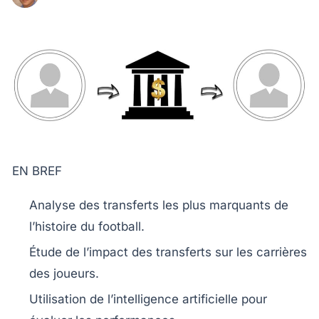
EN BREF
Analyse
des transferts les plus
marquants
de
l’histoire du football.
Étude de l’impact des
transferts
sur les
carrières
des joueurs.
Utilisation de
l’intelligence artificielle
pour