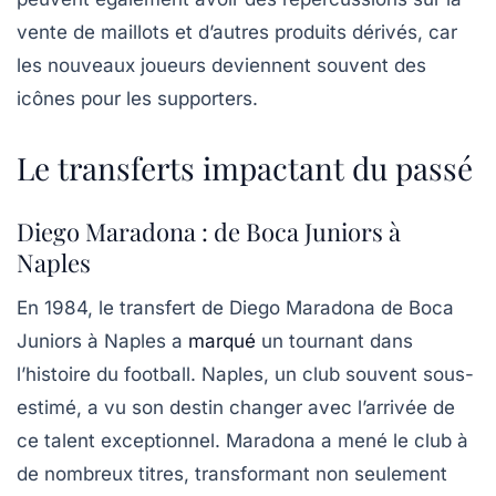
vente de maillots et d’autres produits dérivés, car
les nouveaux joueurs deviennent souvent des
icônes pour les supporters.
Le transferts impactant du passé
Diego Maradona : de Boca Juniors à
Naples
En 1984, le transfert de Diego Maradona de Boca
Juniors à Naples a
marqué
un tournant dans
l’histoire du football. Naples, un club souvent sous-
estimé, a vu son destin changer avec l’arrivée de
ce talent exceptionnel. Maradona a mené le club à
de nombreux titres, transformant non seulement