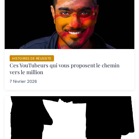
HISTOIRES DE RÉUSSITE
Ces YouTubeurs qui vous proposent le chemin
vers le million
7 février 2026