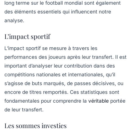
long terme sur le football mondial sont également
des éléments essentiels qui influencent notre
analyse.
L’impact sportif
L’impact sportif se mesure à travers les
performances des joueurs après leur transfert. Il est
important d’analyser leur contribution dans des
compétitions nationales et internationales, qu’il
s’agisse de buts marqués, de passes décisives, ou
encore de titres remportés. Ces statistiques sont
fondamentales pour comprendre la
véritable
portée
de leur transfert.
Les sommes investies