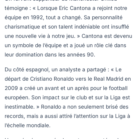
témoigne :
« Lorsque Eric Cantona a rejoint notre
équipe en 1992, tout a changé. Sa personnalité
charismatique et son talent indéniable ont insufflé
une nouvelle vie à notre jeu. »
Cantona est devenu
un symbole de l’équipe et a joué un rôle clé dans
leur domination dans les années 90.
Du côté espagnol, un analyste a partagé :
« Le
départ de Cristiano Ronaldo vers le Real Madrid en
2009 a créé un avant et un après pour le football
européen. Son impact sur le club et sur la Liga est
inestimable. »
Ronaldo a non seulement brisé des
records, mais a aussi attiré l’attention sur la Liga à
l’échelle mondiale.