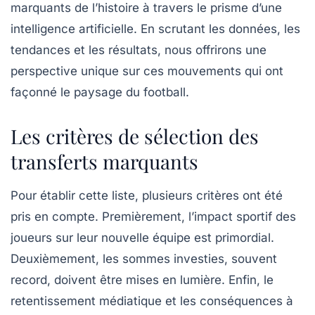
marquants de l’histoire
à travers le prisme d’une
intelligence artificielle. En scrutant les données, les
tendances et les résultats, nous offrirons une
perspective unique sur ces mouvements qui ont
façonné le paysage du football.
Les critères de sélection des
transferts marquants
Pour établir cette liste, plusieurs critères ont été
pris en compte. Premièrement, l’impact sportif des
joueurs sur leur nouvelle équipe est primordial.
Deuxièmement, les sommes investies, souvent
record, doivent être mises en lumière. Enfin, le
retentissement médiatique et les conséquences à