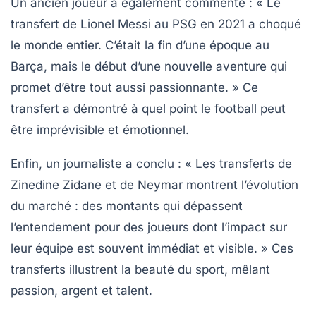
Un ancien joueur a également commenté :
« Le
transfert de Lionel Messi au PSG en 2021 a choqué
le monde entier. C’était la fin d’une époque au
Barça, mais le début d’une nouvelle aventure qui
promet d’être tout aussi passionnante. »
Ce
transfert a démontré à quel point le football peut
être imprévisible et émotionnel.
Enfin, un journaliste a conclu :
« Les transferts de
Zinedine Zidane et de Neymar montrent l’évolution
du marché : des montants qui dépassent
l’entendement pour des joueurs dont l’impact sur
leur équipe est souvent immédiat et visible. »
Ces
transferts illustrent la beauté du sport, mêlant
passion, argent et talent.