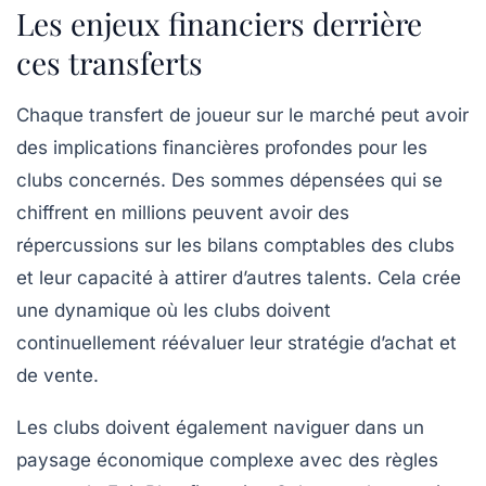
Les enjeux financiers derrière
ces transferts
Chaque transfert de joueur sur le marché peut avoir
des implications financières profondes pour les
clubs concernés. Des sommes dépensées qui se
chiffrent en millions peuvent avoir des
répercussions sur les bilans comptables des clubs
et leur capacité à attirer d’autres talents. Cela crée
une dynamique où les clubs doivent
continuellement réévaluer leur stratégie d’achat et
de vente.
Les clubs doivent également naviguer dans un
paysage économique complexe avec des règles