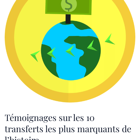
Témoignages sur les 10
transferts les plus marquants de
l’histoire