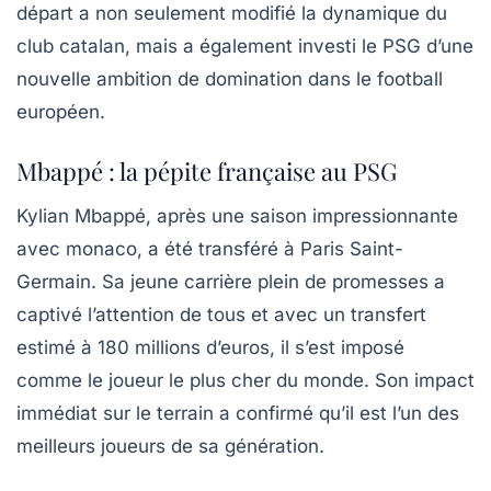
départ a non seulement modifié la dynamique du
club catalan, mais a également investi le PSG d’une
nouvelle ambition de domination dans le football
européen.
Mbappé : la pépite française au PSG
Kylian Mbappé, après une saison impressionnante
avec monaco, a été transféré à Paris Saint-
Germain. Sa jeune carrière plein de promesses a
captivé l’attention de tous et avec un transfert
estimé à 180 millions d’euros, il s’est imposé
comme le joueur le plus cher du monde. Son impact
immédiat sur le terrain a confirmé qu’il est l’un des
meilleurs joueurs de sa génération.