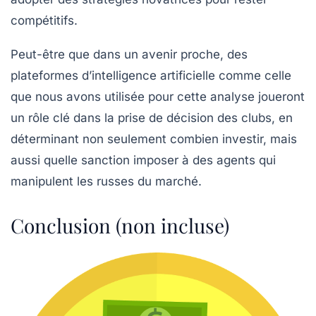
compétitifs.
Peut-être que dans un avenir proche, des
plateformes d’intelligence artificielle comme celle
que nous avons utilisée pour cette analyse joueront
un rôle clé dans la prise de décision des clubs, en
déterminant non seulement combien investir, mais
aussi quelle sanction imposer à des agents qui
manipulent les russes du marché.
Conclusion (non incluse)