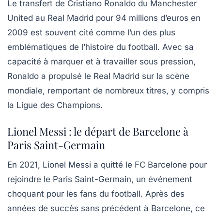
Le transfert de Cristiano Ronaldo du Manchester
United au Real Madrid pour 94 millions d’euros en
2009 est souvent cité comme l’un des plus
emblématiques de l’histoire du football. Avec sa
capacité à marquer et à travailler sous pression,
Ronaldo a propulsé le Real Madrid sur la scène
mondiale, remportant de nombreux titres, y compris
la Ligue des Champions.
Lionel Messi : le départ de Barcelone à
Paris Saint-Germain
En 2021, Lionel Messi a quitté le FC Barcelone pour
rejoindre le Paris Saint-Germain, un événement
choquant pour les fans du football. Après des
années de succès sans précédent à Barcelone, ce