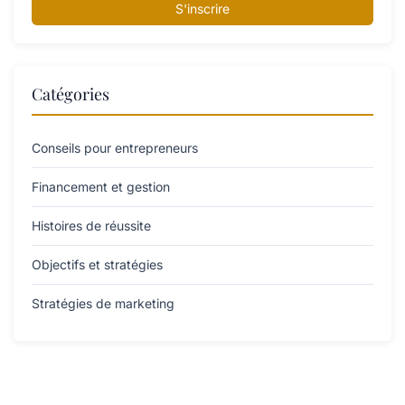
S'inscrire
Catégories
Conseils pour entrepreneurs
Financement et gestion
Histoires de réussite
Objectifs et stratégies
Stratégies de marketing