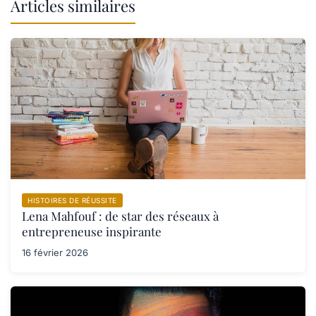
Articles similaires
HISTOIRES DE RÉUSSITE
Lena Mahfouf : de star des réseaux à
entrepreneuse inspirante
16 février 2026