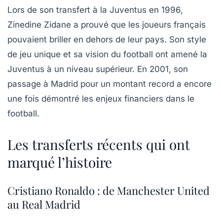
Lors de son transfert à la Juventus en 1996,
Zinedine Zidane a prouvé que les joueurs français
pouvaient briller en dehors de leur pays. Son style
de jeu unique et sa vision du football ont amené la
Juventus à un niveau supérieur. En 2001, son
passage à Madrid pour un montant record a encore
une fois démontré les enjeux financiers dans le
football.
Les transferts récents qui ont
marqué l’histoire
Cristiano Ronaldo : de Manchester United
au Real Madrid