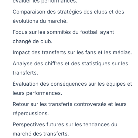
évaluer les performances.
Comparaison des
stratégies
des clubs et des
évolutions du marché.
Focus sur les
sommités
du football ayant
changé de club.
Impact des transferts sur les
fans
et les
médias
.
Analyse des
chiffres
et des
statistiques
sur les
transferts.
Évaluation des conséquences sur les
équipes
et
leurs
performances
.
Retour sur les
transferts controversés
et leurs
répercussions.
Perspectives futures sur les
tendances
du
marché des transferts.