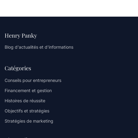
Henry Panky
Blog d'actualités et d'informations
Catégories
Conseils pour entrepreneurs
Financement et gestion
Histoires de réussite
Objectifs et stratégies
Stratégies de marketing