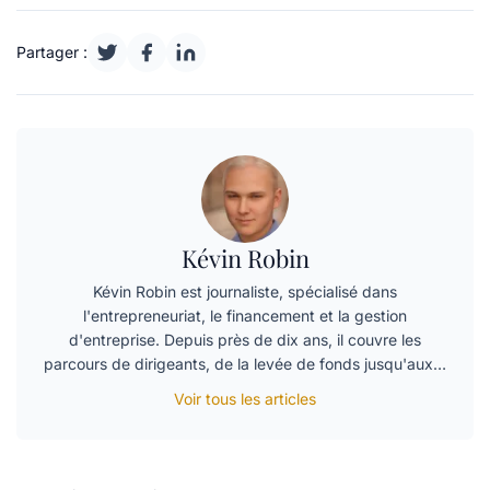
Partager :
Kévin Robin
Kévin Robin est journaliste, spécialisé dans
l'entrepreneuriat, le financement et la gestion
d'entreprise. Depuis près de dix ans, il couvre les
parcours de dirigeants, de la levée de fonds jusqu'aux…
Voir tous les articles