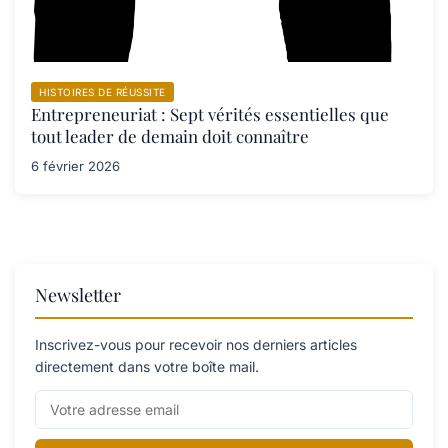
HISTOIRES DE RÉUSSITE
Entrepreneuriat : Sept vérités essentielles que
tout leader de demain doit connaître
6 février 2026
Newsletter
Inscrivez-vous pour recevoir nos derniers articles
directement dans votre boîte mail.