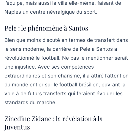
l’équipe, mais aussi la ville elle-même, faisant de
Naples un centre névralgique du sport.
Pele : le phénomène à Santos
Bien que moins discuté en termes de transfert dans
le sens moderne, la carrière de Pele à Santos a
révolutionné le football. Ne pas le mentionner serait
une injustice. Avec ses compétences
extraordinaires et son charisme, il a attiré l’attention
du monde entier sur le football brésilien, ouvrant la
voie à de futurs transferts qui feraient évoluer les
standards du marché.
Zinedine Zidane : la révélation à la
Juventus