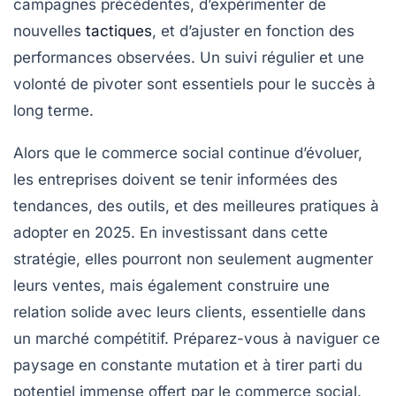
campagnes précédentes, d’expérimenter de
nouvelles
tactiques
, et d’ajuster en fonction des
performances observées. Un suivi régulier et une
volonté de pivoter sont essentiels pour le succès à
long terme.
Alors que le
commerce social
continue d’évoluer,
les entreprises doivent se tenir informées des
tendances, des outils, et des meilleures pratiques à
adopter en 2025. En investissant dans cette
stratégie, elles pourront non seulement augmenter
leurs ventes, mais également construire une
relation solide avec leurs clients, essentielle dans
un marché compétitif. Préparez-vous à naviguer ce
paysage en constante mutation et à tirer parti du
potentiel immense offert par le commerce social.