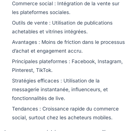
Commerce social
: Intégration de la vente sur
les plateformes sociales.
Outils de vente
: Utilisation de
publications
achetables
et vitrines intégrées.
Avantages
: Moins de friction dans le processus
d’achat et
engagement
accru.
Principales plateformes
: Facebook, Instagram,
Pinterest, TikTok.
Stratégies efficaces
: Utilisation de la
messagerie instantanée
,
influenceurs
, et
fonctionnalités de live.
Tendances
: Croissance rapide du commerce
social, surtout chez les acheteurs mobiles.