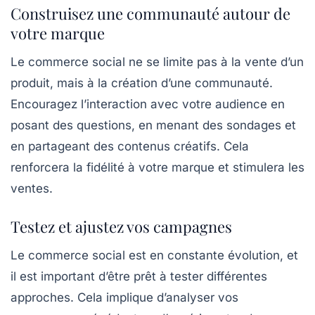
Construisez une communauté autour de
votre marque
Le commerce social ne se limite pas à la vente d’un
produit, mais à la création d’une communauté.
Encouragez l’interaction avec votre audience en
posant des questions, en menant des sondages et
en partageant des contenus créatifs. Cela
renforcera la fidélité à votre marque et stimulera les
ventes.
Testez et ajustez vos campagnes
Le commerce social est en constante évolution, et
il est important d’être prêt à tester différentes
approches. Cela implique d’analyser vos