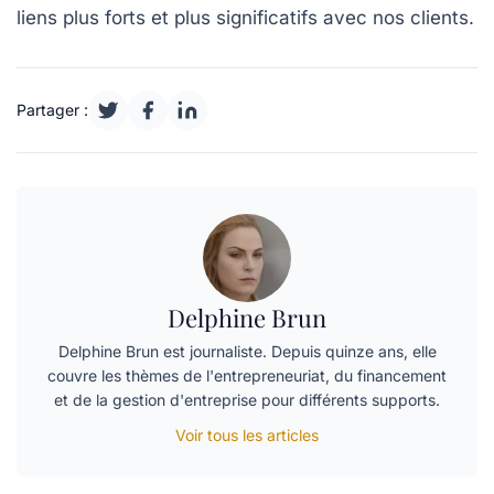
liens plus forts et plus significatifs avec nos clients.
Partager :
Delphine Brun
Delphine Brun est journaliste. Depuis quinze ans, elle
couvre les thèmes de l'entrepreneuriat, du financement
et de la gestion d'entreprise pour différents supports.
Voir tous les articles