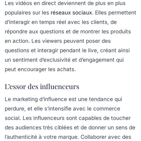
Les vidéos en direct deviennent de plus en plus
populaires sur les
réseaux sociaux
. Elles permettent
d’interagir en temps réel avec les clients, de
répondre aux questions et de montrer les produits
en action. Les viewers peuvent poser des
questions et interagir pendant le live, créant ainsi
un sentiment d’exclusivité et d’engagement qui
peut encourager les achats.
L’essor des influenceurs
Le marketing d’influence est une tendance qui
perdure, et elle s’intensifie avec le commerce
social. Les influenceurs sont capables de toucher
des audiences très ciblées et de donner un sens de
l’authenticité à votre marque. Collaborer avec des