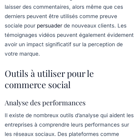
laisser des commentaires, alors même que ces
derniers peuvent être utilisés comme preuve
sociale pour
persuader
de nouveaux clients. Les
témoignages vidéos peuvent également évidement
avoir un impact significatif sur la perception de
votre marque.
Outils à utiliser pour le
commerce social
Analyse des performances
Il existe de nombreux outils d’analyse qui aident les
entreprises à comprendre leurs performances sur
les réseaux sociaux. Des plateformes comme