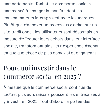
comportements d’achat, le commerce social a
commencé à changer la manière dont les
consommateurs interagissent avec les marques.
Plutôt que d’achever un processus d’achat sur un
site traditionnel, les utilisateurs sont désormais en
mesure d’effectuer leurs achats dans leur interface
sociale, transformant ainsi leur expérience d’achat
en quelque chose de plus convivial et engageant.
Pourquoi investir dans le
commerce social en 2025 ?
À mesure que le commerce social continue de
croître, plusieurs raisons poussent les entreprises à
y investir en 2025. Tout d’abord, la portée des