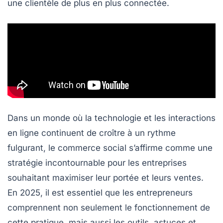
une clientèle de plus en plus connectée.
Dans un monde où la technologie et les interactions
en ligne continuent de croître à un rythme
fulgurant, le
commerce social
s’affirme comme une
stratégie incontournable pour les entreprises
souhaitant maximiser leur portée et leurs ventes.
En 2025, il est essentiel que les entrepreneurs
comprennent non seulement le fonctionnement de
cette pratique, mais aussi les outils, astuces et