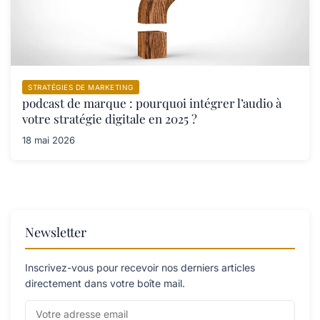
STRATÉGIES DE MARKETING
podcast de marque : pourquoi intégrer l’audio à
votre stratégie digitale en 2025 ?
18 mai 2026
Newsletter
Inscrivez-vous pour recevoir nos derniers articles
directement dans votre boîte mail.