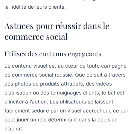
la fidélité de leurs clients.
Astuces pour réussir dans le
commerce social
Utilisez des contenus engageants
Le contenu visuel est au cœur de toute campagne
de commerce social réussie. Que ce soit à travers
des photos de produits attractifs, des vidéos
d’utilisation ou des témoignages clients, le but est
d’inciter à l’action. Les utilisateurs se laissent
facilement séduire par un visuel accrocheur, ce qui
peut jouer un rôle déterminant dans la décision
d’achat.