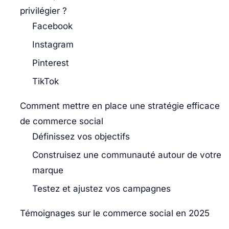
privilégier ?
Facebook
Instagram
Pinterest
TikTok
Comment mettre en place une stratégie efficace
de commerce social
Définissez vos objectifs
Construisez une communauté autour de votre
marque
Testez et ajustez vos campagnes
Témoignages sur le commerce social en 2025