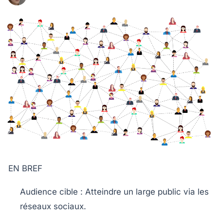
EN BREF
Audience cible
: Atteindre un large public via les
réseaux sociaux.