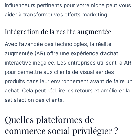
influenceurs pertinents pour votre niche peut vous
aider à transformer vos efforts marketing.
Intégration de la réalité augmentée
Avec l’avancée des technologies, la réalité
augmentée (AR) offre une expérience d’achat
interactive inégalée. Les entreprises utilisent la AR
pour permettre aux clients de visualiser des
produits dans leur environnement avant de faire un
achat. Cela peut réduire les retours et améliorer la
satisfaction des clients.
Quelles plateformes de
commerce social privilégier ?