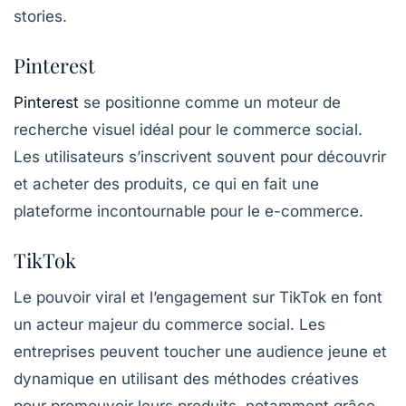
stories.
Pinterest
Pinterest
se positionne comme un moteur de
recherche visuel idéal pour le commerce social.
Les utilisateurs s’inscrivent souvent pour découvrir
et acheter des produits, ce qui en fait une
plateforme incontournable pour le e-commerce.
TikTok
Le pouvoir viral et l’engagement sur TikTok en font
un acteur majeur du commerce social. Les
entreprises peuvent toucher une audience jeune et
dynamique en utilisant des méthodes créatives