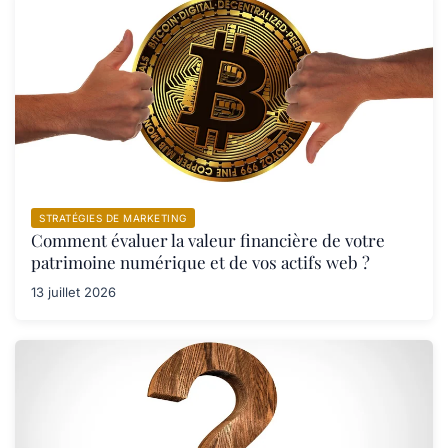
STRATÉGIES DE MARKETING
Comment évaluer la valeur financière de votre
patrimoine numérique et de vos actifs web ?
13 juillet 2026