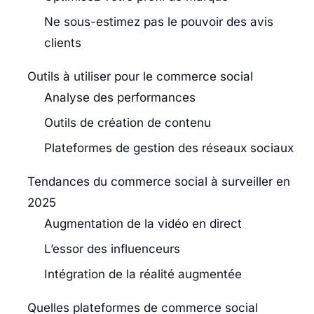
Ne sous-estimez pas le pouvoir des avis
clients
Outils à utiliser pour le commerce social
Analyse des performances
Outils de création de contenu
Plateformes de gestion des réseaux sociaux
Tendances du commerce social à surveiller en
2025
Augmentation de la vidéo en direct
L’essor des influenceurs
Intégration de la réalité augmentée
Quelles plateformes de commerce social