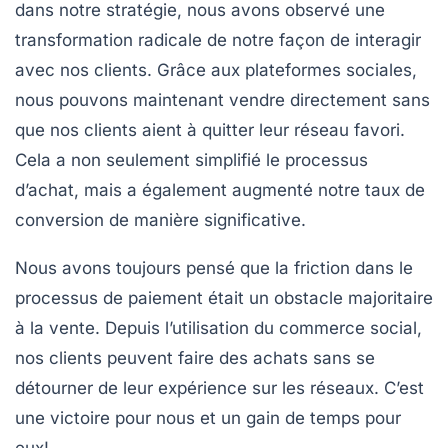
dans notre stratégie, nous avons observé une
transformation radicale de notre façon de interagir
avec nos clients. Grâce aux plateformes sociales,
nous pouvons maintenant vendre directement sans
que nos clients aient à quitter leur réseau favori.
Cela a non seulement simplifié le processus
d’achat, mais a également augmenté notre taux de
conversion de manière significative.
Nous avons toujours pensé que la
friction
dans le
processus de paiement était un obstacle majoritaire
à la vente. Depuis l’utilisation du
commerce social
,
nos clients peuvent faire des achats sans se
détourner de leur expérience sur les réseaux. C’est
une victoire pour nous et un gain de temps pour
eux!