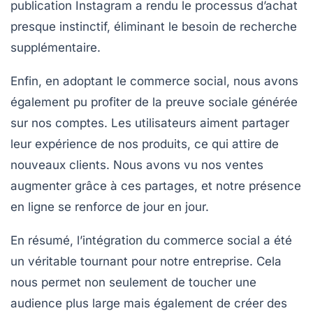
publication Instagram a rendu le processus d’achat
presque instinctif, éliminant le besoin de recherche
supplémentaire.
Enfin, en adoptant le
commerce social
, nous avons
également pu profiter de la
preuve sociale
générée
sur nos comptes. Les utilisateurs aiment partager
leur expérience de nos produits, ce qui attire de
nouveaux clients. Nous avons vu nos ventes
augmenter grâce à ces partages, et notre présence
en ligne se renforce de jour en jour.
En résumé, l’intégration du
commerce social
a été
un véritable tournant pour notre entreprise. Cela
nous permet non seulement de toucher une
audience plus large mais également de créer des