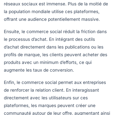
réseaux sociaux
est immense. Plus de la moitié de
la population mondiale utilise ces plateformes,
offrant une audience potentiellement massive.
Ensuite, le commerce social réduit la friction dans
le processus d’achat. En intégrant des outils
d’achat directement dans les publications ou les
profils de marque, les clients peuvent acheter des
produits avec un minimum d’efforts, ce qui
augmente les taux de conversion.
Enfin, le commerce social permet aux entreprises
de renforcer la
relation client
. En interagissant
directement avec les utilisateurs sur ces
plateformes, les marques peuvent créer une
communauté autour de leur offre, augmentant ainsi