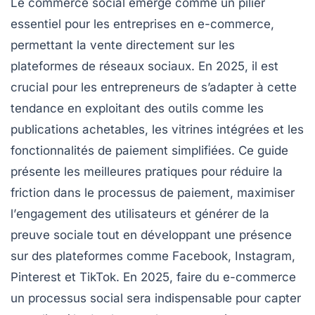
Le
commerce social
émerge comme un pilier
essentiel pour les entreprises en e-commerce,
permettant la vente directement sur les
plateformes de
réseaux sociaux
. En 2025, il est
crucial pour les entrepreneurs de s’adapter à cette
tendance en exploitant des outils comme les
publications
achetables
, les vitrines intégrées et les
fonctionnalités de paiement simplifiées. Ce guide
présente les meilleures pratiques pour réduire la
friction dans le processus de paiement
, maximiser
l’
engagement
des utilisateurs et générer de la
preuve sociale
tout en développant une présence
sur des plateformes comme
Facebook
,
Instagram
,
Pinterest
et
TikTok
. En 2025, faire du e-commerce
un processus social sera indispensable pour capter