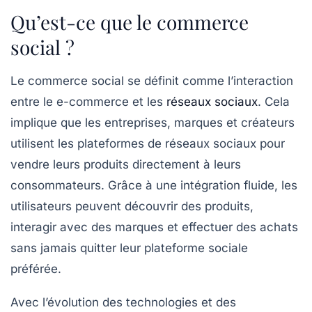
Qu’est-ce que le commerce
social ?
Le
commerce social
se définit comme l’interaction
entre le e-commerce et les
réseaux sociaux
. Cela
implique que les entreprises, marques et créateurs
utilisent les plateformes de
réseaux sociaux
pour
vendre leurs produits directement à leurs
consommateurs. Grâce à une intégration fluide, les
utilisateurs peuvent découvrir des produits,
interagir avec des marques et effectuer des achats
sans jamais quitter leur plateforme sociale
préférée.
Avec l’évolution des technologies et des