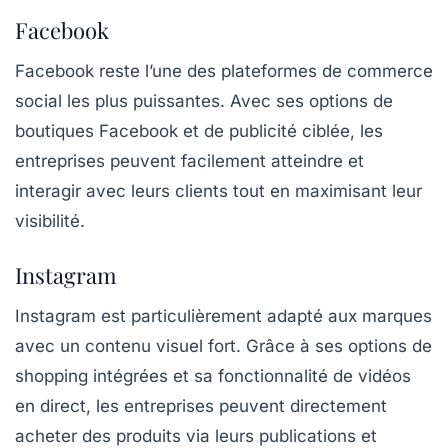
Facebook
Facebook reste l’une des plateformes de commerce
social les plus puissantes. Avec ses options de
boutiques Facebook et de publicité ciblée, les
entreprises peuvent facilement atteindre et
interagir avec leurs clients tout en maximisant leur
visibilité.
Instagram
Instagram est particulièrement adapté aux marques
avec un contenu visuel fort. Grâce à ses options de
shopping intégrées et sa fonctionnalité de vidéos
en direct, les entreprises peuvent directement
acheter des produits via leurs publications et