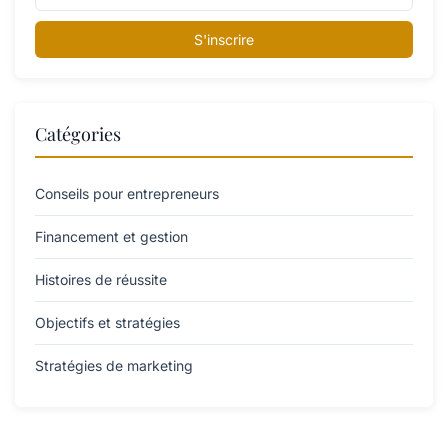
S'inscrire
Catégories
Conseils pour entrepreneurs
Financement et gestion
Histoires de réussite
Objectifs et stratégies
Stratégies de marketing