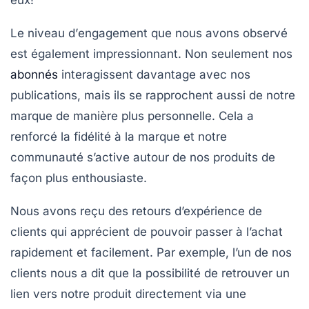
Le niveau d’
engagement
que nous avons observé
est également impressionnant. Non seulement nos
abonnés
interagissent davantage avec nos
publications, mais ils se rapprochent aussi de notre
marque de manière plus personnelle. Cela a
renforcé la
fidélité à la marque
et notre
communauté s’active autour de nos produits de
façon plus enthousiaste.
Nous avons reçu des retours d’expérience de
clients qui apprécient de pouvoir passer à l’achat
rapidement et facilement. Par exemple, l’un de nos
clients nous a dit que la possibilité de retrouver un
lien vers notre produit directement via une