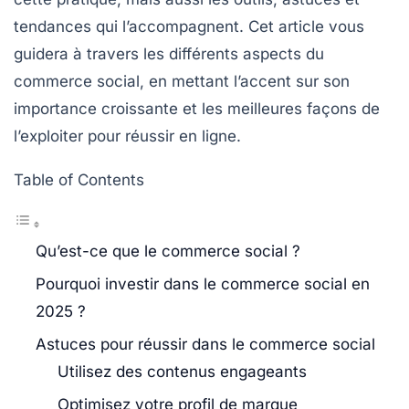
tendances qui l’accompagnent. Cet article vous
guidera à travers les différents aspects du
commerce social, en mettant l’accent sur son
importance croissante et les meilleures façons de
l’exploiter pour réussir en ligne.
Table of Contents
Qu’est-ce que le commerce social ?
Pourquoi investir dans le commerce social en
2025 ?
Astuces pour réussir dans le commerce social
Utilisez des contenus engageants
Optimisez votre profil de marque