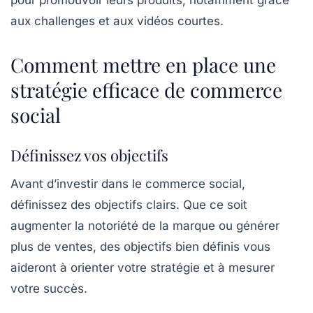
pour promouvoir leurs produits, notamment grâce
aux challenges et aux vidéos courtes.
Comment mettre en place une
stratégie efficace de commerce
social
Définissez vos objectifs
Avant d’investir dans le commerce social,
définissez des objectifs clairs. Que ce soit
augmenter la notoriété de la marque ou générer
plus de ventes, des objectifs bien définis vous
aideront à orienter votre stratégie et à mesurer
votre succès.