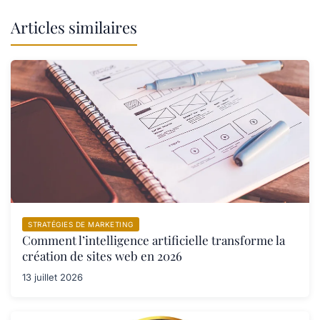
Articles similaires
STRATÉGIES DE MARKETING
Comment l’intelligence artificielle transforme la
création de sites web en 2026
13 juillet 2026