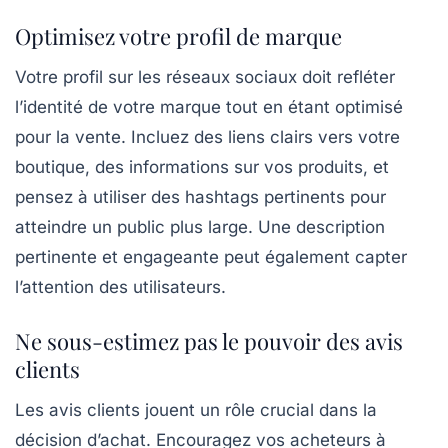
Optimisez votre profil de marque
Votre profil sur les réseaux sociaux doit refléter
l’identité de votre marque tout en étant optimisé
pour la vente. Incluez des liens clairs vers votre
boutique, des informations sur vos produits, et
pensez à utiliser des
hashtags
pertinents pour
atteindre un public plus large. Une description
pertinente et engageante peut également capter
l’attention des utilisateurs.
Ne sous-estimez pas le pouvoir des avis
clients
Les avis clients jouent un rôle crucial dans la
décision d’achat. Encouragez vos acheteurs à