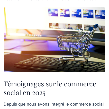
Témoignages sur le commerce
social en 2025
Depuis que nous avons intégré le
commerce social