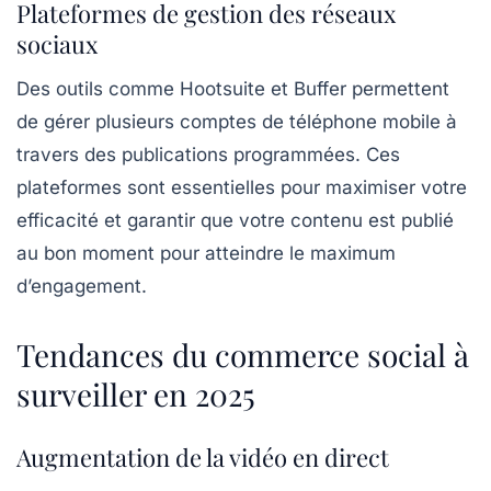
Plateformes de gestion des réseaux
sociaux
Des outils comme
Hootsuite
et
Buffer
permettent
de gérer plusieurs comptes de téléphone mobile à
travers des publications programmées. Ces
plateformes sont essentielles pour maximiser votre
efficacité et garantir que votre contenu est publié
au bon moment pour atteindre le maximum
d’engagement.
Tendances du commerce social à
surveiller en 2025
Augmentation de la vidéo en direct