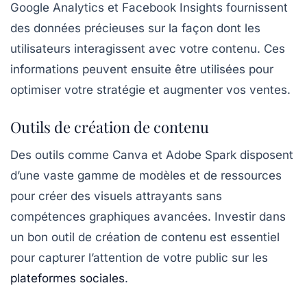
Google Analytics
et
Facebook Insights
fournissent
des données précieuses sur la façon dont les
utilisateurs interagissent avec votre contenu. Ces
informations peuvent ensuite être utilisées pour
optimiser votre stratégie et augmenter vos ventes.
Outils de création de contenu
Des outils comme
Canva
et
Adobe Spark
disposent
d’une vaste gamme de modèles et de ressources
pour créer des visuels attrayants sans
compétences graphiques avancées. Investir dans
un bon outil de création de contenu est essentiel
pour capturer l’attention de votre public sur les
plateformes sociales
.