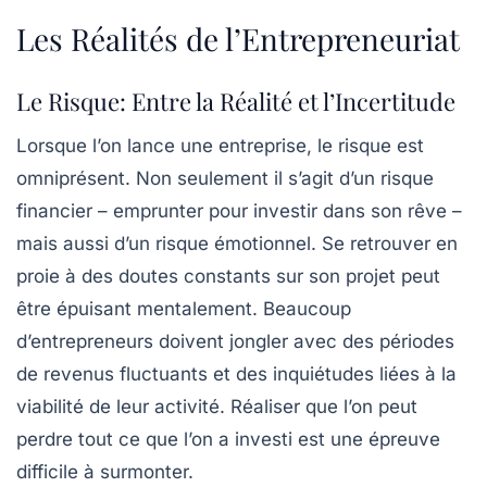
Les Réalités de l’Entrepreneuriat
Le Risque: Entre la Réalité et l’Incertitude
Lorsque l’on lance une entreprise, le
risque
est
omniprésent. Non seulement il s’agit d’un risque
financier – emprunter pour investir dans son rêve –
mais aussi d’un risque émotionnel. Se retrouver en
proie à des doutes constants sur son projet peut
être épuisant mentalement. Beaucoup
d’entrepreneurs doivent jongler avec des périodes
de revenus fluctuants et des inquiétudes liées à la
viabilité de leur activité. Réaliser que l’on peut
perdre tout ce que l’on a investi est une épreuve
difficile à surmonter.