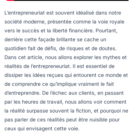
L’entrepreneuriat est souvent idéalisé dans notre
société moderne, présentée comme la voie royale
vers le succès et la liberté financière. Pourtant,
derrière cette façade brillante se cache un
quotidien fait de défis, de risques et de doutes.
Dans cet article, nous allons explorer les
mythes
et
réalités
de l’entrepreneuriat. Il est essentiel de
dissiper les idées reçues qui entourent ce monde et
de comprendre ce qu’implique vraiment le fait
d’entreprendre. De l’échec aux clients, en passant
par les heures de travail, nous allons voir comment
la réalité surpasse souvent la fiction, et pourquoi ne
pas parler de ces réalités peut être nuisible pour
ceux qui envisagent cette voie.