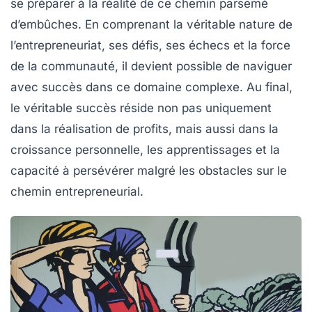
se préparer à la réalité de ce chemin parsemé
d’embûches. En comprenant la véritable nature de
l’entrepreneuriat, ses défis, ses échecs et la force
de la communauté, il devient possible de naviguer
avec succès dans ce domaine complexe. Au final,
le véritable succès réside non pas uniquement
dans la réalisation de profits, mais aussi dans la
croissance personnelle, les apprentissages et la
capacité à persévérer malgré les obstacles sur le
chemin entrepreneurial.