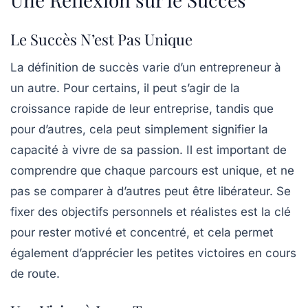
Le Succès N’est Pas Unique
La définition de
succès
varie d’un entrepreneur à
un autre. Pour certains, il peut s’agir de la
croissance rapide de leur entreprise, tandis que
pour d’autres, cela peut simplement signifier la
capacité à vivre de sa passion. Il est important de
comprendre que chaque parcours est unique, et ne
pas se comparer à d’autres peut être libérateur. Se
fixer des objectifs personnels et réalistes est la clé
pour rester motivé et concentré, et cela permet
également d’apprécier les petites victoires en cours
de route.