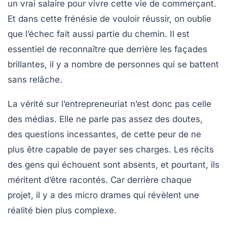
un vrai salaire pour vivre cette vie de
commerçant
.
Et dans cette frénésie de vouloir réussir, on oublie
que l’échec fait aussi partie du chemin. Il est
essentiel de reconnaître que derrière les façades
brillantes, il y a nombre de personnes qui se battent
sans relâche
.
La vérité sur l’entrepreneuriat n’est donc pas celle
des médias. Elle ne parle pas assez des
doutes
,
des
questions
incessantes, de cette peur de ne
plus être capable de payer ses charges. Les récits
des gens qui échouent sont absents, et pourtant, ils
méritent d’être racontés. Car derrière chaque
projet, il y a des micro
drames
qui révèlent une
réalité bien plus complexe.