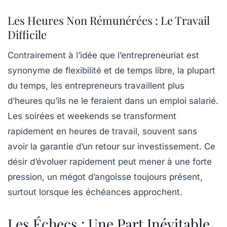
Les Heures Non Rémunérées : Le Travail
Difficile
Contrairement à l’idée que l’entrepreneuriat est
synonyme de
flexibilité
et de temps libre, la plupart
du temps, les entrepreneurs travaillent plus
d’heures qu’ils ne le feraient dans un emploi salarié.
Les soirées et weekends se transforment
rapidement en heures de travail, souvent sans
avoir la garantie d’un retour sur investissement. Ce
désir d’évoluer rapidement peut mener à une forte
pression, un mégot d’angoisse toujours présent,
surtout lorsque les échéances approchent.
Les Échecs : Une Part Inévitable