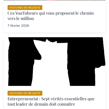
HISTOIRES DE RÉUSSITE
Ces YouTubeurs qui vous proposent le chemin
vers le million
7 février 2026
HISTOIRES DE RÉUSSITE
Entrepreneuriat : Sept vérités essentielles que
tout leader de demain doit connaître