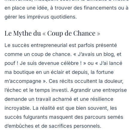
en place une idée, à trouver des financements ou à
gérer les imprévus quotidiens.
Le Mythe du « Coup de Chance »
Le succès entrepreneurial est parfois présenté
comme un coup de chance. « J’avais un blog, et
pouf ! Je suis devenue célèbre ! » ou « J’ai lancé
ma boutique en un éclair et depuis, la fortune
m’accompagne ». Ces récits occultent la douleur,
l’échec et le temps investi. Agrandir une entreprise
demande un travail acharné et une résilience
incroyable. La réalité est que bien souvent, les
succès fulgurants masquent des parcours semés
d’embûches et de sacrifices personnels.