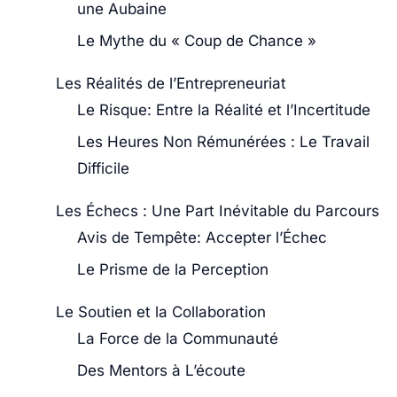
une Aubaine
Le Mythe du « Coup de Chance »
Les Réalités de l’Entrepreneuriat
Le Risque: Entre la Réalité et l’Incertitude
Les Heures Non Rémunérées : Le Travail
Difficile
Les Échecs : Une Part Inévitable du Parcours
Avis de Tempête: Accepter l’Échec
Le Prisme de la Perception
Le Soutien et la Collaboration
La Force de la Communauté
Des Mentors à L’écoute