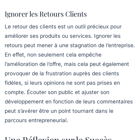
Ignorer les Retours Clients
Le retour des clients est un outil précieux pour
améliorer ses produits ou services. Ignorer les
retours peut mener à une stagnation de l’entreprise.
En effet, non seulement cela empêche
l’amélioration de l’offre, mais cela peut également
provoquer de la frustration auprès des clients
fidèles, si leurs opinions ne sont pas prises en
compte. Écouter son public et ajuster son
développement en fonction de leurs commentaires
peut s’avérer être un point tournant dans le
parcours entrepreneurial.
Une Réflexion sur le Succès