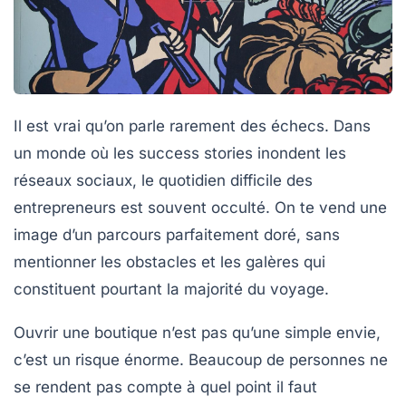
Il est vrai qu’on parle rarement des
échecs
. Dans
un monde où les success stories inondent les
réseaux sociaux, le quotidien difficile des
entrepreneurs est souvent occulté. On te vend une
image d’un parcours parfaitement doré, sans
mentionner les
obstacles
et les galères qui
constituent pourtant la majorité du voyage.
Ouvrir une boutique n’est pas qu’une simple envie,
c’est un risque énorme. Beaucoup de personnes ne
se rendent pas compte à quel point il faut