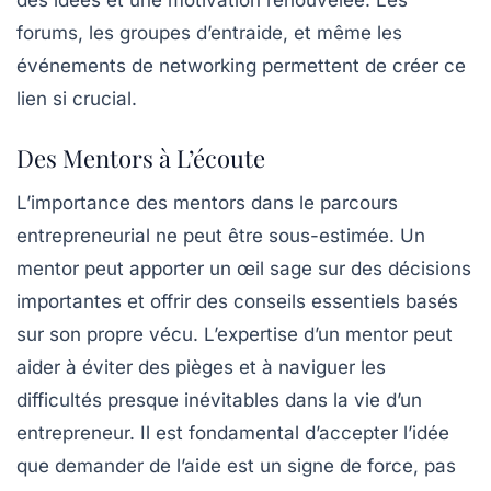
des idées et une motivation renouvelée. Les
forums, les groupes d’entraide, et même les
événements de networking permettent de créer ce
lien si crucial.
Des Mentors à L’écoute
L’importance des mentors dans le parcours
entrepreneurial ne peut être sous-estimée. Un
mentor peut apporter un œil sage sur des décisions
importantes et offrir des conseils essentiels basés
sur son propre vécu. L’expertise d’un mentor peut
aider à éviter des pièges et à naviguer les
difficultés presque inévitables dans la vie d’un
entrepreneur. Il est fondamental d’accepter l’idée
que demander de l’aide est un signe de force, pas