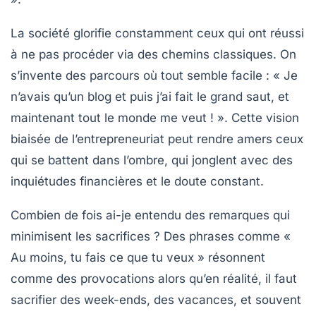
La société glorifie constamment ceux qui ont réussi
à ne pas procéder via des chemins classiques. On
s’invente des parcours où tout semble facile : « Je
n’avais qu’un blog et puis j’ai fait le grand saut, et
maintenant tout le monde me veut ! ». Cette vision
biaisée de l’entrepreneuriat peut rendre amers ceux
qui se battent dans l’ombre, qui jonglent avec des
inquiétudes financières
et le
doute
constant.
Combien de fois ai-je entendu des remarques qui
minimisent les sacrifices ? Des phrases comme «
Au moins, tu fais ce que tu veux » résonnent
comme des provocations alors qu’en réalité, il faut
sacrifier des week-ends, des vacances, et souvent