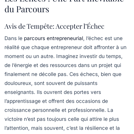
du Parcours
Avis de Tempête: Accepter l’Échec
Dans le
parcours entrepreneurial
, l’échec est une
réalité que chaque entrepreneur doit affronter à un
moment ou un autre. Imaginez investir du temps,
de l’énergie et des ressources dans un projet qui
finalement ne décolle pas. Ces échecs, bien que
douloureux, sont souvent de puissants
enseignants. Ils ouvrent des portes vers
l’apprentissage et offrent des occasions de
croissance personnelle et professionnelle. La
victoire n’est pas toujours celle qui attire le plus
l’attention, mais souvent, c’est la résilience et la