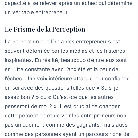
capacité à se relever après un échec qui détermine
un véritable entrepreneur.
Le Prisme de la Perception
La perception que l’on a des entrepreneurs est
souvent déformée par les médias et les histoires
inspirantes. En réalité, beaucoup d’entre eux sont
en lutte constante avec l’anxiété et la peur de
l’échec. Une voix intérieure attaque leur confiance
en soi avec des questions telles que « Suis-je
assez bon ? » ou « Qu’est-ce que les autres
penseront de moi ? ». Il est crucial de changer
cette perception et de voir les entrepreneurs non
pas uniquement comme des gagnants, mais aussi
comme des personnes ayant un parcours riche de