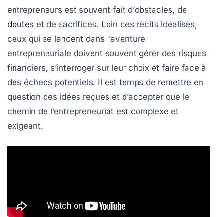
entrepreneurs est souvent fait d’
obstacles
, de
doutes
et de sacrifices. Loin des récits idéalisés,
ceux qui se lancent dans l’aventure
entrepreneuriale doivent souvent gérer des
risques
financiers
, s’interroger sur leur choix et faire face à
des échecs potentiels. Il est temps de remettre en
question ces
idées reçues
et d’accepter que le
chemin de l’entrepreneuriat est complexe et
exigeant.