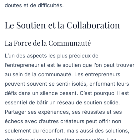
doutes et de difficultés.
Le Soutien et la Collaboration
La Force de la Communauté
L’un des aspects les plus précieux de
l’entrepreneuriat est le soutien que l’on peut trouver
au sein de la
communauté
. Les entrepreneurs
peuvent souvent se sentir isolés, enfermant leurs
défis dans un silence pesant. C’est pourquoi il est
essentiel de bâtir un réseau de soutien solide.
Partager ses expériences, ses réussites et ses
échecs avec d’autres créateurs peut offrir non
seulement du réconfort, mais aussi des solutions,