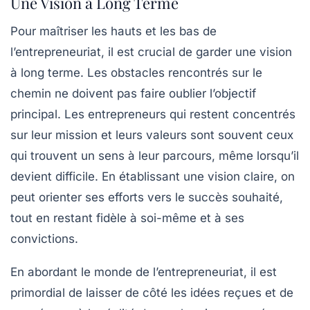
Une Vision à Long Terme
Pour maîtriser les hauts et les bas de
l’entrepreneuriat, il est crucial de garder une vision
à long terme. Les obstacles rencontrés sur le
chemin ne doivent pas faire oublier l’objectif
principal. Les entrepreneurs qui restent concentrés
sur leur mission et leurs valeurs sont souvent ceux
qui trouvent un sens à leur parcours, même lorsqu’il
devient difficile. En établissant une vision claire, on
peut orienter ses efforts vers le succès souhaité,
tout en restant fidèle à soi-même et à ses
convictions.
En abordant le monde de l’entrepreneuriat, il est
primordial de laisser de côté les idées reçues et de