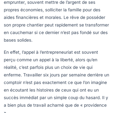
emprunter
, souvent mettre de l’argent de ses
propres économies, solliciter la famille pour des
aides financières et morales. Le rêve de posséder
son propre chantier peut rapidement se transformer
en
cauchemar
si ce dernier n’est pas fondé sur des
bases solides.
En effet, l’appel à l’entrepreneuriat est souvent
perçu comme un appel à la
liberté
, alors qu’en
réalité, c’est parfois plus un choix de vie qui
enferme. Travailler six jours par semaine derrière un
comptoir n’est pas exactement ce que l’on imagine
en écoutant les histoires de ceux qui ont eu un
succès immédiat
par un simple coup du hasard. Il y
a bien plus de travail acharné que de « providence
».