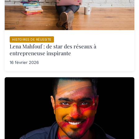
HISTOIRES DE RÉUSSITE
Lena Mahfouf : de star des réseaux à
entrepreneuse inspirante
16 février 2026