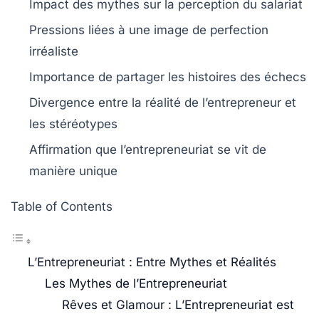
Impact des mythes sur la perception du
salariat
Pressions liées à une image de perfection
irréaliste
Importance de
partager
les histoires des échecs
Divergence entre la réalité de l’entrepreneur et
les
stéréotypes
Affirmation que l’entrepreneuriat se vit de
manière
unique
Table of Contents
L’Entrepreneuriat : Entre Mythes et Réalités
Les Mythes de l’Entrepreneuriat
Rêves et Glamour : L’Entrepreneuriat est