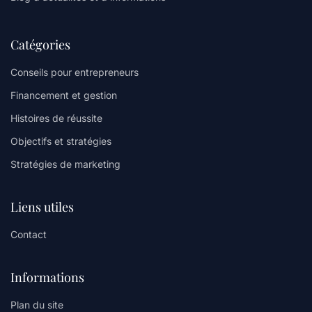
Catégories
Conseils pour entrepreneurs
Financement et gestion
Histoires de réussite
Objectifs et stratégies
Stratégies de marketing
Liens utiles
Contact
Informations
Plan du site