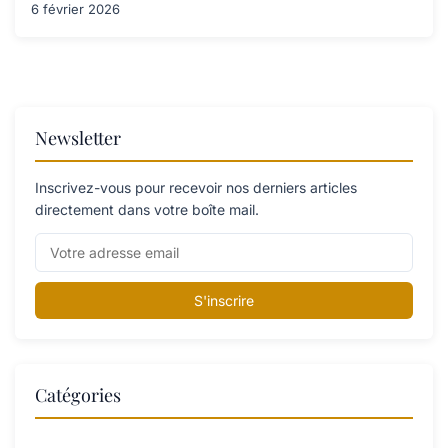
6 février 2026
Newsletter
Inscrivez-vous pour recevoir nos derniers articles
directement dans votre boîte mail.
S'inscrire
Catégories