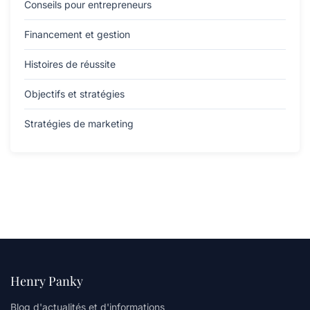
Conseils pour entrepreneurs
Financement et gestion
Histoires de réussite
Objectifs et stratégies
Stratégies de marketing
Henry Panky
Blog d'actualités et d'informations