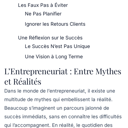
Les Faux Pas à Éviter
Ne Pas Planifier
Ignorer les Retours Clients
Une Réflexion sur le Succès
Le Succès N’est Pas Unique
Une Vision à Long Terme
L’Entrepreneuriat : Entre Mythes
et Réalités
Dans le monde de l’
entrepreneuriat
, il existe une
multitude de
mythes
qui embellissent la réalité.
Beaucoup s’imaginent un parcours jalonné de
succès
immédiats, sans en connaître les
difficultés
qui l’accompagnent. En réalité, le quotidien des