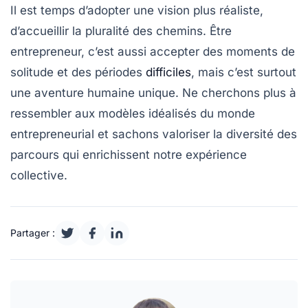
Il est temps d’adopter une vision plus réaliste,
d’accueillir la pluralité des chemins. Être
entrepreneur, c’est aussi accepter des
moments de
solitude
et des périodes
difficiles
, mais c’est surtout
une aventure humaine unique. Ne cherchons plus à
ressembler aux modèles idéalisés du monde
entrepreneurial et sachons valoriser la diversité des
parcours qui enrichissent notre expérience
collective.
Partager :