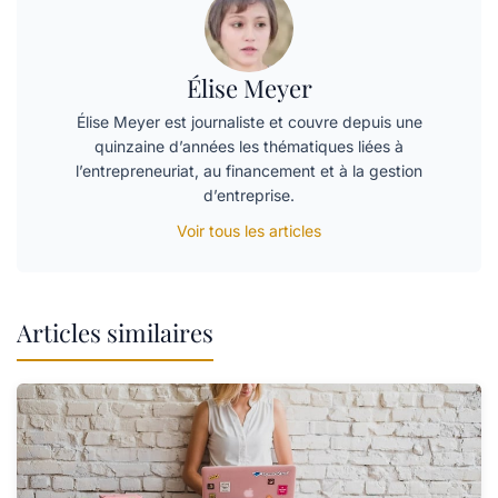
Élise Meyer
Élise Meyer est journaliste et couvre depuis une
quinzaine d’années les thématiques liées à
l’entrepreneuriat, au financement et à la gestion
d’entreprise.
Voir tous les articles
Articles similaires