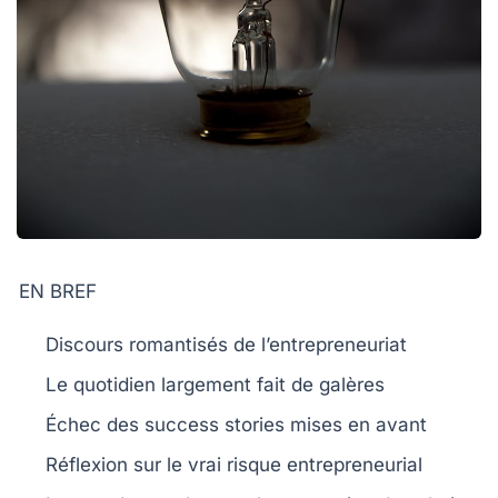
EN BREF
Discours
romantisés
de l’entrepreneuriat
Le quotidien largement fait de
galères
Échec des
success stories
mises en avant
Réflexion sur le vrai
risque
entrepreneurial