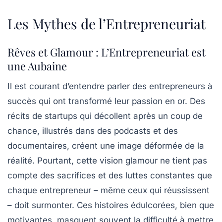
Les Mythes de l’Entrepreneuriat
Rêves et Glamour : L’Entrepreneuriat est
une Aubaine
Il est courant d’entendre parler des
entrepreneurs à
succès
qui ont transformé leur passion en or. Des
récits de startups qui décollent après un coup de
chance, illustrés dans des podcasts et des
documentaires, créent une image déformée de la
réalité. Pourtant, cette vision glamour ne tient pas
compte des sacrifices et des luttes constantes que
chaque entrepreneur – même ceux qui réussissent
– doit surmonter. Ces histoires édulcorées, bien que
motivantes, masquent souvent la difficulté à mettre