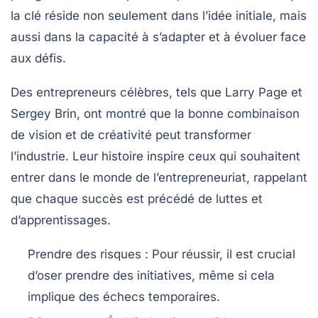
la clé réside non seulement dans l’idée initiale, mais
aussi dans la capacité à s’adapter et à évoluer face
aux défis.
Des entrepreneurs célèbres, tels que Larry Page et
Sergey Brin, ont montré que la bonne combinaison
de
vision
et de
créativité
peut transformer
l’industrie. Leur histoire inspire ceux qui souhaitent
entrer dans le monde de l’entrepreneuriat, rappelant
que chaque succès est précédé de luttes et
d’apprentissages.
Prendre des risques
: Pour réussir, il est crucial
d’oser prendre des initiatives, même si cela
implique des échecs temporaires.