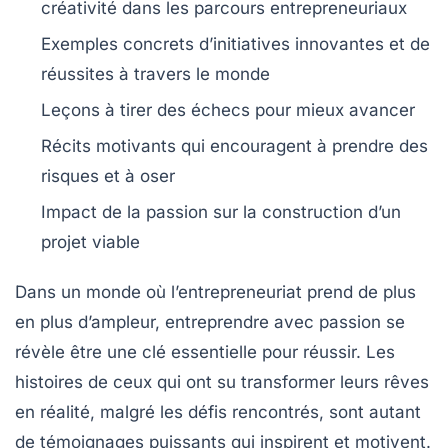
créativité
dans les parcours entrepreneuriaux
Exemples concrets d’initiatives innovantes et de
réussites
à travers le monde
Leçons à tirer des
échecs
pour mieux avancer
Récits motivants qui encouragent à
prendre des
risques
et à oser
Impact de la
passion
sur la construction d’un
projet viable
Dans un monde où l’entrepreneuriat prend de plus
en plus d’ampleur,
entreprendre avec passion
se
révèle être une clé essentielle pour réussir. Les
histoires de ceux qui ont su transformer leurs rêves
en réalité, malgré les défis rencontrés, sont autant
de témoignages puissants qui inspirent et motivent.