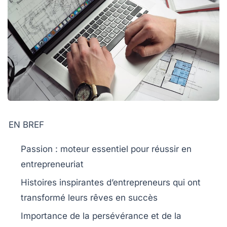
EN BREF
Passion
: moteur essentiel pour réussir en
entrepreneuriat
Histoires inspirantes
d’entrepreneurs qui ont
transformé leurs rêves en succès
Importance de la
persévérance
et de la