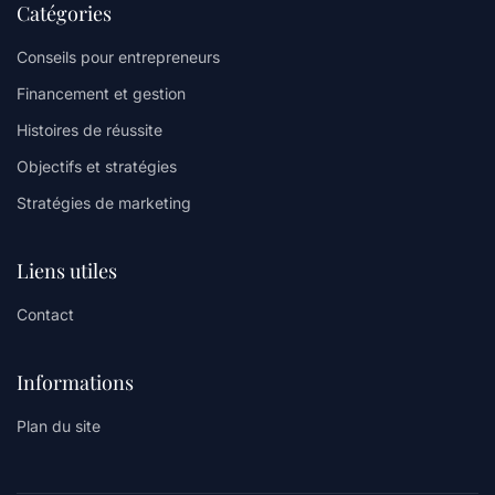
Catégories
Conseils pour entrepreneurs
Financement et gestion
Histoires de réussite
Objectifs et stratégies
Stratégies de marketing
Liens utiles
Contact
Informations
Plan du site