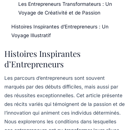
Les Entrepreneurs Transformateurs : Un
Voyage de Créativité et de Passion
Histoires Inspirantes d’Entrepreneurs : Un
Voyage Illustratif
Histoires Inspirantes
d’Entrepreneurs
Les parcours d’entrepreneurs sont souvent
marqués par des
débuts difficiles
, mais aussi par
des
réussites exceptionnelles
. Cet article présente
des récits variés qui témoignent de la
passion
et de
l’
innovation
qui animent ces individus déterminés.
Nous explorerons les conditions dans lesquelles