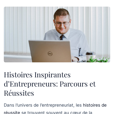
Histoires Inspirantes
d’Entrepreneurs: Parcours et
Réussites
Dans l’univers de l’entrepreneuriat, les
histoires de
réussite
se trouvent souvent au cœur de la