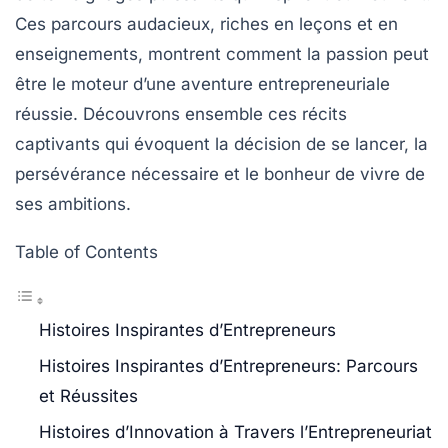
Ces parcours audacieux, riches en
leçons
et en
enseignements
, montrent comment la passion peut
être le moteur d’une aventure entrepreneuriale
réussie. Découvrons ensemble ces récits
captivants qui évoquent la
décision
de se lancer, la
persévérance
nécessaire et le bonheur de vivre de
ses ambitions.
Table of Contents
Histoires Inspirantes d’Entrepreneurs
Histoires Inspirantes d’Entrepreneurs: Parcours
et Réussites
Histoires d’Innovation à Travers l’Entrepreneuriat