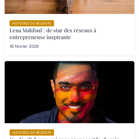
HISTOIRES DE RÉUSSITE
Lena Mahfouf : de star des réseaux à
entrepreneuse inspirante
16 février 2026
HISTOIRES DE RÉUSSITE