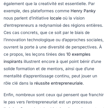
également que la
creativité
est essentielle. Par
exemple, des plateformes comme
Henry Panky
nous parlent d’initiative
locale
où la vision
d’entrepreneurs a redynamisé des régions entières.
Ces cas concrets, que ce soit par le biais de
l’innovation technologique ou d’approches sociales,
ouvrent la porte à une diversité de
perspectives
. À
ce propos, les leçons tirées des
10 exemples
inspirants
illustrent encore à quel point bénir d’une
solide formation et de mentors, ainsi que d’une
mentalité d’apprentissage continu
, peut jouer un
rôle clé dans la
réussite entrepreneuriale
.
Enfin, nombreux sont ceux qui pensent que franchir
le pas vers l’entrepreneuriat est un processus