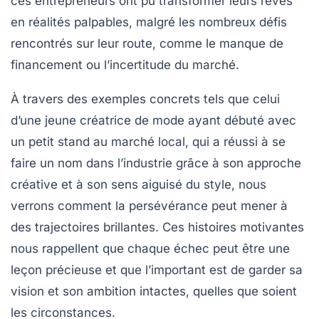
ces entrepreneurs ont pu transformer leurs rêves
en réalités palpables, malgré les nombreux défis
rencontrés sur leur route, comme le manque de
financement ou l’incertitude du marché.
À travers des exemples concrets tels que celui
d’une jeune créatrice de mode ayant débuté avec
un petit stand au marché local, qui a réussi à se
faire un nom dans l’industrie grâce à son approche
créative et à son sens aiguisé du style, nous
verrons comment la
persévérance
peut mener à
des trajectoires brillantes. Ces histoires motivantes
nous rappellent que chaque échec peut être une
leçon précieuse et que l’important est de garder sa
vision et son ambition intactes, quelles que soient
les circonstances.