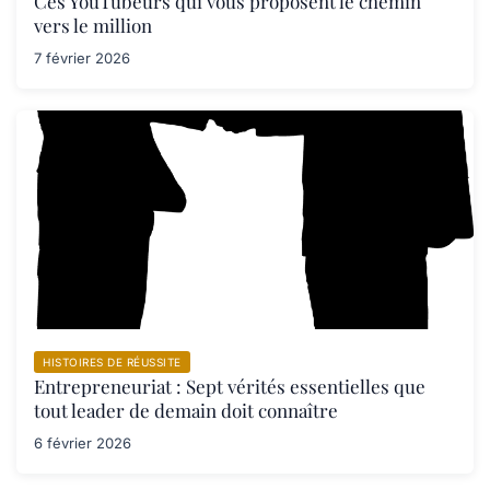
Ces YouTubeurs qui vous proposent le chemin
vers le million
7 février 2026
HISTOIRES DE RÉUSSITE
Entrepreneuriat : Sept vérités essentielles que
tout leader de demain doit connaître
6 février 2026