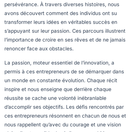
persévérance
. À travers diverses histoires, nous
avons découvert comment des individus ont su
transformer leurs idées en véritables succès en
s’appuyant sur leur
passion
. Ces parcours illustrent
l’importance de croire en ses rêves et de ne jamais
renoncer face aux obstacles.
La passion, moteur essentiel de l’innovation, a
permis à ces entrepreneurs de se démarquer dans
un
monde en constante évolution
. Chaque récit
inspire et nous enseigne que derrière chaque
réussite se cache une volonté inébranlable
d’accomplir ses objectifs. Les défis rencontrés par
ces entrepreneurs résonnent en chacun de nous et
nous rappellent qu’avec du courage et une vision