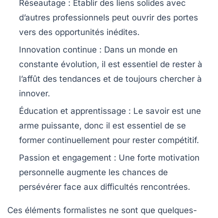
Réseautage
: Établir des liens solides avec
d’autres professionnels peut ouvrir des portes
vers des opportunités inédites.
Innovation continue
: Dans un monde en
constante évolution, il est essentiel de rester à
l’affût des tendances et de toujours chercher à
innover.
Éducation et apprentissage
: Le savoir est une
arme puissante, donc il est essentiel de se
former continuellement pour rester compétitif.
Passion et engagement
: Une forte motivation
personnelle augmente les chances de
persévérer face aux difficultés rencontrées.
Ces éléments formalistes ne sont que quelques-