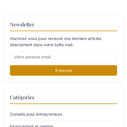
Newsletter
Inscrivez-vous pour recevoir nos derniers articles
directement dans votre boîte mail.
S'inscrire
Catégories
Conseils pour entrepreneurs
Financement et gestion