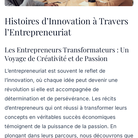
Histoires d’Innovation à Travers
l’Entrepreneuriat
Les Entrepreneurs Transformateurs : Un
Voyage de Créativité et de Passion
L’entrepreneuriat est souvent le reflet de
l’innovation, où chaque idée peut devenir une
révolution si elle est accompagnée de
détermination
et de
persévérance
. Les récits
d’entrepreneurs qui ont réussi à transformer leurs
concepts en véritables succès économiques
témoignent de la puissance de la passion. En
plongant dans leurs parcours, nous découvrons que