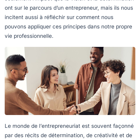
ont sur le parcours d’un entrepreneur, mais ils nous
incitent aussi à réfléchir sur comment nous
pouvons appliquer ces
principes
dans notre propre
vie professionnelle.
Le monde de l’
entrepreneuriat
est souvent façonné
par des récits de
détermination
, de
créativité
et de