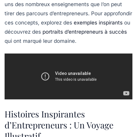
uns des nombreux enseignements que l’on peut
tirer des parcours d’entrepreneurs. Pour approfondir
ces concepts, explorez des
exemples inspirants
ou
découvrez des
portraits d’entrepreneurs à succès
qui ont marqué leur domaine.
Histoires Inspirantes
d’Entrepreneurs : Un Voyage
Illustratif