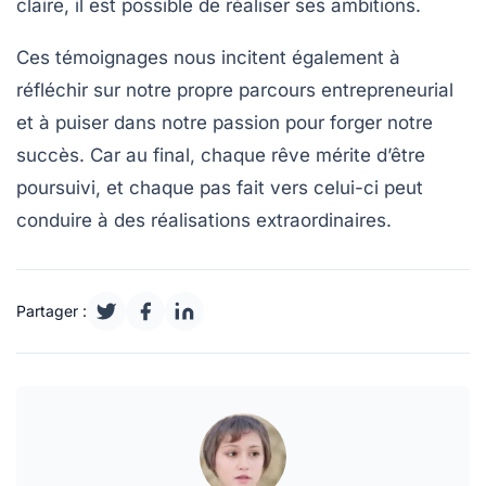
claire, il est possible de
réaliser ses ambitions
.
Ces témoignages nous incitent également à
réfléchir sur notre propre parcours entrepreneurial
et à puiser dans notre
passion
pour forger notre
succès. Car au final, chaque rêve mérite d’être
poursuivi, et chaque pas fait vers celui-ci peut
conduire à des
réalisations extraordinaires
.
Partager :