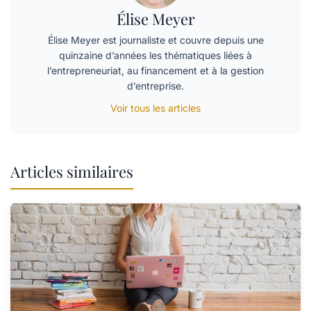
Élise Meyer
Élise Meyer est journaliste et couvre depuis une
quinzaine d’années les thématiques liées à
l’entrepreneuriat, au financement et à la gestion
d’entreprise.
Voir tous les articles
Articles similaires