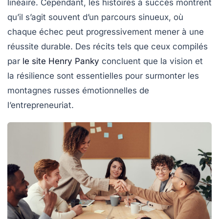
linéaire. Cependant, les
histoires à succès
montrent
qu’il s’agit souvent d’un parcours sinueux, où
chaque
échec
peut progressivement mener à une
réussite
durable. Des récits tels que ceux compilés
par
le site Henry Panky
concluent que la vision et
la résilience sont essentielles pour surmonter les
montagnes russes émotionnelles de
l’entrepreneuriat.