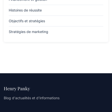
Histoires de réussite
Objectifs et stratégies
Stratégies de marketing
Henry Panky
Blog d'actualités et d'informations