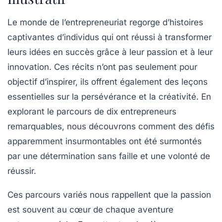
Le monde de l’entrepreneuriat regorge d’histoires
captivantes d’individus qui ont réussi à transformer
leurs
idées
en
succès
grâce à leur
passion
et à leur
innovation
. Ces récits n’ont pas seulement pour
objectif d’inspirer, ils offrent également des leçons
essentielles sur la
persévérance
et la
créativité
. En
explorant le parcours de dix
entrepreneurs
remarquables, nous découvrons comment des défis
apparemment insurmontables ont été surmontés
par une détermination sans faille et une volonté de
réussir.
Ces parcours variés nous rappellent que la
passion
est souvent au cœur de chaque aventure