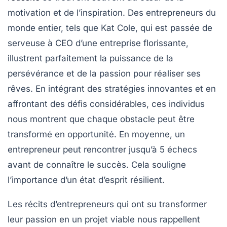
motivation et de l’inspiration. Des entrepreneurs du
monde entier, tels que
Kat Cole
, qui est passée de
serveuse à CEO d’une entreprise florissante,
illustrent parfaitement la puissance de la
persévérance
et de la
passion
pour réaliser ses
rêves. En intégrant des
stratégies innovantes
et en
affrontant des défis considérables, ces individus
nous montrent que chaque obstacle peut être
transformé en opportunité. En moyenne, un
entrepreneur peut rencontrer jusqu’à 5 échecs
avant de connaître le succès. Cela souligne
l’importance d’un état d’esprit résilient.
Les récits d’entrepreneurs qui ont su
transformer
leur passion en un projet viable
nous rappellent