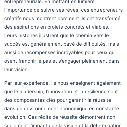
entrepreneuriale. En mettant en lumière
l’importance de suivre ses rêves, ces
entrepreneurs
créatifs
nous montrent comment ils ont transformé
des
aspirations
en projets concrets et viables.
Leurs histoires illustrent que le chemin vers le
succès est généralement pavé de
difficultés
, mais
aussi de
récompenses
incroyables pour ceux qui
osent franchir le pas et s’engager pleinement dans
leur vision.
Par leur expérience, ils nous enseignent également
que le leadership, l’innovation et la résilience sont
des composantes clés pour garantir la réussite
dans un environnement économique en constante
évolution. Ces récits de
réussite
démontrent non
seulement l’impact que la
vision
et la
détermination