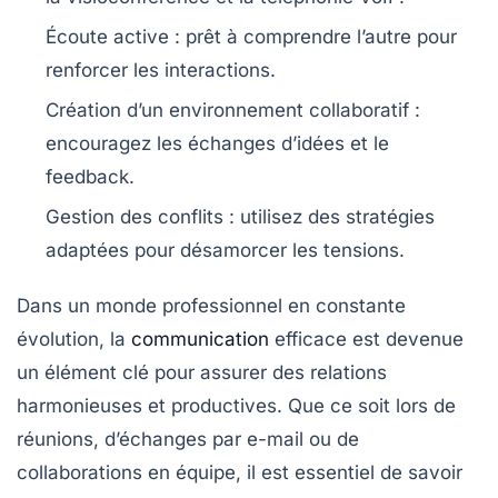
Écoute active
: prêt à comprendre l’autre pour
renforcer les interactions.
Création d’un
environnement collaboratif
:
encouragez les échanges d’idées et le
feedback.
Gestion des conflits
: utilisez des stratégies
adaptées pour désamorcer les tensions.
Dans un monde professionnel en constante
évolution, la
communication
efficace
est devenue
un élément clé pour assurer des relations
harmonieuses et productives. Que ce soit lors de
réunions, d’échanges par e-mail ou de
collaborations en équipe, il est essentiel de savoir