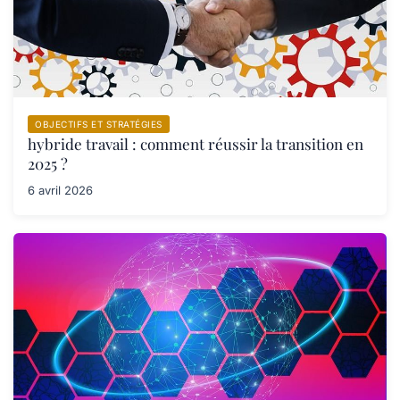
OBJECTIFS ET STRATÉGIES
hybride travail : comment réussir la transition en
2025 ?
6 avril 2026