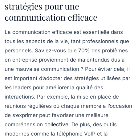
stratégies pour une
communication efficace
La
communication efficace
est essentielle dans
tous les aspects de la vie, tant professionnels que
personnels. Saviez-vous que 70% des problèmes
en entreprise proviennent de malentendus dus à
une mauvaise communication ? Pour éviter cela, il
est important d’adopter des
stratégies
utilisées par
les leaders pour améliorer la qualité des
interactions. Par exemple, la mise en place de
réunions régulières où chaque membre a l’occasion
de s’exprimer peut favoriser une meilleure
compréhension
collective
. De plus, des outils
modernes comme la téléphonie VoIP et la