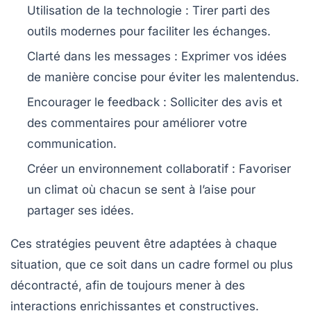
Utilisation de la technologie
: Tirer parti des
outils modernes pour faciliter les échanges.
Clarté dans les messages
: Exprimer vos idées
de manière concise pour éviter les malentendus.
Encourager le feedback
: Solliciter des avis et
des commentaires pour améliorer votre
communication.
Créer un environnement collaboratif
: Favoriser
un climat où chacun se sent à l’aise pour
partager ses idées.
Ces stratégies peuvent être adaptées à chaque
situation, que ce soit dans un cadre formel ou plus
décontracté, afin de toujours mener à des
interactions enrichissantes et constructives.