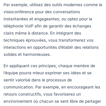
Par exemple, utilisez des outils modernes comme la
visioconférence
pour des conversations
instantanées et engageantes, ou optez pour la
téléphonie VoIP
afin de garantir des échanges
clairs même à distance. En intégrant des
techniques éprouvées, vous transformerez vos
interactions en opportunités d’établir des relations
solides et harmonieuses.
En appliquant ces principes, chaque membre de
l’équipe pourra mieux exprimer ses idées et se
sentir valorisé dans le processus de
communication. Par exemple, en encourageant les
retours constructifs, vous favoriserez un
environnement où chacun se sent libre de partager