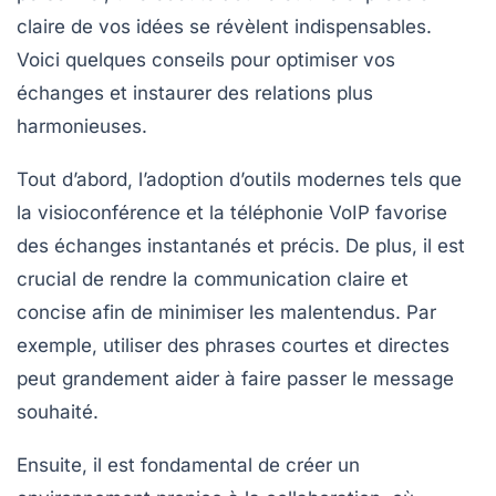
claire de vos idées se révèlent indispensables.
Voici quelques conseils pour optimiser vos
échanges et instaurer des relations plus
harmonieuses.
Tout d’abord, l’adoption d’outils modernes tels que
la
visioconférence
et la
téléphonie VoIP
favorise
des échanges instantanés et précis. De plus, il est
crucial de rendre la communication claire et
concise afin de minimiser les
malentendus
. Par
exemple, utiliser des phrases courtes et directes
peut grandement aider à faire passer le message
souhaité.
Ensuite, il est fondamental de créer un