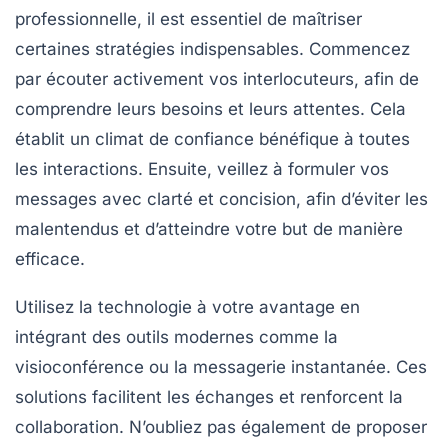
professionnelle, il est essentiel de maîtriser
certaines stratégies indispensables. Commencez
par écouter activement vos interlocuteurs, afin de
comprendre leurs besoins et leurs attentes. Cela
établit un climat de confiance bénéfique à toutes
les interactions. Ensuite, veillez à formuler vos
messages avec
clarté
et concision, afin d’éviter les
malentendus et d’atteindre votre but de manière
efficace.
Utilisez la
technologie
à votre avantage en
intégrant des outils modernes comme la
visioconférence ou la messagerie instantanée. Ces
solutions facilitent les échanges et renforcent la
collaboration. N’oubliez pas également de proposer