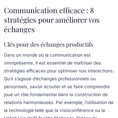
Communication efficace : 8
stratégies pour améliorer vos
échanges
Clés pour des échanges productifs
Dans un monde où la communication est
omniprésente, il est essentiel de maîtriser des
stratégies efficaces
pour optimiser nos interactions.
Qu’il s’agisse d’échanges professionnels ou
personnels, savoir écouter et se faire comprendre
joue un rôle fondamental dans la construction de
relations harmonieuses. Par exemple, l’utilisation de
la technologie telle que la
visioconférence
ou la