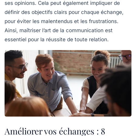
ses opinions. Cela peut également impliquer de
définir des objectifs clairs pour chaque échange,
pour éviter les malentendus et les frustrations.
Ainsi, maîtriser l’art de la communication est
essentiel pour la réussite de toute relation.
Améliorer vos échanges : 8