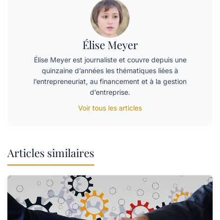
Élise Meyer
Élise Meyer est journaliste et couvre depuis une
quinzaine d’années les thématiques liées à
l’entrepreneuriat, au financement et à la gestion
d’entreprise.
Voir tous les articles
Articles similaires