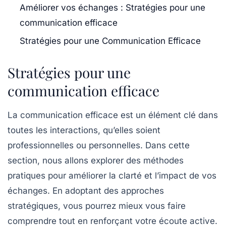
Améliorer vos échanges : Stratégies pour une
communication efficace
Stratégies pour une Communication Efficace
Stratégies pour une
communication efficace
La
communication efficace
est un élément clé dans
toutes les interactions, qu’elles soient
professionnelles ou personnelles. Dans cette
section, nous allons explorer des méthodes
pratiques pour améliorer la clarté et l’impact de vos
échanges. En adoptant des approches
stratégiques, vous pourrez mieux vous faire
comprendre tout en renforçant votre écoute active.