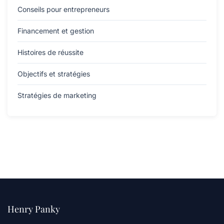
Conseils pour entrepreneurs
Financement et gestion
Histoires de réussite
Objectifs et stratégies
Stratégies de marketing
Henry Panky