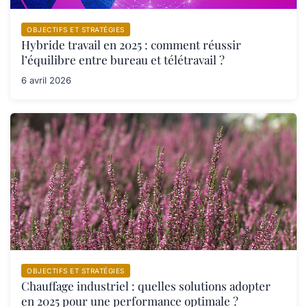
OBJECTIFS ET STRATÉGIES
Hybride travail en 2025 : comment réussir
l’équilibre entre bureau et télétravail ?
6 avril 2026
OBJECTIFS ET STRATÉGIES
Chauffage industriel : quelles solutions adopter
en 2025 pour une performance optimale ?