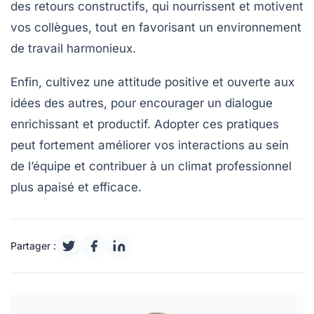
des retours constructifs, qui nourrissent et motivent
vos collègues, tout en favorisant un environnement
de
travail
harmonieux.
Enfin, cultivez une attitude positive et ouverte aux
idées des autres, pour encourager un dialogue
enrichissant et productif. Adopter ces pratiques
peut fortement améliorer vos interactions au sein
de l’équipe et contribuer à un climat professionnel
plus apaisé et efficace.
Partager :