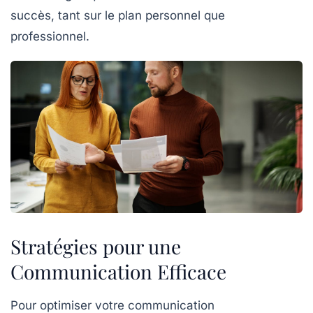
succès, tant sur le plan personnel que
professionnel.
Stratégies pour une
Communication Efficace
Pour optimiser votre
communication