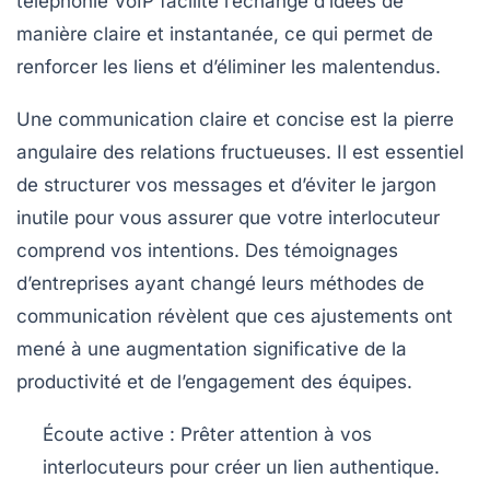
téléphonie VoIP
facilite l’échange d’idées de
manière claire et instantanée, ce qui permet de
renforcer les liens et d’éliminer les malentendus.
Une communication claire et concise est la pierre
angulaire des relations fructueuses. Il est essentiel
de structurer vos messages et d’éviter le jargon
inutile pour vous assurer que votre interlocuteur
comprend vos intentions. Des témoignages
d’entreprises ayant changé leurs méthodes de
communication révèlent que ces ajustements ont
mené à une augmentation significative de la
productivité et de l’engagement des équipes.
Écoute active
: Prêter attention à vos
interlocuteurs pour créer un lien authentique.