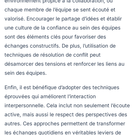
environnement propice à la
collaboration
, où
chaque membre de l’équipe se sent écouté et
valorisé. Encourager le partage d’idées et établir
une culture de la
confiance
au sein des équipes
sont des éléments clés pour favoriser des
échanges constructifs. De plus, l’utilisation de
techniques de résolution de conflit peut
désamorcer des tensions et renforcer les liens au
sein des équipes.
Enfin, il est bénéfique d’adopter des techniques
éprouvées qui améliorent l’
interaction
interpersonnelle. Cela inclut non seulement l’écoute
active, mais aussi le respect des perspectives des
autres. Ces approches permettent de transformer
les échanges quotidiens en véritables leviers de