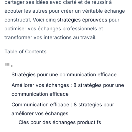
partager ses idées avec clarté et de réussir à
écouter les autres pour créer un véritable échange
constructif. Voici cinq
stratégies éprouvées
pour
optimiser vos
échanges professionnels
et
transformer vos interactions au travail.
Table of Contents
Stratégies pour une communication efficace
Améliorer vos échanges : 8 stratégies pour une
communication efficace
Communication efficace : 8 stratégies pour
améliorer vos échanges
Clés pour des échanges productifs