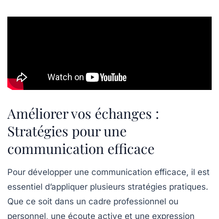
Améliorer vos échanges :
Stratégies pour une
communication efficace
Pour développer une
communication efficace
, il est
essentiel d’appliquer plusieurs
stratégies pratiques
.
Que ce soit dans un cadre professionnel ou
personnel, une écoute active et une expression