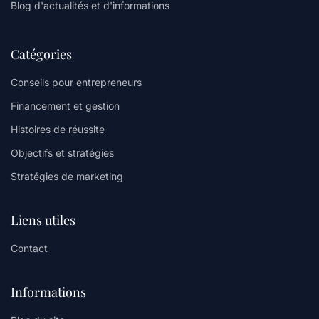
Blog d'actualités et d'informations
Catégories
Conseils pour entrepreneurs
Financement et gestion
Histoires de réussite
Objectifs et stratégies
Stratégies de marketing
Liens utiles
Contact
Informations