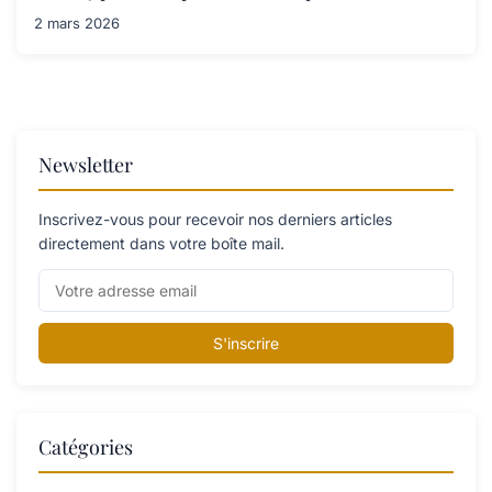
2 mars 2026
Newsletter
Inscrivez-vous pour recevoir nos derniers articles
directement dans votre boîte mail.
S'inscrire
Catégories