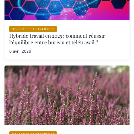
OBJECTIFS ET STRATÉGIES
Hybride travail en 2025 : comment réussir
l’équilibre entre bureau et télétravail ?
6 avril 2026