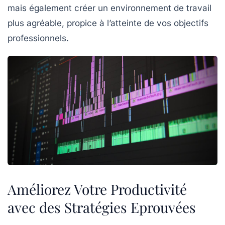
mais également créer un environnement de travail
plus agréable, propice à l’atteinte de vos objectifs
professionnels.
Améliorez Votre Productivité
avec des Stratégies Eprouvées