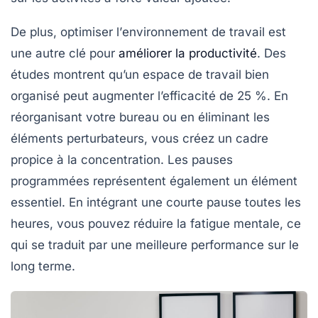
De plus, optimiser l’
environnement de travail
est
une autre clé pour
améliorer la productivité
. Des
études montrent qu’un espace de travail bien
organisé peut augmenter l’efficacité de 25 %. En
réorganisant votre bureau ou en éliminant les
éléments perturbateurs, vous créez un cadre
propice à la concentration. Les pauses
programmées représentent également un élément
essentiel. En intégrant une courte pause toutes les
heures, vous pouvez réduire la fatigue mentale, ce
qui se traduit par une meilleure performance sur le
long terme.