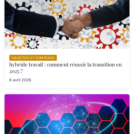
OBJECTIFS ET STRATÉGIES
hybride travail : comment réussir la transition en
2025 ?
6 avril 2026