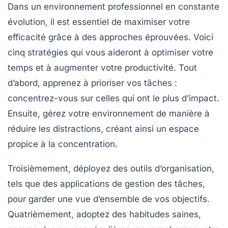
Dans un environnement professionnel en constante
évolution, il est essentiel de maximiser votre
efficacité
grâce à des approches éprouvées. Voici
cinq
stratégies
qui vous aideront à optimiser votre
temps
et à augmenter votre
productivité
. Tout
d’abord, apprenez à
prioriser
vos tâches :
concentrez-vous sur celles qui ont le plus d’impact.
Ensuite, gérez votre environnement de manière à
réduire les
distractions
, créant ainsi un espace
propice à la concentration.
Troisièmement, déployez des outils d’organisation,
tels que des applications de gestion des tâches,
pour garder une vue d’ensemble de vos objectifs.
Quatrièmement, adoptez des
habitudes saines
,