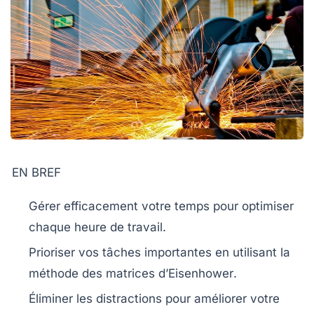
EN BREF
Gérer efficacement votre temps
pour optimiser
chaque heure de travail.
Prioriser vos tâches importantes en utilisant la
méthode des
matrices d’Eisenhower
.
Éliminer les
distractions
pour améliorer votre