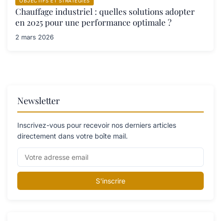
OBJECTIFS ET STRATÉGIES
Chauffage industriel : quelles solutions adopter
en 2025 pour une performance optimale ?
2 mars 2026
Newsletter
Inscrivez-vous pour recevoir nos derniers articles
directement dans votre boîte mail.
S'inscrire