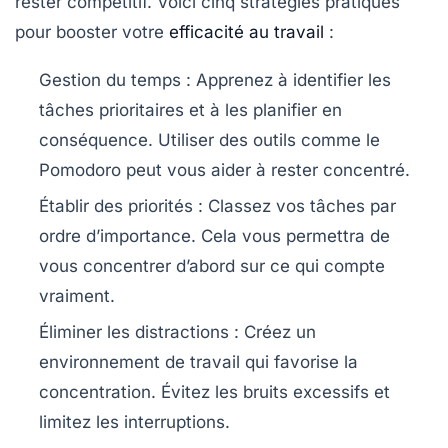
rester compétitif. Voici cinq stratégies pratiques
pour booster votre
efficacité au travail
:
Gestion du temps
: Apprenez à identifier les
tâches prioritaires et à les planifier en
conséquence. Utiliser des outils comme le
Pomodoro
peut vous aider à rester concentré.
Établir des priorités
: Classez vos tâches par
ordre d’importance. Cela vous permettra de
vous concentrer d’abord sur ce qui compte
vraiment.
Éliminer les distractions
: Créez un
environnement de travail qui favorise la
concentration. Évitez les bruits excessifs et
limitez les interruptions.