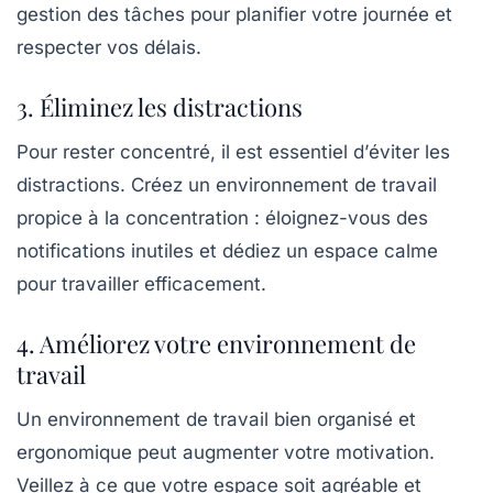
gestion des tâches pour planifier votre journée et
respecter vos délais.
3. Éliminez les distractions
Pour rester concentré, il est essentiel d’
éviter les
distractions
. Créez un environnement de travail
propice à la concentration : éloignez-vous des
notifications inutiles et dédiez un espace calme
pour travailler efficacement.
4. Améliorez votre environnement de
travail
Un
environnement de travail
bien organisé et
ergonomique peut augmenter votre motivation.
Veillez à ce que votre espace soit agréable et