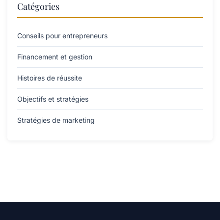
Catégories
Conseils pour entrepreneurs
Financement et gestion
Histoires de réussite
Objectifs et stratégies
Stratégies de marketing