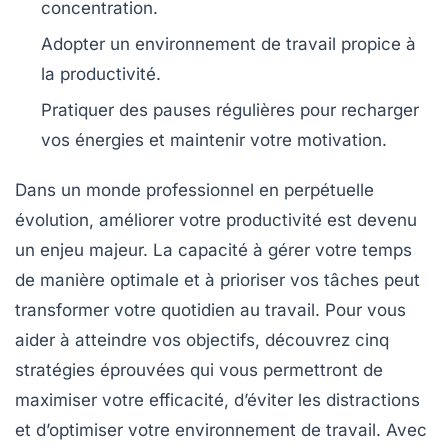
concentration.
Adopter un
environnement de travail
propice à
la productivité.
Pratiquer des pauses régulières pour recharger
vos
énergies
et maintenir votre motivation.
Dans un monde professionnel en perpétuelle
évolution,
améliorer votre productivité
est devenu
un enjeu majeur. La capacité à
gérer votre temps
de manière optimale et à
prioriser vos tâches
peut
transformer votre quotidien au travail. Pour vous
aider à atteindre vos objectifs, découvrez cinq
stratégies éprouvées
qui vous permettront de
maximiser votre efficacité, d’éviter les distractions
et d’optimiser votre environnement de travail. Avec