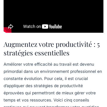
Augmentez votre productivité : 5
stratégies essentielles
Améliorer votre
efficacité
au travail est devenu
primordial dans un environnement professionnel en
constante évolution. Pour cela, il est crucial
d’appliquer des stratégies de
productivité
éprouvées qui permettront de mieux gérer votre
temps
et vos ressources. Voici cinq conseils