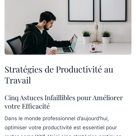
Stratégies de Productivité au
Travail
Cinq Astuces Infaillibles pour Améliorer
votre Efficacité
Dans le monde professionnel d’aujourd’hui,
optimiser votre
productivité
est essentiel pour