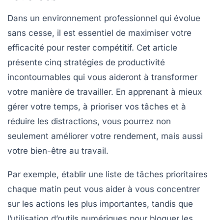
Dans un environnement professionnel qui évolue
sans cesse, il est essentiel de
maximiser votre
efficacité
pour rester compétitif. Cet article
présente cinq stratégies de
productivité
incontournables qui vous aideront à transformer
votre manière de travailler. En apprenant à mieux
gérer votre temps, à prioriser vos tâches et à
réduire les distractions, vous pourrez non
seulement améliorer votre rendement, mais aussi
votre bien-être au travail.
Par exemple, établir une liste de tâches prioritaires
chaque matin peut vous aider à vous concentrer
sur les actions les plus importantes, tandis que
l’utilisation d’outils numériques pour bloquer les