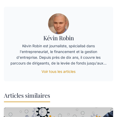
Kévin Robin
Kévin Robin est journaliste, spécialisé dans
l'entrepreneuriat, le financement et la gestion
d'entreprise. Depuis près de dix ans, il couvre les
parcours de dirigeants, de la levée de fonds jusqu'aux…
Voir tous les articles
Articles similaires