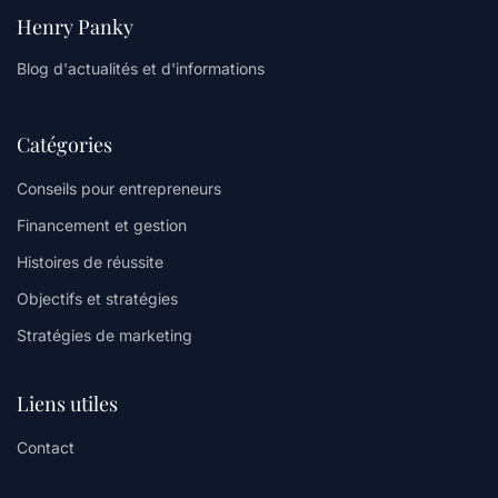
Henry Panky
Blog d'actualités et d'informations
Catégories
Conseils pour entrepreneurs
Financement et gestion
Histoires de réussite
Objectifs et stratégies
Stratégies de marketing
Liens utiles
Contact