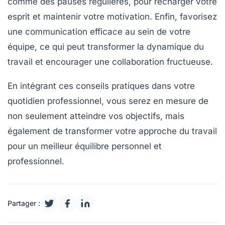
comme des pauses régulières, pour recharger votre
esprit et maintenir votre motivation. Enfin, favorisez
une
communication efficace
au sein de votre
équipe, ce qui peut transformer la dynamique du
travail et encourager une collaboration fructueuse.
En intégrant ces conseils pratiques dans votre
quotidien professionnel, vous serez en mesure de
non seulement atteindre vos objectifs, mais
également de transformer votre approche du travail
pour un meilleur équilibre
personnel
et
professionnel
.
Partager :