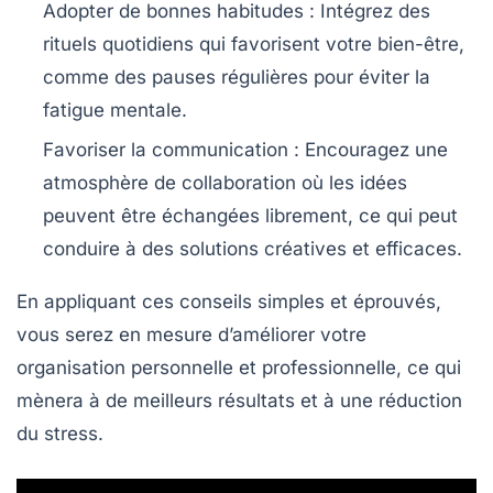
Adopter de bonnes habitudes
: Intégrez des
rituels quotidiens qui favorisent votre bien-être,
comme des pauses régulières pour éviter la
fatigue mentale.
Favoriser la communication
: Encouragez une
atmosphère de collaboration où les idées
peuvent être échangées librement, ce qui peut
conduire à des solutions créatives et efficaces.
En appliquant ces conseils simples et éprouvés,
vous serez en mesure d’améliorer votre
organisation personnelle et professionnelle, ce qui
mènera à de meilleurs résultats et à une réduction
du stress.