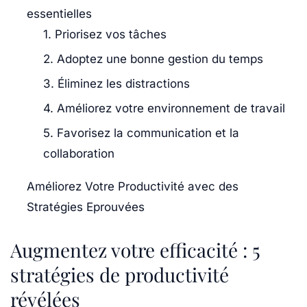
essentielles
1. Priorisez vos tâches
2. Adoptez une bonne gestion du temps
3. Éliminez les distractions
4. Améliorez votre environnement de travail
5. Favorisez la communication et la
collaboration
Améliorez Votre Productivité avec des
Stratégies Eprouvées
Augmentez votre efficacité : 5
stratégies de productivité
révélées