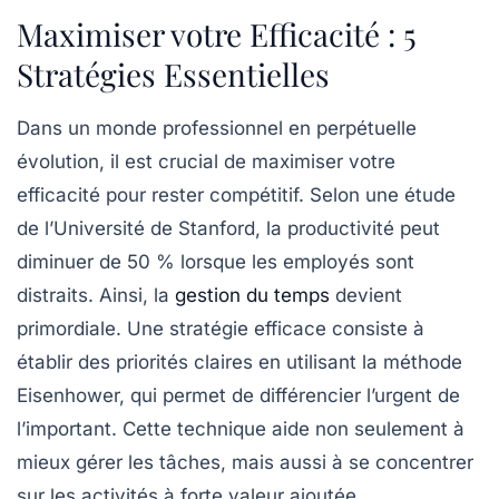
Maximiser votre Efficacité : 5
Stratégies Essentielles
Dans un monde professionnel en perpétuelle
évolution, il est crucial de
maximiser votre
efficacité
pour rester compétitif. Selon une étude
de l’Université de Stanford, la productivité peut
diminuer de 50 % lorsque les employés sont
distraits. Ainsi, la
gestion du temps
devient
primordiale. Une
stratégie efficace
consiste à
établir des priorités claires en utilisant la méthode
Eisenhower, qui permet de différencier l’urgent de
l’important. Cette technique aide non seulement à
mieux gérer les tâches, mais aussi à se concentrer
sur les activités à forte valeur ajoutée.