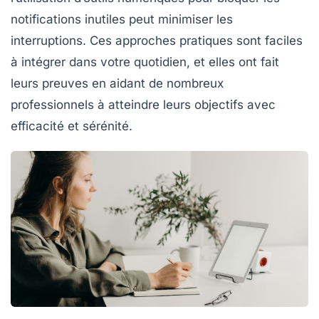
notifications inutiles peut minimiser les
interruptions. Ces approches pratiques sont faciles
à intégrer dans votre quotidien, et elles ont fait
leurs preuves en aidant de nombreux
professionnels à atteindre leurs objectifs avec
efficacité
et sérénité.