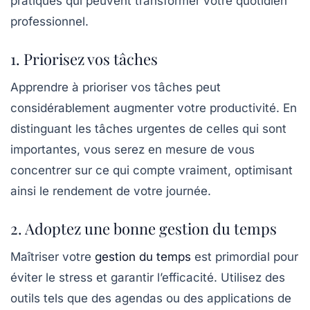
pratiques qui peuvent transformer votre quotidien
professionnel.
1. Priorisez vos tâches
Apprendre à
prioriser
vos tâches peut
considérablement augmenter votre productivité. En
distinguant les tâches urgentes de celles qui sont
importantes, vous serez en mesure de vous
concentrer sur ce qui compte vraiment, optimisant
ainsi le rendement de votre journée.
2. Adoptez une bonne gestion du temps
Maîtriser votre
gestion du temps
est primordial pour
éviter le stress et garantir l’efficacité. Utilisez des
outils tels que des agendas ou des applications de