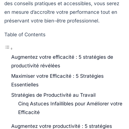
des conseils pratiques et accessibles, vous serez
en mesure d’accroître votre performance tout en
préservant votre bien-être professionnel.
Table of Contents
Augmentez votre efficacité : 5 stratégies de
productivité révélées
Maximiser votre Efficacité : 5 Stratégies
Essentielles
Stratégies de Productivité au Travail
Cinq Astuces Infaillibles pour Améliorer votre
Efficacité
Augmentez votre productivité : 5 stratégies