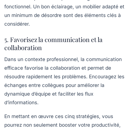
fonctionnel. Un bon éclairage, un mobilier adapté et
un minimum de désordre sont des éléments clés à
considérer.
5. Favorisez la communication et la
collaboration
Dans un contexte professionnel, la
communication
efficace favorise la
collaboration
et permet de
résoudre rapidement les problèmes. Encouragez les
échanges entre collègues pour améliorer la
dynamique d’équipe et faciliter les flux
d’informations.
En mettant en œuvre ces cinq stratégies, vous
pourrez non seulement booster votre
productivité
,