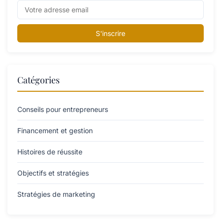
S'inscrire
Catégories
Conseils pour entrepreneurs
Financement et gestion
Histoires de réussite
Objectifs et stratégies
Stratégies de marketing