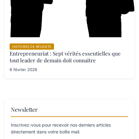
HISTOIRES DE RÉUSSITE
Entrepreneuriat : Sept vérités essentielles que
tout leader de demain doit connaître
6 février 2026
Newsletter
Inscrivez-vous pour recevoir nos derniers articles
directement dans votre boîte mail.