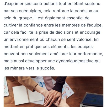
d’exprimer ses contributions tout en étant soutenu
par ses coéquipiers, cela renforce la
cohésion
au
sein du groupe. Il est également essentiel de
cultiver la
confiance
entre les membres de l’équipe,
car cela facilite la prise de décisions et encourage
un environnement où chacun se sent valorisé. En
mettant en pratique ces éléments, les équipes
peuvent non seulement améliorer leur
performance
,
mais aussi développer une dynamique positive qui
les mènera vers le succès.