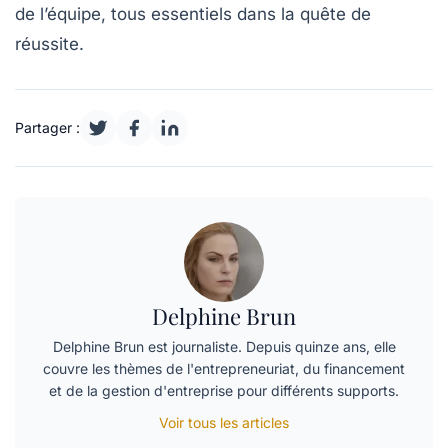
de l’équipe, tous essentiels dans la quête de
réussite
.
Partager :
Delphine Brun
Delphine Brun est journaliste. Depuis quinze ans, elle
couvre les thèmes de l'entrepreneuriat, du financement
et de la gestion d'entreprise pour différents supports.
Voir tous les articles