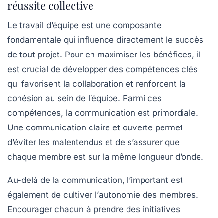
réussite collective
Le travail
d’équipe
est une composante
fondamentale qui influence directement le succès
de tout projet. Pour en maximiser les bénéfices, il
est crucial de développer des compétences clés
qui favorisent la
collaboration
et renforcent la
cohésion
au sein de l’équipe. Parmi ces
compétences, la
communication
est primordiale.
Une communication claire et ouverte permet
d’éviter les malentendus et de s’assurer que
chaque membre est sur la même longueur d’onde.
Au-delà de la communication, l’important est
également de cultiver l’
autonomie
des membres.
Encourager chacun à prendre des initiatives