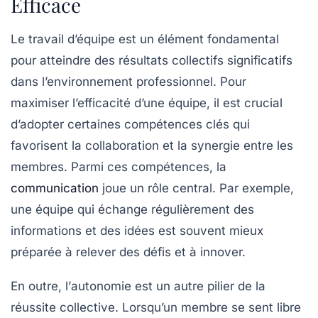
Efficace
Le
travail d’équipe
est un élément fondamental
pour atteindre des
résultats collectifs
significatifs
dans l’environnement professionnel. Pour
maximiser l’efficacité d’une équipe, il est crucial
d’adopter certaines
compétences clés
qui
favorisent la collaboration et la synergie entre les
membres. Parmi ces compétences, la
communication
joue un rôle central. Par exemple,
une équipe qui échange régulièrement des
informations et des idées est souvent mieux
préparée à relever des défis et à innover.
En outre, l’
autonomie
est un autre pilier de la
réussite collective. Lorsqu’un membre se sent libre