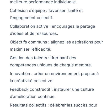
meilleure performance individuelle.
Cohésion
d’équipe : favoriser l’unité et
l’engagement collectif.
Collaboration
active : encouragez le partage
d’idées et de ressources.
Objectifs communs
: alignez les aspirations pour
maximiser l’efficacité.
Gestion des talents
: tirer parti des
compétences uniques de chaque membre.
Innovation
: créer un environnement propice à
la créativité collective.
Feedback
constructif : instaurer une culture
d’amélioration continue.
Résultats collectifs
: célébrer les succès pour