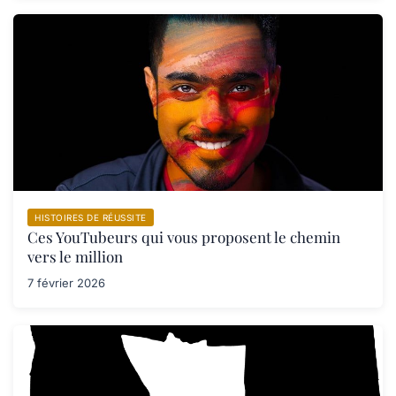
HISTOIRES DE RÉUSSITE
Ces YouTubeurs qui vous proposent le chemin
vers le million
7 février 2026