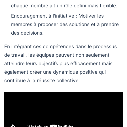
chaque membre ait un rôle défini mais flexible.
Encouragement à l’initiative : Motiver les
membres à proposer des solutions et à prendre
des décisions.
En intégrant ces compétences dans le processus
de travail, les équipes peuvent non seulement
atteindre leurs objectifs plus efficacement mais
également créer une dynamique positive qui
contribue à la
réussite collective
.