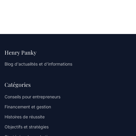
Henry Panky
Blog d'actualités et d'informations
Catégories
Conseils pour entrepreneurs
Financement et gestion
Histoires de réussite
Objectifs et stratégies