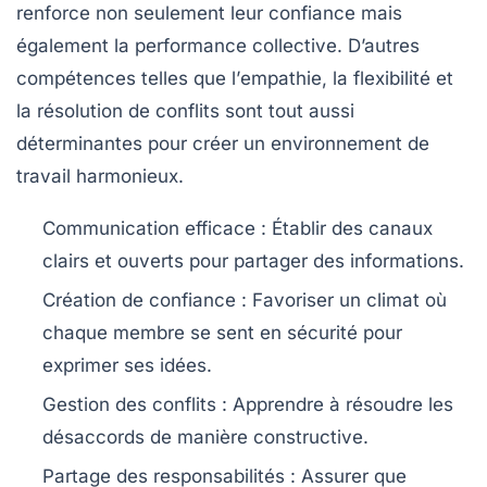
renforce non seulement leur confiance mais
également la performance collective. D’autres
compétences telles que l’
empathie
, la
flexibilité
et
la
résolution de conflits
sont tout aussi
déterminantes pour créer un environnement de
travail harmonieux.
Communication efficace : Établir des canaux
clairs et ouverts pour partager des informations.
Création de confiance : Favoriser un climat où
chaque membre se sent en sécurité pour
exprimer ses idées.
Gestion des conflits : Apprendre à résoudre les
désaccords de manière constructive.
Partage des responsabilités : Assurer que