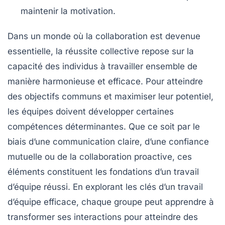
maintenir la motivation.
Dans un monde où la collaboration est devenue
essentielle, la
réussite collective
repose sur la
capacité des individus à travailler ensemble de
manière harmonieuse et efficace. Pour atteindre
des objectifs communs et maximiser leur potentiel,
les équipes doivent développer certaines
compétences déterminantes. Que ce soit par le
biais d’une
communication claire
, d’une
confiance
mutuelle
ou de la
collaboration proactive
, ces
éléments constituent les fondations d’un travail
d’équipe réussi. En explorant les clés d’un travail
d’équipe efficace, chaque groupe peut apprendre à
transformer ses interactions pour atteindre des