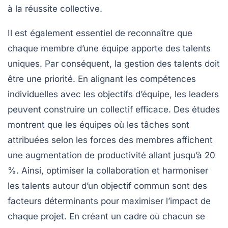
à la
réussite collective
.
Il est également essentiel de reconnaître que
chaque membre d’une équipe apporte des talents
uniques. Par conséquent, la
gestion des talents
doit
être une priorité. En alignant les compétences
individuelles avec les objectifs d’équipe, les leaders
peuvent construire un
collectif efficace
. Des études
montrent que les équipes où les tâches sont
attribuées selon les forces des membres affichent
une augmentation de productivité allant jusqu’à 20
%. Ainsi, optimiser la
collaboration
et harmoniser
les talents autour d’un objectif commun sont des
facteurs déterminants pour maximiser l’impact de
chaque projet. En créant un cadre où chacun se