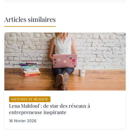
Articles similaires
HISTOIRES DE RÉUSSITE
Lena Mahfouf : de star des réseaux à
entrepreneuse inspirante
16 février 2026