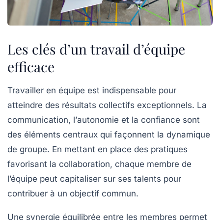
Les clés d’un travail d’équipe
efficace
Travailler en équipe est indispensable pour
atteindre des
résultats collectifs
exceptionnels. La
communication
, l’
autonomie
et la
confiance
sont
des éléments centraux qui façonnent la dynamique
de groupe. En mettant en place des pratiques
favorisant la
collaboration
, chaque membre de
l’équipe peut capitaliser sur ses talents pour
contribuer à un objectif commun.
Une
synergie équilibrée
entre les membres permet