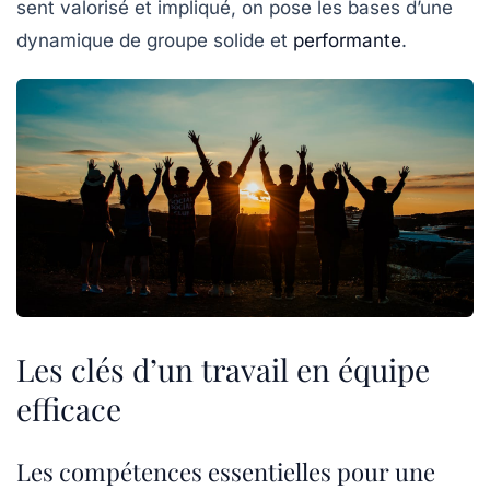
sent valorisé et impliqué, on pose les bases d’une
dynamique de groupe solide et
performante
.
Les clés d’un travail en équipe
efficace
Les compétences essentielles pour une