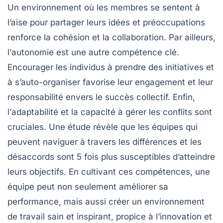
Un environnement où les membres se sentent à
l’aise pour partager leurs idées et préoccupations
renforce la
cohésion
et la collaboration. Par ailleurs,
l’
autonomie
est une autre compétence clé.
Encourager les individus à prendre des initiatives et
à s’auto-organiser favorise leur
engagement
et leur
responsabilité
envers le succès collectif. Enfin,
l’
adaptabilité
et la capacité à gérer les conflits sont
cruciales. Une étude révèle que les équipes qui
peuvent naviguer à travers les différences et les
désaccords sont 5 fois plus susceptibles d’atteindre
leurs objectifs. En cultivant ces compétences, une
équipe peut non seulement améliorer sa
performance, mais aussi créer un environnement
de travail sain et inspirant, propice à l’
innovation
et