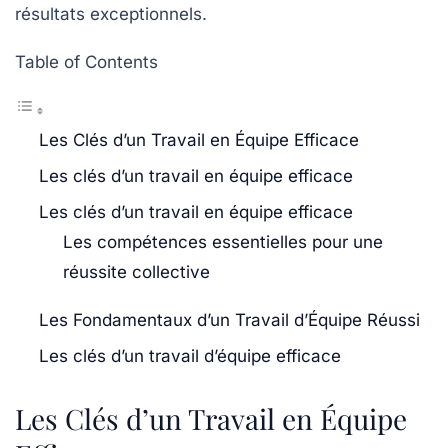
résultats exceptionnels.
Table of Contents
Les Clés d’un Travail en Équipe Efficace
Les clés d’un travail en équipe efficace
Les clés d’un travail en équipe efficace
Les compétences essentielles pour une
réussite collective
Les Fondamentaux d’un Travail d’Équipe Réussi
Les clés d’un travail d’équipe efficace
Les Clés d’un Travail en Équipe