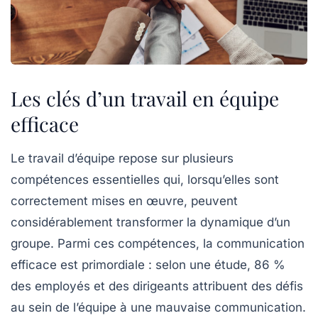
Les clés d’un travail en équipe
efficace
Le travail d’équipe repose sur plusieurs
compétences essentielles
qui, lorsqu’elles sont
correctement mises en œuvre, peuvent
considérablement transformer la dynamique d’un
groupe. Parmi ces compétences, la
communication
efficace
est primordiale : selon une étude, 86 %
des employés et des dirigeants attribuent des défis
au sein de l’équipe à une mauvaise communication.