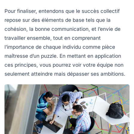
Pour finaliser, entendons que le succès collectif
repose sur des éléments de base tels que la
cohésion
, la bonne
communication
, et l’envie de
travailler ensemble, tout en comprenant
l’importance de chaque individu comme pièce
maîtresse d’un puzzle. En mettant en application
ces principes, vous pourrez voir votre équipe non
seulement atteindre mais dépasser ses ambitions.