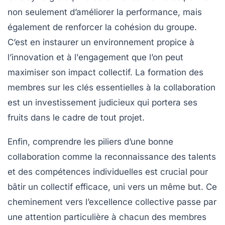
non seulement d’améliorer la performance, mais
également de renforcer la
cohésion
du groupe.
C’est en instaurer un environnement propice à
l’
innovation
et à l’
engagement
que l’on peut
maximiser son impact collectif. La formation des
membres sur les
clés essentielles
à la collaboration
est un investissement judicieux qui portera ses
fruits dans le cadre de tout projet.
Enfin, comprendre les
piliers d’une bonne
collaboration
comme la reconnaissance des talents
et des compétences individuelles est crucial pour
bâtir un collectif efficace, uni vers un même but. Ce
cheminement vers l’excellence collective passe par
une attention particulière à chacun des membres