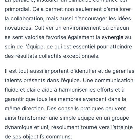
primordial. Cela permet non seulement d’améliorer
la
collaboration
, mais aussi d’encourager les idées
novatrices. Cultiver un environnement où chacun
se sent valorisé favorise également la
synergie
au
sein de l’équipe, ce qui est essentiel pour atteindre
des résultats collectifs exceptionnels.
Il est tout aussi important d’identifier et de gérer les
talents
présents dans l’équipe. Une
communication
fluide et claire aide à harmoniser les efforts et à
garantir que tous les membres avancent dans la
même direction. Des conseils pratiques peuvent
ainsi transformer une simple équipe en un groupe
dynamique et uni, résolument tourné vers l’atteinte
de ses objectifs communs.