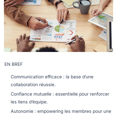
EN BREF
Communication
efficace : la base d’une
collaboration réussie.
Confiance
mutuelle : essentielle pour renforcer
les liens d’équipe.
Autonomie
: empowering les membres pour une