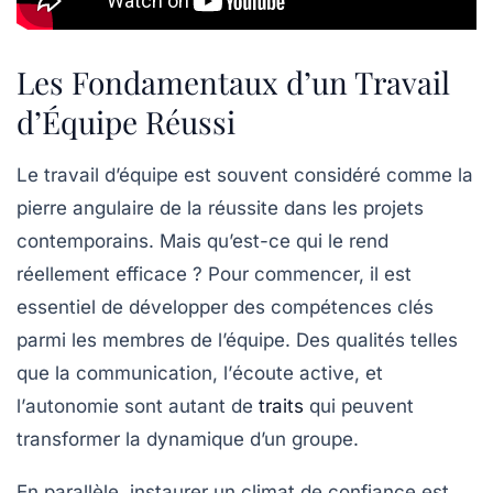
Les Fondamentaux d’un Travail
d’Équipe Réussi
Le
travail d’équipe
est souvent considéré comme la
pierre angulaire de la réussite dans les projets
contemporains. Mais qu’est-ce qui le rend
réellement efficace ? Pour commencer, il est
essentiel de développer des compétences clés
parmi les membres de l’équipe. Des qualités telles
que la
communication
, l’
écoute active
, et
l’
autonomie
sont autant de
traits
qui peuvent
transformer la dynamique d’un groupe.
En parallèle, instaurer un climat de
confiance
est