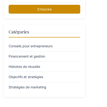
S'inscrire
Catégories
Conseils pour entrepreneurs
Financement et gestion
Histoires de réussite
Objectifs et stratégies
Stratégies de marketing