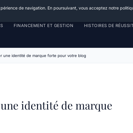
xpérience de navigation. En poursuivant, vous acceptez notre politiqu
RS
FINANCEMENT ET GESTION
HISTOIRES DE RÉUSSI
une identité de marque forte pour votre blog
une identité de marque