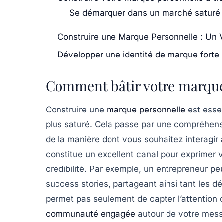
Se démarquer dans un marché saturé
Construire une Marque Personnelle : Un 
Développer une identité de marque forte 
Comment bâtir votre marque
Construire une
marque personnelle
est esse
plus
saturé
. Cela passe par une compréhensi
de la manière dont vous souhaitez interagir
constitue un excellent canal pour exprimer v
crédibilité. Par exemple, un entrepreneur pe
success stories
, partageant ainsi tant les 
permet pas seulement de capter l’attention 
communauté engagée
autour de votre mes