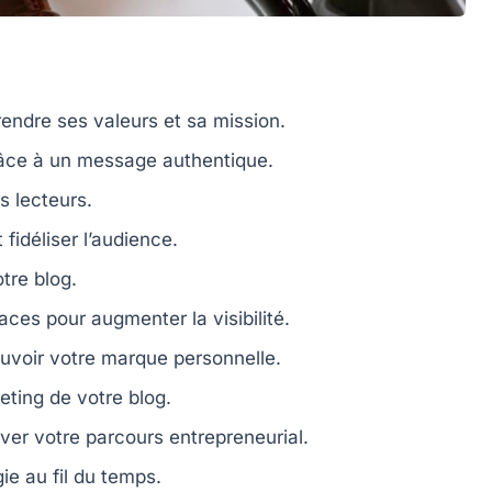
endre ses valeurs et sa mission.
âce à un message authentique.
s lecteurs.
 fidéliser l’audience.
tre blog.
aces pour augmenter la visibilité.
voir votre marque personnelle.
ting de votre blog.
ver votre parcours entrepreneurial.
ie au fil du temps.