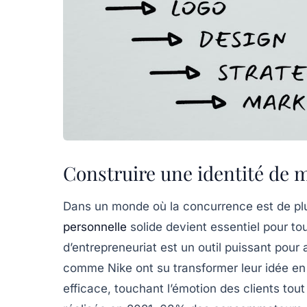
Construire une identité de 
Dans un monde où la
concurrence
est de pl
personnelle
solide devient essentiel pour t
d’entrepreneuriat est un outil puissant pour
comme Nike ont su transformer leur
idée
en
efficace, touchant l’émotion des clients tou