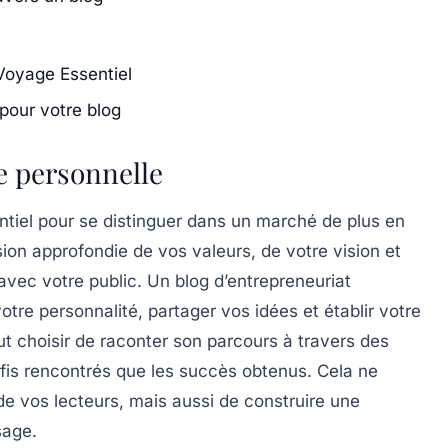
Voyage Essentiel
pour votre blog
 personnelle
ntiel pour se distinguer dans un marché de plus en
on approfondie de vos valeurs, de votre vision et
 avec votre public. Un
blog d’entrepreneuriat
otre personnalité, partager vos idées et établir votre
ut choisir de raconter son parcours à travers des
défis rencontrés que les succès obtenus. Cela ne
de vos lecteurs, mais aussi de construire une
sage.