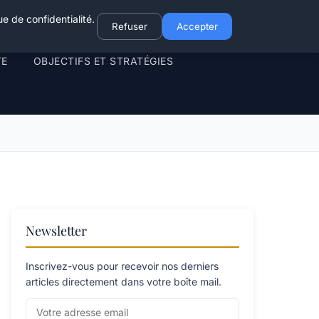
e de confidentialité.
Refuser
Accepter
TE
OBJECTIFS ET STRATÉGIES
Newsletter
Inscrivez-vous pour recevoir nos derniers
articles directement dans votre boîte mail.