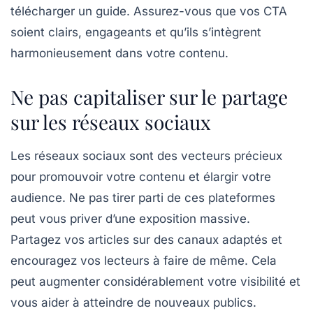
télécharger un guide. Assurez-vous que vos CTA
soient clairs, engageants et qu’ils s’intègrent
harmonieusement dans votre contenu.
Ne pas capitaliser sur le partage
sur les réseaux sociaux
Les réseaux sociaux sont des
vecteurs précieux
pour promouvoir votre contenu et élargir votre
audience. Ne pas tirer parti de ces plateformes
peut vous priver d’une exposition massive.
Partagez vos articles sur des canaux adaptés et
encouragez vos lecteurs à faire de même. Cela
peut augmenter considérablement votre visibilité et
vous aider à atteindre de nouveaux publics.