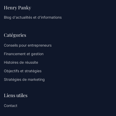
Henry Panky
Blog d'actualités et d'informations
Catégories
Conseils pour entrepreneurs
Financement et gestion
Histoires de réussite
Objectifs et stratégies
Stratégies de marketing
Liens utiles
Contact