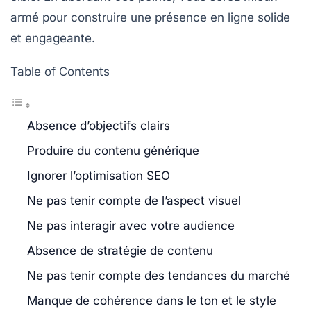
armé pour construire une présence en ligne solide
et engageante.
Table of Contents
Absence d’objectifs clairs
Produire du contenu générique
Ignorer l’optimisation SEO
Ne pas tenir compte de l’aspect visuel
Ne pas interagir avec votre audience
Absence de stratégie de contenu
Ne pas tenir compte des tendances du marché
Manque de cohérence dans le ton et le style