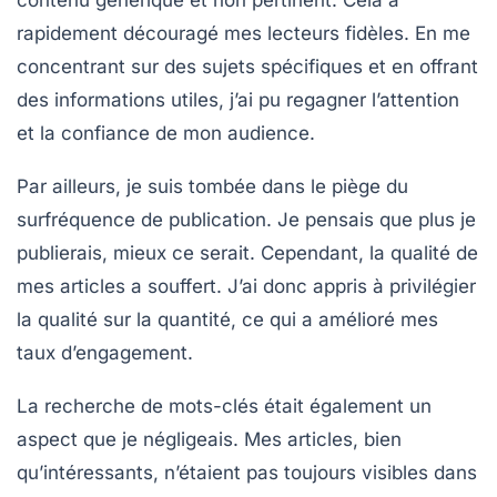
contenu générique
et non pertinent. Cela a
rapidement découragé mes lecteurs fidèles. En me
concentrant sur des sujets spécifiques et en offrant
des informations utiles, j’ai pu regagner l’attention
et la confiance de mon audience.
Par ailleurs, je suis tombée dans le piège du
surfréquence de publication
. Je pensais que plus je
publierais, mieux ce serait. Cependant, la qualité de
mes articles a souffert. J’ai donc appris à privilégier
la qualité sur la quantité, ce qui a amélioré mes
taux d’engagement.
La recherche de
mots-clés
était également un
aspect que je négligeais. Mes articles, bien
qu’intéressants, n’étaient pas toujours visibles dans