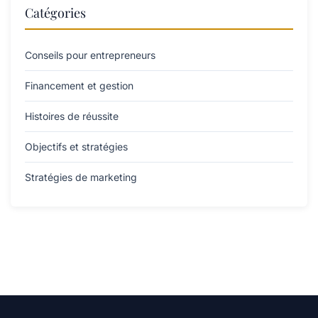
Catégories
Conseils pour entrepreneurs
Financement et gestion
Histoires de réussite
Objectifs et stratégies
Stratégies de marketing