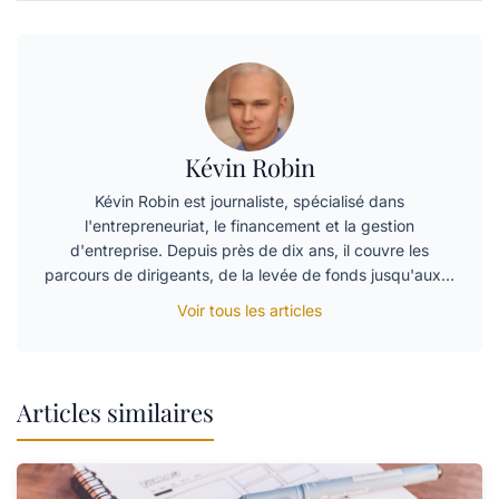
Kévin Robin
Kévin Robin est journaliste, spécialisé dans
l'entrepreneuriat, le financement et la gestion
d'entreprise. Depuis près de dix ans, il couvre les
parcours de dirigeants, de la levée de fonds jusqu'aux…
Voir tous les articles
Articles similaires