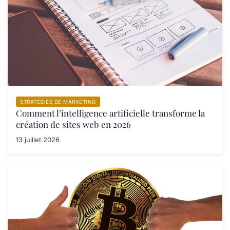
STRATÉGIES DE MARKETING
Comment l’intelligence artificielle transforme la
création de sites web en 2026
13 juillet 2026