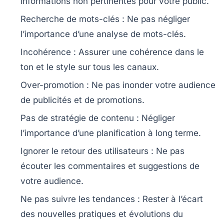
informations non pertinentes pour votre public.
Recherche de mots-clés
: Ne pas négliger
l’importance d’une analyse de mots-clés.
Incohérence
: Assurer une
cohérence
dans le
ton et le style sur tous les canaux.
Over-promotion
: Ne pas inonder votre audience
de publicités et de promotions.
Pas de stratégie de contenu
: Négliger
l’importance d’une planification à long terme.
Ignorer le retour des utilisateurs
: Ne pas
écouter les commentaires et suggestions de
votre audience.
Ne pas suivre les tendances
: Rester à l’écart
des nouvelles pratiques et évolutions du