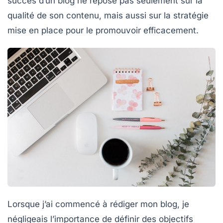
succès d’un blog ne repose pas seulement sur la
qualité de son contenu, mais aussi sur la stratégie
mise en place pour le promouvoir efficacement.
Lorsque j’ai commencé à rédiger mon blog, je
négligeais l’importance de
définir des objectifs