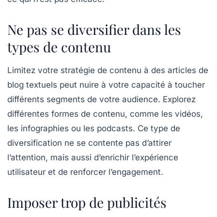
Ne pas se diversifier dans les
types de contenu
Limitez votre stratégie de contenu à des articles de
blog textuels peut nuire à votre capacité à toucher
différents segments de votre audience. Explorez
différentes formes de contenu, comme les vidéos,
les infographies ou les podcasts. Ce type de
diversification
ne se contente pas d’attirer
l’attention, mais aussi d’enrichir l’expérience
utilisateur et de renforcer l’engagement.
Imposer trop de publicités