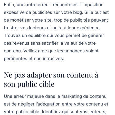
Enfin, une autre erreur fréquente est l’imposition
excessive de
publicités
sur votre blog. Si le but est
de monétiser votre site, trop de publicités peuvent
frustrer vos lecteurs et nuire à leur expérience.
Trouvez un équilibre qui vous permet de générer
des revenus sans sacrifier la valeur de votre
contenu. Veillez à ce que les annonces soient
pertinentes et non intrusives.
Ne pas adapter son contenu à
son public cible
Une erreur majeure dans le marketing de contenu
est de négliger l’adéquation entre votre contenu et
votre
public cible
. Identifiez qui sont vos lecteurs,