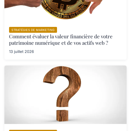
STRATÉGIES DE MARKETING
Comment évaluer la valeur financière de votre
patrimoine numérique et de vos actifs web ?
13 juillet 2026