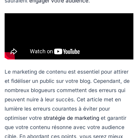
sauraient
engager votre audience
.
Le marketing de contenu est essentiel pour attirer
et fidéliser un public sur votre blog. Cependant, de
nombreux blogueurs commettent des erreurs qui
peuvent nuire à leur succès. Cet article met en
lumière les
erreurs courantes
à éviter pour
optimiser votre
stratégie de marketing
et garantir
que votre contenu résonne avec votre audience
cible. En abordant ces points, vous serez mieux