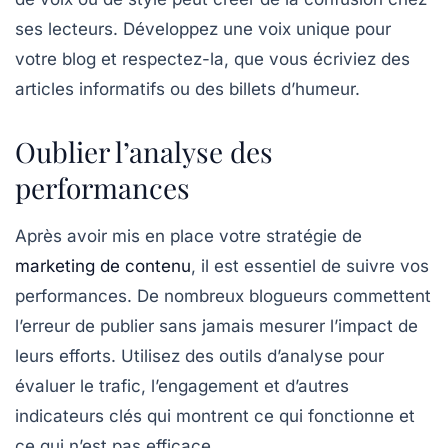
ses lecteurs. Développez une voix unique pour
votre blog et respectez-la, que vous écriviez des
articles informatifs ou des billets d’humeur.
Oublier l’analyse des
performances
Après avoir mis en place votre stratégie de
marketing de contenu
, il est essentiel de
suivre vos
performances
. De nombreux blogueurs commettent
l’erreur de publier sans jamais mesurer l’impact de
leurs efforts. Utilisez des outils d’analyse pour
évaluer le trafic, l’engagement et d’autres
indicateurs clés qui montrent ce qui fonctionne et
ce qui n’est pas efficace.