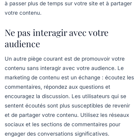
à passer plus de temps sur votre site et à partager
votre contenu.
Ne pas interagir avec votre
audience
Un autre piège courant est de promouvoir votre
contenu sans
interagir avec votre audience
. Le
marketing de contenu est un échange : écoutez les
commentaires, répondez aux questions et
encouragez la discussion. Les utilisateurs qui se
sentent écoutés sont plus susceptibles de revenir
et de partager votre contenu. Utilisez les réseaux
sociaux et les sections de commentaires pour
engager des conversations significatives.