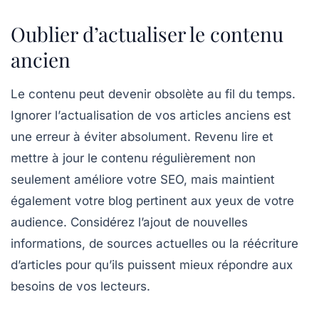
Oublier d’actualiser le contenu
ancien
Le contenu peut devenir obsolète au fil du temps.
Ignorer l’
actualisation
de vos articles anciens est
une erreur à éviter absolument. Revenu lire et
mettre à jour le contenu régulièrement non
seulement améliore votre SEO, mais maintient
également votre blog pertinent aux yeux de votre
audience. Considérez l’ajout de nouvelles
informations, de sources actuelles ou la réécriture
d’articles pour qu’ils puissent mieux répondre aux
besoins de vos lecteurs.