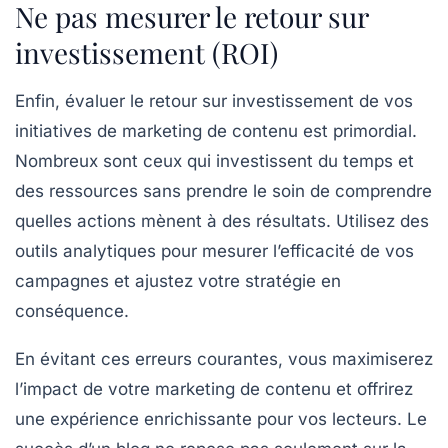
Ne pas mesurer le retour sur
investissement (ROI)
Enfin, évaluer le
retour sur investissement
de vos
initiatives de marketing de contenu est primordial.
Nombreux sont ceux qui investissent du temps et
des ressources sans prendre le soin de comprendre
quelles actions mènent à des résultats. Utilisez des
outils analytiques pour mesurer l’efficacité de vos
campagnes et ajustez votre stratégie en
conséquence.
En évitant ces erreurs courantes, vous maximiserez
l’impact de votre marketing de contenu et offrirez
une expérience enrichissante pour vos lecteurs. Le