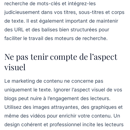
recherche de mots-clés
et intégrez-les
judicieusement dans vos titres, sous-titres et corps
de texte. Il est également important de maintenir
des URL et des balises bien structurées pour
faciliter le travail des moteurs de recherche.
Ne pas tenir compte de l’aspect
visuel
Le marketing de contenu ne concerne pas
uniquement le texte. Ignorer l’
aspect visuel
de vos
blogs peut nuire à l’engagement des lecteurs.
Utilisez des images attrayantes, des graphiques et
même des vidéos pour enrichir votre contenu. Un
design cohérent et professionnel incite les lecteurs