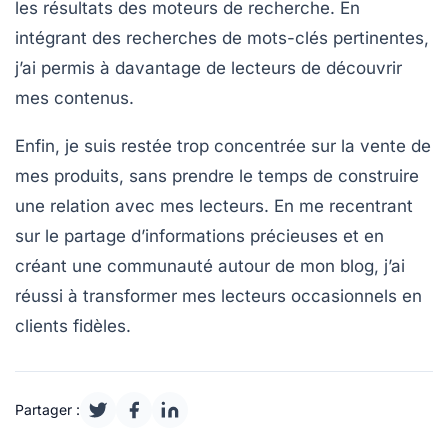
les résultats des moteurs de recherche. En
intégrant des recherches de mots-clés pertinentes,
j’ai permis à davantage de lecteurs de découvrir
mes contenus.
Enfin, je suis restée trop concentrée sur la
vente
de
mes produits, sans prendre le temps de construire
une relation avec mes lecteurs. En me recentrant
sur le partage d’informations précieuses et en
créant une communauté autour de mon blog, j’ai
réussi à transformer mes lecteurs occasionnels en
clients fidèles.
Partager :