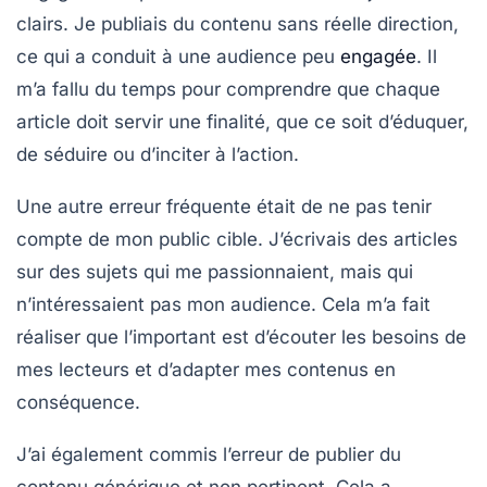
clairs
. Je publiais du contenu sans réelle direction,
ce qui a conduit à une audience peu
engagée
. Il
m’a fallu du temps pour comprendre que chaque
article doit servir une finalité, que ce soit d’éduquer,
de séduire ou d’inciter à l’action.
Une autre erreur fréquente était de ne pas tenir
compte de mon
public cible
. J’écrivais des articles
sur des sujets qui me passionnaient, mais qui
n’intéressaient pas mon audience. Cela m’a fait
réaliser que l’important est d’écouter les besoins de
mes lecteurs et d’adapter mes contenus en
conséquence.
J’ai également commis l’erreur de publier du