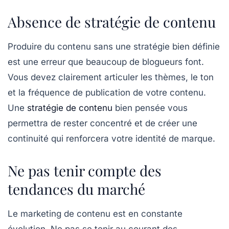
Absence de stratégie de contenu
Produire du contenu sans une stratégie bien définie
est une erreur que beaucoup de blogueurs font.
Vous devez clairement articuler les thèmes, le ton
et la fréquence de publication de votre contenu.
Une
stratégie de contenu
bien pensée vous
permettra de rester concentré et de créer une
continuité qui renforcera votre identité de marque.
Ne pas tenir compte des
tendances du marché
Le marketing de contenu est en constante