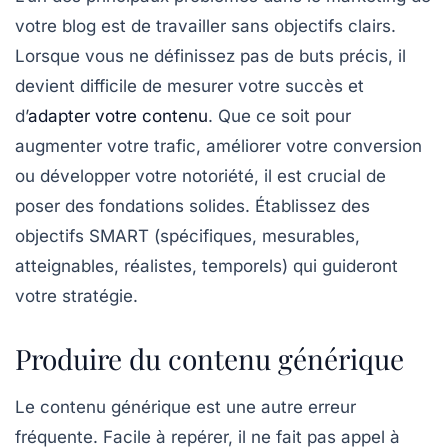
votre blog est de travailler sans
objectifs clairs
.
Lorsque vous ne définissez pas de buts précis, il
devient difficile de mesurer votre succès et
d’
adapter votre contenu
. Que ce soit pour
augmenter votre trafic, améliorer votre conversion
ou développer votre notoriété, il est crucial de
poser des fondations solides. Établissez des
objectifs SMART
(spécifiques, mesurables,
atteignables, réalistes, temporels) qui guideront
votre stratégie.
Produire du contenu générique
Le contenu générique est une autre erreur
fréquente. Facile à repérer, il ne fait pas appel à