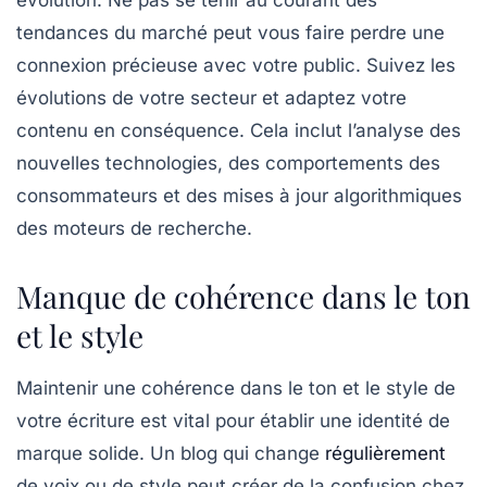
évolution. Ne pas se tenir au courant des
tendances
du marché peut vous faire perdre une
connexion précieuse avec votre public. Suivez les
évolutions de votre secteur et adaptez votre
contenu en conséquence. Cela inclut l’analyse des
nouvelles technologies, des comportements des
consommateurs et des mises à jour algorithmiques
des moteurs de recherche.
Manque de cohérence dans le ton
et le style
Maintenir une
cohérence
dans le ton et le style de
votre écriture est vital pour établir une identité de
marque solide. Un blog qui change
régulièrement
de voix ou de style peut créer de la confusion chez