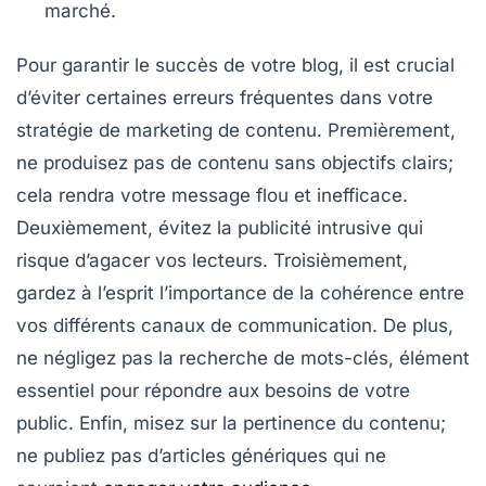
marché.
Pour garantir le succès de votre
blog
, il est crucial
d’éviter certaines
erreurs fréquentes
dans votre
stratégie de
marketing de contenu
. Premièrement,
ne produisez pas de contenu sans
objectifs clairs
;
cela rendra votre message flou et inefficace.
Deuxièmement, évitez la
publicité intrusive
qui
risque d’agacer vos lecteurs. Troisièmement,
gardez à l’esprit l’importance de la
cohérence
entre
vos différents canaux de communication. De plus,
ne négligez pas la
recherche de mots-clés
, élément
essentiel pour répondre aux besoins de votre
public. Enfin, misez sur la
pertinence
du contenu;
ne publiez pas d’articles génériques qui ne