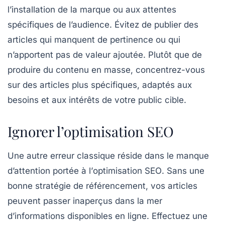
l’installation de la marque ou aux attentes
spécifiques de l’audience. Évitez de publier des
articles qui manquent de
pertinence
ou qui
n’apportent pas de valeur ajoutée. Plutôt que de
produire du contenu en masse, concentrez-vous
sur des articles plus
spécifiques
, adaptés aux
besoins et aux intérêts de votre public cible.
Ignorer l’optimisation SEO
Une autre erreur classique réside dans le manque
d’attention portée à l’
optimisation SEO
. Sans une
bonne stratégie de référencement, vos articles
peuvent passer inaperçus dans la mer
d’informations disponibles en ligne. Effectuez une