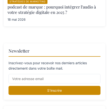
STRATÉGIES DE MARKETING
podcast de marque : pourquoi intégrer l’audio à
votre stratégie digitale en 2025 ?
18 mai 2026
Newsletter
Inscrivez-vous pour recevoir nos derniers articles
directement dans votre boîte mail.
S'inscrire