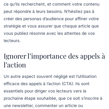
ce qu’ils recherchent, et comment votre contenu
peut répondre à leurs besoins. N’hésitez pas à
créer des personas d’audience pour affiner votre
stratégie et vous assurer que chaque article que
vous publiez résonne avec les attentes de vos
lecteurs.
Ignorer l’importance des appels à
l’action
Un autre aspect souvent négligé est l’utilisation
efficace des
appels à l’action
(CTA). Ils sont
essentiels pour diriger vos lecteurs vers la
prochaine étape souhaitée, que ce soit s’inscrire à
une newsletter, commenter un article ou