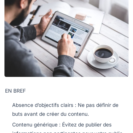
EN BREF
Absence d’objectifs clairs
: Ne pas définir de
buts avant de créer du contenu.
Contenu générique
: Évitez de publier des