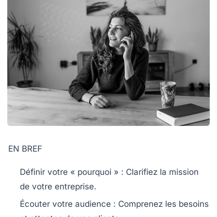
EN BREF
Définir votre « pourquoi »
: Clarifiez la mission
de votre entreprise.
Écouter votre audience
: Comprenez les besoins