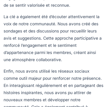
de se sentir valorisée et reconnue.
La clé a également été d’écouter attentivement la
voix de notre communauté. Nous avons créé des
sondages et des discussions pour recueillir leurs
avis et suggestions. Cette approche participative a
renforcé
l’engagement
et le sentiment
d’appartenance parmi les membres, créant ainsi
une atmosphère collaborative.
Enfin, nous avons utilisé les
réseaux sociaux
comme outil majeur pour renforcer notre présence.
En interagissant régulièrement et en partageant des
histoires inspirantes, nous avons pu attirer de
nouveaux membres et développer notre
communauté. Cela a également contribué à