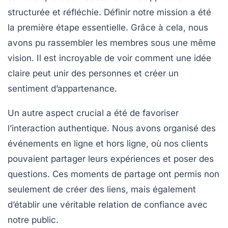
structurée et réfléchie.
Définir notre mission
a été
la première étape essentielle. Grâce à cela, nous
avons pu rassembler les membres sous une même
vision. Il est incroyable de voir comment une idée
claire peut unir des personnes et créer un
sentiment d’appartenance.
Un autre aspect crucial a été de favoriser
l’interaction authentique
. Nous avons organisé des
événements en ligne et hors ligne, où nos clients
pouvaient partager leurs expériences et poser des
questions. Ces moments de partage ont permis non
seulement de créer des liens, mais également
d’établir une véritable relation de confiance avec
notre public.