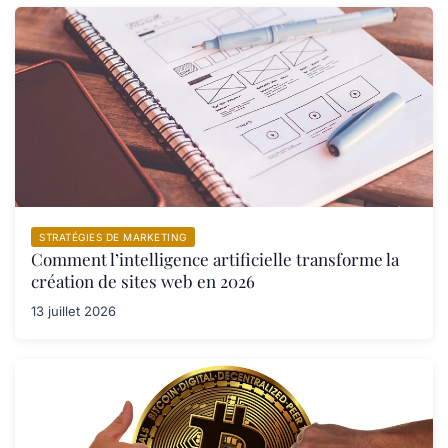
STRATÉGIES DE MARKETING
Comment l’intelligence artificielle transforme la
création de sites web en 2026
13 juillet 2026