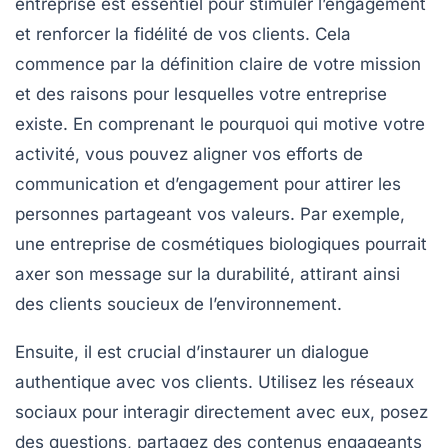
entreprise est essentiel pour stimuler l’engagement
et renforcer la fidélité de vos clients. Cela
commence par la définition claire de votre
mission
et des raisons pour lesquelles votre entreprise
existe. En comprenant le
pourquoi
qui motive votre
activité, vous pouvez aligner vos efforts de
communication et d’engagement pour attirer les
personnes partageant vos valeurs. Par exemple,
une entreprise de cosmétiques biologiques pourrait
axer son message sur la durabilité, attirant ainsi
des clients soucieux de l’environnement.
Ensuite, il est crucial d’instaurer un dialogue
authentique avec vos clients. Utilisez les
réseaux
sociaux
pour interagir directement avec eux, posez
des questions, partagez des contenus engageants