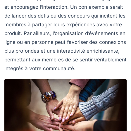
et encouragez l’interaction. Un bon exemple serait
de lancer des défis ou des concours qui incitent les
membres à partager leurs expériences avec votre
produit. Par ailleurs, l’organisation d’événements en
ligne ou en personne peut favoriser des connexions
plus profondes et une interactivité enrichissante,
permettant aux membres de se sentir véritablement
intégrés à votre communauté.