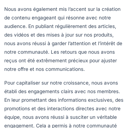
Nous avons également mis l’accent sur la création
de
contenu engageant
qui résonne avec notre
audience. En publiant régulièrement des articles,
des vidéos et des mises à jour sur nos produits,
nous avons réussi à garder l’attention et l’intérêt de
notre communauté. Les retours que nous avons
reçus ont été extrêmement précieux pour ajuster
notre offre et nos communications.
Pour capitaliser sur notre croissance, nous avons
établi des
engagements clairs
avec nos membres.
En leur promettant des informations exclusives, des
promotions et des interactions directes avec notre
équipe, nous avons réussi à susciter un véritable
engagement. Cela a permis à notre communauté