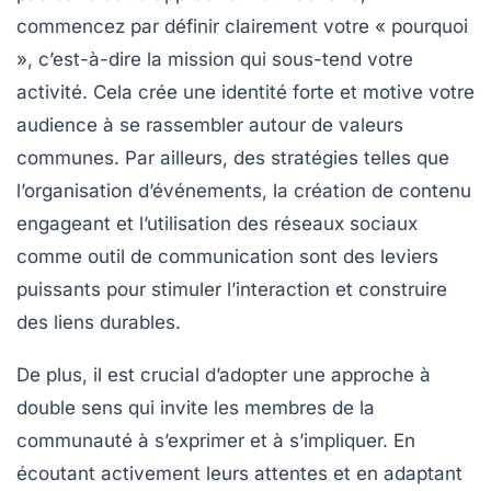
commencez par définir clairement votre «
pourquoi
», c’est-à-dire la mission qui sous-tend votre
activité. Cela crée une
identité forte
et motive votre
audience à se rassembler autour de valeurs
communes. Par ailleurs, des stratégies telles que
l’organisation d’événements, la création de contenu
engageant et l’utilisation des
réseaux sociaux
comme outil de communication sont des leviers
puissants pour stimuler l’
interaction
et construire
des liens durables.
De plus, il est crucial d’adopter une approche à
double sens qui invite les membres de la
communauté à s’exprimer et à s’impliquer. En
écoutant activement leurs attentes et en adaptant