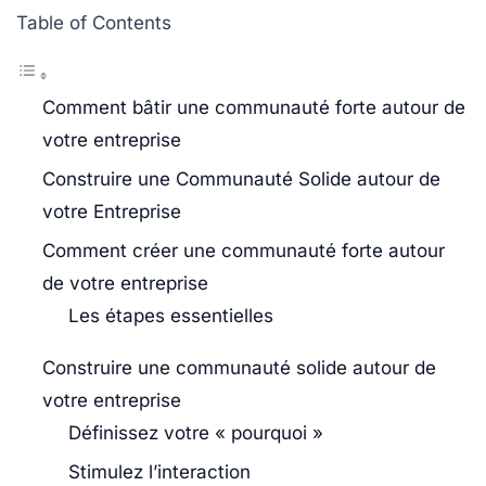
Table of Contents
Comment bâtir une communauté forte autour de
votre entreprise
Construire une Communauté Solide autour de
votre Entreprise
Comment créer une communauté forte autour
de votre entreprise
Les étapes essentielles
Construire une communauté solide autour de
votre entreprise
Définissez votre « pourquoi »
Stimulez l’interaction