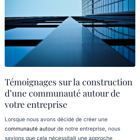
Témoignages sur la construction
d’une communauté autour de
votre entreprise
Lorsque nous avons décidé de créer une
communauté autour
de notre entreprise, nous
savions que cela nécessitait une approche