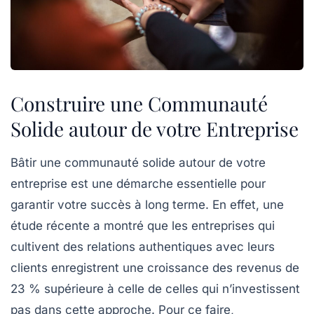
Construire une Communauté
Solide autour de votre Entreprise
Bâtir une
communauté solide
autour de votre
entreprise est une démarche essentielle pour
garantir votre succès à long terme. En effet, une
étude récente a montré que les entreprises qui
cultivent des
relations authentiques
avec leurs
clients enregistrent une
croissance des revenus
de
23 % supérieure à celle de celles qui n’investissent
pas dans cette approche. Pour ce faire,