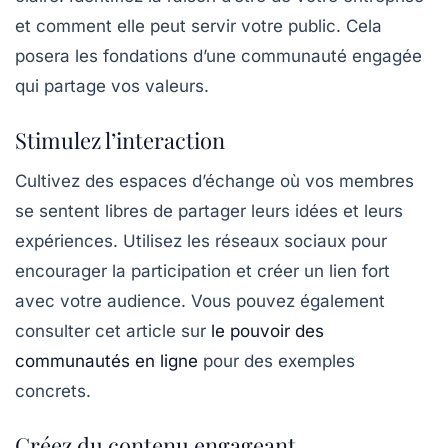
et comment elle peut servir votre public. Cela
posera les fondations d’une
communauté engagée
qui partage vos valeurs.
Stimulez l’interaction
Cultivez des espaces d’échange où vos membres
se sentent libres de partager leurs idées et leurs
expériences. Utilisez les
réseaux sociaux
pour
encourager la participation et créer un lien fort
avec votre audience. Vous pouvez également
consulter cet article sur
le pouvoir des
communautés en ligne
pour des exemples
concrets.
Créez du contenu engageant