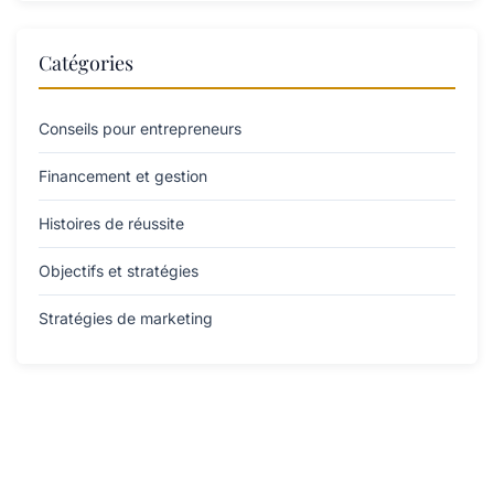
Catégories
Conseils pour entrepreneurs
Financement et gestion
Histoires de réussite
Objectifs et stratégies
Stratégies de marketing