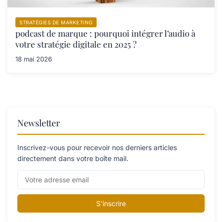
STRATÉGIES DE MARKETING
podcast de marque : pourquoi intégrer l’audio à
votre stratégie digitale en 2025 ?
18 mai 2026
Newsletter
Inscrivez-vous pour recevoir nos derniers articles
directement dans votre boîte mail.
S'inscrire