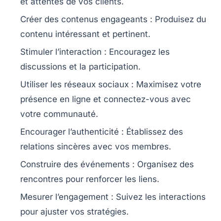
et attentes de vos clients.
Créer des contenus engageants
: Produisez du
contenu intéressant et pertinent.
Stimuler l’interaction
: Encouragez les
discussions et la participation.
Utiliser les réseaux sociaux
: Maximisez votre
présence en ligne et connectez-vous avec
votre communauté.
Encourager l’authenticité
: Établissez des
relations sincères avec vos membres.
Construire des événements
: Organisez des
rencontres pour renforcer les liens.
Mesurer l’engagement
: Suivez les interactions
pour ajuster vos stratégies.