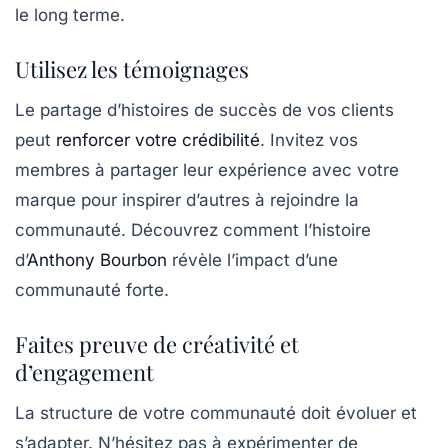
le long terme.
Utilisez les témoignages
Le partage d’histoires de
succès
de vos clients
peut
renforcer votre crédibilité
. Invitez vos
membres à partager leur expérience avec votre
marque pour inspirer d’autres à rejoindre la
communauté. Découvrez comment l’histoire
d’
Anthony Bourbon
révèle l’impact d’une
communauté forte.
Faites preuve de créativité et
d’engagement
La structure de votre communauté doit évoluer et
s’adapter. N’hésitez pas à expérimenter de