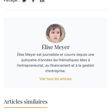
Partager :
Élise Meyer
Élise Meyer est journaliste et couvre depuis une
quinzaine d’années les thématiques liées à
l’entrepreneuriat, au financement et à la gestion
d’entreprise.
Voir tous les articles
Articles similaires