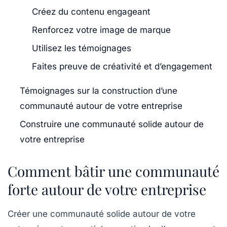
Créez du contenu engageant
Renforcez votre image de marque
Utilisez les témoignages
Faites preuve de créativité et d’engagement
Témoignages sur la construction d’une
communauté autour de votre entreprise
Construire une communauté solide autour de
votre entreprise
Comment bâtir une communauté
forte autour de votre entreprise
Créer une
communauté solide
autour de votre