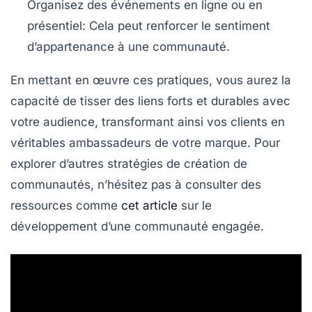
Organisez des événements en ligne ou en
présentiel:
Cela peut renforcer le sentiment
d’appartenance à une communauté.
En mettant en œuvre ces pratiques, vous aurez la
capacité de tisser des liens forts et durables avec
votre audience, transformant ainsi vos clients en
véritables ambassadeurs de votre marque. Pour
explorer d’autres stratégies de création de
communautés, n’hésitez pas à consulter des
ressources comme
cet article
sur le
développement d’une communauté engagée.