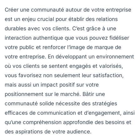
Créer une
communauté
autour de votre entreprise
est un enjeu crucial pour établir des relations
durables avec vos clients. C’est grâce à une
interaction authentique
que vous pouvez fidéliser
votre public et renforcer l’
image de marque
de
votre entreprise. En développant un environnement
où vos clients se sentent engagés et valorisés,
vous favorisez non seulement leur satisfaction,
mais aussi un impact positif sur votre
positionnement sur le marché. Bâtir une
communauté solide nécessite des stratégies
efficaces de
communication
et d’
engagement
, ainsi
qu’une compréhension approfondie des besoins et
des aspirations de votre audience.