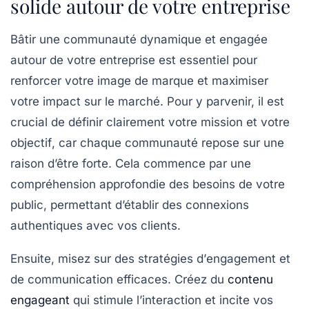
solide autour de votre entreprise
Bâtir une
communauté
dynamique et engagée
autour de votre entreprise est essentiel pour
renforcer votre image de marque et maximiser
votre impact sur le marché. Pour y parvenir, il est
crucial de définir clairement votre
mission
et votre
objectif
, car chaque communauté repose sur une
raison d’être forte. Cela commence par une
compréhension approfondie des besoins de votre
public, permettant d’établir des connexions
authentiques avec vos clients.
Ensuite, misez sur des stratégies d’
engagement
et
de communication efficaces. Créez du
contenu
engageant
qui stimule l’interaction et incite vos