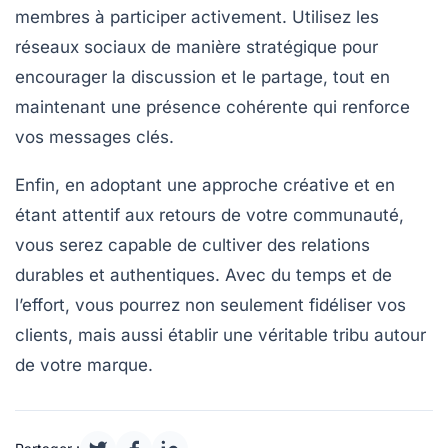
membres à participer activement. Utilisez les
réseaux sociaux
de manière stratégique pour
encourager la discussion et le partage, tout en
maintenant une présence cohérente qui renforce
vos messages clés.
Enfin, en adoptant une approche créative et en
étant attentif aux retours de votre communauté,
vous serez capable de cultiver des relations
durables et authentiques. Avec du temps et de
l’effort, vous pourrez non seulement fidéliser vos
clients, mais aussi établir une véritable
tribu
autour
de votre marque.