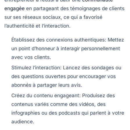
engagée
en partageant des témoignages de clients
sur ses réseaux sociaux, ce qui a favorisé
l’authenticité et l’interaction.
Établissez des connexions authentiques:
Mettez
un point d’honneur à interagir personnellement
avec vos clients.
Stimulez l’interaction:
Lancez des sondages ou
des questions ouvertes pour encourager vos
abonnés à partager leurs avis.
Créez du contenu engageant:
Produisez des
contenus variés comme des vidéos, des
infographies ou des podcasts qui parlent à votre
audience.