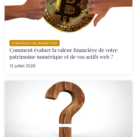
STRATÉGIES DE MARKETING
Comment évaluer la valeur financière de votre
patrimoine numérique et de vos actifs web ?
13 juillet 2026