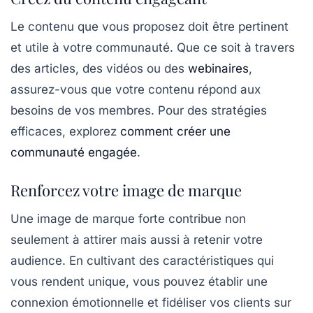
Le contenu que vous proposez doit être pertinent
et utile à votre communauté. Que ce soit à travers
des articles, des vidéos ou des
webinaires
,
assurez-vous que votre contenu répond aux
besoins de vos membres. Pour des stratégies
efficaces, explorez
comment créer une
communauté engagée
.
Renforcez votre image de marque
Une
image de marque
forte contribue non
seulement à attirer mais aussi à retenir votre
audience. En cultivant des caractéristiques qui
vous rendent unique, vous pouvez établir une
connexion émotionnelle et fidéliser vos clients sur