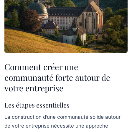
Comment créer une
communauté forte autour de
votre entreprise
Les étapes essentielles
La construction d’une communauté solide autour
de votre entreprise nécessite une approche