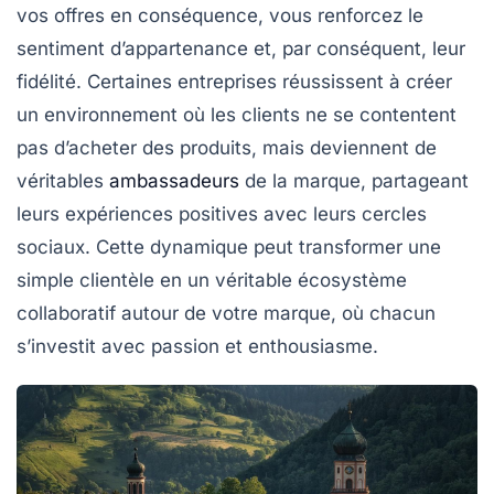
vos offres en conséquence, vous renforcez le
sentiment d’appartenance et, par conséquent, leur
fidélité
. Certaines entreprises réussissent à créer
un environnement où les clients ne se contentent
pas d’acheter des produits, mais deviennent de
véritables
ambassadeurs
de la marque
, partageant
leurs expériences positives avec leurs cercles
sociaux. Cette dynamique peut transformer une
simple clientèle en un véritable
écosystème
collaboratif
autour de votre marque, où chacun
s’investit avec passion et enthousiasme.