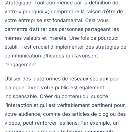
stratégique. Tout commence par la
définition de
votre « pourquoi »
; comprendre la raison d’être de
votre entreprise est fondamental. Cela vous
permettra d’attirer des personnes partageant les
mêmes valeurs et intérêts. Une fois ce pourquoi
établi, il est crucial d’implémenter des
stratégies de
communication
efficaces qui favorisent
l’engagement.
Utiliser des plateformes de
réseaux sociaux
pour
dialoguer avec votre public est également
indispensable. Créer du contenu qui suscite
l’interaction et qui est véritablement pertinent pour
votre audience, comme des articles de blog ou des
vidéos, peut renforcer les liens. Par exemple, un
entrepreneur a réussi à bâtir une
communauté