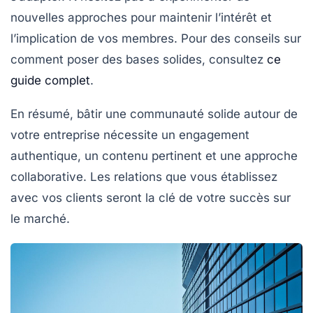
nouvelles approches pour maintenir l’intérêt et
l’implication de vos membres. Pour des conseils sur
comment poser des bases solides, consultez
ce
guide complet
.
En résumé
, bâtir une communauté solide autour de
votre entreprise nécessite un engagement
authentique, un contenu pertinent et une approche
collaborative. Les
relations
que vous établissez
avec vos clients seront la clé de votre succès sur
le marché.