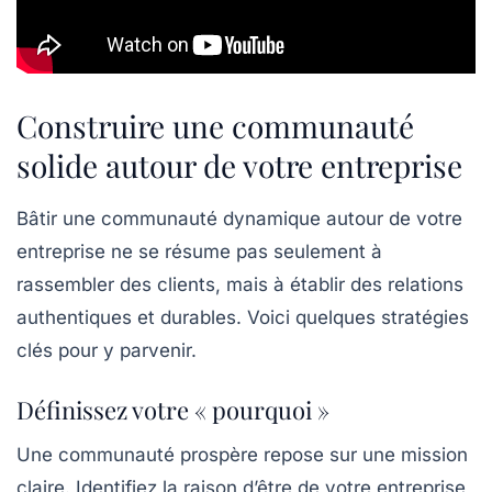
Construire une communauté
solide autour de votre entreprise
Bâtir une
communauté dynamique
autour de votre
entreprise ne se résume pas seulement à
rassembler des clients, mais à établir des
relations
authentiques
et durables. Voici quelques stratégies
clés pour y parvenir.
Définissez votre « pourquoi »
Une communauté prospère repose sur une mission
claire. Identifiez la raison d’être de votre entreprise