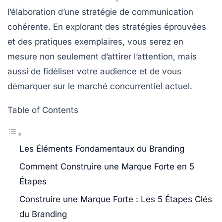
l’élaboration d’une
stratégie de communication
cohérente. En explorant des stratégies éprouvées
et des pratiques exemplaires, vous serez en
mesure non seulement d’attirer l’attention, mais
aussi de fidéliser votre
audience
et de vous
démarquer sur le marché concurrentiel actuel.
Table of Contents
Les Éléments Fondamentaux du Branding
Comment Construire une Marque Forte en 5
Étapes
Construire une Marque Forte : Les 5 Étapes Clés
du Branding