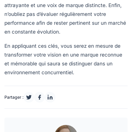
attrayante et une voix de marque distincte. Enfin,
n’oubliez pas d’évaluer régulièrement votre
performance
afin de rester pertinent sur un marché
en constante évolution.
En appliquant ces
clés
, vous serez en mesure de
transformer votre vision en une
marque reconnue
et mémorable qui saura se distinguer dans un
environnement concurrentiel.
Partager :