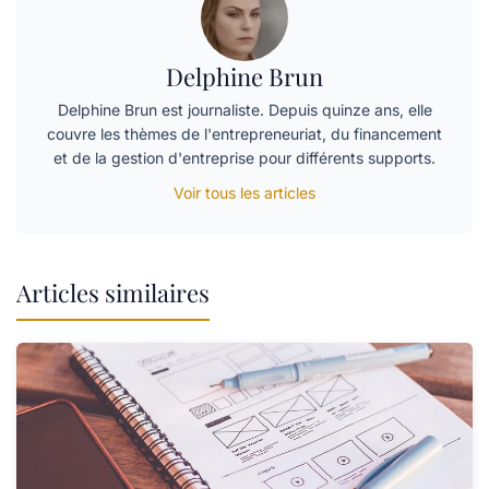
Delphine Brun
Delphine Brun est journaliste. Depuis quinze ans, elle
couvre les thèmes de l'entrepreneuriat, du financement
et de la gestion d'entreprise pour différents supports.
Voir tous les articles
Articles similaires