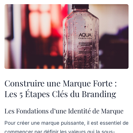
Construire une Marque Forte :
Les 5 Étapes Clés du Branding
Les Fondations d’une Identité de Marque
Pour créer une
marque puissante
, il est essentiel de
commencer par définir les valeurs qui la sous-