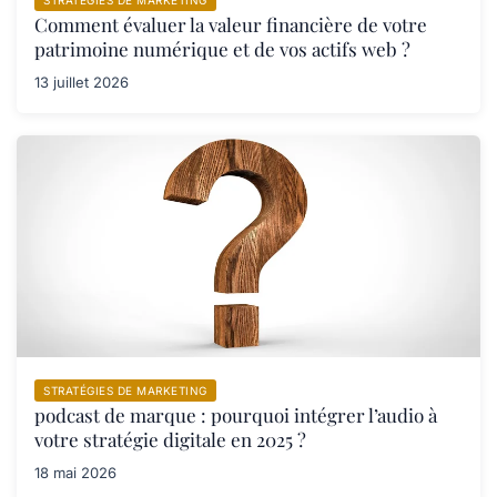
STRATÉGIES DE MARKETING
Comment évaluer la valeur financière de votre
patrimoine numérique et de vos actifs web ?
13 juillet 2026
STRATÉGIES DE MARKETING
podcast de marque : pourquoi intégrer l’audio à
votre stratégie digitale en 2025 ?
18 mai 2026