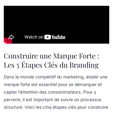
Construire une Marque Forte :
Les 5 Étapes Clés du Branding
Dans le monde compétitif du
marketing
, établir une
marque forte
est essentiel pour se démarquer et
capter l’attention des consommateurs. Pour y
parvenir, il est important de suivre un processus
structuré. Voici les cinq étapes clés pour construire