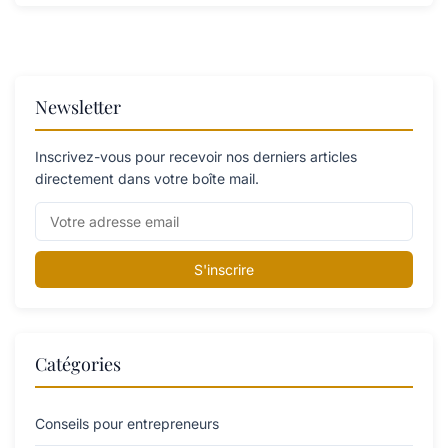
Newsletter
Inscrivez-vous pour recevoir nos derniers articles
directement dans votre boîte mail.
S'inscrire
Catégories
Conseils pour entrepreneurs