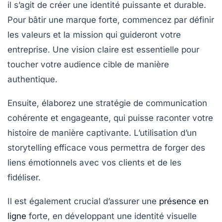
il s’agit de créer une
identité
puissante et durable.
Pour bâtir une marque forte, commencez par définir
les valeurs et la mission qui guideront votre
entreprise. Une
vision
claire est essentielle pour
toucher votre audience cible de manière
authentique.
Ensuite, élaborez une
stratégie
de communication
cohérente et engageante, qui puisse raconter votre
histoire de manière captivante. L’utilisation d’un
storytelling
efficace vous permettra de forger des
liens émotionnels avec vos clients et de les
fidéliser.
Il est également crucial d’assurer une
présence en
ligne
forte, en développant une identité visuelle