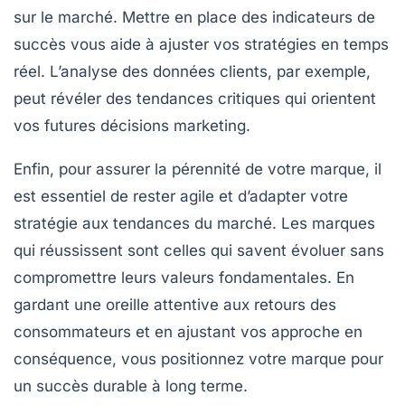
sur le marché. Mettre en place des indicateurs de
succès vous aide à ajuster vos stratégies en temps
réel. L’analyse des données clients, par exemple,
peut révéler des tendances critiques qui orientent
vos futures décisions marketing.
Enfin, pour assurer la pérennité de votre marque, il
est essentiel de rester agile et d’adapter votre
stratégie aux
tendances du marché
. Les marques
qui réussissent sont celles qui savent évoluer sans
compromettre leurs valeurs fondamentales. En
gardant une oreille attentive aux retours des
consommateurs et en ajustant vos approche en
conséquence, vous positionnez votre marque pour
un succès durable à long terme.