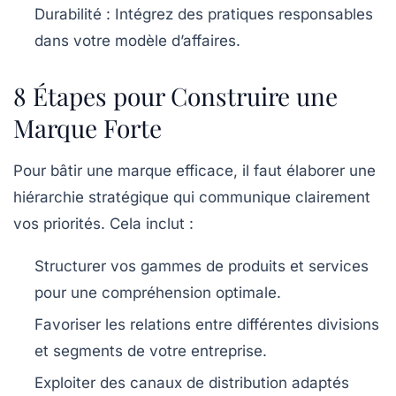
Durabilité
: Intégrez des pratiques responsables
dans votre modèle d’affaires.
8 Étapes pour Construire une
Marque Forte
Pour bâtir une
marque
efficace, il faut élaborer une
hiérarchie stratégique qui communique clairement
vos priorités. Cela inclut :
Structurer vos gammes de produits et services
pour une compréhension optimale.
Favoriser les relations entre différentes divisions
et segments de votre entreprise.
Exploiter des canaux de distribution adaptés