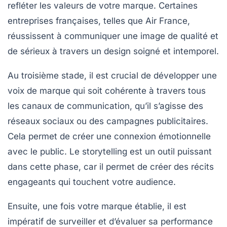
refléter les valeurs de votre marque. Certaines
entreprises françaises, telles que
Air France
,
réussissent à communiquer une image de qualité et
de sérieux à travers un design soigné et intemporel.
Au troisième stade, il est crucial de développer une
voix de marque
qui soit cohérente à travers tous
les canaux de communication, qu’il s’agisse des
réseaux sociaux ou des campagnes publicitaires.
Cela permet de créer une connexion émotionnelle
avec le public. Le
storytelling
est un outil puissant
dans cette phase, car il permet de créer des récits
engageants qui touchent votre audience.
Ensuite, une fois votre marque établie, il est
impératif de surveiller et d’évaluer sa
performance