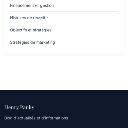
Financement et gestion
Histoires de réussite
Objectifs et stratégies
Stratégies de marketing
Henry Panky
Blog d'actualités et d'informations