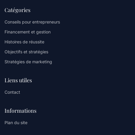
Catégories
Conseils pour entrepreneurs
Financement et gestion
Histoires de réussite
Objectifs et stratégies
Stratégies de marketing
Liens utiles
Contact
Informations
Plan du site