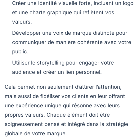
Créer une identité visuelle
forte, incluant un logo
et une charte graphique qui reflètent vos
valeurs.
Développer une voix de marque
distincte pour
communiquer de manière cohérente avec votre
public.
Utiliser le storytelling
pour engager votre
audience et créer un lien personnel.
Cela permet non seulement d’attirer l’attention,
mais aussi de fidéliser vos clients en leur offrant
une
expérience unique
qui résonne avec leurs
propres valeurs. Chaque élément doit être
soigneusement pensé et intégré dans la
stratégie
globale
de votre marque.