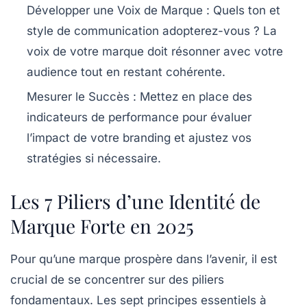
Développer une Voix de Marque
: Quels ton et
style de communication adopterez-vous ? La
voix de votre marque doit résonner avec votre
audience tout en restant cohérente.
Mesurer le Succès
: Mettez en place des
indicateurs de performance pour évaluer
l’impact de votre branding et ajustez vos
stratégies si nécessaire.
Les 7 Piliers d’une Identité de
Marque Forte en 2025
Pour qu’une
marque
prospère dans l’avenir, il est
crucial de se concentrer sur des piliers
fondamentaux. Les sept principes essentiels à