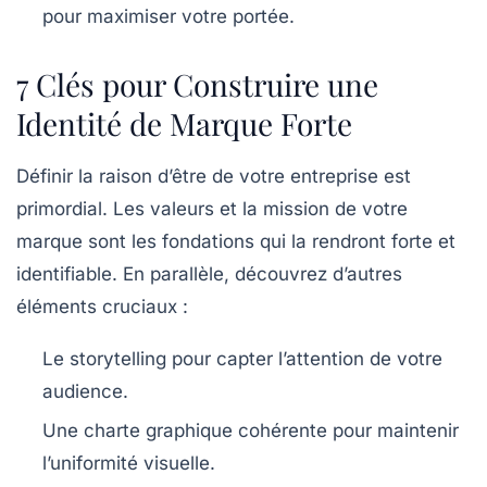
pour maximiser votre portée.
7 Clés pour Construire une
Identité de Marque Forte
Définir la
raison d’être
de votre entreprise est
primordial. Les valeurs et la mission de votre
marque sont les fondations qui la rendront forte et
identifiable. En parallèle, découvrez d’autres
éléments cruciaux :
Le
storytelling
pour capter l’attention de votre
audience.
Une charte graphique cohérente pour maintenir
l’uniformité visuelle.