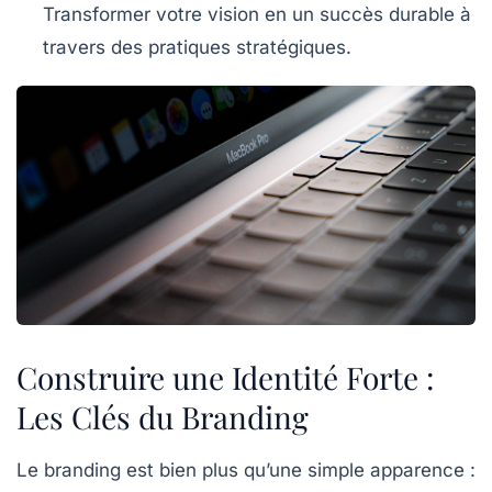
Transformer votre vision en un succès durable à
travers des pratiques stratégiques.
Construire une Identité Forte :
Les Clés du Branding
Le
branding
est bien plus qu’une simple apparence :