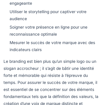
engageante
Utiliser le
storytelling
pour captiver votre
audience
Soigner votre
présence en ligne
pour une
reconnaissance optimale
Mesurer le succès de votre marque avec des
indicateurs clairs
Le
branding
est bien plus qu’un simple logo ou un
slogan accrocheur ; il s’agit de bâtir une
identité
forte
et mémorable qui résiste à l’épreuve du
temps. Pour assurer le succès de votre marque, il
est essentiel de se concentrer sur des éléments
fondamentaux tels que la définition des
valeurs
, la
création d’une
voix de marque
distincte et