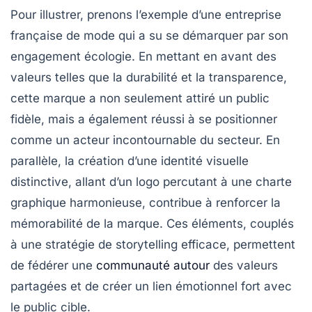
Pour illustrer, prenons l’exemple d’une entreprise
française de mode qui a su se démarquer par son
engagement écologie. En mettant en avant des
valeurs telles que la durabilité et la transparence,
cette marque a non seulement attiré un public
fidèle, mais a également réussi à se positionner
comme un acteur incontournable du secteur. En
parallèle, la création d’une
identité visuelle
distinctive, allant d’un logo percutant à une charte
graphique harmonieuse, contribue à renforcer la
mémorabilité de la marque. Ces éléments, couplés
à une
stratégie de storytelling
efficace, permettent
de fédérer une
communauté autour
des valeurs
partagées et de créer un lien émotionnel fort avec
le public cible.