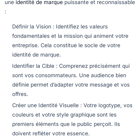
une
identité de marque
puissante et reconnaissable
:
Définir la Vision
: Identifiez les valeurs
fondamentales et la mission qui animent votre
entreprise. Cela constitue le socle de votre
identité de marque.
Identifier la Cible
: Comprenez précisément qui
sont vos consommateurs. Une audience bien
définie permet d’adapter votre message et vos
offres.
Créer une Identité Visuelle
: Votre logotype, vos
couleurs et votre style graphique sont les
premiers éléments que le public perçoit. Ils
doivent refléter votre essence.