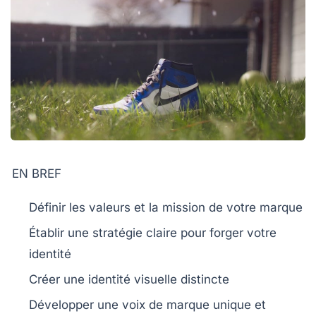
EN BREF
Définir
les
valeurs
et la
mission
de votre marque
Établir une
stratégie claire
pour forger votre
identité
Créer
une
identité visuelle
distincte
Développer une
voix de marque
unique et