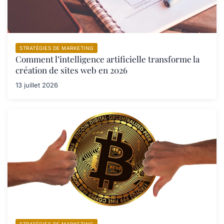
STRATÉGIES DE MARKETING
Comment l’intelligence artificielle transforme la
création de sites web en 2026
13 juillet 2026