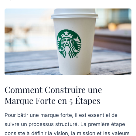
Comment Construire une
Marque Forte en 5 Étapes
Pour bâtir une
marque forte
, il est essentiel de
suivre un processus structuré. La première étape
consiste à définir la
vision
, la
mission
et les
valeurs