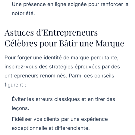
Une présence en ligne soignée pour renforcer la
notoriété.
Astuces d’Entrepreneurs
Célèbres pour Bâtir une Marque
Pour forger une
identité de marque
percutante,
inspirez-vous des stratégies éprouvées par des
entrepreneurs renommés. Parmi ces conseils
figurent :
Éviter les erreurs classiques et en tirer des
leçons.
Fidéliser vos clients par une expérience
exceptionnelle et différenciante.