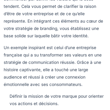
tendent. Cela vous permet de clarifier la raison
d’être de votre entreprise et de ce qu’elle
représente. En intégrant ces éléments au cœur de
votre
stratégie de branding
, vous établissez une
base solide sur laquelle bâtir votre identité.
Un exemple inspirant est celui d’une entreprise
française qui a su transformer ses valeurs en une
stratégie de communication réussie. Grâce à une
histoire captivante, elle a touché une large
audience et réussi à créer une connexion
émotionnelle avec ses consommateurs.
Définir la mission
de votre marque pour orienter
vos actions et décisions.