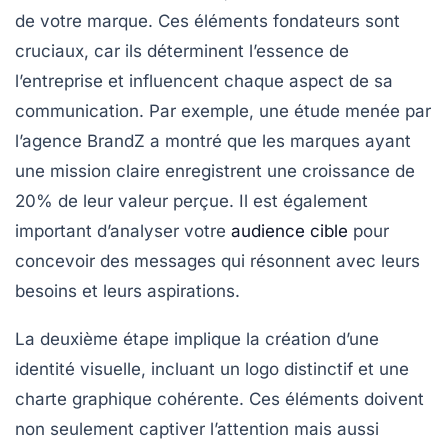
de votre marque. Ces éléments fondateurs sont
cruciaux, car ils déterminent l’essence de
l’entreprise et influencent chaque aspect de sa
communication. Par exemple, une étude menée par
l’agence BrandZ a montré que les marques ayant
une mission claire enregistrent une croissance de
20% de leur valeur perçue. Il est également
important d’analyser votre
audience cible
pour
concevoir des messages qui résonnent avec leurs
besoins et leurs aspirations.
La deuxième étape implique la création d’une
identité visuelle
, incluant un
logo
distinctif et une
charte graphique
cohérente. Ces éléments doivent
non seulement captiver l’attention mais aussi