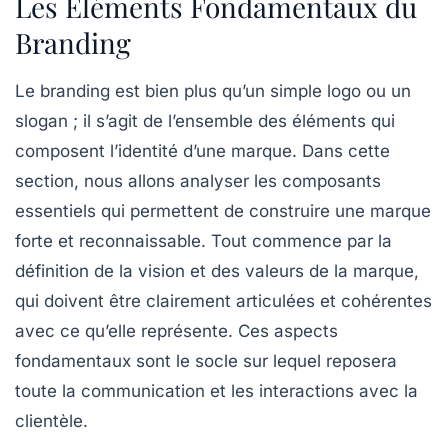
Les Éléments Fondamentaux du
Branding
Le
branding
est bien plus qu’un simple logo ou un
slogan ; il s’agit de l’ensemble des éléments qui
composent l’identité d’une marque. Dans cette
section, nous allons analyser les composants
essentiels qui permettent de construire une
marque
forte
et reconnaissable. Tout commence par la
définition de la
vision
et des
valeurs
de la marque,
qui doivent être clairement articulées et cohérentes
avec ce qu’elle représente. Ces aspects
fondamentaux sont le socle sur lequel reposera
toute la communication et les interactions avec la
clientèle.