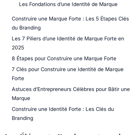
Les Fondations d’une Identité de Marque
Construire une Marque Forte : Les 5 Étapes Clés
du Branding
Les 7 Piliers d’une Identité de Marque Forte en
2025
8 Étapes pour Construire une Marque Forte
7 Clés pour Construire une Identité de Marque
Forte
Astuces d’Entrepreneurs Célèbres pour Bâtir une
Marque
Construire une Identité Forte : Les Clés du
Branding