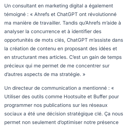
Un consultant en
marketing digital
a également
témoigné : «
Ahrefs
et
ChatGPT
ont révolutionné
ma manière de travailler. Tandis qu’Ahrefs m’aide à
analyser la concurrence et à identifier des
opportunités de mots clés, ChatGPT m’assiste dans
la création de contenu en proposant des idées et
en structurant mes articles. C’est un gain de temps
précieux qui me permet de me concentrer sur
d’autres aspects de ma stratégie. »
Un directeur de communication a mentionné : «
Utiliser des outils comme
Hootsuite
et
Buffer
pour
programmer nos publications sur les réseaux
sociaux a été une décision stratégique clé. Ça nous
permet non seulement d’optimiser notre présence