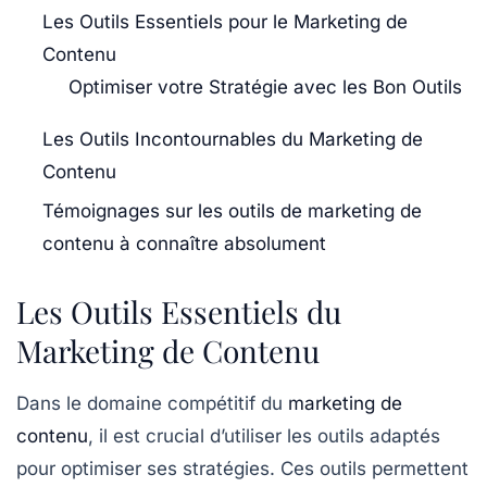
Les Outils Essentiels pour le Marketing de
Contenu
Optimiser votre Stratégie avec les Bon Outils
Les Outils Incontournables du Marketing de
Contenu
Témoignages sur les outils de marketing de
contenu à connaître absolument
Les Outils Essentiels du
Marketing de Contenu
Dans le domaine compétitif du
marketing de
contenu
, il est crucial d’utiliser les
outils adaptés
pour optimiser ses stratégies. Ces outils permettent