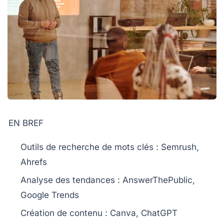
EN BREF
Outils de recherche de mots clés :
Semrush,
Ahrefs
Analyse des tendances :
AnswerThePublic,
Google Trends
Création de contenu :
Canva, ChatGPT