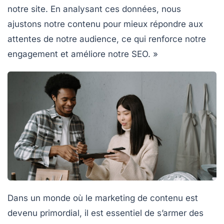
notre site. En analysant ces données, nous
ajustons notre contenu pour mieux répondre aux
attentes de notre audience, ce qui renforce notre
engagement et améliore notre SEO. »
Dans un monde où le
marketing de contenu
est
devenu primordial, il est essentiel de s’armer des