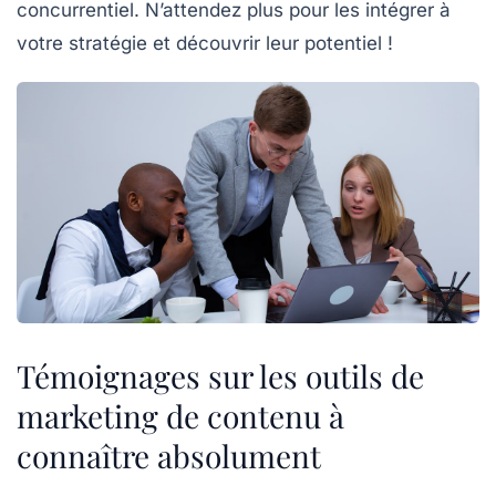
concurrentiel. N’attendez plus pour les intégrer à
votre stratégie et découvrir leur potentiel !
Témoignages sur les outils de
marketing de contenu à
connaître absolument