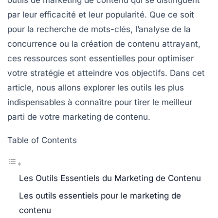
outils de marketing de contenu
qui se distinguent
par leur efficacité et leur popularité. Que ce soit
pour la recherche de mots-clés, l’analyse de la
concurrence ou la création de contenu attrayant,
ces ressources sont essentielles pour optimiser
votre stratégie et atteindre vos objectifs. Dans cet
article, nous allons explorer les outils les plus
indispensables à connaître pour tirer le meilleur
parti de votre marketing de contenu.
Table of Contents
Les Outils Essentiels du Marketing de Contenu
Les outils essentiels pour le marketing de
contenu