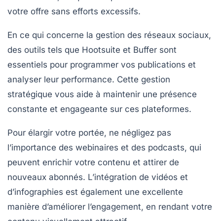
votre offre sans efforts excessifs.
En ce qui concerne la gestion des
réseaux sociaux
,
des outils tels que
Hootsuite
et
Buffer
sont
essentiels pour programmer vos publications et
analyser leur performance. Cette gestion
stratégique vous aide à maintenir une présence
constante et engageante sur ces plateformes.
Pour élargir votre portée, ne négligez pas
l’importance des
webinaires
et des
podcasts
, qui
peuvent enrichir votre contenu et attirer de
nouveaux abonnés. L’intégration de
vidéos
et
d’
infographies
est également une excellente
manière d’améliorer l’engagement, en rendant votre