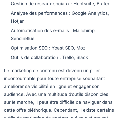
Gestion de réseaux sociaux :
Hootsuite, Buffer
Analyse des performances :
Google Analytics,
Hotjar
Automatisation des e-mails :
Mailchimp,
SendinBlue
Optimisation SEO :
Yoast SEO, Moz
Outils de collaboration :
Trello, Slack
Le
marketing de contenu
est devenu un pilier
incontournable pour toute entreprise souhaitant
améliorer sa visibilité en ligne et engager son
audience. Avec une multitude d’outils disponibles
sur le marché, il peut être difficile de naviguer dans
cette offre pléthorique. Cependant, il existe certains