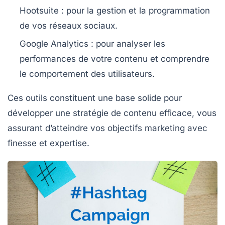
Hootsuite
: pour la gestion et la programmation
de vos réseaux sociaux.
Google Analytics
: pour analyser les
performances de votre contenu et comprendre
le comportement des utilisateurs.
Ces outils constituent une base solide pour
développer une stratégie de contenu efficace, vous
assurant d’atteindre vos objectifs marketing avec
finesse et expertise.