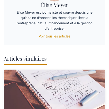
Élise Meyer
Élise Meyer est journaliste et couvre depuis une
quinzaine d’années les thématiques liées à
l’entrepreneuriat, au financement et à la gestion
d’entreprise.
Voir tous les articles
Articles similaires