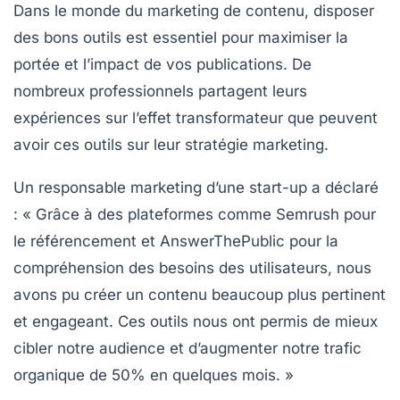
Dans le monde du
marketing de contenu
, disposer
des bons outils est essentiel pour maximiser la
portée et l’impact de vos publications. De
nombreux professionnels partagent leurs
expériences sur l’effet transformateur que peuvent
avoir ces outils sur leur stratégie marketing.
Un responsable marketing d’une start-up a déclaré
: « Grâce à des plateformes comme
Semrush
pour
le référencement et
AnswerThePublic
pour la
compréhension des besoins des utilisateurs, nous
avons pu créer un contenu beaucoup plus pertinent
et engageant. Ces outils nous ont permis de mieux
cibler notre audience et d’augmenter notre trafic
organique de 50% en quelques mois. »