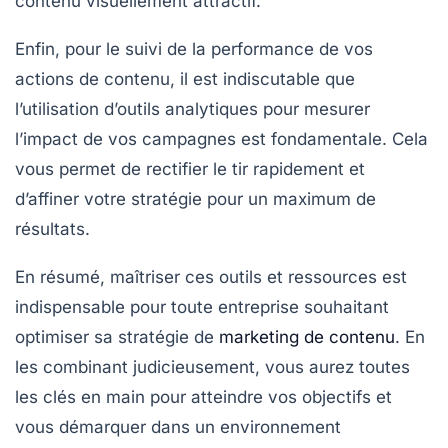
contenu visuellement attractif.
Enfin, pour le suivi de la performance de vos
actions de
contenu
, il est indiscutable que
l’utilisation d’outils analytiques pour mesurer
l’impact de vos campagnes est fondamentale. Cela
vous permet de rectifier le tir rapidement et
d’affiner votre stratégie pour un maximum de
résultats.
En résumé, maîtriser ces outils et ressources est
indispensable pour toute entreprise souhaitant
optimiser sa stratégie de
marketing de contenu
. En
les combinant judicieusement, vous aurez toutes
les clés en main pour atteindre vos objectifs et
vous démarquer dans un environnement