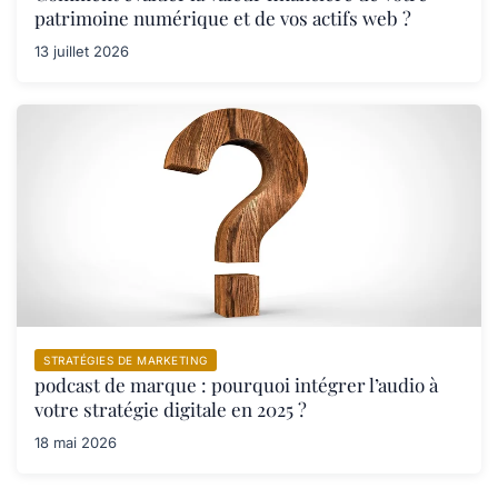
patrimoine numérique et de vos actifs web ?
13 juillet 2026
STRATÉGIES DE MARKETING
podcast de marque : pourquoi intégrer l’audio à
votre stratégie digitale en 2025 ?
18 mai 2026