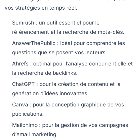
vos stratégies en temps réel.
Semrush
: un outil essentiel pour le
référencement et la recherche de mots-clés.
AnswerThePublic
: idéal pour comprendre les
questions que se posent vos lecteurs.
Ahrefs
: optimal pour l’analyse concurrentielle et
la recherche de backlinks.
ChatGPT
: pour la création de contenu et la
génération d’idées innovantes.
Canva
: pour la conception graphique de vos
publications.
Mailchimp
: pour la gestion de vos campagnes
d’
email marketing
.