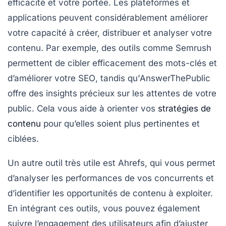
efficacité et votre portée. Les plateformes et
applications peuvent considérablement améliorer
votre capacité à créer, distribuer et analyser votre
contenu. Par exemple, des outils comme
Semrush
permettent de cibler efficacement des mots-clés et
d’améliorer votre
SEO
, tandis qu’
AnswerThePublic
offre des insights précieux sur les attentes de votre
public. Cela vous aide à orienter vos
stratégies de
contenu
pour qu’elles soient plus pertinentes et
ciblées.
Un autre outil très utile est
Ahrefs
, qui vous permet
d’analyser les performances de vos concurrents et
d’identifier les opportunités de contenu à exploiter.
En intégrant ces outils, vous pouvez également
suivre l’engagement des utilisateurs afin d’ajuster