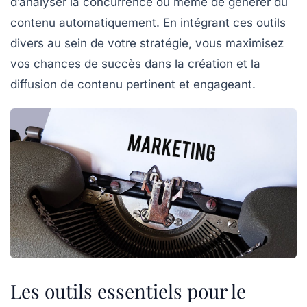
d’analyser la concurrence ou même de générer du
contenu automatiquement. En intégrant ces outils
divers au sein de votre stratégie, vous maximisez
vos chances de succès dans la
création et la
diffusion de contenu
pertinent et engageant.
Les outils essentiels pour le