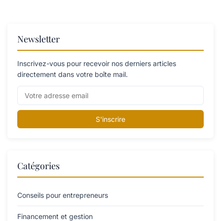
Newsletter
Inscrivez-vous pour recevoir nos derniers articles
directement dans votre boîte mail.
S'inscrire
Catégories
Conseils pour entrepreneurs
Financement et gestion