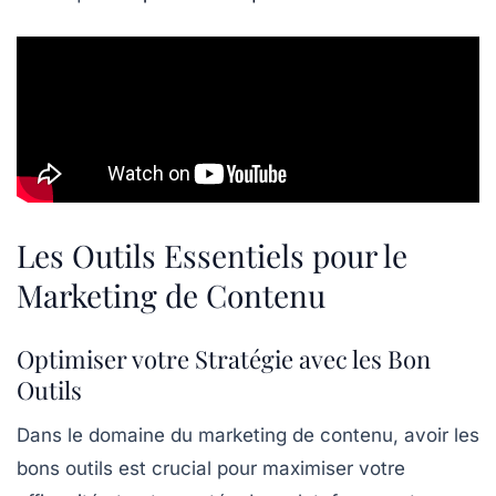
Les Outils Essentiels pour le
Marketing de Contenu
Optimiser votre Stratégie avec les Bon
Outils
Dans le domaine du
marketing de contenu
, avoir les
bons outils est crucial pour maximiser votre