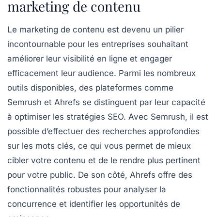
marketing de contenu
Le marketing de contenu est devenu un pilier
incontournable pour les entreprises souhaitant
améliorer leur
visibilité en ligne
et engager
efficacement leur audience. Parmi les nombreux
outils disponibles, des plateformes comme
Semrush
et
Ahrefs
se distinguent par leur capacité
à optimiser les stratégies SEO. Avec
Semrush
, il est
possible d’effectuer des recherches approfondies
sur les mots clés, ce qui vous permet de mieux
cibler votre contenu et de le rendre plus pertinent
pour votre public. De son côté,
Ahrefs
offre des
fonctionnalités robustes pour analyser la
concurrence et identifier les opportunités de