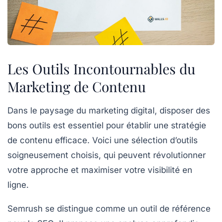
Les Outils Incontournables du
Marketing de Contenu
Dans le paysage du
marketing digital
, disposer des
bons outils est essentiel pour établir une stratégie
de contenu efficace. Voici une sélection d’outils
soigneusement choisis, qui peuvent révolutionner
votre approche et maximiser votre visibilité en
ligne.
Semrush
se distingue comme un outil de référence