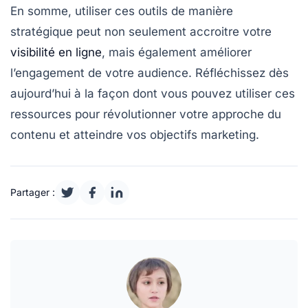
En somme, utiliser ces
outils
de manière
stratégique peut non seulement accroitre votre
visibilité en ligne
, mais également améliorer
l’engagement de votre audience. Réfléchissez dès
aujourd’hui à la façon dont vous pouvez utiliser ces
ressources pour révolutionner votre approche du
contenu
et atteindre vos objectifs marketing.
Partager :