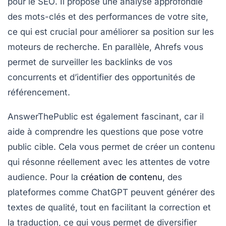
pour le
SEO
. Il propose une analyse approfondie
des mots-clés et des performances de votre site,
ce qui est crucial pour améliorer sa position sur les
moteurs de recherche. En parallèle,
Ahrefs
vous
permet de surveiller les backlinks de vos
concurrents et d’identifier des opportunités de
référencement
.
AnswerThePublic
est également fascinant, car il
aide à comprendre les questions que pose votre
public cible. Cela vous permet de créer un contenu
qui résonne réellement avec les attentes de votre
audience. Pour la
création de contenu
, des
plateformes comme
ChatGPT
peuvent générer des
textes de qualité, tout en facilitant la correction et
la traduction, ce qui vous permet de diversifier