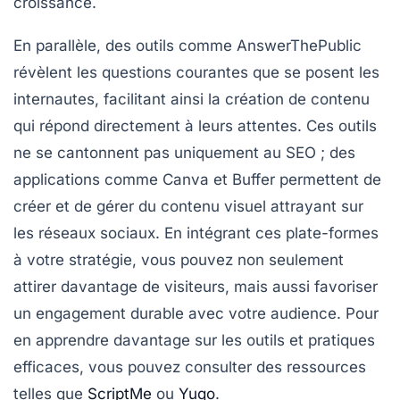
croissance
.
En parallèle, des outils comme
AnswerThePublic
révèlent les questions courantes que se posent les
internautes, facilitant ainsi la création de contenu
qui répond directement à leurs attentes. Ces outils
ne se cantonnent pas uniquement au SEO ; des
applications comme
Canva
et
Buffer
permettent de
créer et de gérer du contenu visuel attrayant sur
les réseaux sociaux. En intégrant ces plate-formes
à votre stratégie, vous pouvez non seulement
attirer davantage de visiteurs, mais aussi favoriser
un engagement durable avec votre audience. Pour
en apprendre davantage sur les outils et pratiques
efficaces, vous pouvez consulter des ressources
telles que
ScriptMe
ou
Yuqo
.