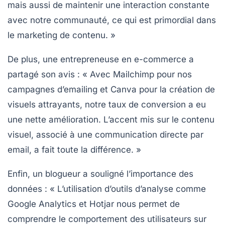
mais aussi de maintenir une interaction constante
avec notre communauté, ce qui est primordial dans
le
marketing de contenu
. »
De plus, une entrepreneuse en e-commerce a
partagé son avis : « Avec
Mailchimp
pour nos
campagnes d’emailing et
Canva
pour la création de
visuels attrayants, notre taux de conversion a eu
une nette amélioration. L’accent mis sur le contenu
visuel, associé à une communication directe par
email, a fait toute la différence. »
Enfin, un blogueur a souligné l’importance des
données : « L’utilisation d’outils d’analyse comme
Google Analytics
et
Hotjar
nous permet de
comprendre le comportement des utilisateurs sur