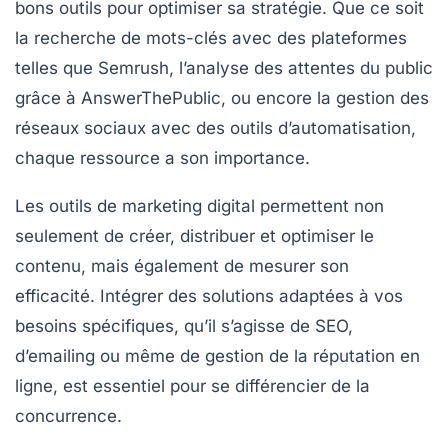
bons outils pour optimiser sa stratégie. Que ce soit
la recherche de mots-clés avec des plateformes
telles que
Semrush
, l’analyse des attentes du public
grâce à
AnswerThePublic
, ou encore la gestion des
réseaux sociaux avec des outils d’automatisation,
chaque ressource a son importance.
Les
outils de marketing digital
permettent non
seulement de créer,
distribuer
et
optimiser
le
contenu, mais également de mesurer son
efficacité. Intégrer des solutions adaptées à vos
besoins spécifiques, qu’il s’agisse de SEO,
d’emailing ou même de gestion de la réputation en
ligne, est essentiel pour se différencier de la
concurrence.