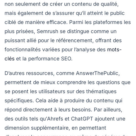
non seulement de créer un contenu de qualité,
mais également de s’assurer qu’il atteint le public
ciblé de manière efficace. Parmi les plateformes les
plus prisées,
Semrush
se distingue comme un
puissant allié pour le
référencement
, offrant des
fonctionnalités variées pour l’analyse des
mots-
clés
et la performance SEO.
D’autres ressources, comme
AnswerThePublic
,
permettent de mieux comprendre les questions que
se posent les utilisateurs sur des thématiques
spécifiques. Cela aide à produire du contenu qui
répond directement à leurs besoins. Par ailleurs,
des outils tels qu’
Ahrefs
et
ChatGPT
ajoutent une
dimension supplémentaire, en permettant