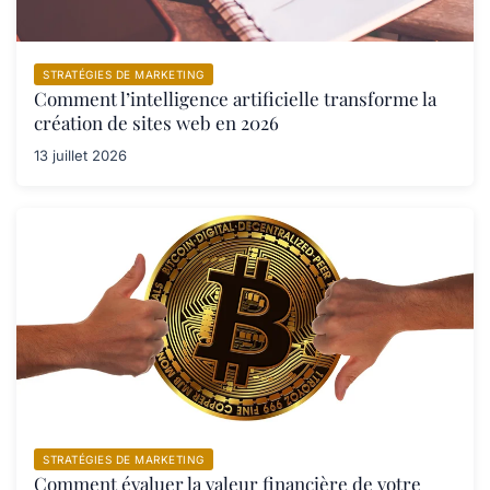
STRATÉGIES DE MARKETING
Comment l’intelligence artificielle transforme la
création de sites web en 2026
13 juillet 2026
STRATÉGIES DE MARKETING
Comment évaluer la valeur financière de votre