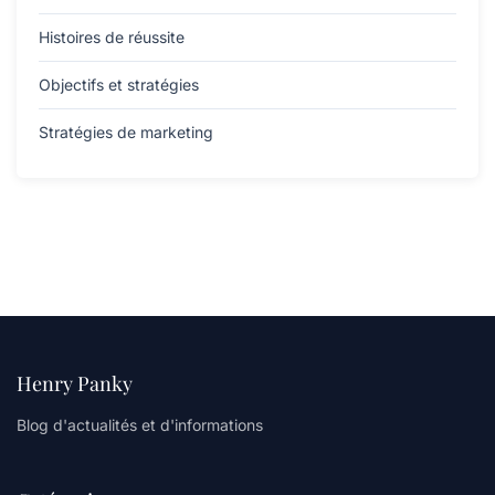
Histoires de réussite
Objectifs et stratégies
Stratégies de marketing
Henry Panky
Blog d'actualités et d'informations