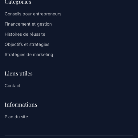
Catégories
Conseils pour entrepreneurs
Financement et gestion
Histoires de réussite
Objectifs et stratégies
Stratégies de marketing
Liens utiles
Contact
Informations
Plan du site