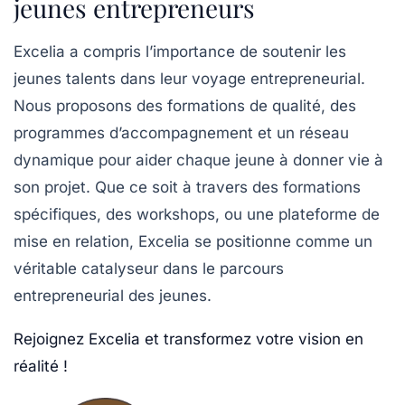
jeunes entrepreneurs
Excelia a compris l’importance de soutenir les
jeunes talents dans leur voyage entrepreneurial.
Nous proposons des formations de qualité, des
programmes d’accompagnement et un réseau
dynamique pour aider chaque jeune à donner vie à
son projet. Que ce soit à travers des formations
spécifiques, des workshops, ou une plateforme de
mise en relation, Excelia se positionne comme un
véritable catalyseur dans le parcours
entrepreneurial des jeunes.
Rejoignez Excelia et transformez votre vision en
réalité !