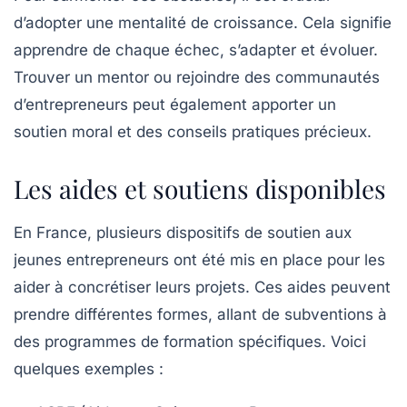
d’adopter une mentalité de croissance. Cela signifie
apprendre de chaque échec, s’adapter et évoluer.
Trouver un mentor ou rejoindre des communautés
d’entrepreneurs peut également apporter un
soutien moral et des conseils pratiques précieux.
Les aides et soutiens disponibles
En France, plusieurs dispositifs de soutien aux
jeunes entrepreneurs ont été mis en place pour les
aider à concrétiser leurs projets. Ces aides peuvent
prendre différentes formes, allant de subventions à
des programmes de formation spécifiques. Voici
quelques exemples :