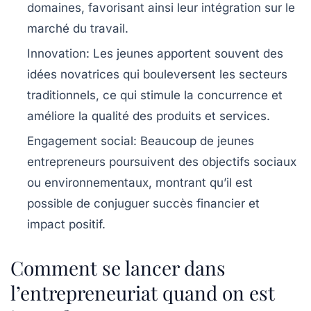
domaines, favorisant ainsi leur intégration sur le
marché du travail.
Innovation:
Les jeunes apportent souvent des
idées novatrices qui bouleversent les secteurs
traditionnels, ce qui stimule la concurrence et
améliore la qualité des produits et services.
Engagement social:
Beaucoup de jeunes
entrepreneurs poursuivent des objectifs sociaux
ou environnementaux, montrant qu’il est
possible de conjuguer succès financier et
impact positif.
Comment se lancer dans
l’entrepreneuriat quand on est