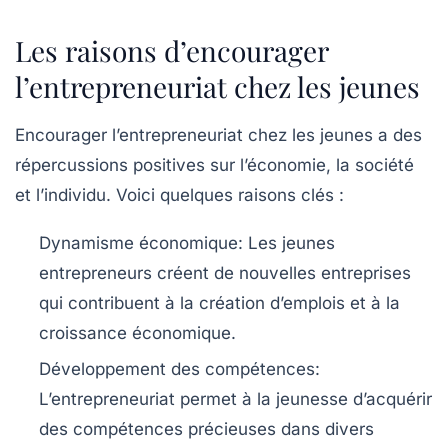
Les raisons d’encourager
l’entrepreneuriat chez les jeunes
Encourager l’entrepreneuriat chez les jeunes a des
répercussions positives sur l’économie, la société
et l’individu. Voici quelques raisons clés :
Dynamisme économique:
Les jeunes
entrepreneurs créent de nouvelles entreprises
qui contribuent à la création d’emplois et à la
croissance économique.
Développement des compétences:
L’entrepreneuriat permet à la jeunesse d’acquérir
des compétences précieuses dans divers