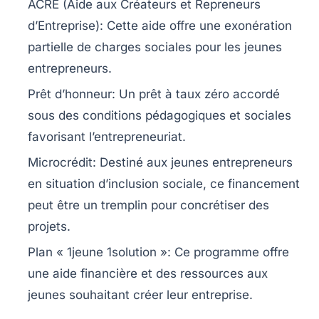
ACRE (Aide aux Créateurs et Repreneurs
d’Entreprise):
Cette aide offre une exonération
partielle de charges sociales pour les jeunes
entrepreneurs.
Prêt d’honneur:
Un prêt à taux zéro accordé
sous des conditions pédagogiques et sociales
favorisant l’entrepreneuriat.
Microcrédit:
Destiné aux jeunes entrepreneurs
en situation d’inclusion sociale, ce financement
peut être un tremplin pour concrétiser des
projets.
Plan « 1jeune 1solution »:
Ce programme offre
une aide financière et des ressources aux
jeunes souhaitant créer leur entreprise.