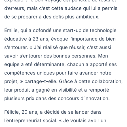
d’erreurs, mais c’est cette audace qui lui a permis
de se préparer à des défis plus ambitieux.
Émilie, qui a cofondé une start-up de technologie
éducative à 23 ans, évoque l’importance de bien
s’entourer. « J’ai réalisé que réussir, c’est aussi
savoir s’entourer des bonnes personnes. Mon
équipe a été déterminante, chacun a apporté ses
compétences uniques pour faire avancer notre
projet, » partage-t-elle. Grâce à cette collaboration,
leur produit a gagné en visibilité et a remporté
plusieurs prix dans des concours d’innovation.
Félicie, 20 ans, a décidé de se lancer dans
l’entrepreneuriat social. « Je voulais avoir un