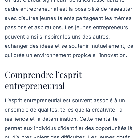
cadre entrepreneurial est la possibilité de réseauter
avec d’autres jeunes talents partageant les mêmes
passions et aspirations. Les jeunes entrepreneurs
peuvent ainsi s’inspirer les uns des autres,
échanger des idées et se soutenir mutuellement, ce
qui crée un environnement propice à l’innovation.
Comprendre l’esprit
entrepreneurial
L’esprit entrepreneurial est souvent associé à un
ensemble de qualités, telles que la créativité, la
résilience et la détermination. Cette mentalité
permet aux individus d’identifier des opportunités là
où d’autres voient des difficultés. Les jeunes dotés