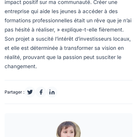
impact positif sur ma communauté. Créer une
entreprise qui aide les jeunes à accéder à des
formations professionnelles était un rêve que je n’ai
pas hésité à réaliser, » explique-t-elle fièrement.
Son projet a suscité l’intérêt d’investisseurs locaux,
et elle est déterminée à transformer sa vision en
réalité, prouvant que la passion peut susciter le
changement.
Partager :