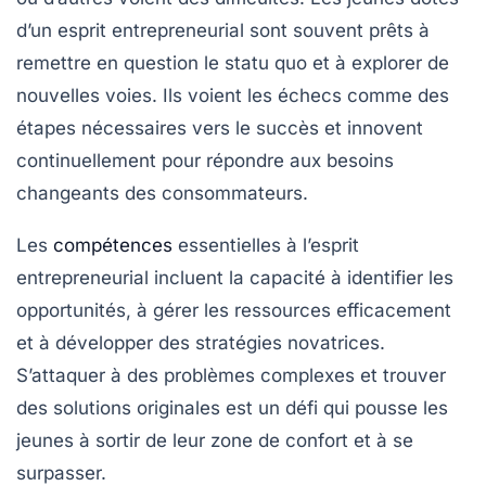
d’un esprit entrepreneurial sont souvent prêts à
remettre en question le statu quo et à explorer de
nouvelles voies. Ils voient les échecs comme des
étapes nécessaires vers le succès et innovent
continuellement pour répondre aux besoins
changeants des consommateurs.
Les
compétences
essentielles à l’esprit
entrepreneurial incluent la capacité à
identifier les
opportunités
, à gérer les ressources efficacement
et à développer des stratégies novatrices.
S’attaquer à des problèmes complexes et trouver
des solutions originales est un défi qui pousse les
jeunes à sortir de leur zone de confort et à se
surpasser.