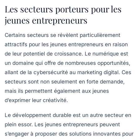
Les secteurs porteurs pour les
jeunes entrepreneurs
Certains secteurs se révèlent particulièrement
attractifs pour les jeunes entrepreneurs en raison
de leur potentiel de croissance. Le
numérique
est
un domaine qui offre de nombreuses opportunités,
allant de la cybersécurité au marketing digital. Ces
secteurs sont non seulement en forte demande,
mais ils permettent également aux jeunes
d’exprimer leur créativité.
Le
développement durable
est un autre secteur en
plein essor. Les jeunes entrepreneurs peuvent
s’engager à proposer des solutions innovantes pour