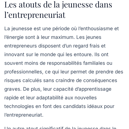
Les atouts de la jeunesse dans
l’entrepreneuriat
La jeunesse est une période où l’enthousiasme et
l’énergie sont à leur maximum. Les jeunes
entrepreneurs disposent d’un regard frais et
innovant sur le monde qui les entoure. Ils ont
souvent moins de responsabilités familiales ou
professionnelles, ce qui leur permet de prendre des
risques calculés sans craindre de conséquences
graves. De plus, leur capacité d’apprentissage
rapide et leur adaptabilité aux nouvelles
technologies en font des candidats idéaux pour
l’entrepreneuriat.
Un autre atout significatif de la jeunesse dans le