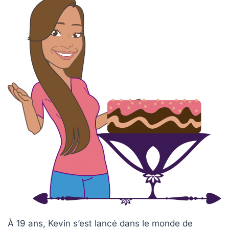
À 19 ans, Kevin s’est lancé dans le monde de