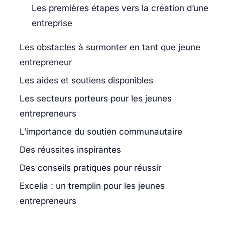
Les premières étapes vers la création d’une
entreprise
Les obstacles à surmonter en tant que jeune
entrepreneur
Les aides et soutiens disponibles
Les secteurs porteurs pour les jeunes
entrepreneurs
L’importance du soutien communautaire
Des réussites inspirantes
Des conseils pratiques pour réussir
Excelia : un tremplin pour les jeunes
entrepreneurs