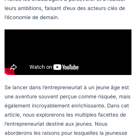
leurs ambitions, faisant d’eux des acteurs clés de
l’économie de demain.
Se lancer dans l’entrepreneuriat à un jeune âge est
une aventure souvent perçue comme risquée, mais
également incroyablement enrichissante. Dans cet
article, nous explorerons les multiples facettes de
l’entrepreneuriat destiné aux jeunes. Nous
aborderons les raisons pour lesquelles la jeunesse