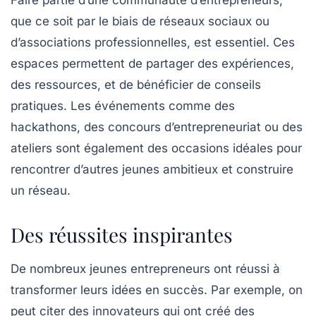
que ce soit par le biais de réseaux sociaux ou
d’associations professionnelles, est essentiel. Ces
espaces permettent de partager des expériences,
des ressources, et de bénéficier de conseils
pratiques. Les événements comme des
hackathons, des concours d’entrepreneuriat ou des
ateliers sont également des occasions idéales pour
rencontrer d’autres jeunes ambitieux et construire
un réseau.
Des réussites inspirantes
De nombreux jeunes entrepreneurs ont réussi à
transformer leurs idées en succès. Par exemple, on
peut citer des innovateurs qui ont créé des