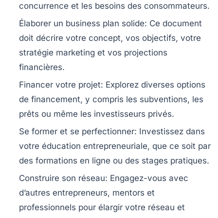
concurrence et les besoins des consommateurs.
Élaborer un business plan solide:
Ce document
doit décrire votre concept, vos objectifs, votre
stratégie marketing et vos projections
financières.
Financer votre projet:
Explorez diverses options
de financement, y compris les subventions, les
prêts ou même les investisseurs privés.
Se former et se perfectionner:
Investissez dans
votre éducation entrepreneuriale, que ce soit par
des formations en ligne ou des stages pratiques.
Construire son réseau:
Engagez-vous avec
d’autres entrepreneurs, mentors et
professionnels pour élargir votre réseau et