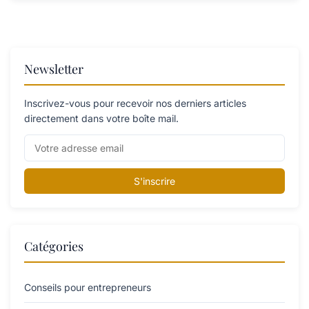
Newsletter
Inscrivez-vous pour recevoir nos derniers articles
directement dans votre boîte mail.
S'inscrire
Catégories
Conseils pour entrepreneurs