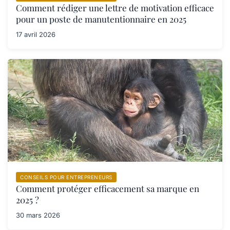
Comment rédiger une lettre de motivation efficace
pour un poste de manutentionnaire en 2025
17 avril 2026
CONSEILS POUR ENTREPRENEURS
Comment protéger efficacement sa marque en
2025 ?
30 mars 2026