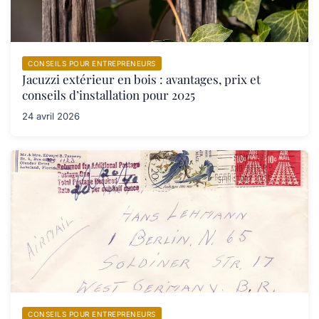
CONSEILS POUR ENTREPRENEURS
Jacuzzi extérieur en bois : avantages, prix et
conseils d’installation pour 2025
24 avril 2026
CONSEILS POUR ENTREPRENEURS