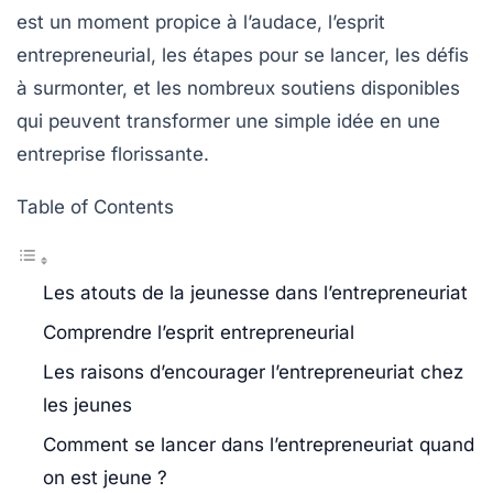
est un moment propice à l’audace, l’esprit
entrepreneurial, les étapes pour se lancer, les défis
à surmonter, et les nombreux soutiens disponibles
qui peuvent transformer une simple idée en une
entreprise florissante.
Table of Contents
Les atouts de la jeunesse dans l’entrepreneuriat
Comprendre l’esprit entrepreneurial
Les raisons d’encourager l’entrepreneuriat chez
les jeunes
Comment se lancer dans l’entrepreneuriat quand
on est jeune ?