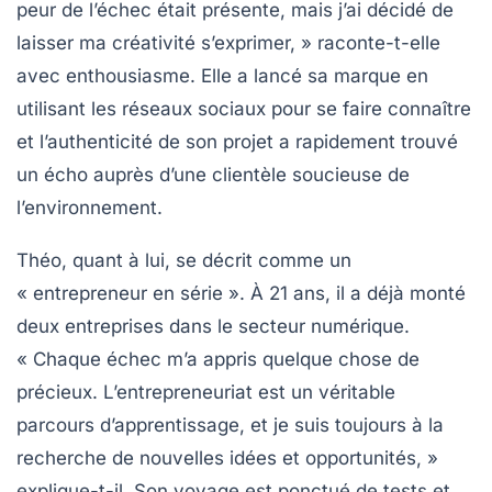
peur de l’échec était présente, mais j’ai décidé de
laisser ma créativité s’exprimer, » raconte-t-elle
avec enthousiasme. Elle a lancé sa marque en
utilisant les réseaux sociaux pour se faire connaître
et l’authenticité de son projet a rapidement trouvé
un écho auprès d’une clientèle soucieuse de
l’environnement.
Théo, quant à lui, se décrit comme un
« entrepreneur en série ». À 21 ans, il a déjà monté
deux entreprises dans le secteur numérique.
« Chaque échec m’a appris quelque chose de
précieux. L’entrepreneuriat est un véritable
parcours d’apprentissage, et je suis toujours à la
recherche de nouvelles idées et opportunités, »
explique-t-il. Son voyage est ponctué de tests et