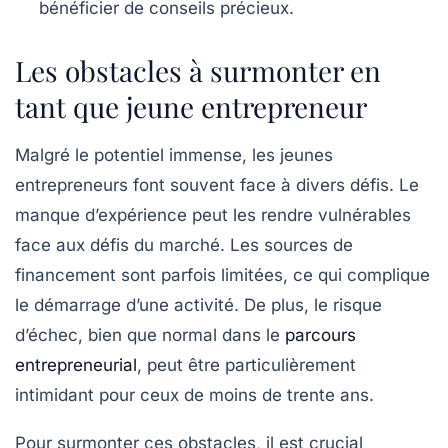
bénéficier de conseils précieux.
Les obstacles à surmonter en
tant que jeune entrepreneur
Malgré le potentiel immense, les jeunes
entrepreneurs font souvent face à divers défis. Le
manque d’expérience peut les rendre vulnérables
face aux défis du marché. Les sources de
financement sont parfois limitées, ce qui complique
le démarrage d’une activité. De plus, le risque
d’échec, bien que normal dans le
parcours
entrepreneurial
, peut être particulièrement
intimidant pour ceux de moins de trente ans.
Pour surmonter ces obstacles, il est crucial