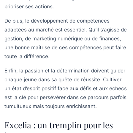
prioriser ses actions.
De plus, le
développement de compétences
adaptées au marché est essentiel. Qu’il s’agisse de
gestion, de marketing numérique ou de finances,
une bonne maîtrise de ces compétences peut faire
toute la différence.
Enfin, la passion et la détermination doivent guider
chaque jeune dans sa quête de réussite. Cultiver
un état d’esprit positif face aux défis et aux échecs
est la clé pour persévérer dans ce parcours parfois
tumultueux mais toujours enrichissant.
Excelia : un tremplin pour les