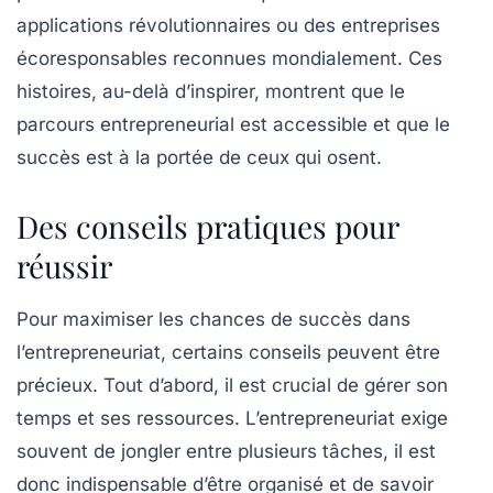
applications révolutionnaires ou des entreprises
écoresponsables reconnues mondialement. Ces
histoires, au-delà d’inspirer, montrent que le
parcours entrepreneurial est accessible et que le
succès est à la portée de ceux qui osent.
Des conseils pratiques pour
réussir
Pour maximiser les chances de succès dans
l’entrepreneuriat, certains conseils peuvent être
précieux. Tout d’abord, il est crucial de gérer son
temps et ses ressources
. L’entrepreneuriat exige
souvent de jongler entre plusieurs tâches, il est
donc indispensable d’être organisé et de savoir