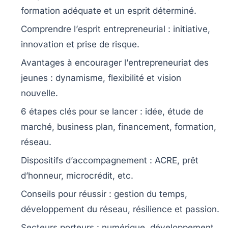
formation
adéquate et un
esprit déterminé
.
Comprendre l’
esprit entrepreneurial
: initiative,
innovation et prise de risque.
Avantages à encourager l’
entrepreneuriat des
jeunes
: dynamisme, flexibilité et vision
nouvelle.
6 étapes clés
pour se lancer : idée, étude de
marché, business plan, financement, formation,
réseau.
Dispositifs d’
accompagnement
: ACRE, prêt
d’honneur, microcrédit, etc.
Conseils pour réussir : gestion du temps,
développement du réseau, résilience et passion.
Secteurs porteurs :
numérique
,
développement