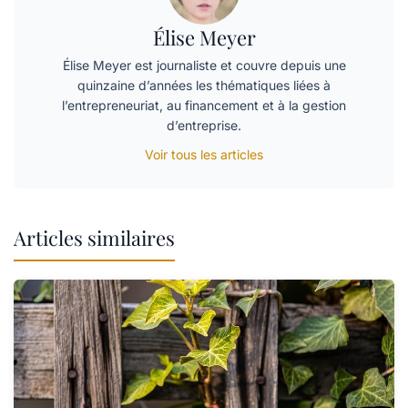
Élise Meyer
Élise Meyer est journaliste et couvre depuis une
quinzaine d’années les thématiques liées à
l’entrepreneuriat, au financement et à la gestion
d’entreprise.
Voir tous les articles
Articles similaires