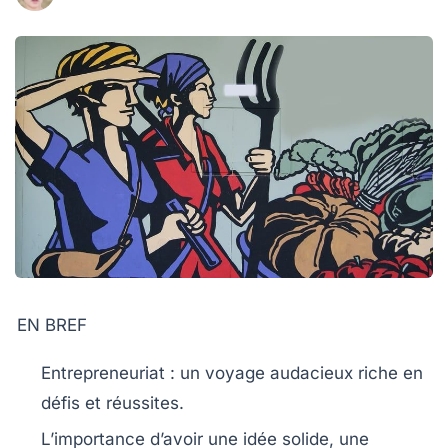
EN BREF
Entrepreneuriat
: un voyage audacieux riche en
défis et réussites.
L’importance d’avoir une
idée solide
, une