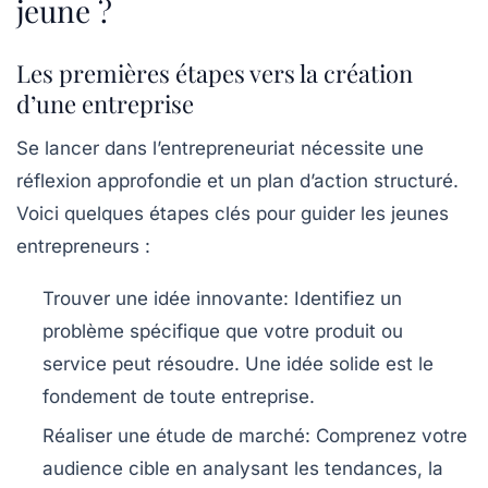
jeune ?
Les premières étapes vers la création
d’une entreprise
Se lancer dans l’entrepreneuriat nécessite une
réflexion approfondie et un plan d’action structuré.
Voici quelques étapes clés pour guider les jeunes
entrepreneurs :
Trouver une idée innovante:
Identifiez un
problème spécifique que votre produit ou
service peut résoudre. Une idée solide est le
fondement de toute entreprise.
Réaliser une étude de marché:
Comprenez votre
audience cible en analysant les tendances, la