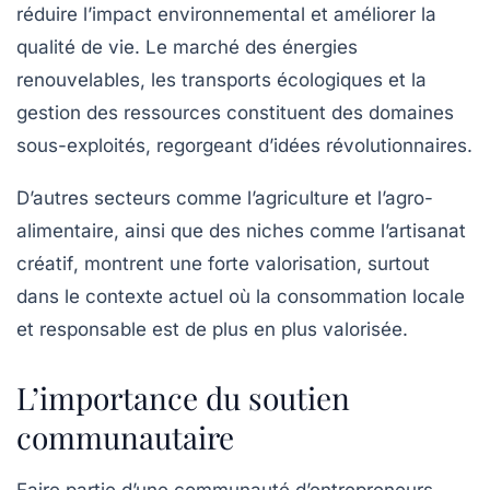
réduire l’impact environnemental et améliorer la
qualité de vie. Le marché des énergies
renouvelables, les transports écologiques et la
gestion des ressources constituent des domaines
sous-exploités, regorgeant d’idées révolutionnaires.
D’autres secteurs comme
l’agriculture
et
l’agro-
alimentaire
, ainsi que des niches comme
l’artisanat
créatif
, montrent une forte valorisation, surtout
dans le contexte actuel où la consommation locale
et responsable est de plus en plus valorisée.
L’importance du soutien
communautaire
Faire partie d’une communauté d’entrepreneurs,