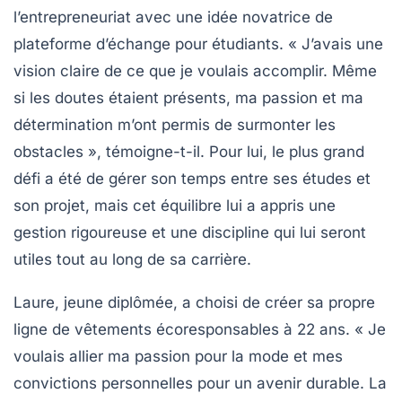
l’entrepreneuriat avec une idée novatrice de
plateforme d’échange pour étudiants. « J’avais une
vision claire de ce que je voulais accomplir. Même
si les doutes étaient présents, ma passion et ma
détermination m’ont permis de surmonter les
obstacles », témoigne-t-il. Pour lui, le plus grand
défi a été de gérer son temps entre ses études et
son projet, mais cet équilibre lui a appris une
gestion rigoureuse et une discipline qui lui seront
utiles tout au long de sa carrière.
Laure, jeune diplômée, a choisi de créer sa propre
ligne de vêtements écoresponsables à 22 ans. « Je
voulais allier ma passion pour la mode et mes
convictions personnelles pour un avenir durable. La