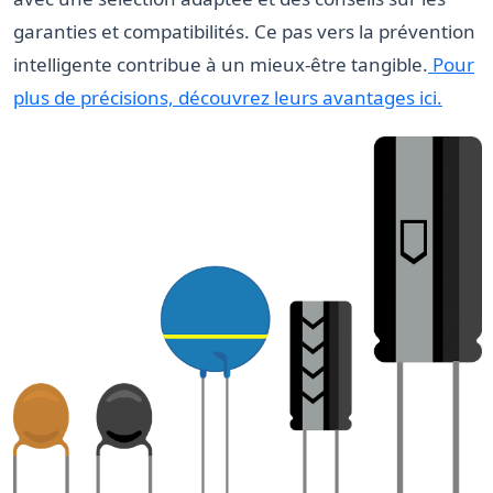
garanties et compatibilités. Ce pas vers la prévention
intelligente contribue à un mieux-être tangible.
Pour
plus de précisions, découvrez leurs avantages ici.