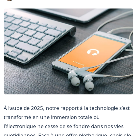
À l’aube de 2025, notre rapport à la technologie s’est
transformé en une immersion totale où
l’électronique ne cesse de se fondre dans nos vies
quotidiennes. Face à une offre pléthorique, choisir le