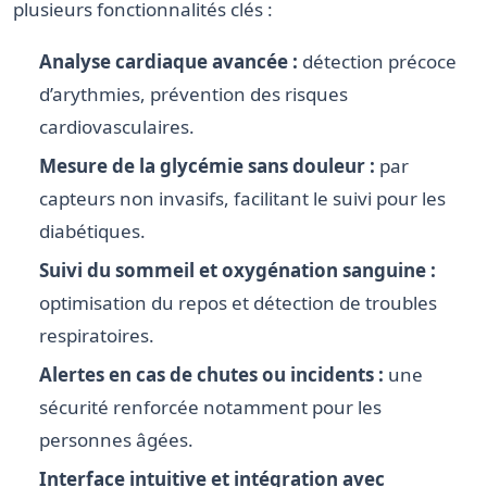
plusieurs fonctionnalités clés :
Analyse cardiaque avancée :
détection précoce
d’arythmies, prévention des risques
cardiovasculaires.
Mesure de la glycémie sans douleur :
par
capteurs non invasifs, facilitant le suivi pour les
diabétiques.
Suivi du sommeil et oxygénation sanguine :
optimisation du repos et détection de troubles
respiratoires.
Alertes en cas de chutes ou incidents :
une
sécurité renforcée notamment pour les
personnes âgées.
Interface intuitive et intégration avec