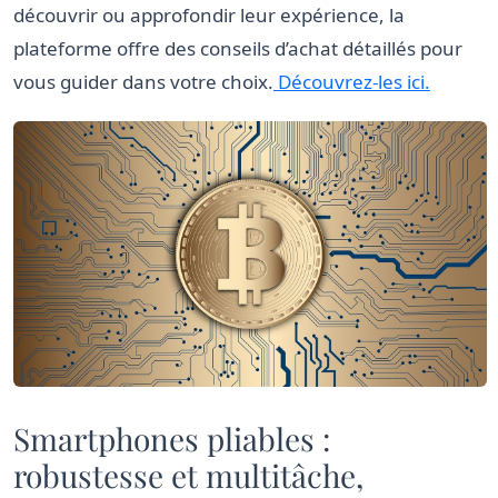
découvrir ou approfondir leur expérience, la
plateforme offre des conseils d’achat détaillés pour
vous guider dans votre choix.
Découvrez-les ici.
Smartphones pliables :
robustesse et multitâche,