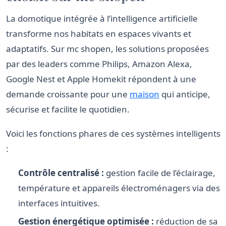
La domotique intégrée à l’intelligence artificielle
transforme nos habitats en espaces vivants et
adaptatifs. Sur mc shopen, les solutions proposées
par des leaders comme Philips, Amazon Alexa,
Google Nest et Apple Homekit répondent à une
demande croissante pour une
maison
qui anticipe,
sécurise et facilite le quotidien.
Voici les fonctions phares de ces systèmes intelligents
:
Contrôle centralisé :
gestion facile de l’éclairage,
température et appareils électroménagers via des
interfaces intuitives.
Gestion énergétique optimisée :
réduction de sa