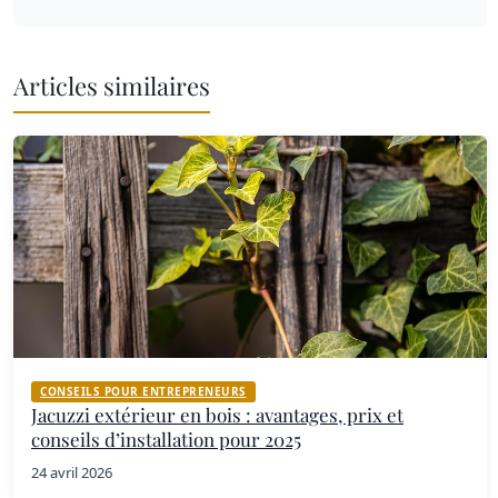
Articles similaires
CONSEILS POUR ENTREPRENEURS
Jacuzzi extérieur en bois : avantages, prix et
conseils d’installation pour 2025
24 avril 2026