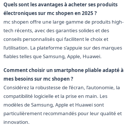
Quels sont les avantages à acheter ses produits
électroniques sur mc shopen en 2025 ?
mc shopen offre une large gamme de produits high-
tech récents, avec des garanties solides et des
conseils personnalisés qui facilitent le choix et
l’utilisation. La plateforme s’appuie sur des marques
fiables telles que Samsung, Apple, Huawei.
Comment choisir un smartphone pliable adapté à
mes besoins sur mc shopen ?
Considérez la robustesse de l’écran, l’autonomie, la
compatibilité logicielle et la prise en main. Les
modèles de Samsung, Apple et Huawei sont
particulièrement recommandés pour leur qualité et
innovation.