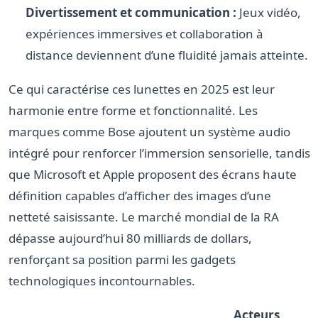
Divertissement et communication :
Jeux vidéo,
expériences immersives et collaboration à
distance deviennent d’une fluidité jamais atteinte.
Ce qui caractérise ces lunettes en 2025 est leur
harmonie entre forme et fonctionnalité. Les
marques comme Bose ajoutent un système audio
intégré pour renforcer l’immersion sensorielle, tandis
que Microsoft et Apple proposent des écrans haute
définition capables d’afficher des images d’une
netteté saisissante. Le marché mondial de la RA
dépasse aujourd’hui 80 milliards de dollars,
renforçant sa position parmi les gadgets
technologiques incontournables.
Acteurs