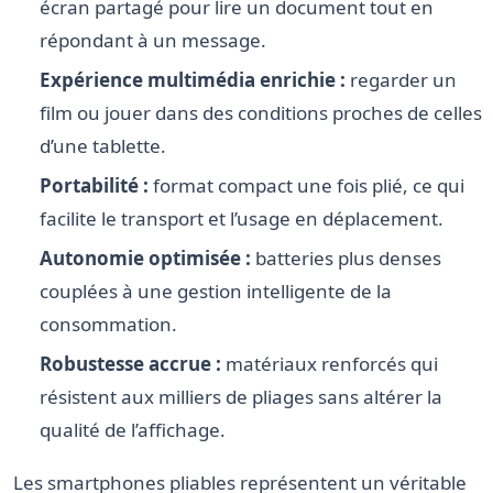
écran partagé pour lire un document tout en
répondant à un message.
Expérience multimédia enrichie :
regarder un
film ou jouer dans des conditions proches de celles
d’une tablette.
Portabilité :
format compact une fois plié, ce qui
facilite le transport et l’usage en déplacement.
Autonomie optimisée :
batteries plus denses
couplées à une gestion intelligente de la
consommation.
Robustesse accrue :
matériaux renforcés qui
résistent aux milliers de pliages sans altérer la
qualité de l’affichage.
Les smartphones pliables représentent un véritable