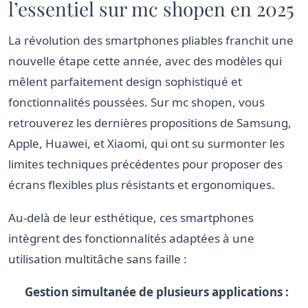
l’essentiel sur mc shopen en 2025
La révolution des smartphones pliables franchit une
nouvelle étape cette année, avec des modèles qui
mêlent parfaitement design sophistiqué et
fonctionnalités poussées. Sur mc shopen, vous
retrouverez les dernières propositions de Samsung,
Apple, Huawei, et Xiaomi, qui ont su surmonter les
limites techniques précédentes pour proposer des
écrans flexibles plus résistants et ergonomiques.
Au-delà de leur esthétique, ces smartphones
intègrent des fonctionnalités adaptées à une
utilisation multitâche sans faille :
Gestion simultanée de plusieurs applications :