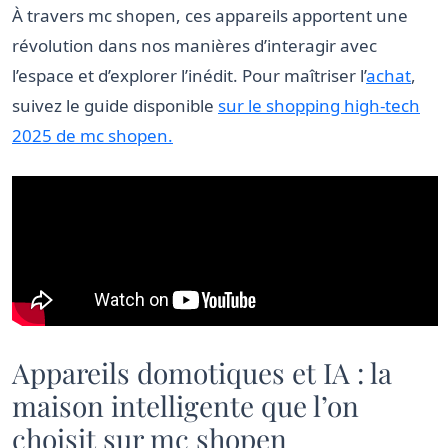
À travers mc shopen, ces appareils apportent une
révolution dans nos manières d’interagir avec
l’espace et d’explorer l’inédit. Pour maîtriser l’
achat
,
suivez le guide disponible
sur le shopping high-tech
2025 de mc shopen.
Appareils domotiques et IA : la
maison intelligente que l’on
choisit sur mc shopen