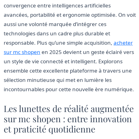
convergence entre intelligences artificielles
avancées, portabilité et ergonomie optimisée. On voit
aussi une volonté marquée d’intégrer ces
technologies dans un cadre plus durable et
responsable. Plus qu’une simple acquisition,
acheter
sur mc shopen
en 2025 devient un geste éclairé vers
un style de vie connecté et intelligent. Explorons
ensemble cette excellente plateforme à travers une
sélection minutieuse qui met en lumière les
incontournables pour cette nouvelle ère numérique.
Les lunettes de réalité augmentée
sur mc shopen : entre innovation
et praticité quotidienne