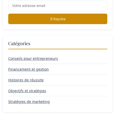
S'inscrire
Catégories
Conseils pour entrepreneurs
Financement et gestion
Histoires de réussite
Objectifs et stratégies
Stratégies de marketing