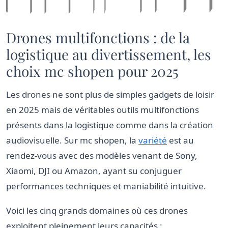
Drones multifonctions : de la
logistique au divertissement, les
choix mc shopen pour 2025
Les drones ne sont plus de simples gadgets de loisir
en 2025 mais de véritables outils multifonctions
présents dans la logistique comme dans la création
audiovisuelle. Sur mc shopen, la
variété
est au
rendez-vous avec des modèles venant de Sony,
Xiaomi, DJI ou Amazon, ayant su conjuguer
performances techniques et maniabilité intuitive.
Voici les cinq grands domaines où ces drones
exploitent pleinement leurs capacités :