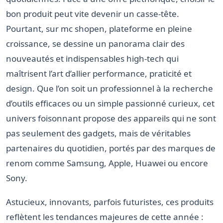
bon produit peut vite devenir un casse-tête.
Pourtant, sur mc shopen, plateforme en pleine
croissance, se dessine un panorama clair des
nouveautés et indispensables high-tech qui
maîtrisent l’art d’allier performance, praticité et
design. Que l’on soit un professionnel à la recherche
d’outils efficaces ou un simple passionné curieux, cet
univers foisonnant propose des appareils qui ne sont
pas seulement des gadgets, mais de véritables
partenaires du quotidien, portés par des marques de
renom comme Samsung, Apple, Huawei ou encore
Sony.
Astucieux, innovants, parfois futuristes, ces produits
reflètent les tendances majeures de cette année :