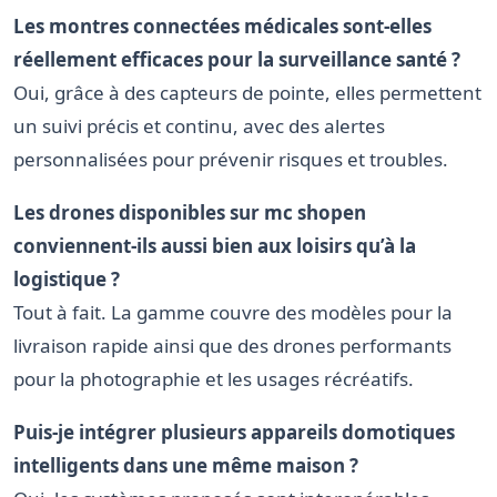
Les montres connectées médicales sont-elles
réellement efficaces pour la surveillance santé ?
Oui, grâce à des capteurs de pointe, elles permettent
un suivi précis et continu, avec des alertes
personnalisées pour prévenir risques et troubles.
Les drones disponibles sur mc shopen
conviennent-ils aussi bien aux loisirs qu’à la
logistique ?
Tout à fait. La gamme couvre des modèles pour la
livraison rapide ainsi que des drones performants
pour la photographie et les usages récréatifs.
Puis-je intégrer plusieurs appareils domotiques
intelligents dans une même maison ?