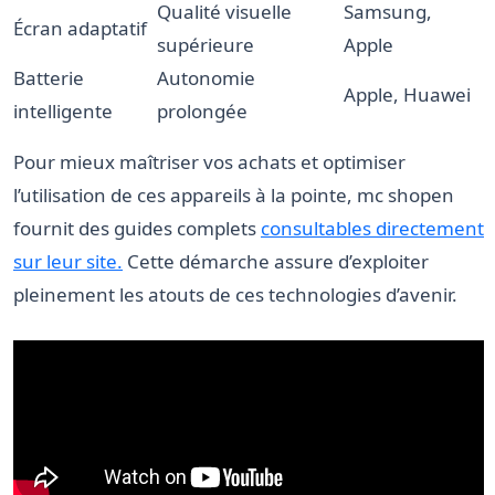
Qualité visuelle
Samsung,
Écran adaptatif
supérieure
Apple
Batterie
Autonomie
Apple, Huawei
intelligente
prolongée
Pour mieux maîtriser vos achats et optimiser
l’utilisation de ces appareils à la pointe, mc shopen
fournit des guides complets
consultables directement
sur leur site.
Cette démarche assure d’exploiter
pleinement les atouts de ces technologies d’avenir.