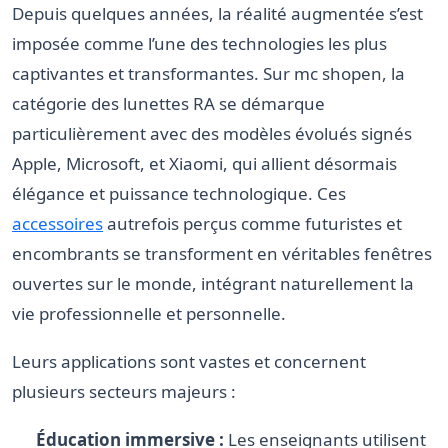
Depuis quelques années, la réalité augmentée s’est
imposée comme l’une des technologies les plus
captivantes et transformantes. Sur mc shopen, la
catégorie des lunettes RA se démarque
particulièrement avec des modèles évolués signés
Apple, Microsoft, et Xiaomi, qui allient désormais
élégance et puissance technologique. Ces
accessoires
autrefois perçus comme futuristes et
encombrants se transforment en véritables fenêtres
ouvertes sur le monde, intégrant naturellement la
vie professionnelle et personnelle.
Leurs applications sont vastes et concernent
plusieurs secteurs majeurs :
Éducation immersive :
Les enseignants utilisent