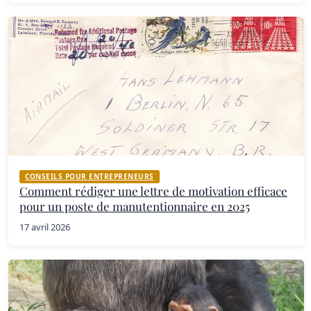
CONSEILS POUR ENTREPRENEURS
Comment rédiger une lettre de motivation efficace
pour un poste de manutentionnaire en 2025
17 avril 2026