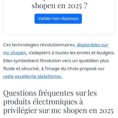
shopen en 2025 ?
Valider mes réponses
Ces technologies révolutionnaires,
disponibles sur
mc shopen
, s’adaptent à toutes les envies et budgets.
Elles symbolisent l’évolution vers un quotidien plus
fluide et sécurisé, à l’image du choix proposé sur
cette excellente plateforme.
Questions fréquentes sur les
produits électroniques à
privilégier sur mc shopen en 2025