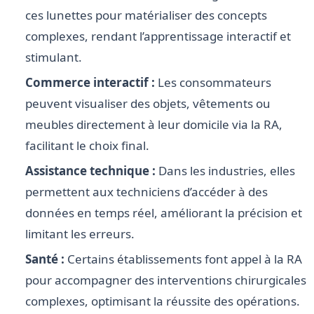
ces lunettes pour matérialiser des concepts
complexes, rendant l’apprentissage interactif et
stimulant.
Commerce interactif :
Les consommateurs
peuvent visualiser des objets, vêtements ou
meubles directement à leur domicile via la RA,
facilitant le choix final.
Assistance technique :
Dans les industries, elles
permettent aux techniciens d’accéder à des
données en temps réel, améliorant la précision et
limitant les erreurs.
Santé :
Certains établissements font appel à la RA
pour accompagner des interventions chirurgicales
complexes, optimisant la réussite des opérations.