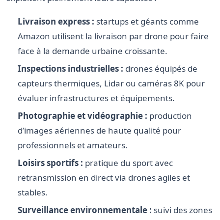
Livraison express :
startups et géants comme
Amazon utilisent la livraison par drone pour faire
face à la demande urbaine croissante.
Inspections industrielles :
drones équipés de
capteurs thermiques, Lidar ou caméras 8K pour
évaluer infrastructures et équipements.
Photographie et vidéographie :
production
d’images aériennes de haute qualité pour
professionnels et amateurs.
Loisirs sportifs :
pratique du sport avec
retransmission en direct via drones agiles et
stables.
Surveillance environnementale :
suivi des zones