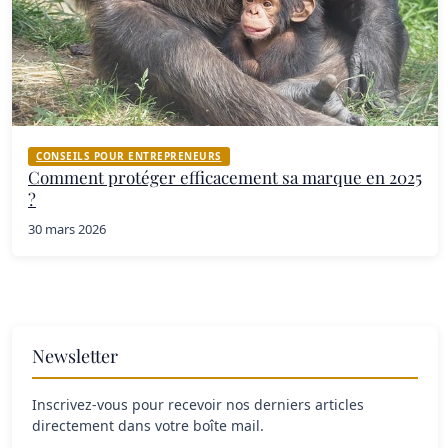
CONSEILS POUR ENTREPRENEURS
Comment protéger efficacement sa marque en 2025
?
30 mars 2026
Newsletter
Inscrivez-vous pour recevoir nos derniers articles
directement dans votre boîte mail.