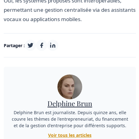
Oui, les systèmes proposés sont interopérables,
permettant une gestion centralisée via des assistants
vocaux ou applications mobiles.
Partager :
Delphine Brun
Delphine Brun est journaliste. Depuis quinze ans, elle
couvre les thèmes de l'entrepreneuriat, du financement
et de la gestion d'entreprise pour différents supports.
Voir tous les articles