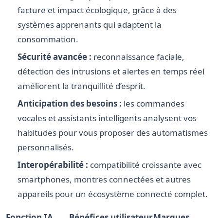
facture et impact écologique, grâce à des
systèmes apprenants qui adaptent la
consommation.
Sécurité avancée :
reconnaissance faciale,
détection des intrusions et alertes en temps réel
améliorent la tranquillité d’esprit.
Anticipation des besoins :
les commandes
vocales et assistants intelligents analysent vos
habitudes pour vous proposer des automatismes
personnalisés.
Interopérabilité :
compatibilité croissante avec
smartphones, montres connectées et autres
appareils pour un écosystème connecté complet.
Fonction IA
Bénéfices utilisateur
Marques