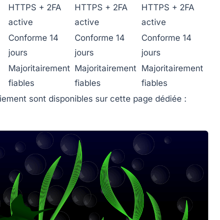
HTTPS + 2FA
HTTPS + 2FA
HTTPS + 2FA
active
active
active
Conforme 14
Conforme 14
Conforme 14
jours
jours
jours
Majoritairement
Majoritairement
Majoritairement
fiables
fiables
fiables
aiement sont disponibles sur cette page dédiée :