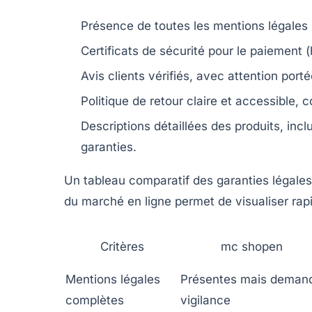
Présence de toutes les mentions légales (
Certificats de sécurité pour le paiement (
Avis clients vérifiés, avec attention por
Politique de retour claire et accessible, c
Descriptions détaillées des produits, inc
garanties.
Un tableau comparatif des garanties légales
du marché en ligne permet de visualiser rapi
Critères
mc shopen
Mentions légales
Présentes mais deman
complètes
vigilance