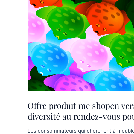
Offre produit mc shopen ver
diversité au rendez-vous po
Les consommateurs qui cherchent à meubler