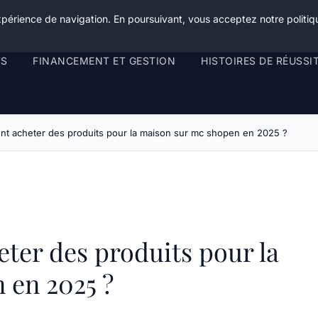
xpérience de navigation. En poursuivant, vous acceptez notre politiqu
RS
FINANCEMENT ET GESTION
HISTOIRES DE RÉUSSI
nt acheter des produits pour la maison sur mc shopen en 2025 ?
ter des produits pour la
 en 2025 ?