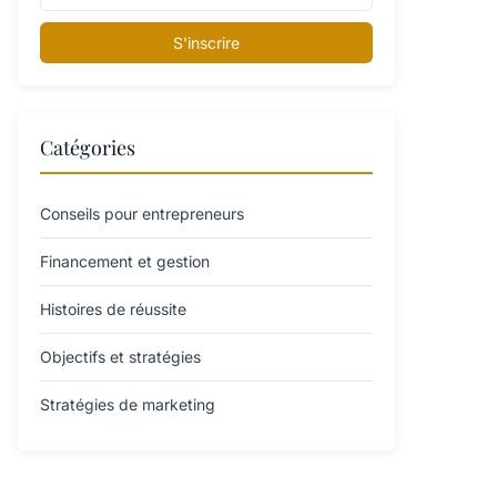
S'inscrire
Catégories
Conseils pour entrepreneurs
Financement et gestion
Histoires de réussite
Objectifs et stratégies
Stratégies de marketing