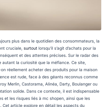
ujours plus dans le quotidien des consommateurs, la
ent cruciale,
surtout
lorsqu’il s’agit d’achats pour la
séquent et des attentes précises. Sur le radar des
 autant la curiosité que la méfiance. Ce site,
t-on réellement acheter des produits pour la maison
rence est rude, face à des géants reconnus comme
oy Merlin, Castorama, Alinéa, Darty, Boulanger ou
tation solide. Dans ce contexte, il est indispensable
 et les risques liés à mc shopen, ainsi que les
Cet article explore en détail les aspects du