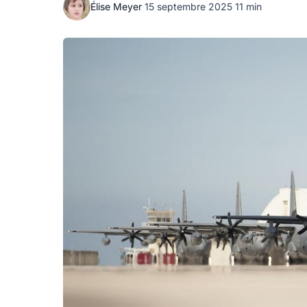
Élise Meyer
·
15 septembre 2025
·
11 min