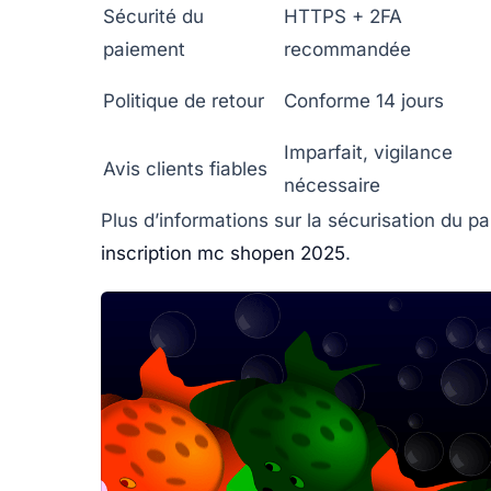
Sécurité du
HTTPS + 2FA
paiement
recommandée
Politique de retour
Conforme 14 jours
Imparfait, vigilance
Avis clients fiables
nécessaire
Plus d’informations sur la sécurisation du p
inscription mc shopen 2025
.