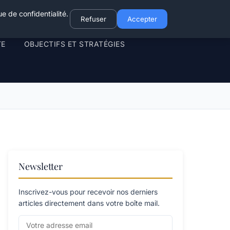
e de confidentialité.
Refuser
Accepter
TE
OBJECTIFS ET STRATÉGIES
Newsletter
Inscrivez-vous pour recevoir nos derniers
articles directement dans votre boîte mail.