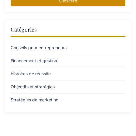
S'inscrire
Catégories
Conseils pour entrepreneurs
Financement et gestion
Histoires de réussite
Objectifs et stratégies
Stratégies de marketing