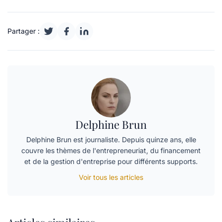
Partager :
Delphine Brun
Delphine Brun est journaliste. Depuis quinze ans, elle
couvre les thèmes de l'entrepreneuriat, du financement
et de la gestion d'entreprise pour différents supports.
Voir tous les articles