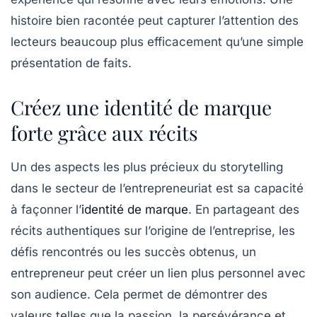
histoire bien racontée peut capturer l’attention des
lecteurs beaucoup plus efficacement qu’une simple
présentation de faits.
Créez une identité de marque
forte grâce aux récits
Un des aspects les plus précieux du
storytelling
dans le secteur de l’entrepreneuriat est sa capacité
à façonner l’
identité de marque
. En partageant des
récits authentiques sur l’origine de l’entreprise, les
défis rencontrés ou les succès obtenus, un
entrepreneur peut créer un lien plus personnel avec
son audience. Cela permet de démontrer des
valeurs telles que la passion, la persévérance et