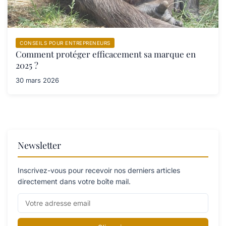
CONSEILS POUR ENTREPRENEURS
Comment protéger efficacement sa marque en
2025 ?
30 mars 2026
Newsletter
Inscrivez-vous pour recevoir nos derniers articles
directement dans votre boîte mail.