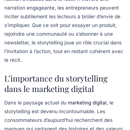
narration engageante, les entrepreneurs peuvent
inciter subtilement les lecteurs à brûler d’envie de
s’impliquer. Que ce soit pour essayer un produit,
rejoindre une communauté ou s’abonner à une
newsletter, le storytelling joue un rôle crucial dans
l’invitation à l’action, tout en restant cohérent avec
le récit.
L’importance du storytelling
dans le marketing digital
Dans le paysage actuel du
marketing digital
, le
storytelling
est devenu incontournable. Les
consommateurs d’aujourd’hui recherchent des
marques qui partagent des histoires et des valeurs