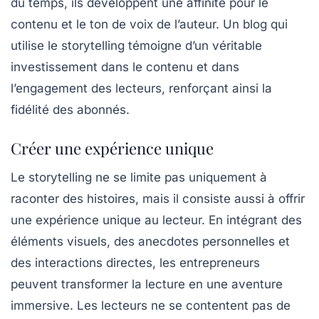
du temps, ils développent une affinité pour le
contenu et le ton de voix de l’auteur. Un blog qui
utilise le storytelling témoigne d’un véritable
investissement dans le contenu et dans
l’engagement des lecteurs, renforçant ainsi la
fidélité des abonnés.
Créer une expérience unique
Le
storytelling
ne se limite pas uniquement à
raconter des histoires, mais il consiste aussi à offrir
une
expérience unique
au lecteur. En intégrant des
éléments visuels, des anecdotes personnelles et
des interactions directes, les entrepreneurs
peuvent transformer la lecture en une aventure
immersive. Les lecteurs ne se contentent pas de