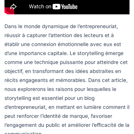
Dans le monde dynamique de l’entrepreneuriat,
réussir à capturer l’attention des lecteurs et à
établir une connexion émotionnelle avec eux est
d’une importance capitale. Le
storytelling
émerge
comme une technique puissante pour atteindre cet
objectif, en transformant des idées abstraites en
récits engageants et mémorables. Dans cet article,
nous explorerons les raisons pour lesquelles le
storytelling est essentiel pour un blog
d’entrepreneuriat, en mettant en lumière comment il
peut renforcer l’identité de marque, favoriser
l’engagement du public et améliorer l’efficacité de la