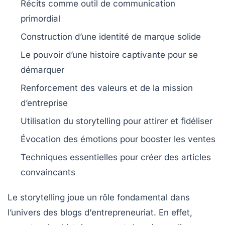
Récits comme
outil de communication
primordial
Construction d’une
identité de marque
solide
Le pouvoir d’une
histoire captivante
pour se
démarquer
Renforcement des
valeurs
et de la
mission
d’entreprise
Utilisation du
storytelling
pour attirer et fidéliser
Évocation des
émotions
pour booster les ventes
Techniques essentielles pour créer des
articles
convaincants
Le
storytelling
joue un rôle fondamental dans
l’univers des blogs d’
entrepreneuriat
. En effet,