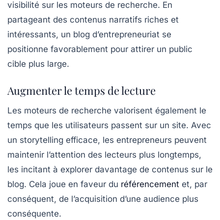
visibilité sur les moteurs de recherche. En
partageant des contenus narratifs riches et
intéressants, un blog d’entrepreneuriat se
positionne favorablement pour attirer un public
cible plus large.
Augmenter le temps de lecture
Les moteurs de recherche valorisent également le
temps que les utilisateurs passent sur un site. Avec
un
storytelling
efficace, les entrepreneurs peuvent
maintenir l’attention des lecteurs plus longtemps,
les incitant à explorer davantage de contenus sur le
blog. Cela joue en faveur du
référencement
et, par
conséquent, de l’acquisition d’une audience plus
conséquente.