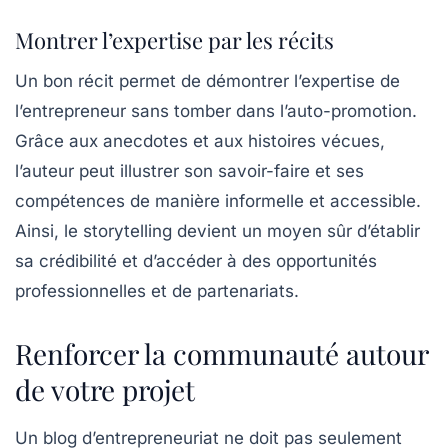
Montrer l’expertise par les récits
Un bon récit permet de démontrer l’expertise de
l’entrepreneur sans tomber dans l’auto-promotion.
Grâce aux anecdotes et aux histoires vécues,
l’auteur peut illustrer son savoir-faire et ses
compétences de manière informelle et accessible.
Ainsi, le storytelling devient un moyen sûr d’établir
sa crédibilité et d’accéder à des opportunités
professionnelles et de partenariats.
Renforcer la communauté autour
de votre projet
Un blog d’entrepreneuriat ne doit pas seulement