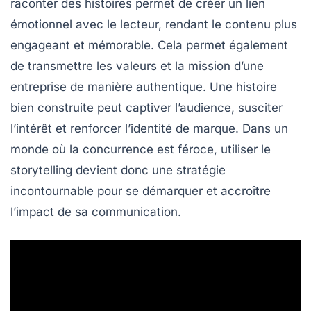
raconter des histoires permet de créer un lien
émotionnel avec le lecteur, rendant le contenu plus
engageant et mémorable. Cela permet également
de transmettre les valeurs et la mission d’une
entreprise de manière authentique. Une histoire
bien construite peut captiver l’audience, susciter
l’intérêt et renforcer l’identité de
marque
. Dans un
monde où la concurrence est féroce, utiliser le
storytelling
devient donc une stratégie
incontournable pour se démarquer et accroître
l’impact de sa communication.