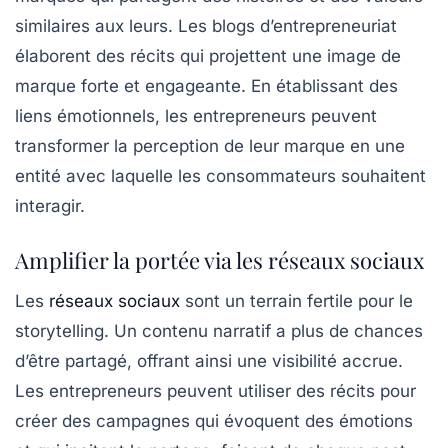
similaires aux leurs. Les blogs d’entrepreneuriat
élaborent des récits qui projettent une image de
marque forte et engageante. En établissant des
liens émotionnels, les entrepreneurs peuvent
transformer la perception de leur marque en une
entité avec laquelle les consommateurs souhaitent
interagir.
Amplifier la portée via les réseaux sociaux
Les
réseaux sociaux
sont un terrain fertile pour le
storytelling
. Un contenu narratif a plus de chances
d’être partagé, offrant ainsi une visibilité accrue.
Les entrepreneurs peuvent utiliser des récits pour
créer des campagnes qui évoquent des émotions