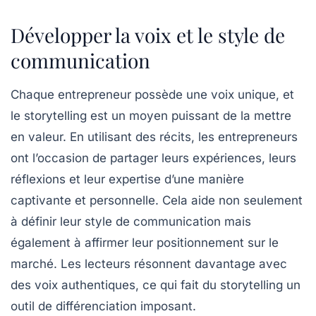
Développer la voix et le style de
communication
Chaque entrepreneur possède une voix unique, et
le
storytelling
est un moyen puissant de la mettre
en valeur. En utilisant des récits, les entrepreneurs
ont l’occasion de partager leurs expériences, leurs
réflexions et leur expertise d’une manière
captivante et personnelle. Cela aide non seulement
à définir leur style de communication mais
également à affirmer leur positionnement sur le
marché. Les lecteurs résonnent davantage avec
des voix authentiques, ce qui fait du storytelling un
outil de différenciation imposant.