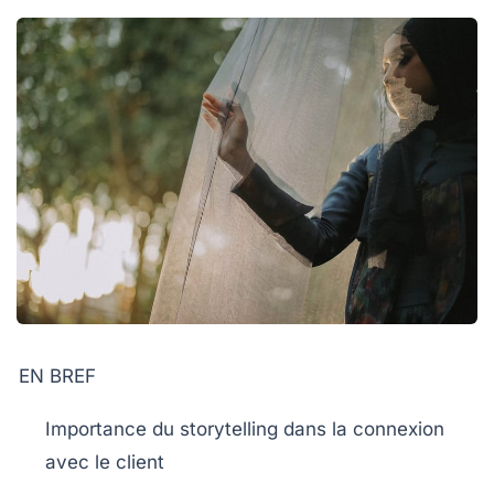
EN BREF
Importance
du
storytelling
dans la connexion
avec le client