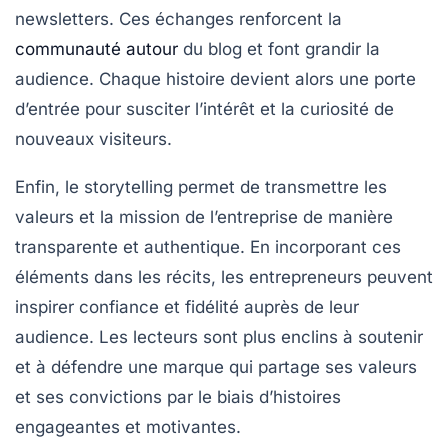
newsletters. Ces échanges renforcent la
communauté autour
du blog et font grandir la
audience. Chaque histoire devient alors une porte
d’entrée pour susciter l’intérêt et la curiosité de
nouveaux visiteurs.
Enfin, le
storytelling
permet de transmettre les
valeurs et la mission de l’entreprise de manière
transparente et authentique. En incorporant ces
éléments dans les récits, les entrepreneurs peuvent
inspirer confiance et fidélité auprès de leur
audience. Les lecteurs sont plus enclins à soutenir
et à défendre une marque qui partage ses valeurs
et ses convictions par le biais d’histoires
engageantes et motivantes.