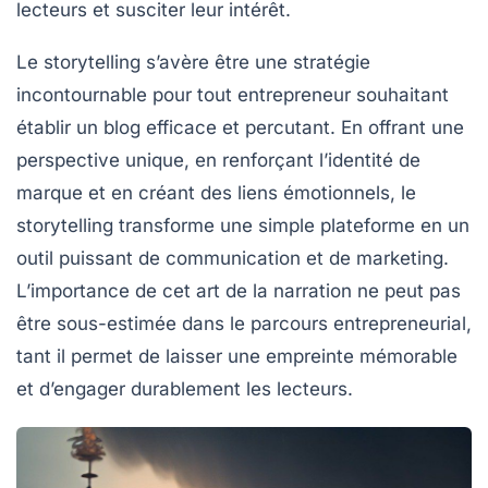
lecteurs et susciter leur intérêt.
Le
storytelling
s’avère être une stratégie
incontournable pour tout entrepreneur souhaitant
établir un blog efficace et percutant. En offrant une
perspective unique, en renforçant l’identité de
marque et en créant des liens émotionnels, le
storytelling transforme une simple plateforme en un
outil puissant de communication et de marketing.
L’importance de cet art de la narration ne peut pas
être sous-estimée dans le parcours entrepreneurial,
tant il permet de laisser une empreinte mémorable
et d’engager durablement les lecteurs.