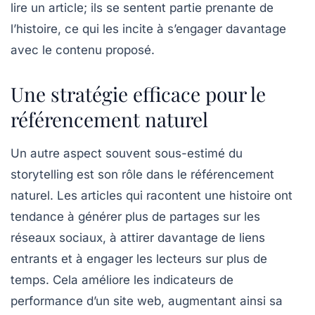
lire un article; ils se sentent partie prenante de
l’histoire, ce qui les incite à s’engager davantage
avec le contenu proposé.
Une stratégie efficace pour le
référencement naturel
Un autre aspect souvent sous-estimé du
storytelling
est son rôle dans le
référencement
naturel
. Les articles qui racontent une histoire ont
tendance à générer plus de partages sur les
réseaux sociaux, à attirer davantage de liens
entrants et à engager les lecteurs sur plus de
temps. Cela améliore les indicateurs de
performance d’un site web, augmentant ainsi sa