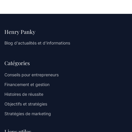
Henry Panky
Blog d'actualités et d'informations
Catégories
Conseils pour entrepreneurs
Financement et gestion
Histoires de réussite
Objectifs et stratégies
Stratégies de marketing
Liens utiles