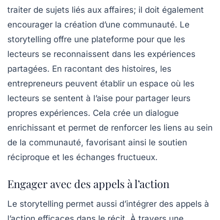
traiter de sujets liés aux affaires; il doit également
encourager la création d’une communauté. Le
storytelling
offre une plateforme pour que les
lecteurs se reconnaissent dans les expériences
partagées. En racontant des histoires, les
entrepreneurs peuvent établir un espace où les
lecteurs se sentent à l’aise pour partager leurs
propres expériences. Cela crée un dialogue
enrichissant et permet de renforcer les liens au sein
de la communauté, favorisant ainsi le soutien
réciproque et les échanges fructueux.
Engager avec des appels à l’action
Le storytelling permet aussi d’intégrer des
appels à
l’action
efficaces dans le récit. À travers une