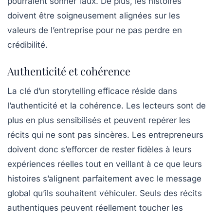
pourraient sonner faux. De plus, les histoires
doivent être soigneusement alignées sur les
valeurs de l’entreprise pour ne pas perdre en
crédibilité.
Authenticité et cohérence
La clé d’un
storytelling
efficace réside dans
l’authenticité et la cohérence. Les lecteurs sont de
plus en plus sensibilisés et peuvent repérer les
récits qui ne sont pas sincères. Les entrepreneurs
doivent donc s’efforcer de rester fidèles à leurs
expériences réelles tout en veillant à ce que leurs
histoires s’alignent parfaitement avec le message
global qu’ils souhaitent véhiculer. Seuls des récits
authentiques peuvent réellement toucher les