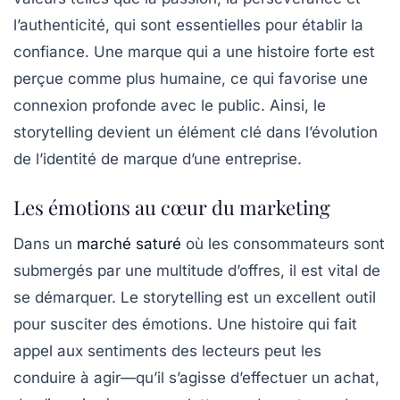
l’authenticité, qui sont essentielles pour établir la
confiance. Une marque qui a une histoire forte est
perçue comme plus humaine, ce qui favorise une
connexion profonde avec le public. Ainsi, le
storytelling devient un élément clé dans l’évolution
de l’identité de marque d’une entreprise.
Les émotions au cœur du marketing
Dans un
marché saturé
où les consommateurs sont
submergés par une multitude d’offres, il est vital de
se démarquer. Le
storytelling
est un excellent outil
pour susciter des émotions. Une histoire qui fait
appel aux sentiments des lecteurs peut les
conduire à agir—qu’il s’agisse d’effectuer un achat,