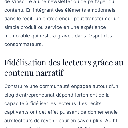
de s’inscrire à une newsletter ou de partager du
contenu. En intégrant des éléments émotionnels
dans le récit, un entrepreneur peut transformer un
simple produit ou service en une expérience
mémorable qui restera gravée dans l’esprit des
consommateurs.
Fidélisation des lecteurs grâce au
contenu narratif
Construire une communauté engagée autour d’un
blog d’entrepreneuriat dépend fortement de la
capacité à fidéliser les lecteurs. Les récits
captivants ont cet effet puissant de donner envie
aux lecteurs de revenir pour en savoir plus. Au fil