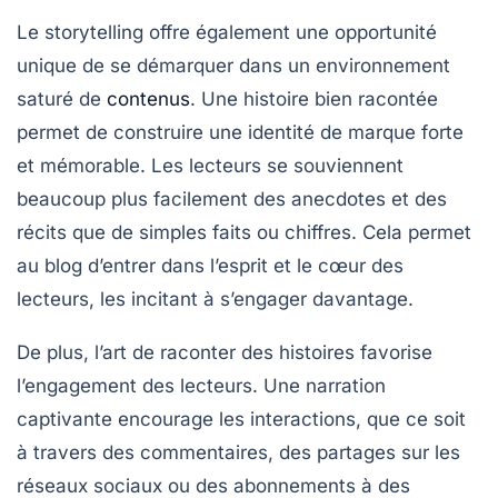
Le
storytelling
offre également une opportunité
unique de se démarquer dans un environnement
saturé de
contenus
. Une histoire bien racontée
permet de construire une
identité de marque
forte
et mémorable. Les lecteurs se souviennent
beaucoup plus facilement des anecdotes et des
récits que de simples faits ou chiffres. Cela permet
au blog d’entrer dans l’esprit et le cœur des
lecteurs, les incitant à s’engager davantage.
De plus, l’art de raconter des histoires favorise
l’engagement des lecteurs. Une narration
captivante encourage les interactions, que ce soit
à travers des commentaires, des partages sur les
réseaux sociaux ou des abonnements à des