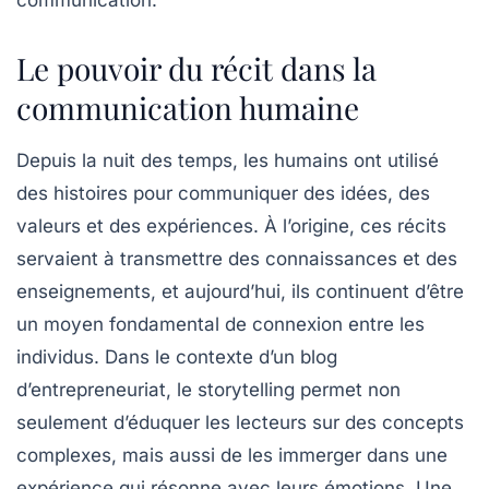
communication.
Le pouvoir du récit dans la
communication humaine
Depuis la nuit des temps, les humains ont utilisé
des
histoires
pour communiquer des idées, des
valeurs et des expériences. À l’origine, ces récits
servaient à transmettre des connaissances et des
enseignements, et aujourd’hui, ils continuent d’être
un moyen fondamental de connexion entre les
individus. Dans le contexte d’un blog
d’entrepreneuriat, le storytelling permet non
seulement d’éduquer les lecteurs sur des concepts
complexes, mais aussi de les immerger dans une
expérience qui résonne avec leurs émotions. Une