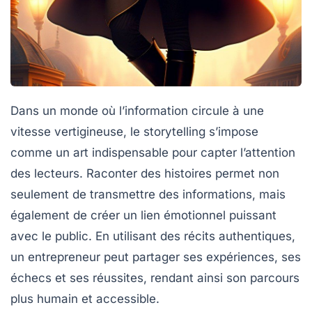
Dans un monde où l’information circule à une
vitesse vertigineuse, le
storytelling
s’impose
comme un art indispensable pour capter l’attention
des lecteurs. Raconter des histoires permet non
seulement de transmettre des informations, mais
également de créer un lien émotionnel puissant
avec le public. En utilisant des récits authentiques,
un entrepreneur peut partager ses expériences, ses
échecs et ses réussites, rendant ainsi son parcours
plus humain et accessible.