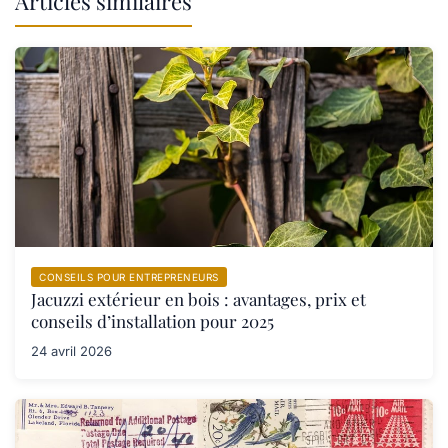
Articles similaires
CONSEILS POUR ENTREPRENEURS
Jacuzzi extérieur en bois : avantages, prix et
conseils d’installation pour 2025
24 avril 2026