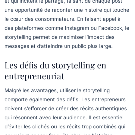
et qui incitent le partage, faisant de chaque post
une opportunité de raconter une histoire qui touche
le cœur des consommateurs. En faisant appel à
des plateformes comme Instagram ou Facebook, le
storytelling permet de maximiser l’impact des
messages et d’atteindre un public plus large.
Les défis du storytelling en
entrepreneuriat
Malgré les avantages, utiliser le
storytelling
comporte également des défis. Les entrepreneurs
doivent s’efforcer de créer des récits authentiques
qui résonnent avec leur audience. Il est essentiel
d’éviter les clichés ou les récits trop combinés qui