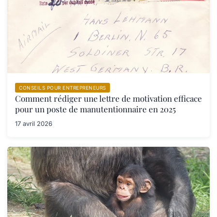
CONSEILS POUR ENTREPRENEURS
Comment rédiger une lettre de motivation efficace
pour un poste de manutentionnaire en 2025
17 avril 2026