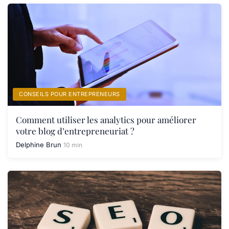
CONSEILS POUR ENTREPRENEURS
Comment utiliser les analytics pour améliorer
votre blog d’entrepreneuriat ?
Delphine Brun
10 min