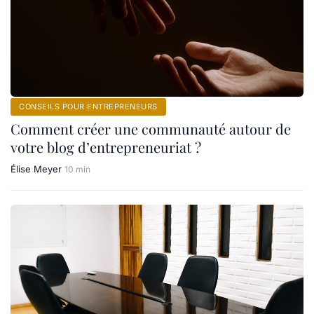
CONSEILS POUR ENTREPRENEURS
Comment créer une communauté autour de
votre blog d’entrepreneuriat ?
Élise Meyer
10 min