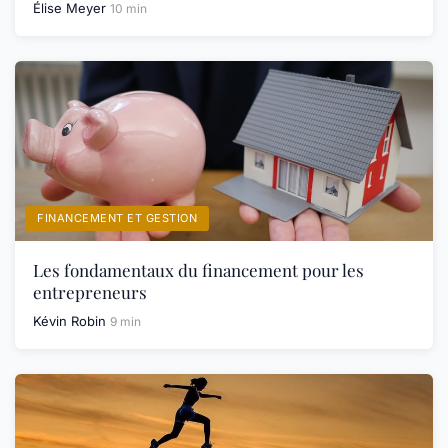
Élise Meyer
10 min
FINANCEMENT ET GESTION
Les fondamentaux du financement pour les
entrepreneurs
Kévin Robin
9 min