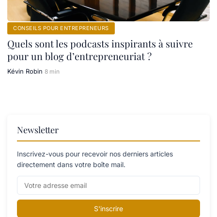
CONSEILS POUR ENTREPRENEURS
Quels sont les podcasts inspirants à suivre
pour un blog d’entrepreneuriat ?
Kévin Robin
8 min
Newsletter
Inscrivez-vous pour recevoir nos derniers articles
directement dans votre boîte mail.
S'inscrire