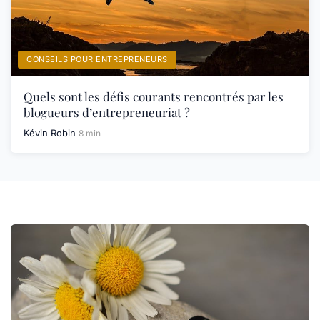
CONSEILS POUR ENTREPRENEURS
Quels sont les défis courants rencontrés par les
blogueurs d’entrepreneuriat ?
Kévin Robin
8 min