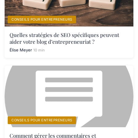
CONSEILS POUR ENTREPRENEURS
Quelles stratégies de SEO spécifiques peuvent
aider votre blog d’entrepreneuriat ?
Élise Meyer
10 min
CONSEILS POUR ENTREPRENEURS
Comment gérer les commentaires et