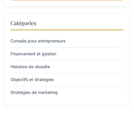
Catégories
Conseils pour entrepreneurs
Financement et gestion
Histoires de réussite
Objectifs et stratégies
Stratégies de marketing