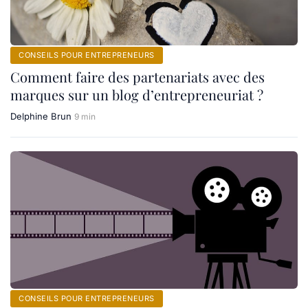
CONSEILS POUR ENTREPRENEURS
Comment faire des partenariats avec des
marques sur un blog d’entrepreneuriat ?
Delphine Brun
9 min
CONSEILS POUR ENTREPRENEURS