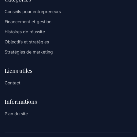
Conseils pour entrepreneurs
Financement et gestion
Histoires de réussite
Objectifs et stratégies
Stratégies de marketing
Liens utiles
Contact
Informations
Plan du site