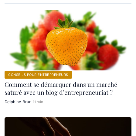
CONSEILS POUR ENTREPRENEURS
Comment se démarquer dans un marché
saturé avec un blog d’entrepreneuriat ?
Delphine Brun
11 min