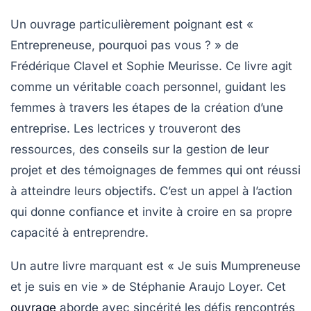
Un ouvrage particulièrement poignant est
«
Entrepreneuse, pourquoi pas vous ? »
de
Frédérique Clavel et Sophie Meurisse. Ce livre agit
comme un véritable
coach personnel
, guidant les
femmes à travers les étapes de la création d’une
entreprise. Les lectrices y trouveront des
ressources
, des conseils sur la gestion de leur
projet et des témoignages de femmes qui ont réussi
à atteindre leurs objectifs. C’est un appel à l’action
qui donne confiance et invite à croire en sa propre
capacité à entreprendre.
Un autre livre marquant est
« Je suis Mumpreneuse
et je suis en vie »
de Stéphanie Araujo Loyer. Cet
ouvrage
aborde avec sincérité les défis rencontrés