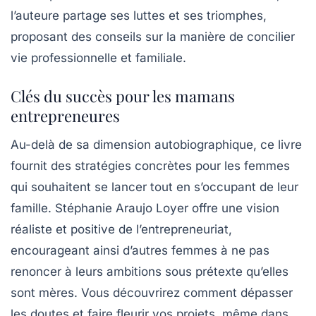
l’auteure partage ses luttes et ses triomphes,
proposant des conseils sur la manière de concilier
vie professionnelle et familiale.
Clés du succès pour les mamans
entrepreneures
Au-delà de sa dimension autobiographique, ce livre
fournit des stratégies concrètes pour les femmes
qui souhaitent se lancer tout en s’occupant de leur
famille.
Stéphanie Araujo Loyer
offre une vision
réaliste et positive de l’entrepreneuriat,
encourageant ainsi d’autres femmes à ne pas
renoncer à leurs ambitions sous prétexte qu’elles
sont mères. Vous découvrirez comment dépasser
les doutes et faire fleurir vos projets, même dans