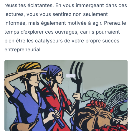
réussites éclatantes. En vous immergeant dans ces
lectures, vous vous sentirez non seulement
informée, mais également motivée à agir. Prenez le
temps d’explorer ces ouvrages, car ils pourraient
bien être les catalyseurs de votre propre succès
entrepreneurial.