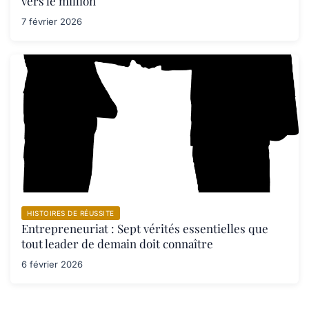
vers le million
7 février 2026
HISTOIRES DE RÉUSSITE
Entrepreneuriat : Sept vérités essentielles que
tout leader de demain doit connaître
6 février 2026