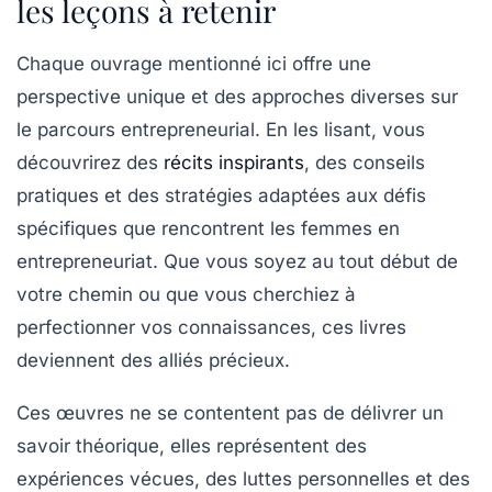
les leçons à retenir
Chaque ouvrage mentionné ici offre une
perspective unique
et des approches diverses sur
le parcours entrepreneurial. En les lisant, vous
découvrirez des
récits inspirants
, des conseils
pratiques et des stratégies adaptées aux défis
spécifiques que rencontrent les femmes en
entrepreneuriat. Que vous soyez au tout début de
votre chemin ou que vous cherchiez à
perfectionner vos connaissances, ces livres
deviennent des alliés précieux.
Ces œuvres ne se contentent pas de délivrer un
savoir théorique, elles représentent des
expériences vécues, des luttes personnelles et des