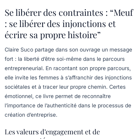
Se libérer des contraintes : “Meuf
: se libérer des injonctions et
écrire sa propre histoire”
Claire Suco partage dans son ouvrage un message
fort : la liberté d’être soi-même dans le parcours
entrepreneurial. En racontant son propre parcours,
elle invite les femmes à s’affranchir des
injonctions
sociétales
et à tracer leur propre chemin. Certes
émotionnel, ce livre permet de reconnaître
l’importance de l’authenticité dans le processus de
création d’entreprise.
Les valeurs d’engagement et de