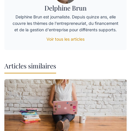
Delphine Brun
Delphine Brun est journaliste. Depuis quinze ans, elle
couvre les thèmes de l'entrepreneuriat, du financement
et de la gestion d'entreprise pour différents supports.
Voir tous les articles
Articles similaires