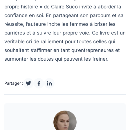
propre histoire »
de Claire Suco invite à aborder la
confiance en soi
. En partageant son parcours et sa
réussite, l’auteure incite les femmes à briser les
barrières et à suivre leur propre voie. Ce livre est un
véritable cri de ralliement pour toutes celles qui
souhaitent s’affirmer en tant qu’entrepreneures et
surmonter les doutes qui peuvent les freiner.
Partager :