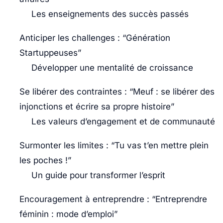
Les enseignements des succès passés
Anticiper les challenges : “Génération
Startuppeuses”
Développer une mentalité de croissance
Se libérer des contraintes : “Meuf : se libérer des
injonctions et écrire sa propre histoire”
Les valeurs d’engagement et de communauté
Surmonter les limites : “Tu vas t’en mettre plein
les poches !”
Un guide pour transformer l’esprit
Encouragement à entreprendre : “Entreprendre
féminin : mode d’emploi”