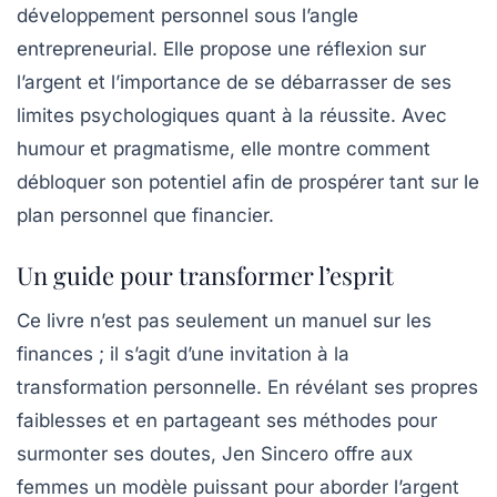
développement personnel sous l’angle
entrepreneurial. Elle propose une réflexion sur
l’argent et l’importance de se débarrasser de ses
limites psychologiques quant à la réussite. Avec
humour et pragmatisme, elle montre comment
débloquer son potentiel afin de prospérer tant sur le
plan personnel que financier.
Un guide pour transformer l’esprit
Ce livre n’est pas seulement un manuel sur les
finances ; il s’agit d’une
invitation à la
transformation personnelle
. En révélant ses propres
faiblesses et en partageant ses méthodes pour
surmonter ses doutes, Jen Sincero offre aux
femmes un modèle puissant pour aborder l’argent