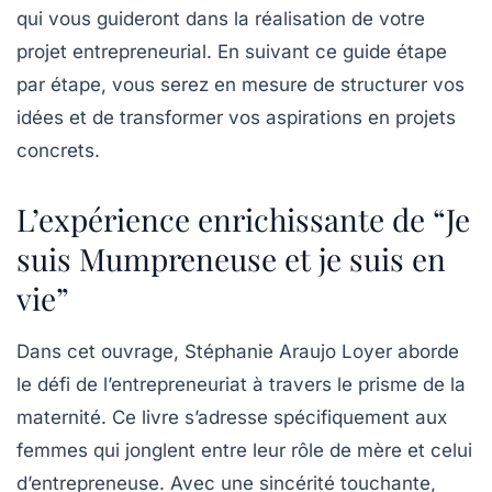
qui vous guideront dans la réalisation de votre
projet entrepreneurial. En suivant ce
guide étape
par étape
, vous serez en mesure de structurer vos
idées et de transformer vos aspirations en projets
concrets.
L’expérience enrichissante de “Je
suis Mumpreneuse et je suis en
vie”
Dans cet ouvrage,
Stéphanie Araujo Loyer
aborde
le défi de l’entrepreneuriat à travers le prisme de la
maternité. Ce livre s’adresse spécifiquement aux
femmes qui jonglent entre leur rôle de mère et celui
d’entrepreneuse. Avec une sincérité touchante,