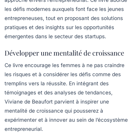
les défis modernes auxquels font face les jeunes
entrepreneuses, tout en proposant des solutions
pratiques et des insights sur les opportunités
émergentes dans le secteur des startups.
Développer une mentalité de croissance
Ce livre encourage les femmes à ne pas craindre
les risques et à considérer les défis comme des
tremplins vers la réussite. En intégrant des
témoignages et des analyses de tendances,
Viviane de Beaufort
parvient à inspirer une
mentalité de croissance qui pousserez à
expérimenter et à innover au sein de l’écosystème
entrepreneurial.