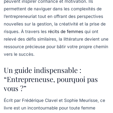
peuvent inspirer confiance et motivation. Ils
permettent de naviguer dans les complexités de
l’entrepreneuriat tout en offrant des perspectives
nouvelles sur la gestion, la créativité et la prise de
risques. À travers les
récits de femmes
qui ont
relevé des défis similaires, la littérature devient une
ressource précieuse pour bâtir votre propre chemin
vers le succès.
Un guide indispensable :
“Entrepreneuse, pourquoi pas
vous ?”
Écrit par
Frédérique Clavel et Sophie Meurisse
, ce
livre est un incontournable pour toute femme