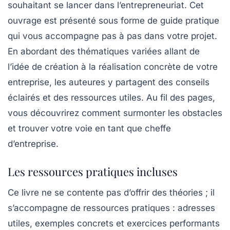
souhaitant se lancer dans l’entrepreneuriat. Cet
ouvrage est présenté sous forme de
guide pratique
qui vous accompagne pas à pas dans votre projet.
En abordant des thématiques variées allant de
l’idée de création à la réalisation concrète de votre
entreprise, les auteures y partagent des conseils
éclairés et des ressources utiles. Au fil des pages,
vous découvrirez comment surmonter les obstacles
et trouver votre voie en tant que cheffe
d’entreprise.
Les ressources pratiques incluses
Ce livre ne se contente pas d’offrir des théories ; il
s’accompagne de ressources pratiques : adresses
utiles, exemples concrets et exercices performants