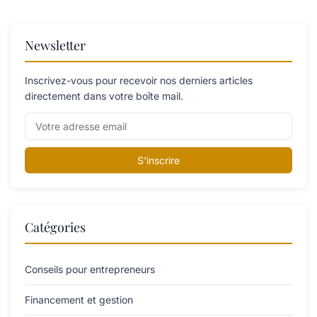
Newsletter
Inscrivez-vous pour recevoir nos derniers articles
directement dans votre boîte mail.
S'inscrire
Catégories
Conseils pour entrepreneurs
Financement et gestion