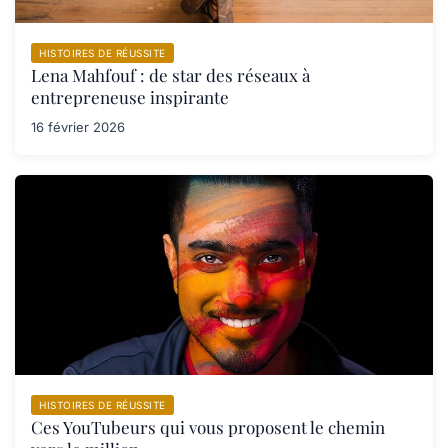
HISTOIRES DE RÉUSSITE
Lena Mahfouf : de star des réseaux à
entrepreneuse inspirante
16 février 2026
HISTOIRES DE RÉUSSITE
Ces YouTubeurs qui vous proposent le chemin