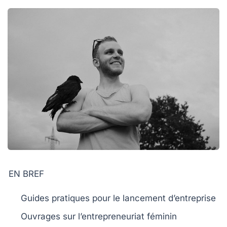
EN BREF
Guides pratiques
pour le lancement d’entreprise
Ouvrages sur l’entrepreneuriat féminin