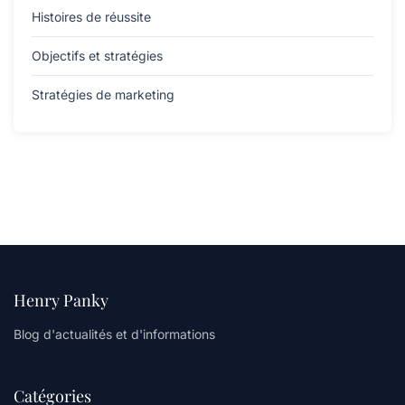
Histoires de réussite
Objectifs et stratégies
Stratégies de marketing
Henry Panky
Blog d'actualités et d'informations
Catégories