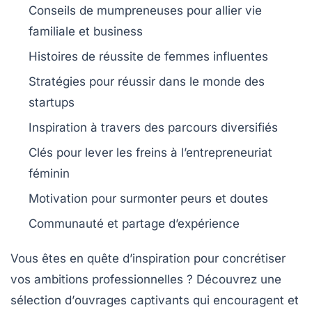
Conseils de
mumpreneuses
pour allier vie
familiale et business
Histoires de
réussite
de femmes influentes
Stratégies pour réussir dans le monde des
startups
Inspiration à travers des parcours diversifiés
Clés pour lever les
freins
à l’entrepreneuriat
féminin
Motivation pour surmonter
peurs
et doutes
Communauté
et partage d’expérience
Vous êtes en quête d’inspiration pour concrétiser
vos ambitions professionnelles ? Découvrez une
sélection d’
ouvrages captivants
qui encouragent et