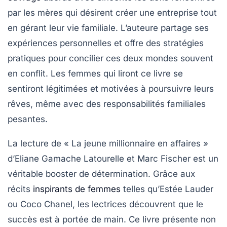
par les mères qui désirent créer une entreprise tout
en gérant leur vie familiale. L’auteure partage ses
expériences personnelles et offre des
stratégies
pratiques
pour concilier ces deux mondes souvent
en conflit. Les femmes qui liront ce livre se
sentiront légitimées et motivées à poursuivre leurs
rêves, même avec des responsabilités familiales
pesantes.
La lecture de
« La jeune millionnaire en affaires »
d’Eliane Gamache Latourelle et Marc Fischer est un
véritable booster de détermination. Grâce aux
récits
inspirants de femmes
telles qu’Estée Lauder
ou Coco Chanel, les lectrices découvrent que le
succès est à portée de main. Ce livre présente non