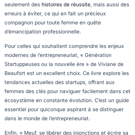
seulement des
histoires de réussite
, mais aussi des
erreurs à éviter, ce qui en fait un précieux
compagnon pour toute femme en quête
d’émancipation professionnelle.
Pour celles qui souhaitent comprendre les enjeux
modernes de l’entrepreneuriat,
« Génération
Startuppeuses ou la nouvelle ère »
de Viviane de
Beaufort est un excellent choix. Ce livre explore les
tendances actuelles
des startups, offrant aux
femmes des clés pour naviguer facilement dans cet
écosystème en constante évolution. C’est un guide
essentiel pour quiconque aspirant à se distinguer
dans le monde de l’entrepreneuriat.
Enfin,
« Meuf, se libérer des injonctions et écrire sa