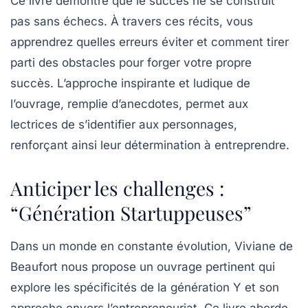
Ce livre démontre que le succès ne se construit
pas sans échecs. À travers ces récits, vous
apprendrez quelles erreurs éviter et comment tirer
parti des obstacles pour forger votre propre
succès. L’approche inspirante et ludique de
l’ouvrage, remplie d’anecdotes, permet aux
lectrices de s’identifier aux personnages,
renforçant ainsi leur détermination à entreprendre.
Anticiper les challenges :
“Génération Startuppeuses”
Dans un monde en constante évolution,
Viviane de
Beaufort
nous propose un ouvrage pertinent qui
explore les spécificités de la génération Y et son
approche envers l’entrepreneuriat. Ce livre aborde