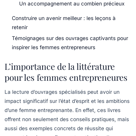
Un accompagnement au combien précieux
Construire un avenir meilleur : les leçons à
retenir
Témoignages sur des ouvrages captivants pour
inspirer les femmes entrepreneurs
L’importance de la littérature
pour les femmes entrepreneures
La lecture d’ouvrages spécialisés peut avoir un
impact significatif sur l’état d’esprit et les ambitions
d’une femme entreprenante. En effet, ces livres
offrent non seulement des conseils pratiques, mais
aussi des exemples concrets de réussite qui