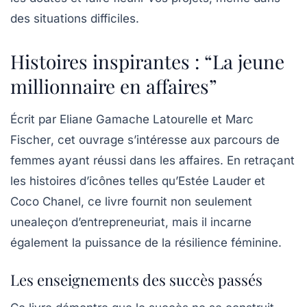
des situations difficiles.
Histoires inspirantes : “La jeune
millionnaire en affaires”
Écrit par
Eliane Gamache Latourelle et Marc
Fischer
, cet ouvrage s’intéresse aux parcours de
femmes ayant réussi dans les affaires. En retraçant
les histoires d’icônes telles qu’Estée Lauder et
Coco Chanel, ce livre fournit non seulement
unealeçon d’entrepreneuriat, mais il incarne
également la puissance de la résilience féminine.
Les enseignements des succès passés