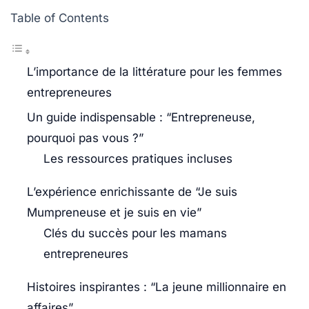
Table of Contents
L’importance de la littérature pour les femmes
entrepreneures
Un guide indispensable : “Entrepreneuse,
pourquoi pas vous ?”
Les ressources pratiques incluses
L’expérience enrichissante de “Je suis
Mumpreneuse et je suis en vie”
Clés du succès pour les mamans
entrepreneures
Histoires inspirantes : “La jeune millionnaire en
affaires”