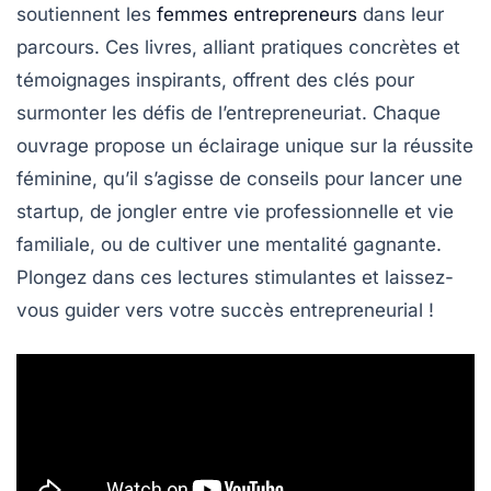
soutiennent les
femmes entrepreneurs
dans leur
parcours. Ces livres, alliant pratiques concrètes et
témoignages inspirants, offrent des clés pour
surmonter les défis de l’entrepreneuriat. Chaque
ouvrage propose un éclairage unique sur la
réussite
féminine
, qu’il s’agisse de conseils pour lancer une
startup, de jongler entre vie professionnelle et vie
familiale, ou de cultiver une mentalité gagnante.
Plongez dans ces lectures stimulantes et laissez-
vous guider vers votre succès entrepreneurial !