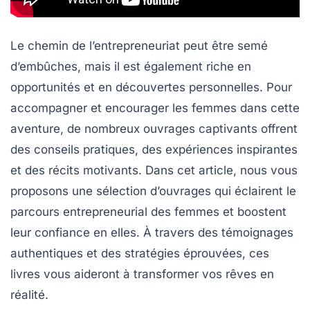
Le chemin de l’entrepreneuriat peut être semé
d’embûches, mais il est également riche en
opportunités et en découvertes personnelles. Pour
accompagner et encourager les femmes dans cette
aventure, de nombreux
ouvrages captivants
offrent
des conseils pratiques, des expériences inspirantes
et des récits motivants. Dans cet article, nous vous
proposons une sélection d’ouvrages qui éclairent le
parcours entrepreneurial des femmes et boostent
leur confiance en elles. À travers des témoignages
authentiques et des stratégies éprouvées, ces
livres vous aideront à transformer vos rêves en
réalité.