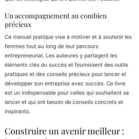
Un accompagnement au combien
précieux
Ce manuel pratique vise à motiver et à soutenir les
femmes tout au long de leur parcours
entrepreneurial. Les auteures y partagent les
éléments clés du succès et fournissent des outils
pratiques et des conseils précieux pour lancer et
développer son entreprise avec succès. Ce livre
est un indispensable pour celles qui souhaitent se
lancer et qui ont besoin de conseils concrets et
inspirants.
Construire un avenir meilleur :