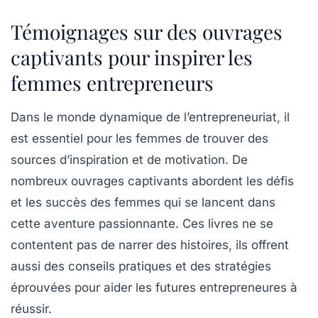
Témoignages sur des ouvrages
captivants pour inspirer les
femmes entrepreneurs
Dans le monde dynamique de l’entrepreneuriat, il
est essentiel pour les femmes de trouver des
sources d’inspiration et de motivation. De
nombreux ouvrages captivants abordent les défis
et les succès des femmes qui se lancent dans
cette aventure passionnante. Ces livres ne se
contentent pas de narrer des histoires, ils offrent
aussi des
conseils pratiques
et des stratégies
éprouvées pour aider les futures entrepreneures à
réussir.