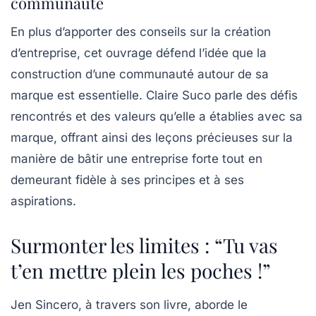
communauté
En plus d’apporter des conseils sur la création
d’entreprise, cet ouvrage défend l’idée que la
construction d’une communauté autour de sa
marque est essentielle. Claire Suco parle des défis
rencontrés et des valeurs qu’elle a établies avec sa
marque, offrant ainsi des leçons précieuses sur la
manière de bâtir une entreprise forte tout en
demeurant fidèle à ses principes et à ses
aspirations.
Surmonter les limites : “Tu vas
t’en mettre plein les poches !”
Jen Sincero, à travers son livre, aborde le