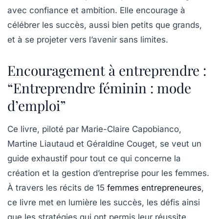
avec confiance et ambition. Elle encourage à
célébrer les succès, aussi bien petits que grands,
et à se projeter vers l’avenir sans limites.
Encouragement à entreprendre :
“Entreprendre féminin : mode
d’emploi”
Ce livre, piloté par
Marie-Claire Capobianco,
Martine Liautaud et Géraldine Couget
, se veut un
guide exhaustif pour tout ce qui concerne la
création et la gestion d’entreprise pour les femmes.
À travers les récits de 15
femmes entrepreneures
,
ce livre met en lumière les succès, les défis ainsi
que les stratégies qui ont permis leur réussite.