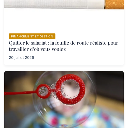
FINANCEMENT ET GESTION
Quitter le salariat : la feuille de route réaliste pour
travailler d’où vous voulez
20 juillet 2026