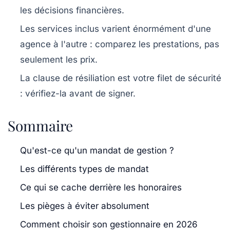
les décisions financières.
Les services inclus varient énormément d'une
agence à l'autre : comparez les prestations, pas
seulement les prix.
La clause de résiliation est votre filet de sécurité
: vérifiez-la avant de signer.
Sommaire
Qu'est-ce qu'un mandat de gestion ?
Les différents types de mandat
Ce qui se cache derrière les honoraires
Les pièges à éviter absolument
Comment choisir son gestionnaire en 2026