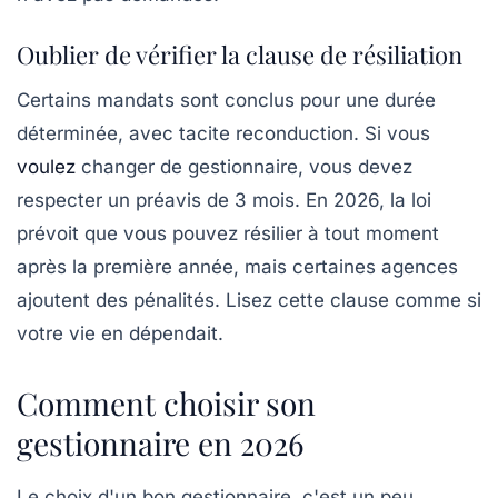
Oublier de vérifier la clause de résiliation
Certains mandats sont conclus pour une durée
déterminée, avec tacite reconduction. Si vous
voulez
changer de gestionnaire, vous devez
respecter un préavis de 3 mois. En 2026, la loi
prévoit que vous pouvez résilier à tout moment
après la première année, mais certaines agences
ajoutent des pénalités. Lisez cette clause comme si
votre vie en dépendait.
Comment choisir son
gestionnaire en 2026
Le choix d'un bon gestionnaire, c'est un peu