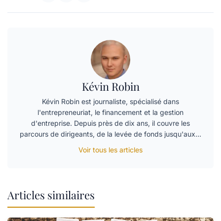
Kévin Robin
Kévin Robin est journaliste, spécialisé dans
l'entrepreneuriat, le financement et la gestion
d'entreprise. Depuis près de dix ans, il couvre les
parcours de dirigeants, de la levée de fonds jusqu'aux…
Voir tous les articles
Articles similaires