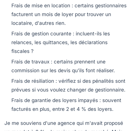
Frais de mise en location
: certains gestionnaires
facturent un mois de loyer pour trouver un
locataire, d'autres rien.
Frais de gestion courante
: incluent-ils les
relances, les quittances, les déclarations
fiscales ?
Frais de travaux
: certains prennent une
commission sur les devis qu'ils font réaliser.
Frais de résiliation
: vérifiez si des pénalités sont
prévues si vous voulez changer de gestionnaire.
Frais de garantie des loyers impayés
: souvent
facturés en plus, entre 2 et 4 % des loyers.
Je me souviens d'une agence qui m'avait proposé