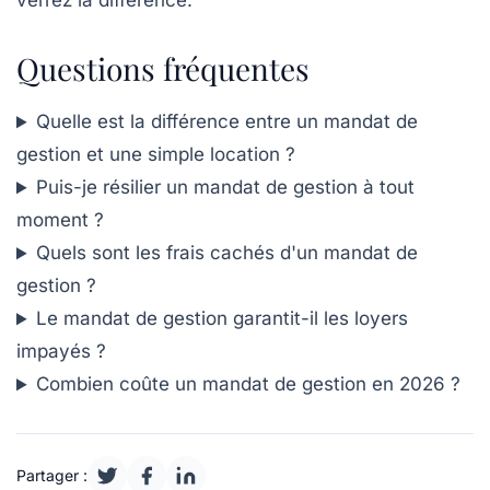
verrez la différence.
Questions fréquentes
Quelle est la différence entre un mandat de
gestion et une simple location ?
Puis-je résilier un mandat de gestion à tout
moment ?
Quels sont les frais cachés d'un mandat de
gestion ?
Le mandat de gestion garantit-il les loyers
impayés ?
Combien coûte un mandat de gestion en 2026 ?
Partager :