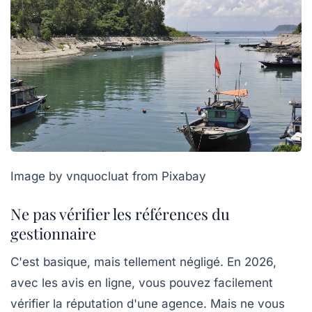
Image by vnquocluat from Pixabay
Ne pas vérifier les références du
gestionnaire
C'est basique, mais tellement négligé. En 2026,
avec les avis en ligne, vous pouvez facilement
vérifier la réputation d'une agence. Mais ne vous