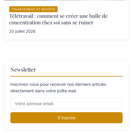
FINANCEMENT ET GESTION
Télétravail : comment se créer une bulle de
concentration chez soi sans se ruiner
20 juillet 2026
Newsletter
Inscrivez-vous pour recevoir nos derniers articles
directement dans votre boîte mail.
S'inscrire