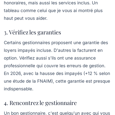
honoraires, mais aussi les services inclus. Un
tableau comme celui que je vous ai montré plus
haut peut vous aider.
3. Vérifiez les garanties
Certains gestionnaires proposent une
garantie des
loyers impayés
incluse. D'autres la facturent en
option. Vérifiez aussi s'ils ont une assurance
professionnelle qui couvre les erreurs de gestion.
En 2026, avec la hausse des impayés (+12 % selon
une étude de la FNAIM), cette garantie est presque
indispensable.
4. Rencontrez le gestionnaire
Un bon gestionnaire, c'est quelqu'un avec qui vous