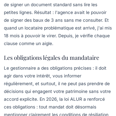
de signer un document standard sans lire les
petites lignes. Résultat : l'agence avait le pouvoir
de signer des baux de 3 ans sans me consulter. Et
quand un locataire problématique est arrivé, j'ai mis
18 mois à pouvoir le virer. Depuis, je vérifie chaque
clause comme un aigle.
Les obligations légales du mandataire
Le gestionnaire a des obligations précises : il doit
agir dans votre intérêt, vous informer
régulièrement, et surtout, il ne peut pas prendre de
décisions qui engagent votre patrimoine sans votre
accord explicite. En 2026, la loi ALUR a renforcé
ces obligations : tout mandat doit désormais
mentionner clairement les
conditions de résiliation