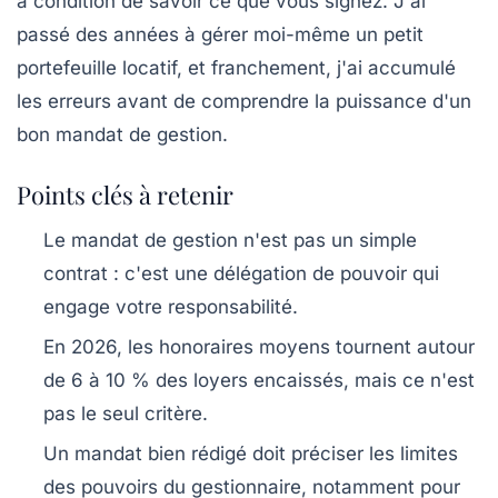
à condition de savoir ce que vous signez. J'ai
passé des années à gérer moi-même un petit
portefeuille locatif, et franchement, j'ai accumulé
les erreurs avant de comprendre la puissance d'un
bon mandat de gestion.
Points clés à retenir
Le mandat de gestion n'est pas un simple
contrat : c'est une délégation de pouvoir qui
engage votre responsabilité.
En 2026, les honoraires moyens tournent autour
de 6 à 10 % des loyers encaissés, mais ce n'est
pas le seul critère.
Un mandat bien rédigé doit préciser les limites
des pouvoirs du gestionnaire, notamment pour