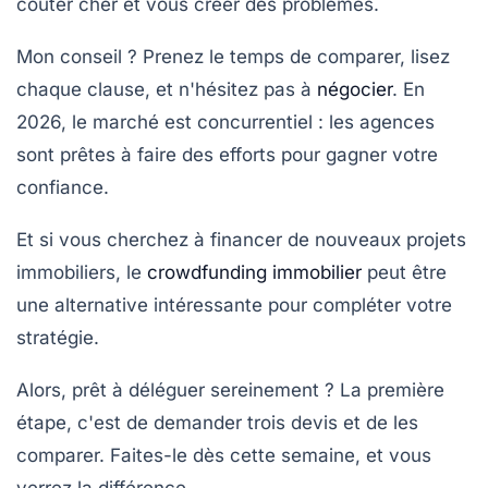
coûter cher et vous créer des problèmes.
Mon conseil ? Prenez le temps de comparer, lisez
chaque clause, et n'hésitez pas à
négocier
. En
2026, le marché est concurrentiel : les agences
sont prêtes à faire des efforts pour gagner votre
confiance.
Et si vous cherchez à financer de nouveaux projets
immobiliers, le
crowdfunding immobilier
peut être
une alternative intéressante pour compléter votre
stratégie.
Alors, prêt à déléguer sereinement ? La première
étape, c'est de demander trois devis et de les
comparer. Faites-le dès cette semaine, et vous