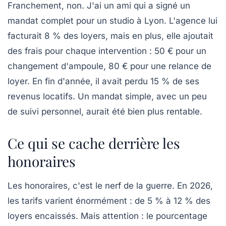
Franchement, non. J'ai un ami qui a signé un
mandat complet pour un studio à Lyon. L'agence lui
facturait 8 % des loyers, mais en plus, elle ajoutait
des frais pour chaque intervention : 50 € pour un
changement d'ampoule, 80 € pour une relance de
loyer. En fin d'année, il avait perdu 15 % de ses
revenus locatifs. Un mandat simple, avec un peu
de suivi personnel, aurait été bien plus rentable.
Ce qui se cache derrière les
honoraires
Les honoraires, c'est le nerf de la guerre. En 2026,
les tarifs varient énormément : de 5 % à 12 % des
loyers encaissés. Mais attention : le pourcentage