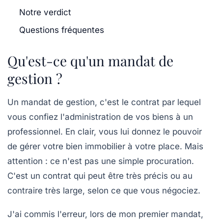
Notre verdict
Questions fréquentes
Qu'est-ce qu'un mandat de
gestion ?
Un mandat de gestion, c'est le contrat par lequel
vous confiez l'
administration de vos biens
à un
professionnel. En clair, vous lui donnez le pouvoir
de gérer votre bien immobilier à votre place. Mais
attention : ce n'est pas une simple procuration.
C'est un contrat qui peut être très précis ou au
contraire très large, selon ce que vous négociez.
J'ai commis l'erreur, lors de mon premier mandat,