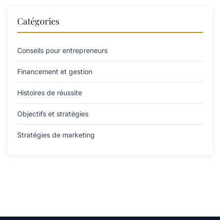
Catégories
Conseils pour entrepreneurs
Financement et gestion
Histoires de réussite
Objectifs et stratégies
Stratégies de marketing