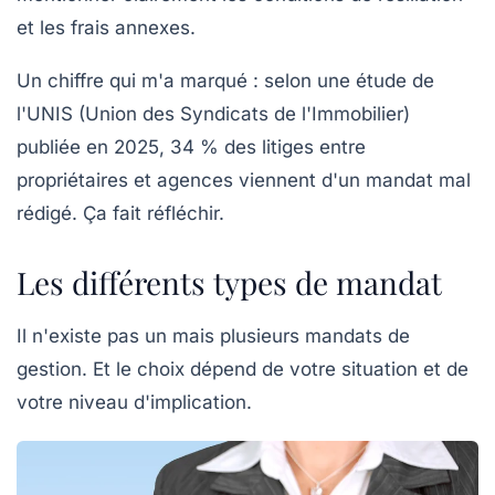
et les frais annexes.
Un chiffre qui m'a marqué : selon une étude de
l'UNIS (Union des Syndicats de l'Immobilier)
publiée en 2025, 34 % des litiges entre
propriétaires et agences viennent d'un mandat mal
rédigé. Ça fait réfléchir.
Les différents types de mandat
Il n'existe pas un mais plusieurs mandats de
gestion. Et le choix dépend de votre situation et de
votre niveau d'implication.