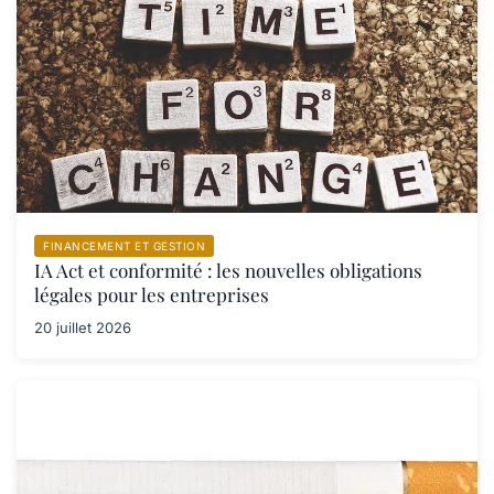
FINANCEMENT ET GESTION
IA Act et conformité : les nouvelles obligations
légales pour les entreprises
20 juillet 2026