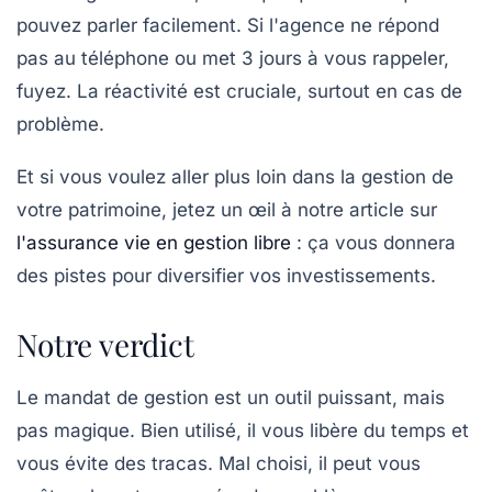
pouvez parler facilement. Si l'agence ne répond
pas au téléphone ou met 3 jours à vous rappeler,
fuyez. La réactivité est cruciale, surtout en cas de
problème.
Et si vous voulez aller plus loin dans la gestion de
votre patrimoine, jetez un œil à notre article sur
l'assurance vie en gestion libre
: ça vous donnera
des pistes pour diversifier vos investissements.
Notre verdict
Le mandat de gestion est un outil puissant, mais
pas magique. Bien utilisé, il vous libère du temps et
vous évite des tracas. Mal choisi, il peut vous