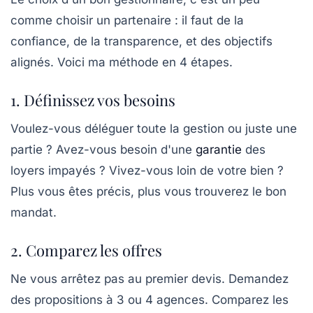
comme choisir un partenaire : il faut de la
confiance, de la transparence, et des objectifs
alignés. Voici ma méthode en 4 étapes.
1. Définissez vos besoins
Voulez-vous déléguer toute la gestion ou juste une
partie ? Avez-vous besoin d'une
garantie
des
loyers impayés ? Vivez-vous loin de votre bien ?
Plus vous êtes précis, plus vous trouverez le bon
mandat.
2. Comparez les offres
Ne vous arrêtez pas au premier devis. Demandez
des propositions à 3 ou 4 agences. Comparez les