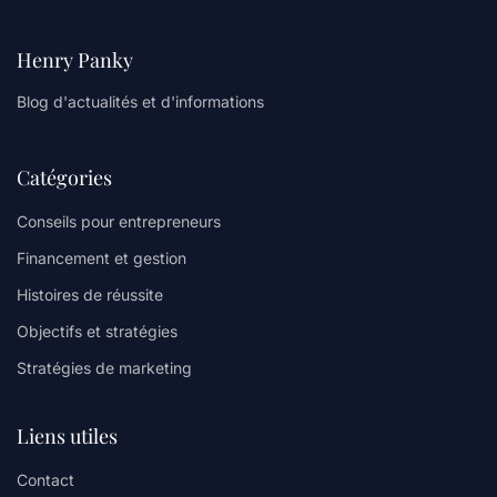
Henry Panky
Blog d'actualités et d'informations
Catégories
Conseils pour entrepreneurs
Financement et gestion
Histoires de réussite
Objectifs et stratégies
Stratégies de marketing
Liens utiles
Contact