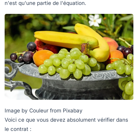
n'est qu'une partie de l'équation.
Image by Couleur from Pixabay
Voici ce que vous devez absolument vérifier dans
le contrat :