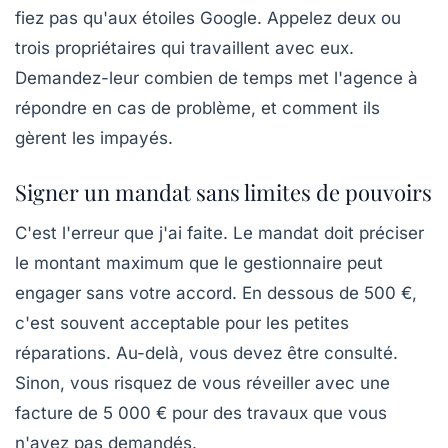
fiez pas qu'aux étoiles Google. Appelez deux ou
trois propriétaires qui travaillent avec eux.
Demandez-leur combien de temps met l'agence à
répondre en cas de problème, et comment ils
gèrent les impayés.
Signer un mandat sans limites de pouvoirs
C'est l'erreur que j'ai faite. Le mandat doit préciser
le montant maximum que le gestionnaire peut
engager sans votre accord. En dessous de 500 €,
c'est souvent acceptable pour les petites
réparations. Au-delà, vous devez être consulté.
Sinon, vous risquez de vous réveiller avec une
facture de 5 000 € pour des travaux que vous
n'avez pas demandés.