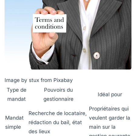
Image by stux from Pixabay
Type de
Pouvoirs du
Idéal pour
mandat
gestionnaire
Propriétaires qui
Recherche de locataire,
Mandat
veulent garder la
rédaction du bail, état
simple
main sur la
des lieux