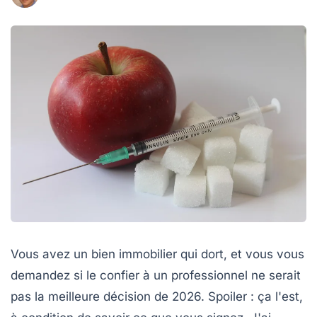
Vous avez un bien immobilier qui dort, et vous vous
demandez si le confier à un professionnel ne serait
pas la meilleure décision de 2026. Spoiler : ça l'est,