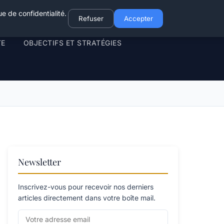
e de confidentialité.
Refuser
Accepter
TE
OBJECTIFS ET STRATÉGIES
Newsletter
Inscrivez-vous pour recevoir nos derniers
articles directement dans votre boîte mail.