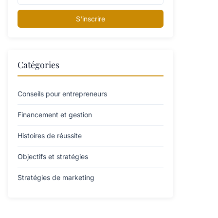
S'inscrire
Catégories
Conseils pour entrepreneurs
Financement et gestion
Histoires de réussite
Objectifs et stratégies
Stratégies de marketing