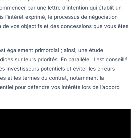
e commencer par une
lettre d’intention
qui établit un
 l’intérêt exprimé, le processus de
négociation
aire de vos objectifs et des concessions que vous êtes
st également primordial ; ainsi, une
étude
ices sur leurs priorités. En parallèle, il est conseillé
s investisseurs potentiels et éviter les erreurs
iques et les termes du contrat, notamment la
sentiel pour défendre vos intérêts lors de l’accord