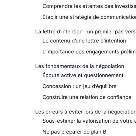
Comprendre les attentes des investis
Établir une stratégie de communicatio
La lettre d’intention : un premier pas vers
Le contenu d’une lettre d’intention
L’importance des engagements prélim
Les fondamentaux de la négociation
Écoute active et questionnement
Concession : un jeu d’équilibre
Construire une relation de confiance
Les erreurs à éviter lors de la négociatio
Sous-estimer la valorisation de votre 
Ne pas préparer de plan B