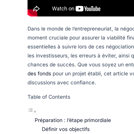
Dans le monde de l’entrepreneuriat, la
négoc
moment cruciale pour assurer la viabilité fin
essentielles à suivre lors de ces négociati
les investisseurs, les erreurs à éviter, ains
chances de succès. Que vous soyez un ent
des fonds
pour un projet établi, cet article 
discussions avec confiance.
Table of Contents
Préparation : l’étape primordiale
Définir vos objectifs