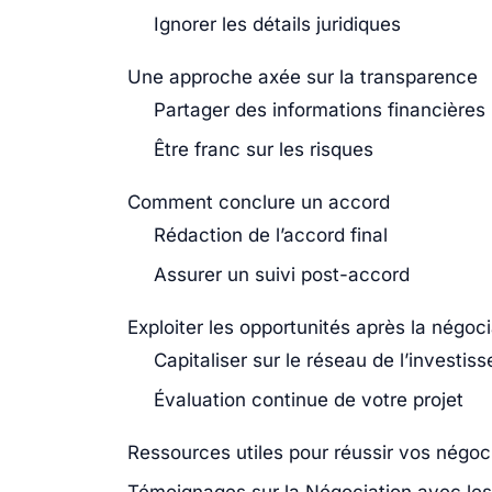
Ignorer les détails juridiques
Une approche axée sur la transparence
Partager des informations financières
Être franc sur les risques
Comment conclure un accord
Rédaction de l’accord final
Assurer un suivi post-accord
Exploiter les opportunités après la négoci
Capitaliser sur le réseau de l’investiss
Évaluation continue de votre projet
Ressources utiles pour réussir vos négoc
Témoignages sur la Négociation avec les