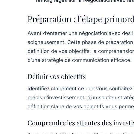
Préparation : l’étape primord
Avant d’entamer une
négociation
avec des in
soigneusement. Cette phase de préparation do
définition de vos objectifs, la compréhensio
d’une stratégie de communication efficace.
Définir vos objectifs
Identifiez clairement ce que vous souhaitez
précis d’investissement, d’un soutien straté
définition claire de vos objectifs vous perm
Comprendre les attentes des investi