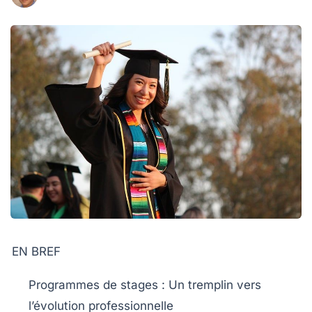
EN BREF
Programmes de stages
: Un tremplin vers
l’évolution professionnelle