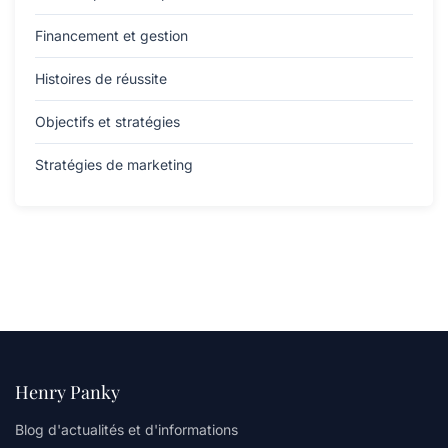
Financement et gestion
Histoires de réussite
Objectifs et stratégies
Stratégies de marketing
Henry Panky
Blog d'actualités et d'informations