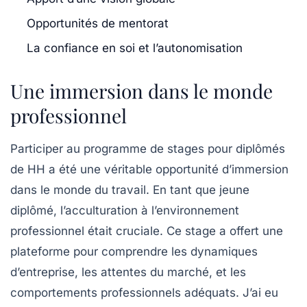
Opportunités de mentorat
La confiance en soi et l’autonomisation
Une immersion dans le monde
professionnel
Participer au programme de stages pour diplômés
de HH a été une véritable opportunité d’immersion
dans le monde du travail. En tant que jeune
diplômé, l’acculturation à l’environnement
professionnel était cruciale. Ce stage a offert une
plateforme pour comprendre les dynamiques
d’entreprise, les attentes du marché, et les
comportements professionnels adéquats. J’ai eu