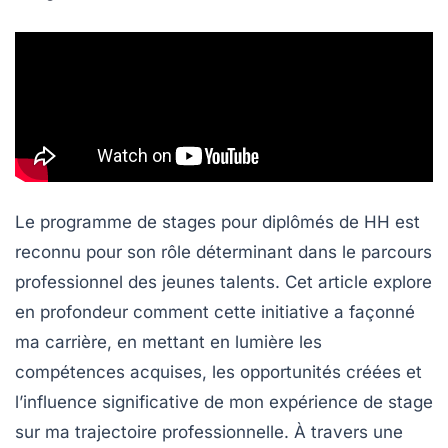
Le programme de stages pour diplômés de HH est
reconnu pour son rôle déterminant dans le parcours
professionnel des jeunes talents. Cet article explore
en profondeur comment cette initiative a façonné
ma carrière, en mettant en lumière les
compétences acquises, les opportunités créées et
l’influence significative de mon expérience de stage
sur ma trajectoire professionnelle. À travers une