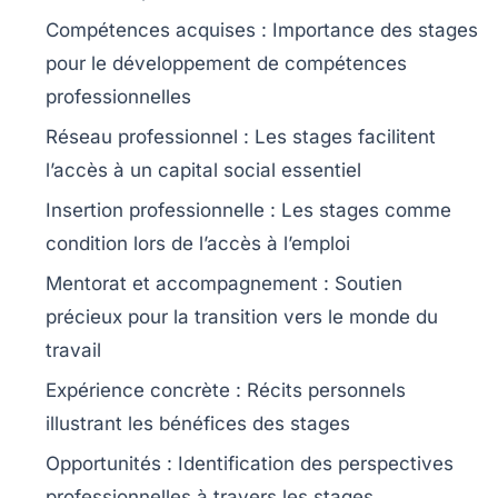
Compétences acquises
: Importance des stages
pour le développement de
compétences
professionnelles
Réseau professionnel
: Les stages facilitent
l’accès à un
capital social
essentiel
Insertion professionnelle
: Les stages comme
condition lors de l’accès à
l’emploi
Mentorat
et accompagnement : Soutien
précieux pour la
transition vers le monde du
travail
Expérience concrète
: Récits personnels
illustrant les bénéfices des stages
Opportunités
: Identification des
perspectives
professionnelles
à travers les stages