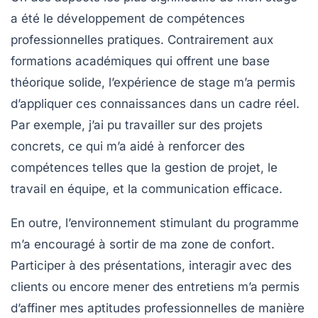
a été le développement de compétences
professionnelles pratiques. Contrairement aux
formations académiques qui offrent une base
théorique solide, l’expérience de stage m’a permis
d’appliquer ces connaissances dans un cadre réel.
Par exemple, j’ai pu travailler sur des projets
concrets, ce qui m’a aidé à renforcer des
compétences telles que la gestion de projet, le
travail en équipe, et la communication efficace.
En outre, l’environnement stimulant du programme
m’a encouragé à sortir de ma zone de confort.
Participer à des présentations, interagir avec des
clients ou encore mener des entretiens m’a permis
d’affiner mes aptitudes professionnelles de manière