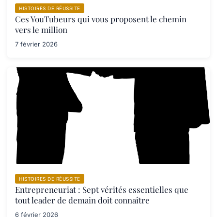
HISTOIRES DE RÉUSSITE
Ces YouTubeurs qui vous proposent le chemin
vers le million
7 février 2026
HISTOIRES DE RÉUSSITE
Entrepreneuriat : Sept vérités essentielles que
tout leader de demain doit connaître
6 février 2026