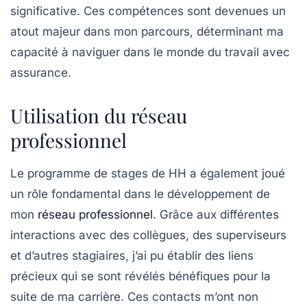
significative. Ces compétences sont devenues un
atout majeur dans mon parcours, déterminant ma
capacité à naviguer dans le monde du travail avec
assurance.
Utilisation du réseau
professionnel
Le programme de stages de HH a également joué
un rôle fondamental dans le développement de
mon
réseau professionnel
. Grâce aux différentes
interactions avec des collègues, des superviseurs
et d’autres stagiaires, j’ai pu établir des liens
précieux qui se sont révélés bénéfiques pour la
suite de ma carrière. Ces contacts m’ont non