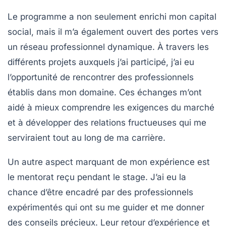
Le programme a non seulement enrichi mon
capital
social
, mais il m’a également ouvert des portes vers
un réseau professionnel dynamique. À travers les
différents projets auxquels j’ai participé, j’ai eu
l’opportunité de rencontrer des professionnels
établis dans mon domaine. Ces échanges m’ont
aidé à mieux comprendre les exigences du marché
et à développer des relations fructueuses qui me
serviraient tout au long de ma carrière.
Un autre aspect marquant de mon expérience est
le
mentorat
reçu pendant le stage. J’ai eu la
chance d’être encadré par des professionnels
expérimentés qui ont su me guider et me donner
des conseils précieux. Leur retour d’expérience et