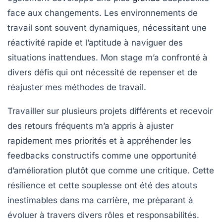
face aux changements. Les environnements de
travail sont souvent dynamiques, nécessitant une
réactivité rapide et l’aptitude à naviguer des
situations inattendues. Mon stage m’a confronté à
divers défis qui ont nécessité de repenser et de
réajuster mes méthodes de travail.
Travailler sur plusieurs projets différents et recevoir
des retours fréquents m’a appris à ajuster
rapidement mes priorités et à appréhender les
feedbacks constructifs comme une opportunité
d’amélioration plutôt que comme une critique. Cette
résilience et cette souplesse ont été des atouts
inestimables dans ma carrière, me préparant à
évoluer à travers divers rôles et responsabilités.