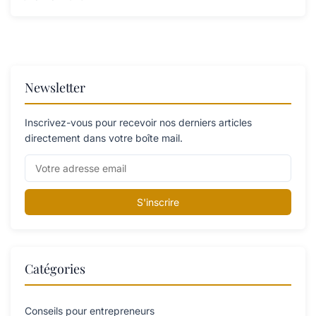
Newsletter
Inscrivez-vous pour recevoir nos derniers articles
directement dans votre boîte mail.
S'inscrire
Catégories
Conseils pour entrepreneurs