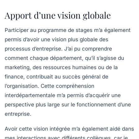
Apport d’une vision globale
Participer au programme de stages m’a également
permis d’avoir une vision plus globale des
processus d’entreprise. J’ai pu comprendre
comment chaque département, qu’il s’agisse du
marketing, des ressources humaines ou de la
finance, contribuait au succès général de
l’organisation. Cette compréhension
interdépartementale m’a permis d’acquérir une
perspective plus large sur le fonctionnement d’une
entreprise.
Avoir cette vision intégrée m’a également aidé dans
mes interactions avec différents collègues, car je