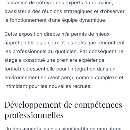
l’occasion de côtoyer des experts du domaine,
d’assister à des réunions stratégiques et d’observer
le fonctionnement d’une équipe dynamique.
Cette exposition directe m’a permis de mieux
appréhender les enjeux et les défis que rencontrent
les professionnels au quotidien. Par conséquent, le
stage a constitué une première expérience
formatrice essentielle pour l’intégration dans un
environnement souvent perçu comme complexe et
intimidant pour les nouvelles recrues.
Développement de compétences
professionnelles
Un des aspects les plus significatifs de mon stage