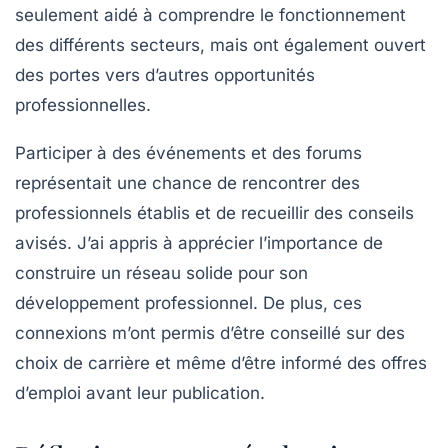
seulement aidé à comprendre le fonctionnement
des différents secteurs, mais ont également ouvert
des portes vers d’autres opportunités
professionnelles.
Participer à des événements et des forums
représentait une chance de rencontrer des
professionnels établis et de recueillir des conseils
avisés. J’ai appris à apprécier l’importance de
construire un réseau solide pour son
développement professionnel. De plus, ces
connexions m’ont permis d’être conseillé sur des
choix de carrière et même d’être informé des offres
d’emploi avant leur publication.