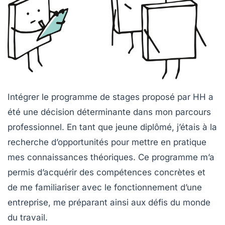
Intégrer le programme de stages proposé par HH a
été une décision déterminante dans mon parcours
professionnel. En tant que jeune diplômé, j’étais à la
recherche d’opportunités pour mettre en pratique
mes connaissances théoriques. Ce programme m’a
permis d’acquérir des compétences concrètes et
de me familiariser avec le fonctionnement d’une
entreprise, me préparant ainsi aux défis du monde
du travail.