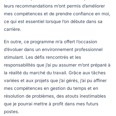
leurs recommandations m’ont permis d’améliorer
mes compétences et de prendre confiance en moi,
ce qui est essentiel lorsque l’on débute dans sa
carrière.
En outre, ce programme m’a offert l’occasion
d’évoluer dans un environnement professionnel
stimulant. Les défis rencontrés et les
responsabilités que j’ai pu assumer m’ont préparé à
la réalité du marché du travail. Grâce aux tâches
variées et aux projets que j’ai gérés, j’ai pu affiner
mes compétences en gestion du temps et en
résolution de problèmes, des atouts inestimables
que je pourrai mettre à profit dans mes futurs
postes.