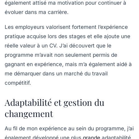
également attisé ma motivation pour continuer à
évoluer dans ma carrière.
Les employeurs valorisent fortement l’expérience
pratique acquise lors des stages et elle ajoute une
réelle valeur à un CV. J’ai découvert que le
programme m’avait non seulement permis de
gagnant en expérience, mais m’a également aidé à
me démarquer dans un marché du travail
compétitif.
Adaptabilité et gestion du
changement
Au fil de mon expérience au sein du programme, j’ai
également développé une plus
grande
adaptabilité