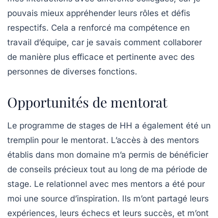
pouvais mieux appréhender leurs rôles et défis
respectifs. Cela a renforcé ma compétence en
travail d’équipe, car je savais comment collaborer
de manière plus efficace et pertinente avec des
personnes de diverses fonctions.
Opportunités de mentorat
Le programme de stages de HH a également été un
tremplin pour le mentorat. L’accès à des mentors
établis dans mon domaine m’a permis de bénéficier
de conseils précieux tout au long de ma période de
stage. Le relationnel avec mes mentors a été pour
moi une source d’inspiration. Ils m’ont partagé leurs
expériences, leurs échecs et leurs succès, et m’ont