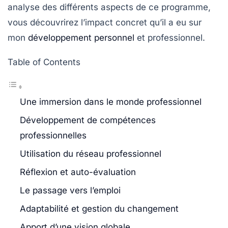
analyse des différents aspects de ce programme,
vous découvrirez l’impact concret qu’il a eu sur
mon
développement personnel
et professionnel.
Table of Contents
Une immersion dans le monde professionnel
Développement de compétences
professionnelles
Utilisation du réseau professionnel
Réflexion et auto-évaluation
Le passage vers l’emploi
Adaptabilité et gestion du changement
Apport d’une vision globale