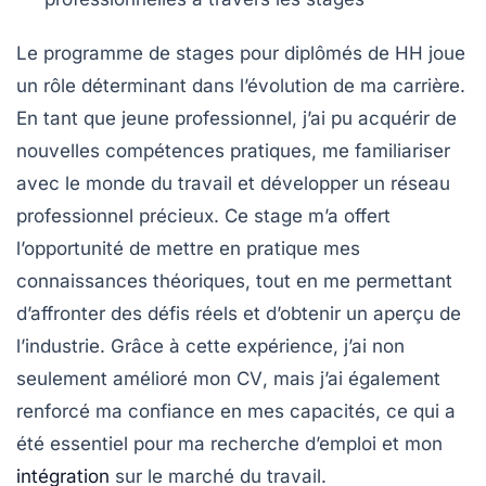
Le
programme de stages pour diplômés
de HH joue
un rôle déterminant dans l’évolution de ma carrière.
En tant que jeune professionnel, j’ai pu acquérir de
nouvelles
compétences
pratiques, me familiariser
avec le
monde du travail
et développer un
réseau
professionnel
précieux. Ce stage m’a offert
l’opportunité de mettre en pratique mes
connaissances théoriques, tout en me permettant
d’affronter des défis réels et d’obtenir un aperçu de
l’industrie. Grâce à cette expérience, j’ai non
seulement amélioré mon
CV
, mais j’ai également
renforcé ma confiance en mes capacités, ce qui a
été essentiel pour ma
recherche d’emploi
et mon
intégration
sur le marché du travail.