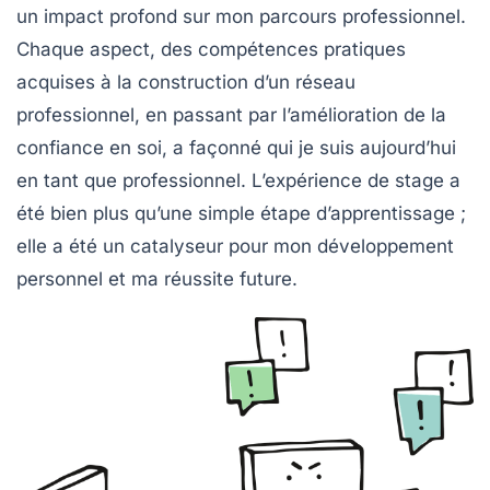
un impact profond sur mon parcours professionnel.
Chaque aspect, des compétences pratiques
acquises à la construction d’un réseau
professionnel, en passant par l’amélioration de la
confiance en soi, a façonné qui je suis aujourd’hui
en tant que professionnel. L’expérience de stage a
été bien plus qu’une simple étape d’apprentissage ;
elle a été un catalyseur pour mon développement
personnel et ma réussite future.