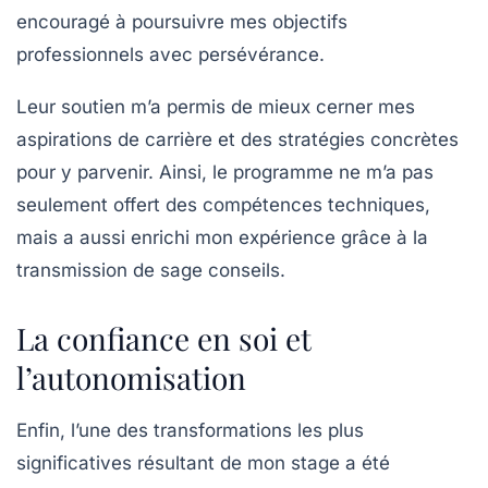
encouragé à poursuivre mes objectifs
professionnels avec persévérance.
Leur soutien m’a permis de mieux cerner mes
aspirations de carrière et des stratégies concrètes
pour y parvenir. Ainsi, le programme ne m’a pas
seulement offert des compétences techniques,
mais a aussi enrichi mon expérience grâce à la
transmission de sage conseils.
La confiance en soi et
l’autonomisation
Enfin, l’une des transformations les plus
significatives résultant de mon stage a été