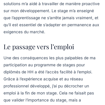
solutions m’a aidé à travailler de manière proactive
sur mon développement. Le stage m’a enseigné
que l’apprentissage ne s’arrête jamais vraiment, et
qu’il est essentiel de s’adapter en permanence aux
exigences du marché.
Le passage vers l’emploi
Une des conséquences les plus palpables de ma
participation au programme de stages pour
diplômés de HH a été l’accès facilité à l’emploi.
Grâce à l’expérience acquise et au réseau
professionnel développé, j’ai pu décrocher un
emploi à la fin de mon stage. Cela ne faisait pas
que valider l’importance du stage, mais a