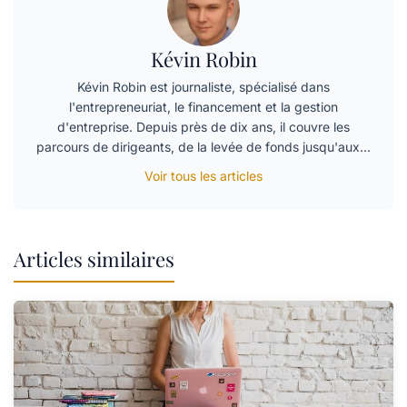
Kévin Robin
Kévin Robin est journaliste, spécialisé dans
l'entrepreneuriat, le financement et la gestion
d'entreprise. Depuis près de dix ans, il couvre les
parcours de dirigeants, de la levée de fonds jusqu'aux…
Voir tous les articles
Articles similaires