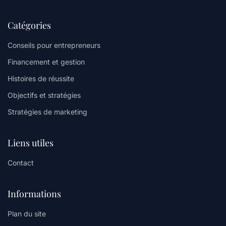
Catégories
Conseils pour entrepreneurs
Financement et gestion
Histoires de réussite
Objectifs et stratégies
Stratégies de marketing
Liens utiles
Contact
Informations
Plan du site