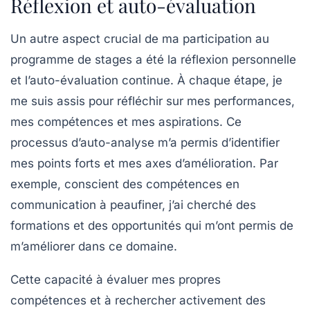
Réflexion et auto-évaluation
Un autre aspect crucial de ma participation au
programme de stages a été la réflexion personnelle
et l’auto-évaluation continue. À chaque étape, je
me suis assis pour réfléchir sur mes performances,
mes compétences et mes aspirations. Ce
processus d’auto-analyse m’a permis d’identifier
mes points forts et mes axes d’amélioration. Par
exemple, conscient des compétences en
communication à peaufiner, j’ai cherché des
formations et des opportunités qui m’ont permis de
m’améliorer dans ce domaine.
Cette capacité à évaluer mes propres
compétences et à rechercher activement des