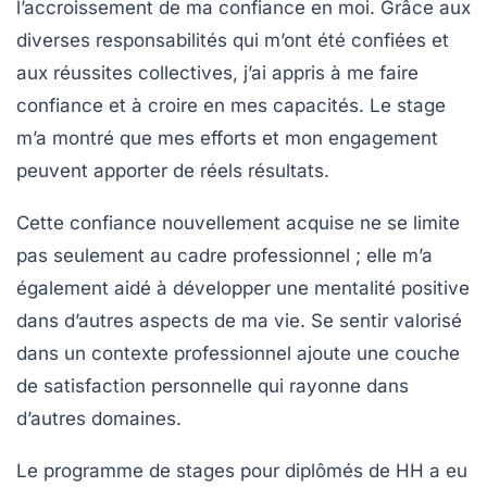
l’accroissement de ma confiance en moi. Grâce aux
diverses responsabilités qui m’ont été confiées et
aux réussites collectives, j’ai appris à me faire
confiance et à croire en mes capacités. Le stage
m’a montré que mes efforts et mon engagement
peuvent apporter de réels résultats.
Cette confiance nouvellement acquise ne se limite
pas seulement au cadre professionnel ; elle m’a
également aidé à développer une mentalité positive
dans d’autres aspects de ma vie. Se sentir valorisé
dans un contexte professionnel ajoute une couche
de satisfaction personnelle qui rayonne dans
d’autres domaines.
Le programme de stages pour diplômés de HH a eu