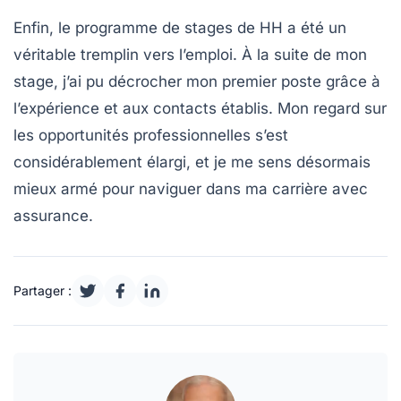
Enfin, le programme de stages de HH a été un
véritable tremplin vers l’emploi. À la suite de mon
stage, j’ai pu décrocher mon premier poste grâce à
l’expérience et aux contacts établis. Mon regard sur
les opportunités professionnelles s’est
considérablement élargi, et je me sens désormais
mieux armé pour naviguer dans ma carrière avec
assurance.
Partager :