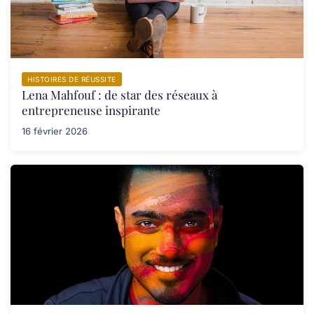
HISTOIRES DE RÉUSSITE
Lena Mahfouf : de star des réseaux à
entrepreneuse inspirante
16 février 2026