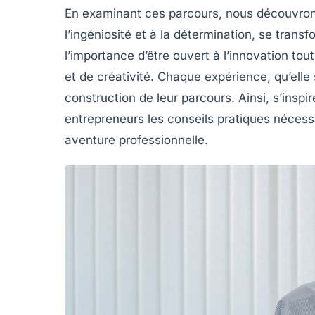
En examinant ces parcours, nous découvron
l’
ingéniosité
et à la détermination, se transfo
l’importance d’être ouvert à l’
innovation
tout
et de
créativité
. Chaque expérience, qu’elle 
construction de leur parcours. Ainsi, s’inspir
entrepreneurs les conseils pratiques nécessa
aventure professionnelle.