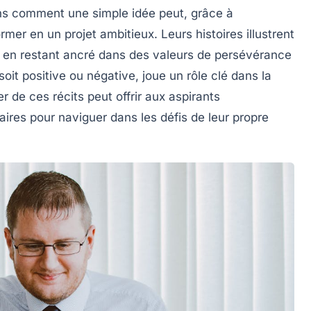
s comment une simple idée peut, grâce à
rmer en un projet ambitieux. Leurs histoires illustrent
 en restant ancré dans des valeurs de
persévérance
soit positive ou négative, joue un rôle clé dans la
er de ces récits peut offrir aux aspirants
ires pour naviguer dans les défis de leur propre