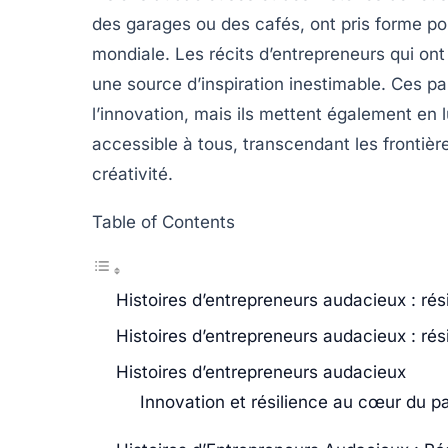
des garages ou des cafés, ont pris forme p
mondiale. Les récits d’entrepreneurs qui ont
une source d’inspiration inestimable. Ces pa
l’
innovation
, mais ils mettent également en 
accessible à tous, transcendant les frontière
créativité.
Table of Contents
Histoires d’entrepreneurs audacieux : rés
Histoires d’entrepreneurs audacieux : rés
Histoires d’entrepreneurs audacieux
Innovation et résilience au cœur du p