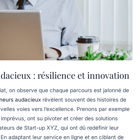
dacieux : résilience et innovation
iat
, on observe que chaque parcours est jalonné de
neurs audacieux
révèlent souvent des histoires de
velles voies vers l’excellence. Prenons par exemple
imprévus, ont su pivoter et créer des solutions
eurs de Start-up XYZ, qui ont dû redéfinir leur
n adaptant leur service en ligne et en ciblant de