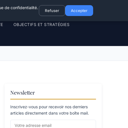
e de confidentialité.
Refuser
Accepter
TE
OBJECTIFS ET STRATÉGIES
Newsletter
Inscrivez-vous pour recevoir nos derniers
articles directement dans votre boîte mail.