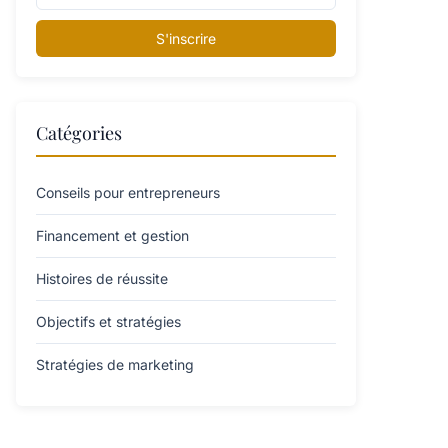
S'inscrire
Catégories
Conseils pour entrepreneurs
Financement et gestion
Histoires de réussite
Objectifs et stratégies
Stratégies de marketing