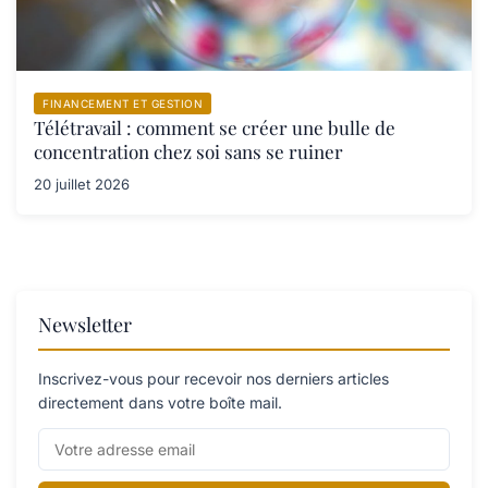
FINANCEMENT ET GESTION
Télétravail : comment se créer une bulle de
concentration chez soi sans se ruiner
20 juillet 2026
Newsletter
Inscrivez-vous pour recevoir nos derniers articles
directement dans votre boîte mail.