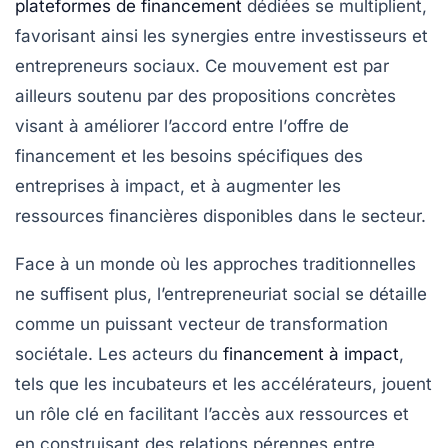
plateformes de financement
dédiées se multiplient,
favorisant ainsi les synergies entre investisseurs et
entrepreneurs sociaux. Ce mouvement est par
ailleurs soutenu par des propositions concrètes
visant à améliorer l’accord entre l’
offre de
financement
et les besoins spécifiques des
entreprises à impact, et à augmenter les
ressources financières disponibles dans le secteur.
Face à un monde où les approches traditionnelles
ne suffisent plus, l’entrepreneuriat social se détaille
comme un puissant vecteur de
transformation
sociétale
. Les acteurs du
financement à impact
,
tels que les
incubateurs
et les
accélérateurs
, jouent
un rôle clé en facilitant l’accès aux ressources et
en construisant des relations pérennes entre