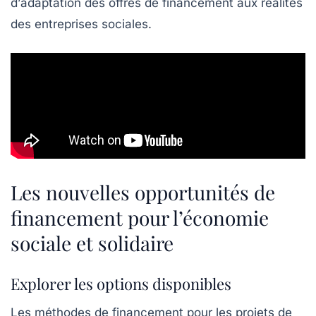
d’
adaptation
des offres de financement aux réalités
des entreprises sociales.
Les nouvelles opportunités de
financement pour l’économie
sociale et solidaire
Explorer les options disponibles
Les méthodes de financement pour les projets de