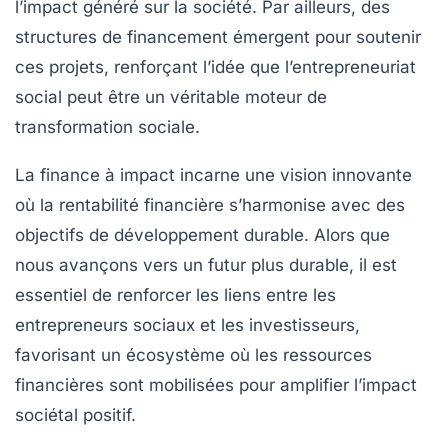
l’impact généré sur la société. Par ailleurs, des
structures de financement émergent pour soutenir
ces projets, renforçant l’idée que l’entrepreneuriat
social peut être un véritable moteur de
transformation sociale.
La finance à impact incarne une vision innovante
où la rentabilité financière s’harmonise avec des
objectifs de développement durable. Alors que
nous avançons vers un futur plus durable, il est
essentiel de renforcer les liens entre les
entrepreneurs sociaux
et les
investisseurs
,
favorisant un écosystème où les ressources
financières sont mobilisées pour amplifier l’impact
sociétal positif.