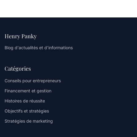
Henry Panky
Blog d'actualités et d'informations
Catégories
Conseils pour entrepreneurs
Financement et gestion
Histoires de réussite
Objectifs et stratégies
Stratégies de marketing