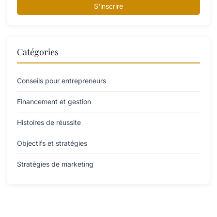
S'inscrire
Catégories
Conseils pour entrepreneurs
Financement et gestion
Histoires de réussite
Objectifs et stratégies
Stratégies de marketing