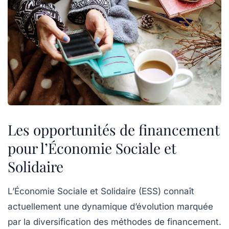
Les opportunités de financement
pour l’Économie Sociale et
Solidaire
L’Économie Sociale et Solidaire (ESS) connaît
actuellement une dynamique d’évolution marquée
par la
diversification des méthodes de financement
.