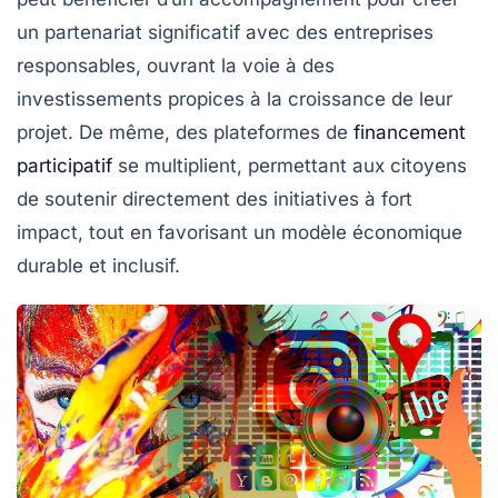
un partenariat significatif avec des entreprises
responsables, ouvrant la voie à des
investissements
propices à la croissance de leur
projet. De même, des plateformes de
financement
participatif
se multiplient, permettant aux citoyens
de soutenir directement des initiatives à fort
impact, tout en favorisant un modèle économique
durable et inclusif.