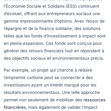
l’Économie Sociale et Solidaire
(ESS) continuent
d’évoluer, offrant aux entrepreneurs sociaux une
gamme impressionnante d’options. Avec l’essor de
l’épargne et de la
finance solidaire
, des solutions
telles que les
fonds d’investissement à impact
sont
en pleine expansion. Ces fonds sont conçus pour
générer des retours financiers tout en répondant à
des objectifs sociaux et environnementaux précis.
Par exemple, un projet qui cherche à réduire
l’empreinte carbone peut se connecter à des
investisseurs ayant un intérêt marqué pour les
résultats environnementaux. Une telle approche
permet non seulement de mobiliser des
ressources
financières
, mais également de valider l’impact