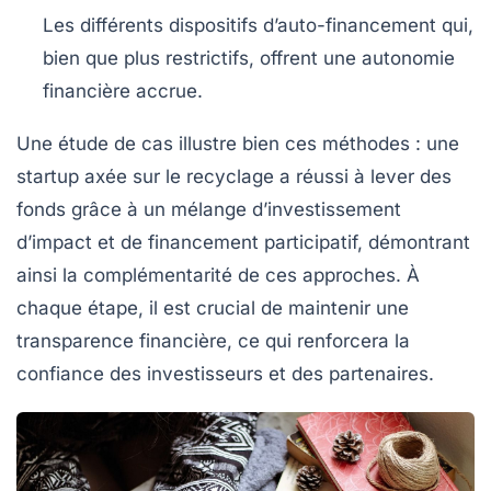
Les différents dispositifs d’auto-financement qui,
bien que plus restrictifs, offrent une autonomie
financière accrue.
Une étude de cas illustre bien ces méthodes : une
startup axée sur le recyclage a réussi à lever des
fonds grâce à un mélange d’investissement
d’impact et de financement participatif, démontrant
ainsi la complémentarité de ces approches. À
chaque étape, il est crucial de maintenir une
transparence financière
, ce qui renforcera la
confiance des investisseurs et des partenaires.