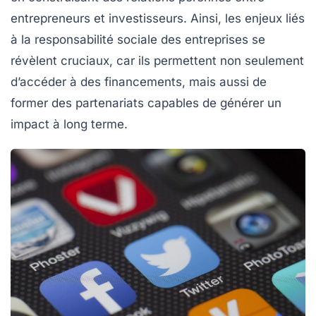
entrepreneurs et investisseurs. Ainsi, les enjeux liés
à la
responsabilité sociale
des entreprises se
révèlent cruciaux, car ils permettent non seulement
d’accéder à des financements, mais aussi de
former des partenariats capables de générer un
impact à long terme.