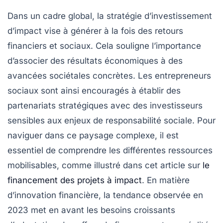
Dans un cadre global, la stratégie d’
investissement
d’impact
vise à générer à la fois des retours
financiers et sociaux. Cela souligne l’importance
d’associer des résultats économiques à des
avancées sociétales concrètes. Les entrepreneurs
sociaux sont ainsi encouragés à établir des
partenariats stratégiques
avec des investisseurs
sensibles aux enjeux de responsabilité sociale. Pour
naviguer dans ce paysage complexe, il est
essentiel de comprendre les différentes ressources
mobilisables, comme illustré dans cet article sur
le
financement des projets à impact
. En matière
d’innovation financière, la tendance observée en
2023 met en avant les besoins croissants