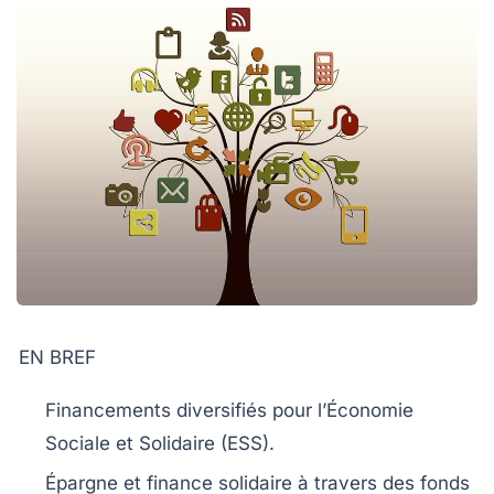
EN BREF
Financements diversifiés
pour l’Économie
Sociale et Solidaire (ESS).
Épargne et finance solidaire
à travers des fonds