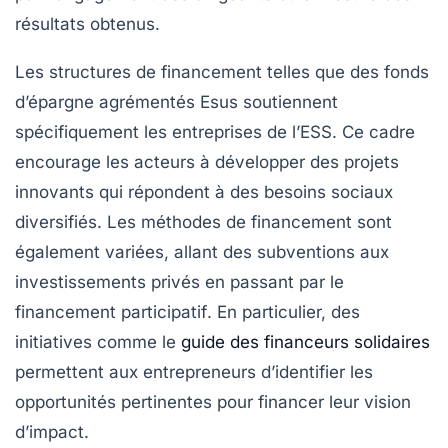
résultats obtenus.
Les structures de financement telles que des fonds
d’épargne agrémentés
Esus
soutiennent
spécifiquement les entreprises de l’ESS. Ce cadre
encourage les acteurs à développer des
projets
innovants
qui répondent à des besoins sociaux
diversifiés. Les méthodes de financement sont
également variées, allant des subventions aux
investissements privés en passant par le
financement participatif
. En particulier, des
initiatives comme le
guide des financeurs solidaires
permettent aux entrepreneurs d’identifier les
opportunités pertinentes pour financer leur vision
d’impact.