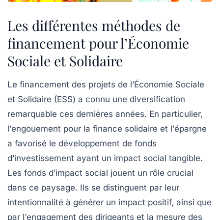
Les différentes méthodes de
financement pour l’Économie
Sociale et Solidaire
Le financement des projets de l’
Économie Sociale
et Solidaire
(ESS) a connu une diversification
remarquable ces dernières années. En particulier,
l’
engouement
pour la
finance solidaire
et l’
épargne
a favorisé le développement de fonds
d’investissement ayant un impact social tangible.
Les fonds d’impact social
jouent un rôle crucial
dans ce paysage. Ils se distinguent par leur
intentionnalité
à générer un impact positif, ainsi que
par l’
engagement
des dirigeants et la
mesure
des