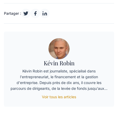
Partager :
Kévin Robin
Kévin Robin est journaliste, spécialisé dans
l'entrepreneuriat, le financement et la gestion
d'entreprise. Depuis près de dix ans, il couvre les
parcours de dirigeants, de la levée de fonds jusqu'aux…
Voir tous les articles