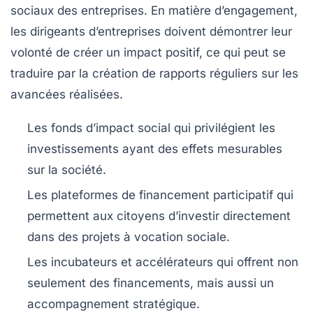
sociaux des entreprises. En matière d’engagement,
les dirigeants d’entreprises doivent démontrer leur
volonté de créer un impact positif, ce qui peut se
traduire par la création de rapports réguliers sur les
avancées réalisées.
Les
fonds d’impact social
qui privilégient les
investissements ayant des effets mesurables
sur la société.
Les plateformes de
financement participatif
qui
permettent aux citoyens d’investir directement
dans des projets à vocation sociale.
Les
incubateurs et accélérateurs
qui offrent non
seulement des financements, mais aussi un
accompagnement stratégique.