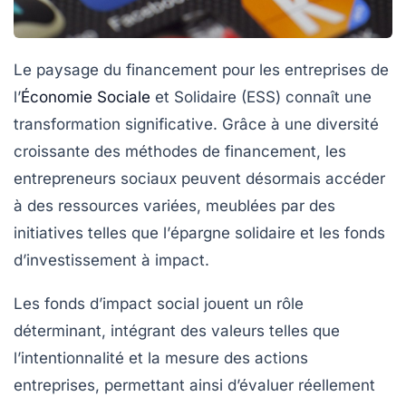
Le paysage du financement pour les entreprises de
l’
Économie Sociale
et Solidaire
(ESS) connaît une
transformation significative. Grâce à une diversité
croissante des
méthodes de financement
, les
entrepreneurs sociaux peuvent désormais accéder
à des ressources variées, meublées par des
initiatives telles que l’
épargne solidaire
et les
fonds
d’investissement à impact
.
Les
fonds d’impact social
jouent un rôle
déterminant, intégrant des valeurs telles que
l’
intentionnalité
et la
mesure
des actions
entreprises, permettant ainsi d’évaluer réellement