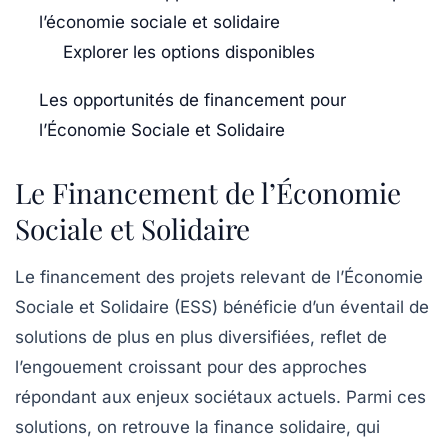
l’économie sociale et solidaire
Explorer les options disponibles
Les opportunités de financement pour
l’Économie Sociale et Solidaire
Le Financement de l’Économie
Sociale et Solidaire
Le
financement
des projets relevant de l’
Économie
Sociale et Solidaire
(ESS) bénéficie d’un éventail de
solutions de plus en plus diversifiées, reflet de
l’engouement croissant pour des approches
répondant aux enjeux sociétaux actuels. Parmi ces
solutions, on retrouve la
finance solidaire
, qui