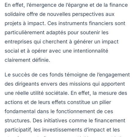
En effet, l’émergence de l’épargne et de la
finance
solidaire
offre de nouvelles perspectives aux
projets à impact. Ces instruments financiers sont
particulièrement adaptés pour soutenir les
entreprises qui cherchent à générer un
impact
social
et à opérer avec une
intentionnalité
clairement définie.
Le succès de ces fonds témoigne de l’engagement
des dirigeants envers des missions qui apportent
une réelle utilité sociétale. En effet, la
mesure
des
actions et de leurs effets constitue un pilier
fondamental dans le fonctionnement de ces
structures. Des initiatives comme le financement
participatif, les investissements d’impact et les