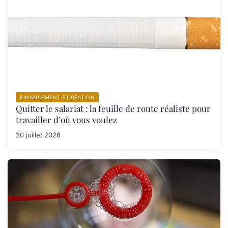
FINANCEMENT ET GESTION
Quitter le salariat : la feuille de route réaliste pour
travailler d’où vous voulez
20 juillet 2026