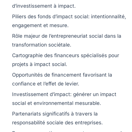
d’investissement à impact.
Piliers des fonds d’impact social
: intentionnalité,
engagement et mesure.
Rôle majeur de l’entrepreneuriat social
dans la
transformation sociétale.
Cartographie des financeurs
spécialisés pour
projets à impact social.
Opportunités de financement
favorisant la
confiance et l’effet de levier.
Investissement d’impact
: générer un impact
social et environnemental mesurable.
Partenariats significatifs
à travers la
responsabilité sociale des entreprises.