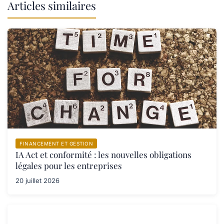
Articles similaires
FINANCEMENT ET GESTION
IA Act et conformité : les nouvelles obligations
légales pour les entreprises
20 juillet 2026