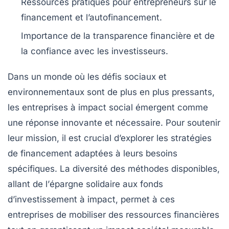
Ressources pratiques
pour entrepreneurs sur le
financement et l’autofinancement.
Importance de la transparence
financière et de
la confiance avec les investisseurs.
Dans un monde où les défis sociaux et
environnementaux sont de plus en plus pressants,
les
entreprises à impact social
émergent comme
une réponse innovante et nécessaire. Pour soutenir
leur mission, il est crucial d’explorer les
stratégies
de financement
adaptées à leurs besoins
spécifiques. La diversité des méthodes disponibles,
allant de l’
épargne solidaire
aux
fonds
d’investissement à impact
, permet à ces
entreprises de mobiliser des ressources financières