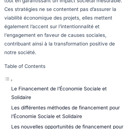
tout en garantissant un
impact sociétal
mesurable.
Ces stratégies ne se contentent pas d’assurer la
viabilité économique des projets, elles mettent
également l’accent sur l’
intentionnalité
et
l’
engagement
en faveur de causes sociales,
contribuant ainsi à la transformation positive de
notre société.
Table of Contents
Le Financement de l’Économie Sociale et
Solidaire
Les différentes méthodes de financement pour
l’Économie Sociale et Solidaire
Les nouvelles opportunités de financement pour