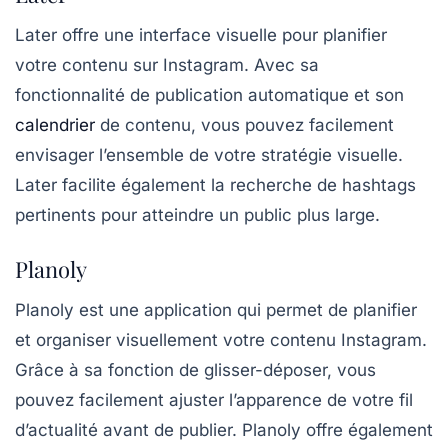
Later
offre une interface visuelle pour planifier
votre contenu sur Instagram. Avec sa
fonctionnalité de publication automatique et son
calendrier
de contenu, vous pouvez facilement
envisager l’ensemble de votre stratégie visuelle.
Later facilite également la recherche de hashtags
pertinents pour atteindre un public plus large.
Planoly
Planoly
est une application qui permet de planifier
et organiser visuellement votre contenu Instagram.
Grâce à sa fonction de glisser-déposer, vous
pouvez facilement ajuster l’apparence de votre fil
d’actualité avant de publier. Planoly offre également