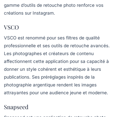
gamme d’outils de retouche photo renforce vos
créations sur Instagram.
VSCO
VSCO
est renommé pour ses filtres de qualité
professionnelle et ses outils de retouche avancés.
Les photographes et créateurs de contenu
affectionnent cette application pour sa capacité à
donner un style cohérent et esthétique à leurs
publications. Ses préréglages inspirés de la
photographie argentique rendent les images
attrayantes pour une audience jeune et moderne.
Snapseed