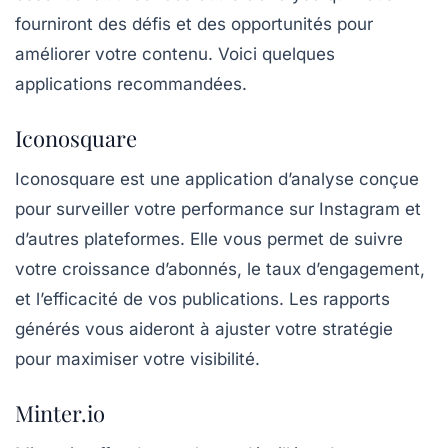
fourniront des défis et des opportunités pour
améliorer votre contenu. Voici quelques
applications recommandées.
Iconosquare
Iconosquare
est une application d’analyse conçue
pour surveiller votre performance sur Instagram et
d’autres plateformes. Elle vous permet de suivre
votre croissance d’abonnés, le taux d’engagement,
et l’efficacité de vos publications. Les rapports
générés vous aideront à ajuster votre stratégie
pour maximiser votre visibilité.
Minter.io