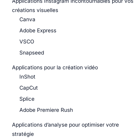
Applications Instagram incontournables pour vos
créations visuelles
Canva
Adobe Express
VSCO
Snapseed
Applications pour la création vidéo
InShot
CapCut
Splice
Adobe Premiere Rush
Applications d’analyse pour optimiser votre
stratégie