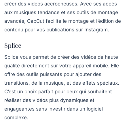
créer des vidéos accrocheuses. Avec ses accès
aux musiques tendance et ses outils de montage
avancés, CapCut facilite le montage et l’édition de
contenu pour vos publications sur Instagram.
Splice
Splice
vous permet de créer des vidéos de haute
qualité directement sur votre appareil mobile. Elle
offre des outils puissants pour ajouter des
transitions, de la musique, et des effets spéciaux.
C’est un choix parfait pour ceux qui souhaitent
réaliser des vidéos plus dynamiques et
engageantes sans investir dans un logiciel
complexe.