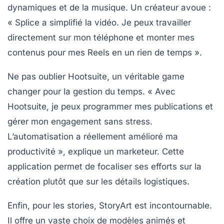
dynamiques et de la musique. Un créateur avoue :
« Splice a simplifié la vidéo. Je peux travailler
directement sur mon téléphone et monter mes
contenus pour mes Reels en un rien de temps ».
Ne pas oublier
Hootsuite
, un véritable game
changer pour la gestion du temps. « Avec
Hootsuite, je peux programmer mes publications et
gérer mon engagement sans stress.
L’automatisation a réellement amélioré ma
productivité », explique un marketeur. Cette
application permet de focaliser ses efforts sur la
création plutôt que sur les détails logistiques.
Enfin, pour les stories,
StoryArt
est incontournable.
Il offre un vaste choix de modèles animés et