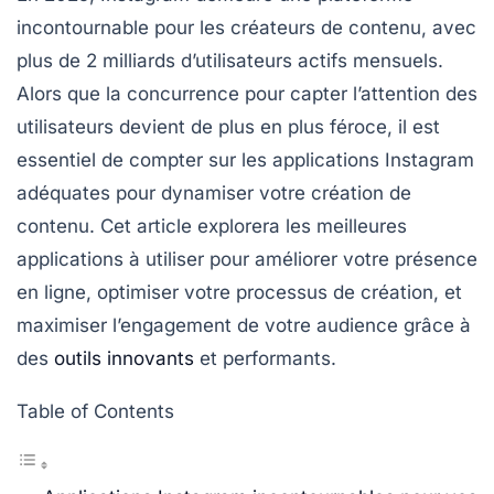
incontournable pour les créateurs de contenu, avec
plus de 2 milliards d’utilisateurs actifs mensuels.
Alors que la concurrence pour capter l’attention des
utilisateurs devient de plus en plus féroce, il est
essentiel de compter sur les
applications Instagram
adéquates pour dynamiser votre création de
contenu. Cet article explorera les meilleures
applications à utiliser pour améliorer votre présence
en ligne, optimiser votre processus de création, et
maximiser l’engagement de votre audience grâce à
des
outils innovants
et performants.
Table of Contents