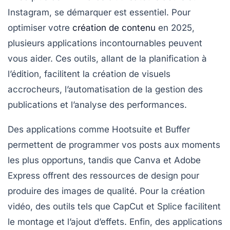
Instagram, se démarquer est essentiel. Pour
optimiser votre
création de contenu
en 2025,
plusieurs applications incontournables peuvent
vous aider. Ces outils, allant de la planification à
l’édition, facilitent la création de visuels
accrocheurs, l’automatisation de la gestion des
publications et l’analyse des performances.
Des applications comme
Hootsuite
et
Buffer
permettent de programmer vos posts aux moments
les plus opportuns, tandis que
Canva
et
Adobe
Express
offrent des ressources de design pour
produire des images de qualité. Pour la création
vidéo, des outils tels que
CapCut
et
Splice
facilitent
le montage et l’ajout d’effets. Enfin, des applications