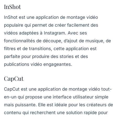
InShot
InShot
est une application de montage vidéo
populaire qui permet de créer facilement des
vidéos adaptées à Instagram. Avec ses
fonctionnalités de découpe, d’ajout de musique, de
filtres et de transitions, cette application est
parfaite pour produire des stories et des
publications vidéo engageantes.
CapCut
CapCut
est une application de montage vidéo tout-
en-un qui propose une interface utilisateur simple
mais puissante. Elle est idéale pour les créateurs de
contenu qui recherchent une solution rapide pour