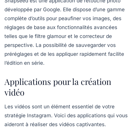
Snapseed
est une application de retouche photo
développée par Google. Elle dispose d’une gamme
complète d’outils pour peaufiner vos images, des
réglages de base aux fonctionnalités avancées
telles que le filtre glamour et le correcteur de
perspective. La possibilité de sauvegarder vos
préréglages et de les appliquer rapidement facilite
l’édition en série.
Applications pour la création
vidéo
Les vidéos sont un élément essentiel de votre
stratégie Instagram. Voici des applications qui vous
aideront à réaliser des vidéos captivantes.