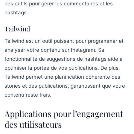
des outils pour gérer les commentaires et les
hashtags.
Tailwind
Tailwind
est un outil puissant pour programmer et
analyser votre contenu sur Instagram. Sa
fonctionnalité de suggestions de hashtags aide à
optimiser la portée de vos publications. De plus,
Tailwind permet une planification cohérente des
stories et des publications, garantissant que votre
contenu reste frais.
Applications pour l’engagement
des utilisateurs