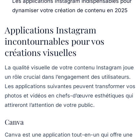
Les applications Instagram indispensables pour
dynamiser votre création de contenu en 2025
Applications Instagram
incontournables pour vos
créations visuelles
La qualité visuelle de votre contenu Instagram joue
un rôle crucial dans l’engagement des utilisateurs.
Les applications suivantes peuvent transformer vos
photos et vidéos en chefs-d’œuvre esthétiques qui
attireront l’attention de votre public.
Canva
Canva
est une application tout-en-un qui offre une