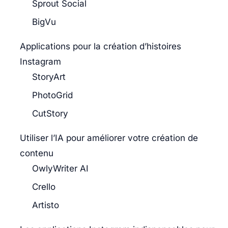
Sprout Social
BigVu
Applications pour la création d’histoires
Instagram
StoryArt
PhotoGrid
CutStory
Utiliser l’IA pour améliorer votre création de
contenu
OwlyWriter AI
Crello
Artisto