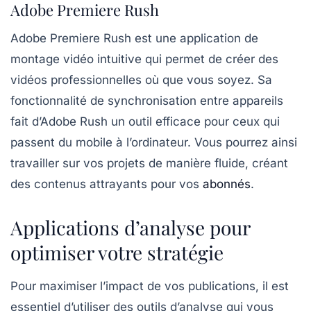
Adobe Premiere Rush
Adobe Premiere Rush
est une application de
montage vidéo intuitive qui permet de créer des
vidéos professionnelles où que vous soyez. Sa
fonctionnalité de synchronisation entre appareils
fait d’Adobe Rush un outil efficace pour ceux qui
passent du mobile à l’ordinateur. Vous pourrez ainsi
travailler sur vos projets de manière fluide, créant
des contenus attrayants pour vos
abonnés
.
Applications d’analyse pour
optimiser votre stratégie
Pour maximiser l’impact de vos publications, il est
essentiel d’utiliser des outils d’analyse qui vous