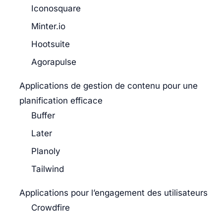
Iconosquare
Minter.io
Hootsuite
Agorapulse
Applications de gestion de contenu pour une
planification efficace
Buffer
Later
Planoly
Tailwind
Applications pour l’engagement des utilisateurs
Crowdfire