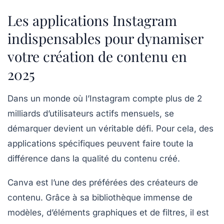
Les applications Instagram
indispensables pour dynamiser
votre création de contenu en
2025
Dans un monde où l’Instagram compte plus de
2
milliards d’utilisateurs actifs mensuels
, se
démarquer devient un véritable défi. Pour cela, des
applications spécifiques peuvent faire toute la
différence dans la qualité du contenu créé.
Canva
est l’une des préférées des créateurs de
contenu. Grâce à sa bibliothèque immense de
modèles, d’éléments graphiques et de filtres, il est