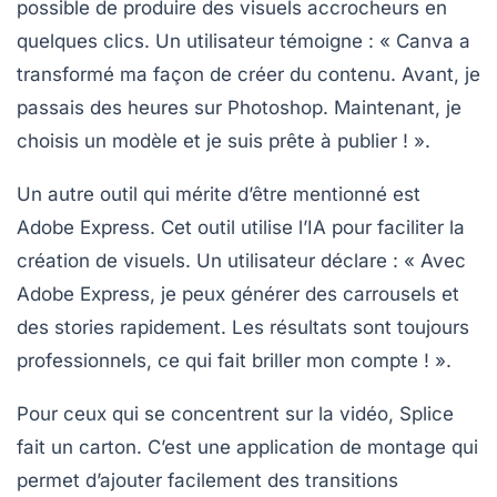
possible de produire des visuels accrocheurs en
quelques clics. Un utilisateur témoigne : « Canva a
transformé ma façon de créer du contenu. Avant, je
passais des heures sur Photoshop. Maintenant, je
choisis un modèle et je suis prête à publier ! ».
Un autre outil qui mérite d’être mentionné est
Adobe Express
. Cet outil utilise l’IA pour faciliter la
création de visuels. Un utilisateur déclare : « Avec
Adobe Express, je peux générer des carrousels et
des stories rapidement. Les résultats sont toujours
professionnels, ce qui fait briller mon compte ! ».
Pour ceux qui se concentrent sur la vidéo,
Splice
fait un carton. C’est une application de montage qui
permet d’ajouter facilement des transitions