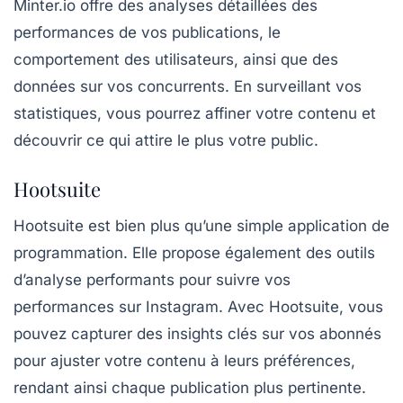
Minter.io
offre des analyses détaillées des
performances de vos publications, le
comportement des utilisateurs, ainsi que des
données sur vos concurrents. En surveillant vos
statistiques, vous pourrez affiner votre contenu et
découvrir ce qui attire le plus votre public.
Hootsuite
Hootsuite
est bien plus qu’une simple application de
programmation. Elle propose également des outils
d’analyse performants pour suivre vos
performances sur Instagram. Avec Hootsuite, vous
pouvez capturer des insights clés sur vos abonnés
pour ajuster votre contenu à leurs préférences,
rendant ainsi chaque publication plus pertinente.