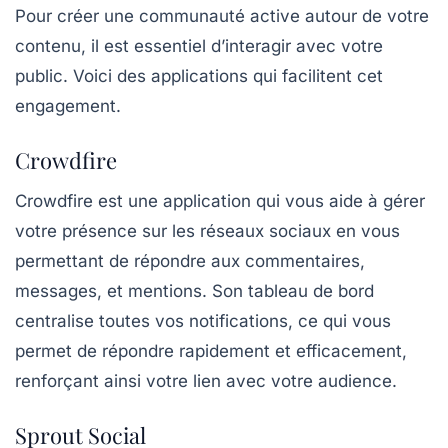
Pour créer une communauté active autour de votre
contenu, il est essentiel d’interagir avec votre
public. Voici des applications qui facilitent cet
engagement.
Crowdfire
Crowdfire
est une application qui vous aide à gérer
votre présence sur les réseaux sociaux en vous
permettant de répondre aux commentaires,
messages, et mentions. Son tableau de bord
centralise toutes vos notifications, ce qui vous
permet de répondre rapidement et efficacement,
renforçant ainsi votre lien avec votre audience.
Sprout Social