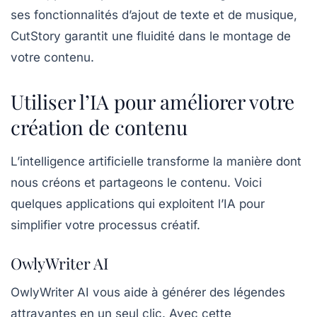
ses fonctionnalités d’ajout de texte et de musique,
CutStory garantit une fluidité dans le montage de
votre contenu.
Utiliser l’IA pour améliorer votre
création de contenu
L’intelligence artificielle transforme la manière dont
nous créons et partageons le contenu. Voici
quelques applications qui exploitent l’IA pour
simplifier votre processus créatif.
OwlyWriter AI
OwlyWriter AI
vous aide à générer des légendes
attrayantes en un seul clic. Avec cette