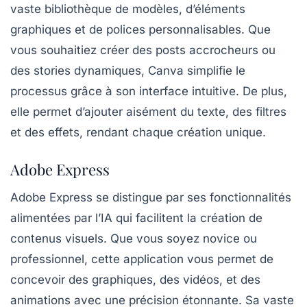
vaste bibliothèque de modèles, d’éléments
graphiques et de polices personnalisables. Que
vous souhaitiez créer des posts accrocheurs ou
des stories dynamiques, Canva simplifie le
processus grâce à son interface intuitive. De plus,
elle permet d’ajouter aisément du texte, des filtres
et des effets, rendant chaque création unique.
Adobe Express
Adobe Express
se distingue par ses fonctionnalités
alimentées par l’IA qui facilitent la création de
contenus visuels. Que vous soyez novice ou
professionnel, cette application vous permet de
concevoir des graphiques, des vidéos, et des
animations avec une précision étonnante. Sa vaste