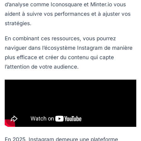
d’analyse comme
Iconosquare
et
Minter.io
vous
aident à suivre vos performances et à ajuster vos
stratégies.
En combinant ces ressources, vous pourrez
naviguer dans l’écosystème Instagram de manière
plus efficace et créer du contenu qui capte
l’attention de votre audience.
En 2025,
Instagram
demeure une plateforme