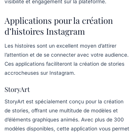
visibilité et engagement sur la plateforme.
Applications pour la création
d’histoires Instagram
Les histoires sont un excellent moyen d’attirer
l’attention et de se connecter avec votre audience.
Ces applications faciliteront la création de stories
accrocheuses sur Instagram.
StoryArt
StoryArt
est spécialement conçu pour la création
de stories, offrant une multitude de modèles et
d’éléments graphiques animés. Avec plus de 300
modèles disponibles, cette application vous permet