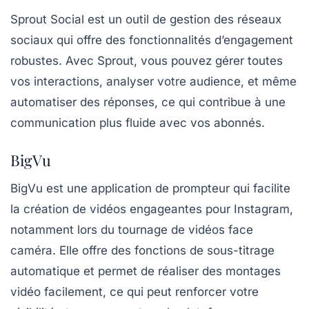
Sprout Social
est un outil de gestion des réseaux
sociaux qui offre des fonctionnalités d’engagement
robustes. Avec Sprout, vous pouvez gérer toutes
vos interactions, analyser votre audience, et même
automatiser des réponses, ce qui contribue à une
communication plus fluide avec vos abonnés.
BigVu
BigVu
est une application de prompteur qui facilite
la création de vidéos engageantes pour Instagram,
notamment lors du tournage de vidéos face
caméra. Elle offre des fonctions de sous-titrage
automatique et permet de réaliser des montages
vidéo facilement, ce qui peut renforcer votre