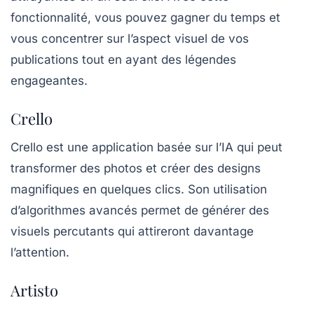
fonctionnalité, vous pouvez gagner du temps et
vous concentrer sur l’aspect visuel de vos
publications tout en ayant des légendes
engageantes.
Crello
Crello
est une application basée sur l’IA qui peut
transformer des photos et créer des designs
magnifiques en quelques clics. Son utilisation
d’algorithmes avancés permet de générer des
visuels percutants qui attireront davantage
l’attention.
Artisto