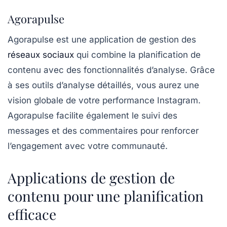
Agorapulse
Agorapulse
est une application de gestion des
réseaux sociaux
qui combine la planification de
contenu avec des fonctionnalités d’analyse. Grâce
à ses outils d’analyse détaillés, vous aurez une
vision globale de votre performance Instagram.
Agorapulse facilite également le suivi des
messages et des commentaires pour renforcer
l’engagement avec votre communauté.
Applications de gestion de
contenu pour une planification
efficace