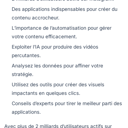
Des
applications indispensables
pour créer du
contenu accrocheur.
L’importance de
l’automatisation
pour gérer
votre contenu efficacement.
Exploiter l’
IA
pour produire des vidéos
percutantes.
Analysez les
données
pour affiner votre
stratégie.
Utilisez des outils pour créer des
visuels
impactants
en quelques clics.
Conseils d’experts pour tirer le meilleur parti des
applications.
Avec plus de
2 milliards d’utilisateurs actifs
sur