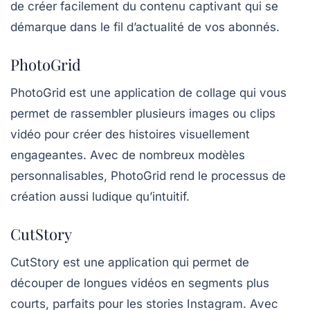
de créer facilement du contenu captivant qui se
démarque dans le fil d’actualité de vos abonnés.
PhotoGrid
PhotoGrid
est une application de collage qui vous
permet de rassembler plusieurs images ou clips
vidéo pour créer des histoires visuellement
engageantes. Avec de nombreux modèles
personnalisables, PhotoGrid rend le processus de
création aussi ludique qu’intuitif.
CutStory
CutStory
est une application qui permet de
découper de longues vidéos en segments plus
courts, parfaits pour les stories Instagram. Avec