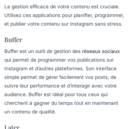
La gestion efficace de votre contenu est cruciale.
Utilisez ces applications pour planifier, programmer,
et publier votre contenu sur Instagram sans stress.
Buffer
Buffer
est un outil de gestion des
réseaux sociaux
qui permet de programmer vos publications sur
Instagram et d’autres plateformes. Son interface
simple permet de gérer facilement vos posts, de
suivre leur performance et d’interagir avec votre
audience. Buffer est idéal pour tous ceux qui
cherchent à gagner du temps tout en maintenant
un contenu de qualité.
Later