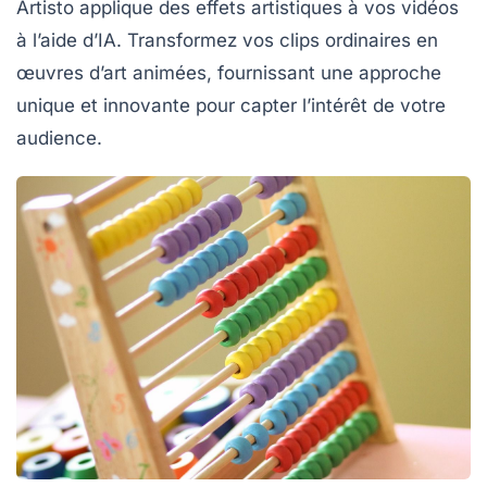
Artisto
applique des effets artistiques à vos vidéos
à l’aide d’IA. Transformez vos clips ordinaires en
œuvres d’art animées, fournissant une approche
unique et innovante pour capter l’intérêt de votre
audience.