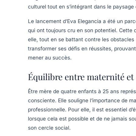
culturel tout en s’intégrant dans le paysag
Le lancement d’Eva Elegancia a été un parc
qui ont toujours cru en son potentiel. Cette
elle, tout en se battant contre les obstacles
transformer ses défis en réussites, prouvant
mener au succès.
Équilibre entre maternité et
Être mère de quatre enfants à 25 ans représ
consciente. Elle souligne l’importance de main
professionnelle. Pour elle, il est essentiel d’
lorsque cela est possible et de ne jamais so
son cercle social.