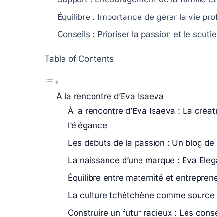
Équilibre
: Importance de gérer la vie prof
Conseils
: Prioriser la passion et le souti
Table of Contents
À la rencontre d’Eva Isaeva
À la rencontre d’Eva Isaeva : La créat
l’élégance
Les débuts de la passion : Un blog de 
La naissance d’une marque : Eva Eleg
Équilibre entre maternité et entreprene
La culture tchétchène comme source d
Construire un futur radieux : Les con