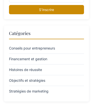
S'inscrire
Catégories
Conseils pour entrepreneurs
Financement et gestion
Histoires de réussite
Objectifs et stratégies
Stratégies de marketing