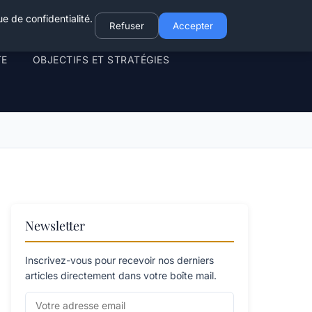
e de confidentialité.
Refuser
Accepter
TE
OBJECTIFS ET STRATÉGIES
Newsletter
Inscrivez-vous pour recevoir nos derniers
articles directement dans votre boîte mail.