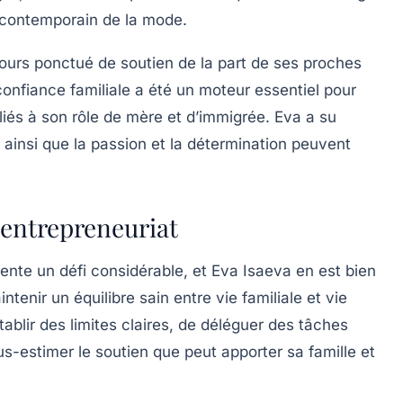
e contemporain de la mode.
ours ponctué de soutien de la part de ses proches
 confiance familiale a été un moteur essentiel pour
 liés à son rôle de mère et d’immigrée. Eva a su
 ainsi que la passion et la détermination peuvent
 entrepreneuriat
ente un défi considérable, et Eva Isaeva en est bien
tenir un équilibre sain entre vie familiale et vie
établir des
limites claires
, de déléguer des tâches
us-estimer le soutien que peut apporter sa famille et