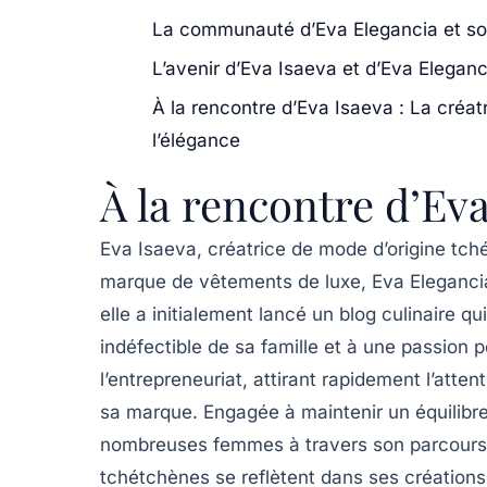
La communauté d’Eva Elegancia et so
L’avenir d’Eva Isaeva et d’Eva Eleganc
À la rencontre d’Eva Isaeva : La créat
l’élégance
À la rencontre d’Ev
Eva Isaeva
, créatrice de mode d’origine
tch
marque de vêtements de luxe,
Eva Eleganci
elle a initialement lancé un blog culinaire 
indéfectible de sa famille et à une passion 
l’entrepreneuriat, attirant rapidement l’atten
sa marque. Engagée à maintenir un équilibre 
nombreuses femmes à travers son parcours.
tchétchènes se reflètent dans ses créations,