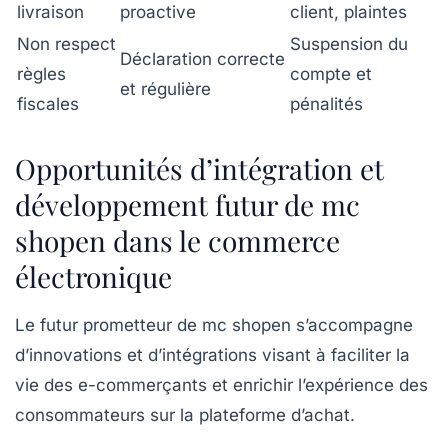
livraison
proactive
client, plaintes
Non respect
Suspension du
Déclaration correcte
règles
compte et
et régulière
fiscales
pénalités
Opportunités d’intégration et
développement futur de mc
shopen dans le commerce
électronique
Le futur prometteur de mc shopen s’accompagne
d’innovations et d’intégrations visant à faciliter la
vie des e-commerçants et enrichir l’expérience des
consommateurs sur la plateforme d’achat.