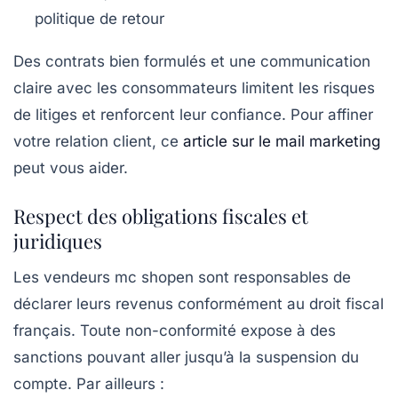
politique de retour
Des contrats bien formulés et une communication
claire avec les consommateurs limitent les risques
de litiges et renforcent leur confiance. Pour affiner
votre relation client, ce
article sur le mail marketing
peut vous aider.
Respect des obligations fiscales et
juridiques
Les vendeurs mc shopen sont responsables de
déclarer leurs revenus conformément au droit fiscal
français. Toute non-conformité expose à des
sanctions pouvant aller jusqu’à la suspension du
compte. Par ailleurs :