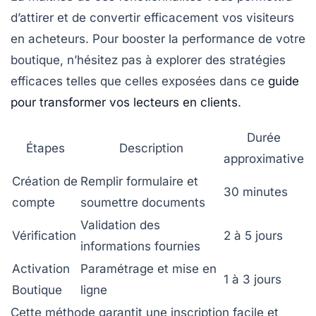
d’attirer et de convertir efficacement vos visiteurs
en acheteurs. Pour booster la performance de votre
boutique, n’hésitez pas à explorer des stratégies
efficaces telles que celles exposées dans ce
guide
pour transformer vos lecteurs en clients
.
Durée
Étapes
Description
approximative
Création de
Remplir formulaire et
30 minutes
compte
soumettre documents
Validation des
Vérification
2 à 5 jours
informations fournies
Activation
Paramétrage et mise en
1 à 3 jours
Boutique
ligne
Cette méthode garantit une inscription facile et