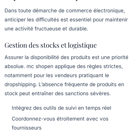
Dans toute démarche de commerce électronique,
anticiper les difficultés est essentiel pour maintenir
une activité fructueuse et durable.
Gestion des stocks et logistique
Assurer la disponibilité des produits est une priorité
absolue. mc shopen applique des règles strictes,
notamment pour les vendeurs pratiquant le
dropshipping. L’absence fréquente de produits en
stock peut entraîner des sanctions sévères.
Intégrez des outils de suivi en temps réel
Coordonnez-vous étroitement avec vos
fournisseurs