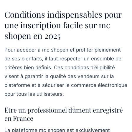
Conditions indispensables pour
une inscription facile sur mc
shopen en 2025
Pour accéder à mc shopen et profiter pleinement
de ses bienfaits, il faut respecter un ensemble de
critères bien définis. Ces conditions d’éligibilité
visent à garantir la qualité des vendeurs sur la
plateforme et à sécuriser le commerce électronique
pour tous les utilisateurs.
Être un professionnel dûment enregistré
en France
La plateforme mc shopen est exclusivement