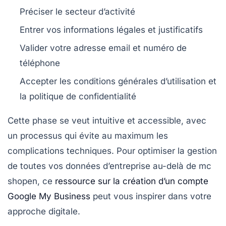
Préciser le secteur d’activité
Entrer vos informations légales et justificatifs
Valider votre adresse email et numéro de
téléphone
Accepter les conditions générales d’utilisation et
la politique de confidentialité
Cette phase se veut intuitive et accessible, avec
un processus qui évite au maximum les
complications techniques. Pour optimiser la gestion
de toutes vos données d’entreprise au-delà de mc
shopen, ce
ressource sur la création d’un compte
Google My Business
peut vous inspirer dans votre
approche digitale.