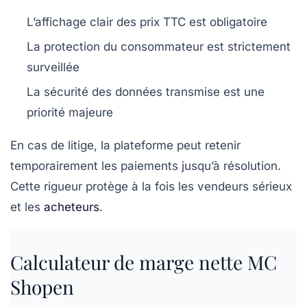
L’affichage clair des prix TTC est obligatoire
La protection du consommateur est strictement
surveillée
La sécurité des données transmise est une
priorité majeure
En cas de litige, la plateforme peut retenir
temporairement les paiements jusqu’à résolution.
Cette rigueur protège à la fois les vendeurs sérieux
et les
acheteurs
.
Calculateur de marge nette MC
Shopen