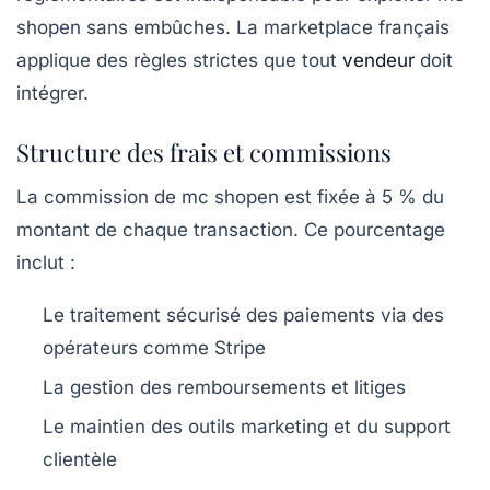
shopen sans embûches. La marketplace français
applique des règles strictes que tout
vendeur
doit
intégrer.
Structure des frais et commissions
La commission de mc shopen est fixée à
5 %
du
montant de chaque transaction. Ce pourcentage
inclut :
Le traitement sécurisé des paiements via des
opérateurs comme Stripe
La gestion des remboursements et litiges
Le maintien des outils marketing et du support
clientèle