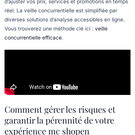
d’ajuster vos prix, services et promotions en temps
réel. La veille concurrentielle est simplifiée par
diverses solutions d’analyse accessibles en ligne.
Vous trouverez une méthode clé ici :
veille
concurrentielle efficace
.
Comment gérer les risques et
garantir la pérennité de votre
expérience mc shopen