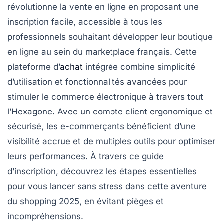
révolutionne la vente en ligne en proposant une
inscription facile, accessible à tous les
professionnels souhaitant développer leur boutique
en ligne au sein du marketplace français. Cette
plateforme d’
achat
intégrée combine simplicité
d’utilisation et fonctionnalités avancées pour
stimuler le commerce électronique à travers tout
l’Hexagone. Avec un compte client ergonomique et
sécurisé, les e-commerçants bénéficient d’une
visibilité accrue et de multiples outils pour optimiser
leurs performances. À travers ce guide
d’inscription, découvrez les étapes essentielles
pour vous lancer sans stress dans cette aventure
du shopping 2025, en évitant pièges et
incompréhensions.