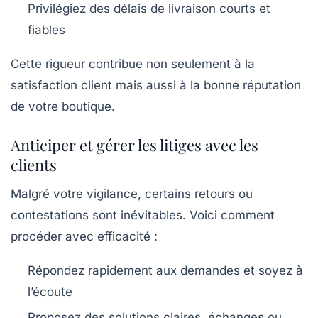
Privilégiez des délais de livraison courts et
fiables
Cette rigueur contribue non seulement à la
satisfaction client mais aussi à la bonne réputation
de votre boutique.
Anticiper et gérer les litiges avec les
clients
Malgré votre vigilance, certains retours ou
contestations sont inévitables. Voici comment
procéder avec efficacité :
Répondez rapidement aux demandes et soyez à
l’écoute
Proposez des solutions claires, échanges ou