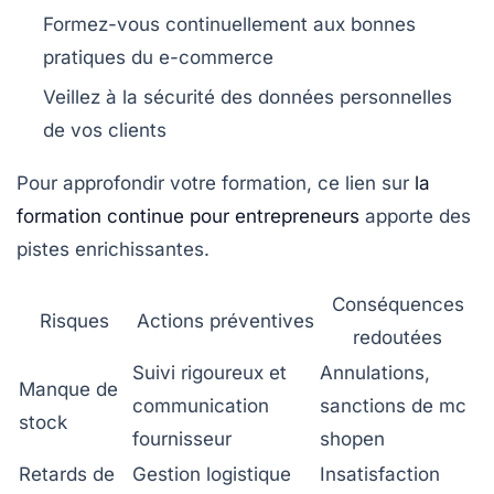
Formez-vous continuellement aux bonnes
pratiques du e-commerce
Veillez à la sécurité des données personnelles
de vos clients
Pour approfondir votre formation, ce lien sur
la
formation continue pour entrepreneurs
apporte des
pistes enrichissantes.
Conséquences
Risques
Actions préventives
redoutées
Suivi rigoureux et
Annulations,
Manque de
communication
sanctions de mc
stock
fournisseur
shopen
Retards de
Gestion logistique
Insatisfaction