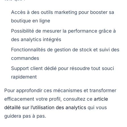
Accès à des outils marketing pour booster sa
boutique en ligne
Possibilité de mesurer la performance grâce à
des analytics intégrés
Fonctionnalités de gestion de stock et suivi des
commandes
Support client dédié pour résoudre tout souci
rapidement
Pour approfondir ces mécanismes et transformer
efficacement votre profil, consultez ce
article
détaillé sur l’utilisation des analytics
qui vous
guidera pas à pas.