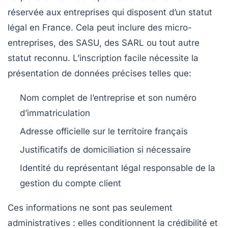
réservée aux entreprises qui disposent d’un statut
légal en France. Cela peut inclure des micro-
entreprises, des SASU, des SARL ou tout autre
statut reconnu. L’inscription facile nécessite la
présentation de données précises telles que:
Nom complet de l’entreprise
et son numéro
d’immatriculation
Adresse officielle
sur le territoire français
Justificatifs de domiciliation
si nécessaire
Identité du représentant légal
responsable de la
gestion du compte client
Ces informations ne sont pas seulement
administratives : elles conditionnent la crédibilité et