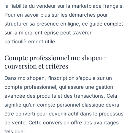
la fiabilité du vendeur sur la marketplace français.
Pour en savoir plus sur les démarches pour
structurer sa présence en ligne, ce
guide complet
sur la micro-entreprise
peut s’avérer
particulièrement utile.
Compte professionnel mc shopen :
conversion et critères
Dans mc shopen, l’inscription s’appuie sur un
compte professionnel, qui assure une gestion
avancée des produits et des transactions. Cela
signifie qu’un compte personnel classique devra
être converti pour devenir actif dans le processus
de vente. Cette conversion offre des avantages
tels que :