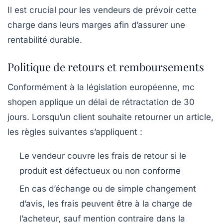
Il est crucial pour les vendeurs de prévoir cette
charge dans leurs marges afin d’assurer une
rentabilité durable.
Politique de retours et remboursements
Conformément à la législation européenne, mc
shopen applique un délai de rétractation de
30
jours
. Lorsqu’un client souhaite retourner un article,
les règles suivantes s’appliquent :
Le vendeur couvre les frais de retour si le
produit est défectueux ou non conforme
En cas d’échange ou de simple changement
d’avis, les frais peuvent être à la charge de
l’acheteur, sauf mention contraire dans la