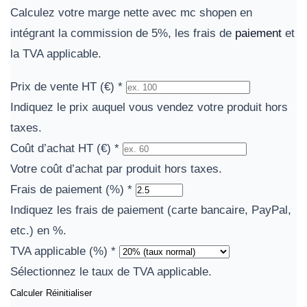
Calculez votre marge nette avec mc shopen en
intégrant la commission de 5%, les frais de
paiement
et
la TVA applicable.
Prix de vente HT (€)
*
Indiquez le prix auquel vous vendez votre produit hors
taxes.
Coût d’achat HT (€)
*
Votre coût d’achat par produit hors taxes.
Frais de paiement (%)
*
Indiquez les frais de paiement (carte bancaire, PayPal,
etc.) en %.
TVA applicable (%)
*
Sélectionnez le taux de TVA applicable.
Calculer
Réinitialiser