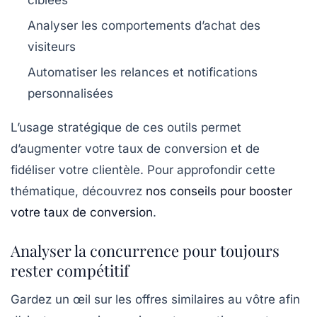
Analyser les comportements d’achat des
visiteurs
Automatiser les relances et notifications
personnalisées
L’usage stratégique de ces outils permet
d’augmenter votre taux de conversion et de
fidéliser votre clientèle. Pour approfondir cette
thématique, découvrez
nos conseils pour booster
votre taux de conversion
.
Analyser la concurrence pour toujours
rester compétitif
Gardez un œil sur les offres similaires au vôtre afin