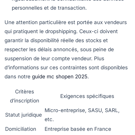
personnelles et de transaction.
Une attention particulière est portée aux vendeurs
qui pratiquent le dropshipping. Ceux-ci doivent
garantir la disponibilité réelle des stocks et
respecter les délais annoncés, sous peine de
suspension de leur compte vendeur. Plus
d’informations sur ces contraintes sont disponibles
dans notre
guide mc shopen 2025
.
Critères
Exigences spécifiques
d’inscription
Micro-entreprise, SASU, SARL,
Statut juridique
etc.
Domiciliation
Entreprise basée en France