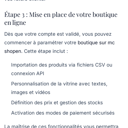
Étape 3 : Mise en place de votre boutique
en ligne
Dès que votre compte est validé, vous pouvez
commencer à paramétrer votre
boutique sur mc
shopen
. Cette étape inclut :
Importation des produits via fichiers CSV ou
connexion API
Personnalisation de la vitrine avec textes,
images et vidéos
Définition des prix et gestion des stocks
Activation des modes de paiement sécurisés
La maîtrise de ces fonctionnalités vous permettra