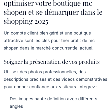
optimiser votre boutique mc
shopen et se démarquer dans le
shopping 2025
Un compte client bien géré et une boutique
attractive sont les clés pour tirer profit de mc
shopen dans le marché concurrentiel actuel.
Soigner la présentation de vos produits
Utilisez des photos professionnelles, des
descriptions précises et des vidéos démonstratives
pour donner confiance aux visiteurs. Intégrez :
Des images haute définition avec différents
angles