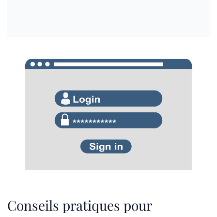
Conseils pratiques pour