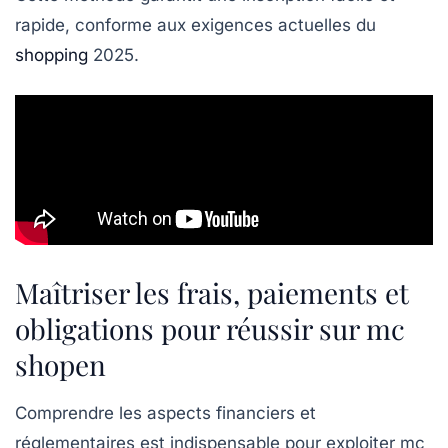
rapide, conforme aux exigences actuelles du
shopping
2025.
Maîtriser les frais, paiements et
obligations pour réussir sur mc
shopen
Comprendre les aspects financiers et
réglementaires est indispensable pour exploiter mc