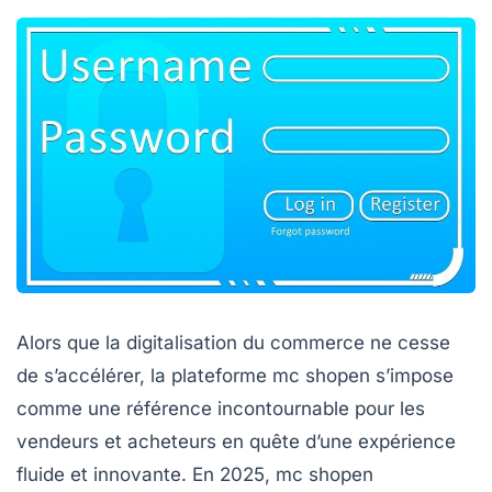
Alors que la digitalisation du commerce ne cesse
de s’accélérer, la plateforme mc shopen s’impose
comme une référence incontournable pour les
vendeurs et acheteurs en quête d’une expérience
fluide et innovante. En 2025, mc shopen