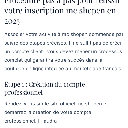
votre inscription mc shopen en
2025
Associer votre activité à mc shopen commence par
suivre des étapes précises. Il ne suffit pas de créer
un compte client ; vous devez mener un processus
complet qui garantira votre succès dans la
boutique en ligne intégrée au marketplace français.
Étape 1 : Création du compte
professionnel
Rendez-vous sur le site officiel mc shopen et
démarrez la création de votre compte
professionnel. Il faudra :