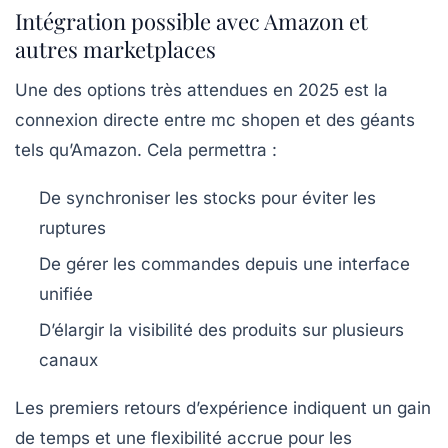
Intégration possible avec Amazon et
autres marketplaces
Une des options très attendues en 2025 est la
connexion directe entre mc shopen et des géants
tels qu’Amazon. Cela permettra :
De synchroniser les stocks pour éviter les
ruptures
De gérer les commandes depuis une interface
unifiée
D’élargir la visibilité des produits sur plusieurs
canaux
Les premiers retours d’expérience indiquent un gain
de temps et une flexibilité accrue pour les