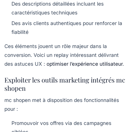
Des descriptions détaillées incluant les
caractéristiques techniques
Des avis clients authentiques pour renforcer la
fiabilité
Ces éléments jouent un rôle majeur dans la
conversion. Voici un replay intéressant délivrant
des astuces UX :
optimiser l’expérience utilisateur
.
Exploiter les outils marketing intégrés mc
shopen
mc shopen met à disposition des fonctionnalités
pour :
Promouvoir vos offres via des campagnes
ciblées