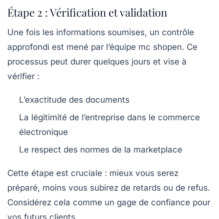
Étape 2 : Vérification et validation
Une fois les informations soumises, un contrôle
approfondi est mené par l’équipe mc shopen. Ce
processus peut durer quelques jours et vise à
vérifier :
L’exactitude des documents
La légitimité de l’entreprise dans le commerce
électronique
Le respect des normes de la marketplace
Cette étape est cruciale : mieux vous serez
préparé, moins vous subirez de retards ou de refus.
Considérez cela comme un gage de confiance pour
vos futurs clients.