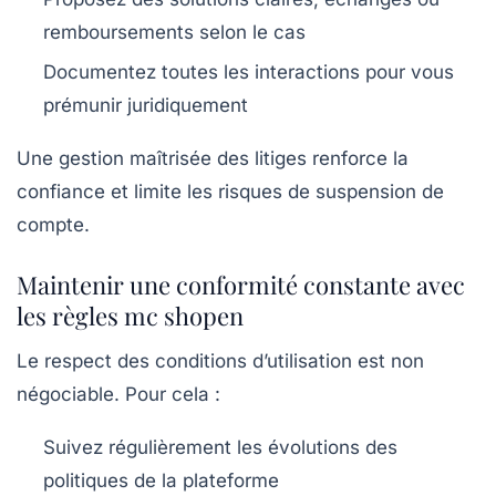
remboursements selon le cas
Documentez toutes les interactions pour vous
prémunir juridiquement
Une gestion maîtrisée des litiges renforce la
confiance et limite les risques de suspension de
compte.
Maintenir une conformité constante avec
les règles mc shopen
Le respect des conditions d’utilisation est non
négociable. Pour cela :
Suivez régulièrement les évolutions des
politiques de la plateforme