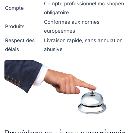
Compte professionnel mc shopen
Compte
obligatoire
Conformes aux normes
Produits
européennes
Respect des
Livraison rapide, sans annulation
délais
abusive
Procédure pas à pas pour réussir