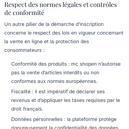
Respect des normes légales et contrôles
de conformité
Un autre pilier de la démarche d’inscription
concerne le respect des lois en vigueur concernant
la vente en ligne et la protection des
consommateurs :
Conformité des produits : mc shopen n’autorise
pas la vente d’articles interdits ou non
conformes aux normes européennes.
Fiscalité : il est impératif de déclarer ses
revenus et d’appliquer les taxes requises par le
droit français.
Données personnelles : la plateforme protège
rigoureusement la confidentialité des données