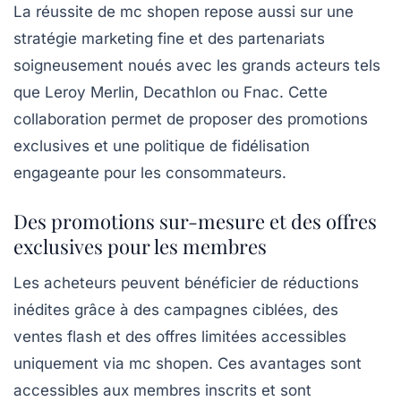
La réussite de mc shopen repose aussi sur une
stratégie marketing fine et des partenariats
soigneusement noués avec les grands acteurs tels
que Leroy Merlin, Decathlon ou Fnac. Cette
collaboration permet de proposer des promotions
exclusives et une politique de fidélisation
engageante pour les consommateurs.
Des promotions sur-mesure et des offres
exclusives pour les membres
Les acheteurs peuvent bénéficier de réductions
inédites grâce à des campagnes ciblées, des
ventes flash et des offres limitées accessibles
uniquement via mc shopen. Ces avantages sont
accessibles aux membres inscrits et sont