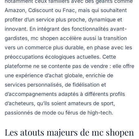
notamment ceux familiers avec des géants comme
Amazon, Cdiscount ou Fnac, mais qui souhaitent
profiter d’un service plus proche, dynamique et
innovant. En intégrant des fonctionnalités avant-
gardistes, mc shopen accélère aussi la transition
vers un commerce plus durable, en phase avec les
préoccupations écologiques actuelles. Cette
plateforme ne se contente pas de vendre : elle offre
une expérience d’achat globale, enrichie de
services personnalisés, de fidélisation et
d’accompagnements adaptés à différents profils
d’acheteurs, qu’ils soient amateurs de sport,
passionnés de mode ou férus de high-tech.
Les atouts majeurs de mc shopen