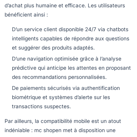
d’achat plus humaine et efficace. Les utilisateurs
bénéficient ainsi :
D’un service client disponible 24/7 via chatbots
intelligents capables de répondre aux questions
et suggérer des produits adaptés.
D’une navigation optimisée grâce à l’analyse
prédictive qui anticipe les attentes en proposant
des recommandations personnalisées.
De paiements sécurisés via authentification
biométrique et systèmes d’alerte sur les
transactions suspectes.
Par ailleurs, la compatibilité mobile est un atout
indéniable : mc shopen met à disposition une