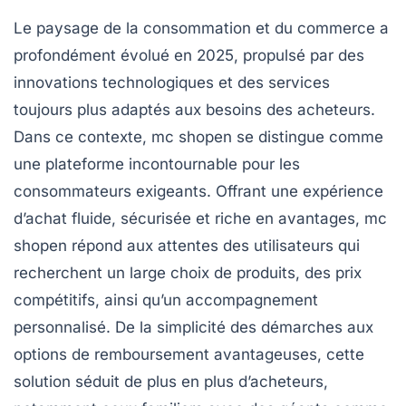
Le paysage de la consommation et du commerce a
profondément évolué en 2025, propulsé par des
innovations technologiques et des services
toujours plus adaptés aux besoins des acheteurs.
Dans ce contexte, mc shopen se distingue comme
une plateforme incontournable pour les
consommateurs exigeants. Offrant une expérience
d’achat fluide, sécurisée et riche en avantages, mc
shopen répond aux attentes des utilisateurs qui
recherchent un large choix de produits, des prix
compétitifs, ainsi qu’un accompagnement
personnalisé. De la simplicité des démarches aux
options de remboursement avantageuses, cette
solution séduit de plus en plus d’acheteurs,