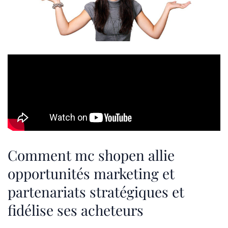
Comment mc shopen allie
opportunités marketing et
partenariats stratégiques et
fidélise ses acheteurs