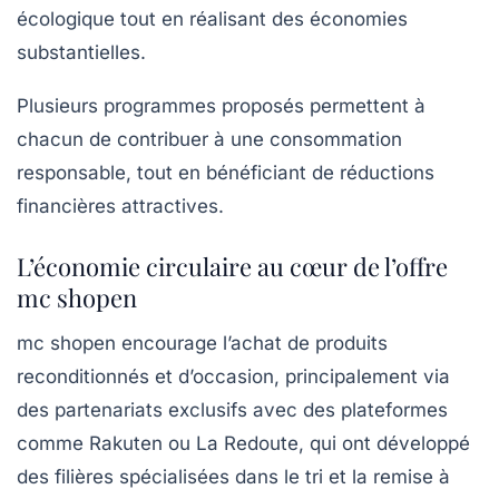
écologique tout en réalisant des économies
substantielles.
Plusieurs programmes proposés permettent à
chacun de contribuer à une consommation
responsable, tout en bénéficiant de réductions
financières attractives.
L’économie circulaire au cœur de l’offre
mc shopen
mc shopen encourage l’achat de produits
reconditionnés et d’occasion, principalement via
des partenariats exclusifs avec des plateformes
comme Rakuten ou La Redoute, qui ont développé
des filières spécialisées dans le tri et la remise à