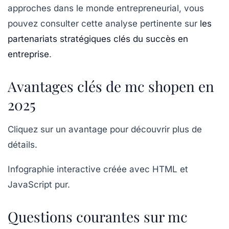
approches dans le monde entrepreneurial, vous
pouvez consulter cette analyse pertinente sur
les
partenariats stratégiques clés du succès en
entreprise
.
Avantages clés de mc shopen en
2025
Cliquez sur un avantage pour découvrir plus de
détails.
Infographie interactive créée avec HTML et
JavaScript pur.
Questions courantes sur mc