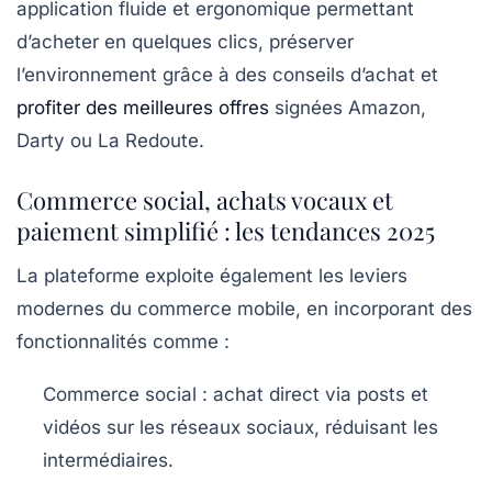
application fluide et ergonomique permettant
d’acheter en quelques clics, préserver
l’environnement grâce à des conseils d’achat et
profiter des meilleures offres
signées Amazon,
Darty ou La Redoute.
Commerce social, achats vocaux et
paiement simplifié : les tendances 2025
La plateforme exploite également les leviers
modernes du commerce mobile, en incorporant des
fonctionnalités comme :
Commerce social
: achat direct via posts et
vidéos sur les réseaux sociaux, réduisant les
intermédiaires.