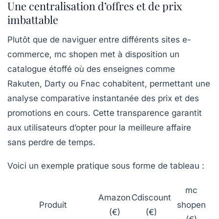
Une centralisation d’offres et de prix
imbattable
Plutôt que de naviguer entre différents sites e-
commerce, mc shopen met à disposition un
catalogue étoffé où des enseignes comme
Rakuten, Darty ou Fnac cohabitent, permettant une
analyse comparative instantanée des prix et des
promotions en cours. Cette transparence garantit
aux utilisateurs d’opter pour la meilleure affaire
sans perdre de temps.
Voici un exemple pratique sous forme de tableau :
mc
Amazon
Cdiscount
Produit
shopen
(€)
(€)