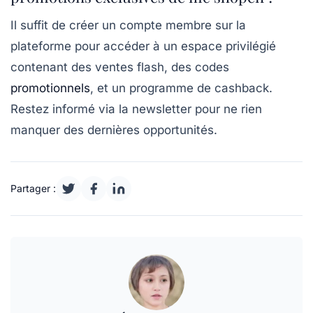
Il suffit de créer un compte membre sur la
plateforme pour accéder à un espace privilégié
contenant des ventes flash, des codes
promotionnels
, et un programme de cashback.
Restez informé via la newsletter pour ne rien
manquer des dernières opportunités.
Partager :