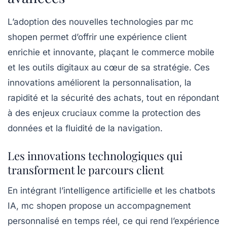
L’adoption des nouvelles technologies par mc
shopen permet d’offrir une expérience client
enrichie et innovante, plaçant le commerce mobile
et les outils digitaux au cœur de sa stratégie. Ces
innovations améliorent la personnalisation, la
rapidité et la sécurité des achats, tout en répondant
à des enjeux cruciaux comme la protection des
données et la fluidité de la navigation.
Les innovations technologiques qui
transforment le parcours client
En intégrant l’intelligence artificielle et les chatbots
IA, mc shopen propose un accompagnement
personnalisé en temps réel, ce qui rend l’expérience