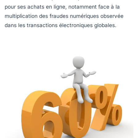
pour ses achats en ligne, notamment face à la
multiplication des fraudes numériques observée
dans les transactions électroniques globales.