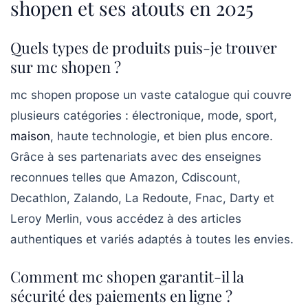
shopen et ses atouts en 2025
Quels types de produits puis-je trouver
sur mc shopen ?
mc shopen propose un vaste catalogue qui couvre
plusieurs catégories : électronique, mode, sport,
maison
, haute technologie, et bien plus encore.
Grâce à ses partenariats avec des enseignes
reconnues telles que Amazon, Cdiscount,
Decathlon, Zalando, La Redoute, Fnac, Darty et
Leroy Merlin, vous accédez à des articles
authentiques et variés adaptés à toutes les envies.
Comment mc shopen garantit-il la
sécurité des paiements en ligne ?