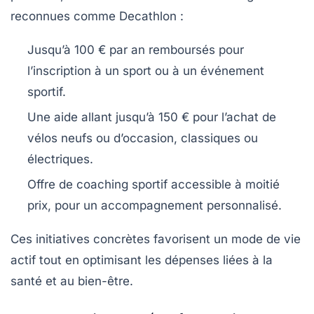
reconnues comme Decathlon :
Jusqu’à
100 € par an
remboursés pour
l’inscription à un sport ou à un événement
sportif.
Une aide allant jusqu’à
150 €
pour l’achat de
vélos neufs ou d’occasion, classiques ou
électriques.
Offre de coaching sportif accessible à moitié
prix, pour un accompagnement personnalisé.
Ces initiatives concrètes favorisent un mode de vie
actif tout en optimisant les dépenses liées à la
santé et au bien-être.