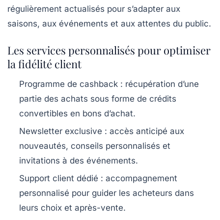
régulièrement actualisés pour s’adapter aux
saisons, aux événements et aux attentes du public.
Les services personnalisés pour optimiser
la fidélité client
Programme de cashback :
récupération d’une
partie des achats sous forme de crédits
convertibles en bons d’achat.
Newsletter exclusive :
accès anticipé aux
nouveautés, conseils personnalisés et
invitations à des événements.
Support client dédié :
accompagnement
personnalisé pour guider les acheteurs dans
leurs choix et après-vente.