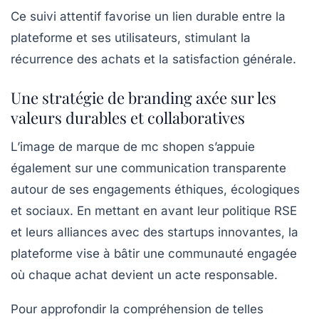
Ce suivi attentif favorise un lien durable entre la
plateforme et ses utilisateurs, stimulant la
récurrence des achats et la satisfaction générale.
Une stratégie de branding axée sur les
valeurs durables et collaboratives
L’image de marque de mc shopen s’appuie
également sur une communication transparente
autour de ses engagements éthiques, écologiques
et sociaux. En mettant en avant leur politique RSE
et leurs alliances avec des startups innovantes, la
plateforme vise à bâtir une communauté engagée
où chaque achat devient un acte responsable.
Pour approfondir la compréhension de telles