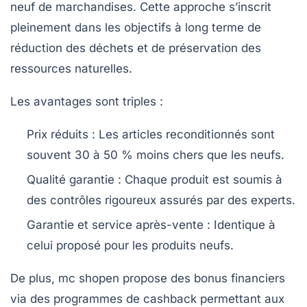
neuf de marchandises. Cette approche s’inscrit
pleinement dans les objectifs à long terme de
réduction des déchets et de préservation des
ressources naturelles.
Les avantages sont triples :
Prix réduits :
Les articles reconditionnés sont
souvent 30 à 50 % moins chers que les neufs.
Qualité garantie :
Chaque produit est soumis à
des contrôles rigoureux assurés par des experts.
Garantie et service après-vente :
Identique à
celui proposé pour les produits neufs.
De plus, mc shopen propose des bonus financiers
via des programmes de cashback permettant aux