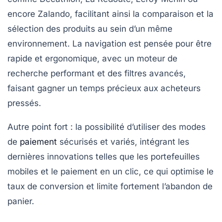
encore Zalando, facilitant ainsi la comparaison et la
sélection des produits au sein d’un même
environnement. La navigation est pensée pour être
rapide et ergonomique, avec un moteur de
recherche performant et des filtres avancés,
faisant gagner un temps précieux aux acheteurs
pressés.
Autre point fort : la possibilité d’utiliser des modes
de
paiement
sécurisés et variés, intégrant les
dernières innovations telles que les portefeuilles
mobiles et le paiement en un clic, ce qui optimise le
taux de conversion et limite fortement l’abandon de
panier.