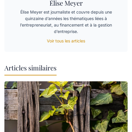
Élise Meyer
Élise Meyer est journaliste et couvre depuis une
quinzaine d’années les thématiques liées à
l’entrepreneuriat, au financement et à la gestion
d’entreprise.
Voir tous les articles
Articles similaires