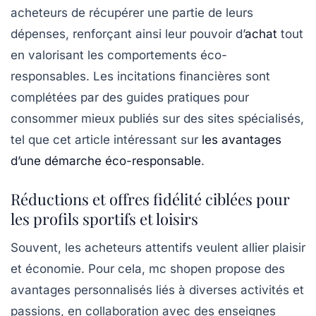
acheteurs de récupérer une partie de leurs
dépenses, renforçant ainsi leur pouvoir d’
achat
tout
en valorisant les comportements éco-
responsables. Les incitations financières sont
complétées par des guides pratiques pour
consommer mieux publiés sur des sites spécialisés,
tel que cet article intéressant sur
les avantages
d’une démarche éco-responsable
.
Réductions et offres fidélité ciblées pour
les profils sportifs et loisirs
Souvent, les acheteurs attentifs veulent allier plaisir
et économie. Pour cela, mc shopen propose des
avantages personnalisés liés à diverses activités et
passions, en collaboration avec des enseignes