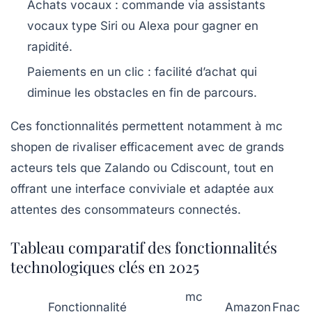
Achats vocaux
: commande via assistants
vocaux type Siri ou Alexa pour gagner en
rapidité.
Paiements en un clic
: facilité d’achat qui
diminue les obstacles en fin de parcours.
Ces fonctionnalités permettent notamment à mc
shopen de rivaliser efficacement avec de grands
acteurs tels que Zalando ou Cdiscount, tout en
offrant une interface conviviale et adaptée aux
attentes des consommateurs connectés.
Tableau comparatif des fonctionnalités
technologiques clés en 2025
mc
Fonctionnalité
Amazon
Fnac