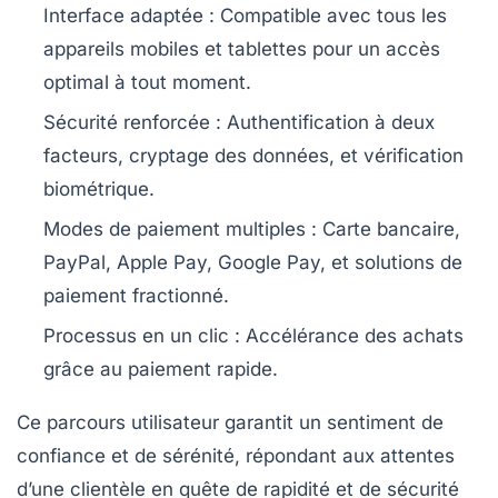
Interface adaptée :
Compatible avec tous les
appareils mobiles et tablettes pour un accès
optimal à tout moment.
Sécurité renforcée :
Authentification à deux
facteurs, cryptage des données, et vérification
biométrique.
Modes de paiement multiples :
Carte bancaire,
PayPal, Apple Pay, Google Pay, et solutions de
paiement fractionné.
Processus en un clic :
Accélérance des achats
grâce au paiement rapide.
Ce parcours utilisateur garantit un sentiment de
confiance et de sérénité, répondant aux attentes
d’une clientèle en quête de rapidité et de sécurité