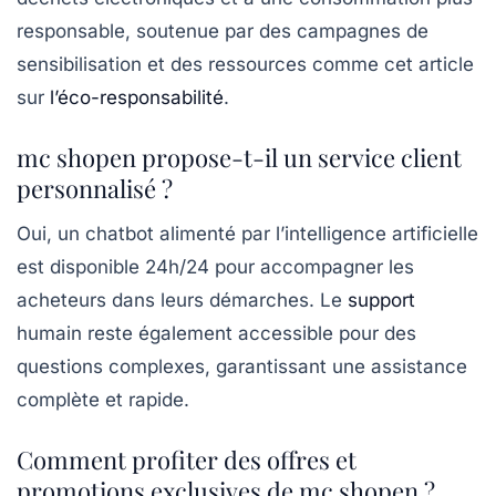
responsable, soutenue par des campagnes de
sensibilisation et des ressources comme cet article
sur
l’éco-responsabilité
.
mc shopen propose-t-il un service client
personnalisé ?
Oui, un chatbot alimenté par l’intelligence artificielle
est disponible 24h/24 pour accompagner les
acheteurs dans leurs démarches. Le
support
humain reste également accessible pour des
questions complexes, garantissant une assistance
complète et rapide.
Comment profiter des offres et
promotions exclusives de mc shopen ?