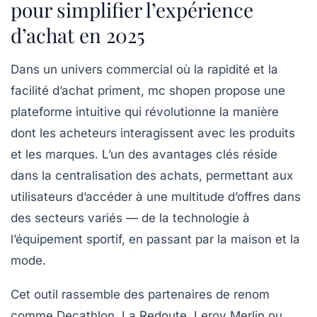
pour simplifier l’expérience
d’achat en 2025
Dans un univers commercial où la rapidité et la
facilité d’achat priment, mc shopen propose une
plateforme intuitive qui révolutionne la manière
dont les acheteurs interagissent avec les produits
et les marques. L’un des avantages clés réside
dans la centralisation des achats, permettant aux
utilisateurs d’accéder à une multitude d’offres dans
des secteurs variés — de la technologie à
l’équipement sportif, en passant par la maison et la
mode.
Cet outil rassemble des partenaires de renom
comme Decathlon, La Redoute, Leroy Merlin ou