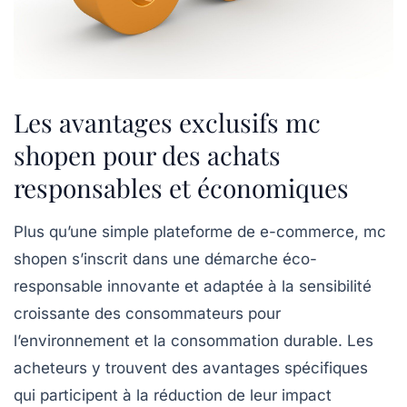
Les avantages exclusifs mc
shopen pour des achats
responsables et économiques
Plus qu’une simple plateforme de e-commerce, mc
shopen s’inscrit dans une démarche éco-
responsable innovante et adaptée à la sensibilité
croissante des consommateurs pour
l’environnement et la consommation durable. Les
acheteurs y trouvent des avantages spécifiques
qui participent à la réduction de leur impact