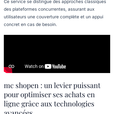
Ce service se distingue des approches classiques
des plateformes concurrentes, assurant aux
utilisateurs une couverture complète et un appui
concret en cas de besoin.
mc shopen : un levier puissant
pour optimiser ses achats en
ligne grâce aux technologies
avancées