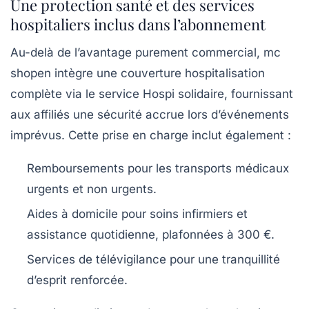
Une protection santé et des services
hospitaliers inclus dans l’abonnement
Au-delà de l’avantage purement commercial, mc
shopen intègre une couverture hospitalisation
complète via le service Hospi solidaire, fournissant
aux affiliés une sécurité accrue lors d’événements
imprévus. Cette prise en charge inclut également :
Remboursements pour les transports médicaux
urgents et non urgents.
Aides à domicile pour soins infirmiers et
assistance quotidienne, plafonnées à 300 €.
Services de télévigilance pour une tranquillité
d’esprit renforcée.