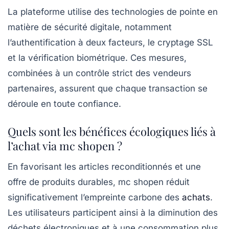
La plateforme utilise des technologies de pointe en
matière de sécurité digitale, notamment
l’authentification à deux facteurs, le cryptage SSL
et la vérification biométrique. Ces mesures,
combinées à un contrôle strict des vendeurs
partenaires, assurent que chaque transaction se
déroule en toute confiance.
Quels sont les bénéfices écologiques liés à
l’achat via mc shopen ?
En favorisant les articles reconditionnés et une
offre de produits durables, mc shopen réduit
significativement l’empreinte carbone des
achats
.
Les utilisateurs participent ainsi à la diminution des
déchets électroniques et à une consommation plus