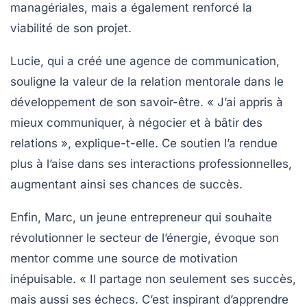
managériales, mais a également renforcé la
viabilité de son projet.
Lucie, qui a créé une agence de communication,
souligne la valeur de la relation mentorale dans le
développement de son
savoir-être
. « J’ai appris à
mieux communiquer, à négocier et à bâtir des
relations », explique-t-elle. Ce soutien l’a rendue
plus à l’aise dans ses interactions professionnelles,
augmentant ainsi ses chances de succès.
Enfin, Marc, un jeune entrepreneur qui souhaite
révolutionner le secteur de l’énergie, évoque son
mentor comme une source de motivation
inépuisable. « Il partage non seulement ses succès,
mais aussi ses échecs. C’est inspirant d’apprendre