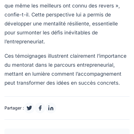
que même les meilleurs ont connu des revers »,
confie-t-il. Cette perspective lui a permis de
développer une mentalité résiliente, essentielle
pour surmonter les défis inévitables de
l’entrepreneuriat.
Ces témoignages illustrent clairement
l’importance
du mentorat
dans le parcours entrepreneurial,
mettant en lumière comment l’accompagnement
peut transformer des idées en succès concrets.
Partager :