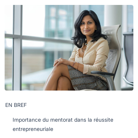
EN BREF
Importance du mentorat
dans la réussite
entrepreneuriale