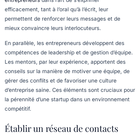
entrepreneurs
dans l’art de s’exprimer
efficacement, tant à l’oral qu’à l’écrit, leur
permettent de renforcer leurs messages et de
mieux convaincre leurs interlocuteurs.
En parallèle, les entrepreneurs développent des
compétences de
leadership
et de gestion d’équipe.
Les mentors, par leur expérience, apportent des
conseils sur la manière de motiver une équipe, de
gérer des conflits et de favoriser une culture
d’entreprise saine. Ces éléments sont cruciaux pour
la pérennité d’une startup dans un environnement
compétitif.
Établir un réseau de contacts