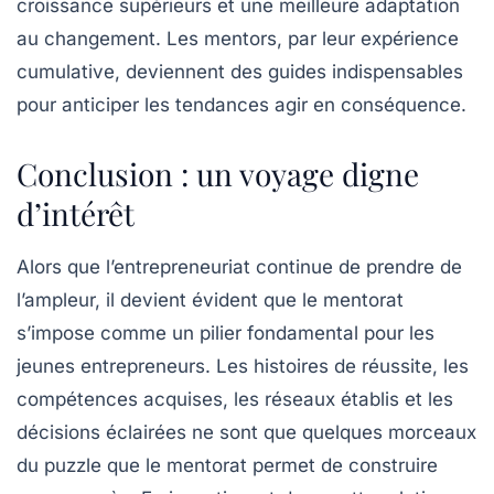
croissance supérieurs et une meilleure adaptation
au changement. Les mentors, par leur expérience
cumulative, deviennent des guides indispensables
pour anticiper les tendances agir en conséquence.
Conclusion : un voyage digne
d’intérêt
Alors que l’entrepreneuriat continue de prendre de
l’ampleur, il devient évident que le
mentorat
s’impose comme un pilier fondamental pour les
jeunes entrepreneurs. Les histoires de réussite, les
compétences acquises, les réseaux établis et les
décisions éclairées ne sont que quelques morceaux
du puzzle que le mentorat permet de construire