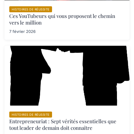
HISTOIRES DE RÉUSSITE
Ces YouTubeurs qui vous proposent le chemin
vers le million
7 février 2026
HISTOIRES DE RÉUSSITE
Entrepreneuriat : Sept vérités essentielles que
tout leader de demain doit connaître