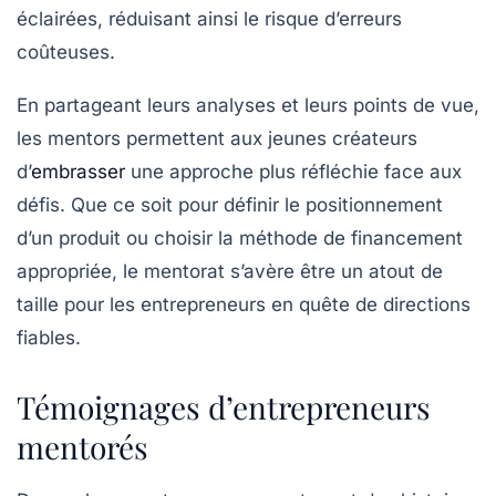
éclairées, réduisant ainsi le risque d’erreurs
coûteuses.
En partageant leurs analyses et leurs points de vue,
les mentors permettent aux jeunes créateurs
d’
embrasser
une approche plus réfléchie face aux
défis. Que ce soit pour définir le positionnement
d’un produit ou choisir la méthode de financement
appropriée, le mentorat s’avère être un atout de
taille pour les entrepreneurs en quête de directions
fiables.
Témoignages d’entrepreneurs
mentorés