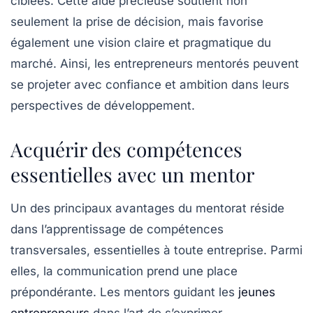
ciblées. Cette aide précieuse soutient non
seulement la prise de décision, mais favorise
également une vision claire et pragmatique du
marché. Ainsi, les entrepreneurs mentorés peuvent
se projeter avec confiance et ambition dans leurs
perspectives de développement.
Acquérir des compétences
essentielles avec un mentor
Un des principaux avantages du mentorat réside
dans l’apprentissage de compétences
transversales, essentielles à toute entreprise. Parmi
elles, la
communication
prend une place
prépondérante. Les mentors guidant les
jeunes