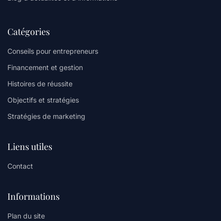
Catégories
Conseils pour entrepreneurs
Financement et gestion
Histoires de réussite
Objectifs et stratégies
Stratégies de marketing
Liens utiles
Contact
Informations
Plan du site