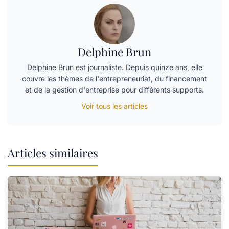
Delphine Brun
Delphine Brun est journaliste. Depuis quinze ans, elle
couvre les thèmes de l'entrepreneuriat, du financement
et de la gestion d'entreprise pour différents supports.
Voir tous les articles
Articles similaires