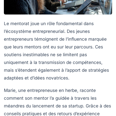
Le mentorat joue un rôle fondamental dans
l’écosystème entrepreneurial. Des jeunes
entrepreneurs témoignent de l’influence marquée
que leurs mentors ont eu sur leur parcours. Ces
soutiens inestimables ne se limitent pas
uniquement à la transmission de compétences,
mais s’étendent également à l’apport de
stratégies
adaptées
et d’
idées novatrices
.
Marie, une entrepreneuse en herbe, raconte
comment son mentor l’a guidée à travers les
méandres du lancement de sa startup. Grâce à des
conseils pratiques et des retours d’expérience