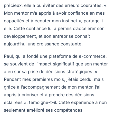
précieux, elle a pu éviter des erreurs courantes. «
Mon mentor m’a appris à avoir confiance en mes
capacités et à écouter mon instinct », partage-t-
elle. Cette confiance lui a permis d’accélérer son
développement, et son entreprise connaît
aujourd’hui une croissance constante.
Paul, qui a fondé une plateforme de e-commerce,
se souvient de l’impact significatif que son mentor
a eu sur sa prise de
décisions stratégiques
. «
Pendant mes premières mois, j’étais perdu, mais
grâce à l’accompagnement de mon mentor, j’ai
appris à prioriser et à prendre des décisions
éclairées », témoigne-t-il. Cette expérience a non
seulement amélioré ses compétences