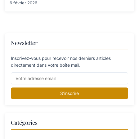
6 février 2026
Newsletter
Inscrivez-vous pour recevoir nos derniers articles
directement dans votre boîte mail.
S'inscrire
Catégories