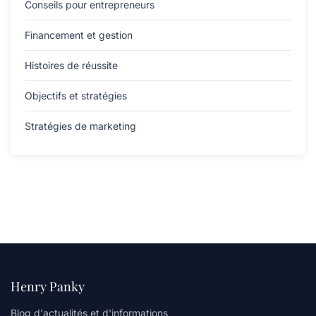
Conseils pour entrepreneurs
Financement et gestion
Histoires de réussite
Objectifs et stratégies
Stratégies de marketing
Henry Panky
Blog d'actualités et d'informations