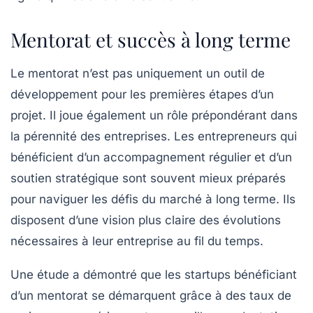
Mentorat et succès à long terme
Le mentorat n’est pas uniquement un outil de
développement pour les premières étapes d’un
projet. Il joue également un rôle prépondérant dans
la
pérennité
des entreprises. Les entrepreneurs qui
bénéficient d’un accompagnement régulier et d’un
soutien stratégique sont souvent mieux préparés
pour naviguer les défis du marché à long terme. Ils
disposent d’une vision plus claire des évolutions
nécessaires à leur entreprise au fil du temps.
Une étude a démontré que les startups bénéficiant
d’un mentorat se démarquent grâce à des taux de