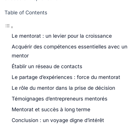
Table of Contents
Le mentorat : un levier pour la croissance
Acquérir des compétences essentielles avec un
mentor
Établir un réseau de contacts
Le partage d’expériences : force du mentorat
Le rôle du mentor dans la prise de décision
Témoignages d’entrepreneurs mentorés
Mentorat et succès à long terme
Conclusion : un voyage digne d’intérêt