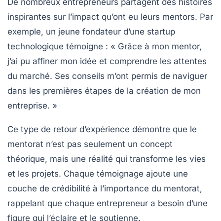
De nombreux entrepreneurs partagent des histoires
inspirantes sur l’impact qu’ont eu leurs mentors. Par
exemple, un jeune fondateur d’une startup
technologique témoigne : « Grâce à mon mentor,
j’ai pu affiner mon idée et comprendre les attentes
du marché. Ses conseils m’ont permis de naviguer
dans les premières étapes de la création de mon
entreprise. »
Ce type de retour d’expérience démontre que le
mentorat n’est pas seulement un concept
théorique, mais une réalité qui transforme les vies
et les projets. Chaque témoignage ajoute une
couche de crédibilité à l’importance du mentorat,
rappelant que chaque entrepreneur a besoin d’une
figure qui l’éclaire et le soutienne.