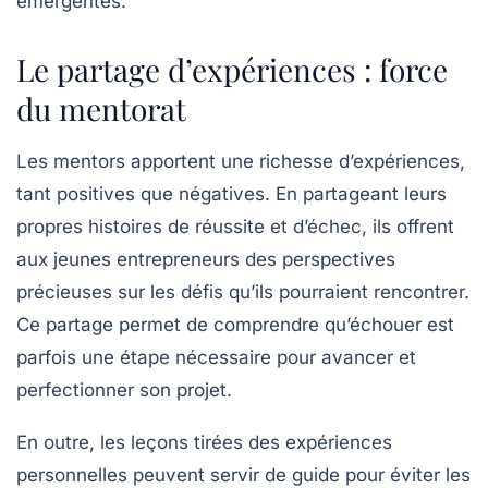
émergentes.
Le partage d’expériences : force
du mentorat
Les mentors apportent une richesse d’expériences,
tant positives que négatives. En partageant leurs
propres histoires de
réussite
et d’échec, ils offrent
aux jeunes entrepreneurs des perspectives
précieuses sur les défis qu’ils pourraient rencontrer.
Ce partage permet de comprendre qu’échouer est
parfois une étape nécessaire pour avancer et
perfectionner son projet.
En outre, les leçons tirées des expériences
personnelles peuvent servir de guide pour éviter les