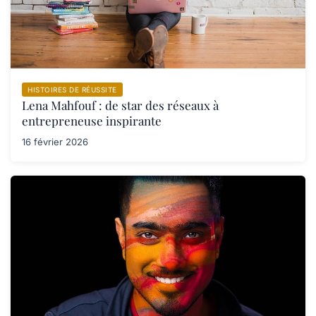
HISTOIRES DE RÉUSSITE
Lena Mahfouf : de star des réseaux à
entrepreneuse inspirante
16 février 2026