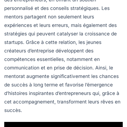
personnalisé et des conseils stratégiques. Les
mentors partagent non seulement leurs
expériences et leurs erreurs, mais également des
stratégies qui peuvent catalyser la
croissance
de
startups. Grâce à cette relation, les jeunes
créateurs d’entreprise développent des
compétences essentielles, notamment en
communication
et en prise de décision. Ainsi, le
mentorat augmente significativement les chances
de succès à long terme et favorise l’émergence
d’histoires inspirantes d’entrepreneurs qui, grâce à
cet accompagnement, transforment leurs rêves en
succès
.