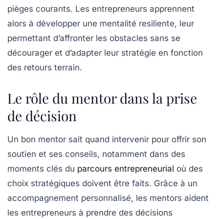
pièges courants. Les entrepreneurs apprennent
alors à développer une
mentalité resiliente
, leur
permettant d’affronter les obstacles sans se
décourager et d’adapter leur stratégie en fonction
des retours terrain.
Le rôle du mentor dans la prise
de décision
Un bon mentor sait quand intervenir pour offrir son
soutien et ses conseils, notamment dans des
moments clés du
parcours entrepreneurial
où des
choix stratégiques doivent être faits. Grâce à un
accompagnement personnalisé, les mentors aident
les entrepreneurs à prendre des décisions