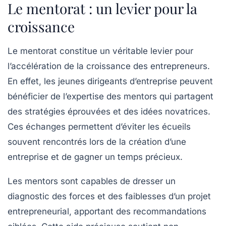
Le mentorat : un levier pour la
croissance
Le mentorat constitue un véritable
levier
pour
l’accélération de la croissance des entrepreneurs.
En effet, les jeunes dirigeants d’entreprise peuvent
bénéficier de l’expertise des mentors qui partagent
des
stratégies
éprouvées et des idées novatrices.
Ces échanges permettent d’éviter les écueils
souvent rencontrés lors de la création d’une
entreprise et de gagner un temps précieux.
Les mentors sont capables de dresser un
diagnostic des forces et des faiblesses d’un projet
entrepreneurial, apportant des recommandations