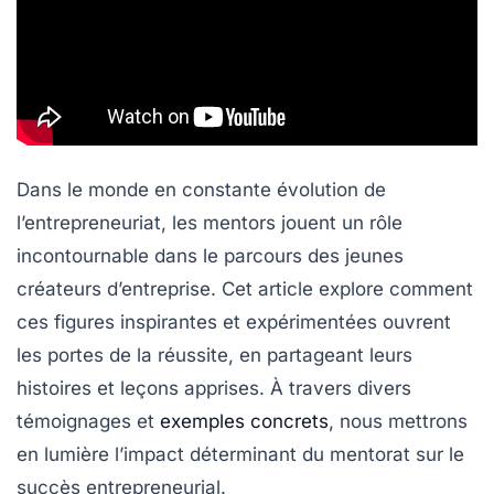
Dans le monde en constante évolution de
l’entrepreneuriat, les
mentors
jouent un rôle
incontournable dans le parcours des jeunes
créateurs d’entreprise. Cet article explore comment
ces figures inspirantes et expérimentées ouvrent
les portes de la réussite, en partageant leurs
histoires et leçons apprises. À travers divers
témoignages et
exemples concrets
, nous mettrons
en lumière l’impact déterminant du mentorat sur le
succès entrepreneurial.