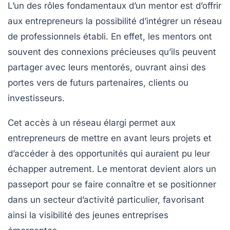
L’un des rôles fondamentaux d’un mentor est d’offrir
aux entrepreneurs la possibilité d’intégrer un
réseau
de professionnels établi. En effet, les mentors ont
souvent des connexions précieuses qu’ils peuvent
partager avec leurs mentorés, ouvrant ainsi des
portes vers de futurs partenaires, clients ou
investisseurs.
Cet accès à un réseau élargi permet aux
entrepreneurs de mettre en avant leurs projets et
d’accéder à des opportunités qui auraient pu leur
échapper autrement. Le mentorat devient alors un
passeport pour se faire connaître et se positionner
dans un secteur d’activité particulier, favorisant
ainsi la
visibilité
des jeunes entreprises