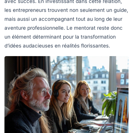
avec succès. En investissant dans cette relation,
les entrepreneurs trouvent non seulement un guide,
mais aussi un accompagnant tout au long de leur
aventure professionnelle. Le mentorat reste donc
un élément déterminant pour la transformation
d’idées audacieuses en réalités florissantes.