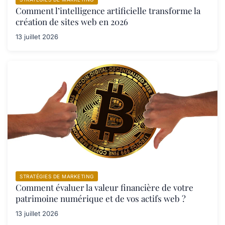
Comment l’intelligence artificielle transforme la
création de sites web en 2026
13 juillet 2026
STRATÉGIES DE MARKETING
Comment évaluer la valeur financière de votre
patrimoine numérique et de vos actifs web ?
13 juillet 2026