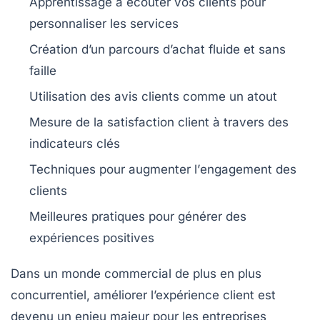
Apprentissage à écouter vos clients pour
personnaliser les
services
Création d’un
parcours d’achat
fluide et sans
faille
Utilisation des
avis clients
comme un atout
Mesure de la
satisfaction client
à travers des
indicateurs clés
Techniques pour augmenter l’
engagement
des
clients
Meilleures pratiques pour générer des
expériences positives
Dans un monde commercial de plus en plus
concurrentiel,
améliorer l’expérience client
est
devenu un enjeu majeur pour les entreprises