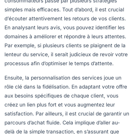
consommateurs passe par plusieurs stratégies
simples mais efficaces. Tout d’abord, il est crucial
d’
écouter
attentivement les retours de vos clients.
En analysant leurs avis, vous pouvez identifier les
domaines à améliorer et répondre à leurs attentes.
Par exemple, si plusieurs clients se plaignent de la
lenteur du service, il serait judicieux de revoir votre
processus afin d’optimiser le temps d’attente.
Ensuite, la
personnalisation
des services joue un
rôle clé dans la fidélisation. En adaptant votre offre
aux besoins spécifiques de chaque client, vous
créez un lien plus fort et vous augmentez leur
satisfaction. Par ailleurs, il est crucial de garantir un
parcours d’achat fluide
. Cela implique d’aller au-
delà de la simple transaction, en s’assurant que