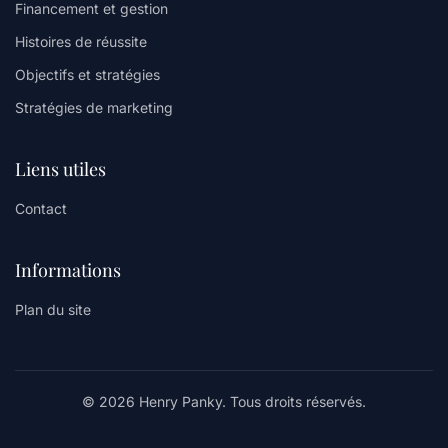
Financement et gestion
Histoires de réussite
Objectifs et stratégies
Stratégies de marketing
Liens utiles
Contact
Informations
Plan du site
© 2026 Henry Panky. Tous droits réservés.