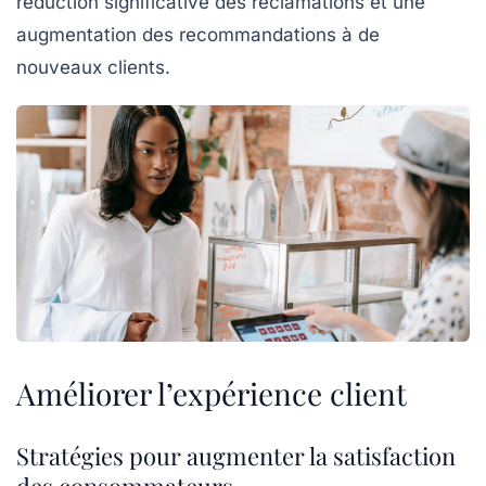
réduction significative des
réclamations
et une
augmentation des recommandations à de
nouveaux clients.
Améliorer l’expérience client
Stratégies pour augmenter la satisfaction