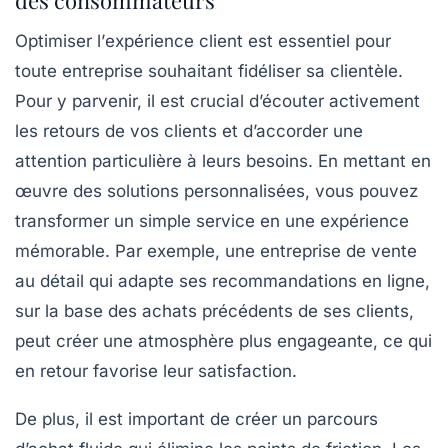
des consommateurs
Optimiser l’
expérience client
est essentiel pour
toute entreprise souhaitant fidéliser sa clientèle.
Pour y parvenir, il est crucial d’écouter activement
les retours de vos clients et d’accorder une
attention particulière à leurs besoins. En mettant en
œuvre des
solutions personnalisées
, vous pouvez
transformer un simple service en une expérience
mémorable. Par exemple, une entreprise de vente
au détail qui adapte ses recommandations en ligne,
sur la base des achats précédents de ses clients,
peut créer une atmosphère plus engageante, ce qui
en retour favorise leur satisfaction.
De plus, il est important de créer un parcours