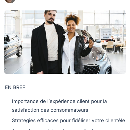
EN BREF
Importance de l’
expérience client
pour la
satisfaction
des consommateurs
Stratégies efficaces pour
fidéliser
votre clientèle