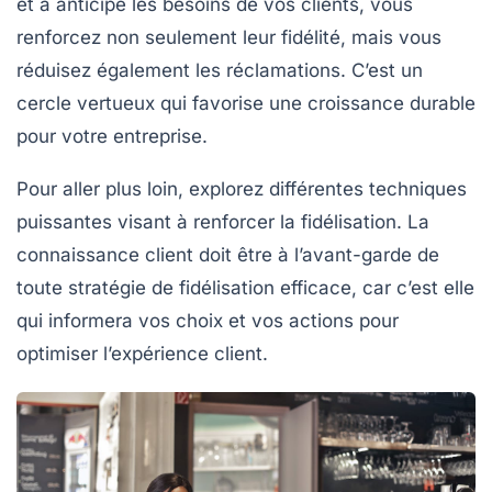
et à anticipe les besoins de vos clients, vous
renforcez non seulement leur fidélité, mais vous
réduisez également les réclamations. C’est un
cercle vertueux qui favorise une
croissance durable
pour votre entreprise.
Pour aller plus loin, explorez différentes techniques
puissantes visant à renforcer la fidélisation. La
connaissance client doit être à l’avant-garde de
toute stratégie de fidélisation efficace, car c’est elle
qui informera vos choix et vos actions pour
optimiser l’expérience client.