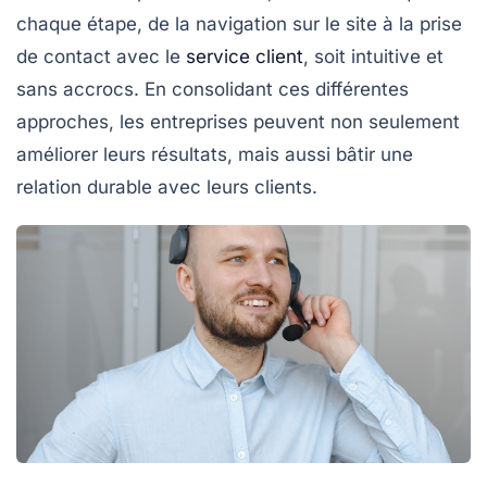
chaque étape, de la navigation sur le site à la prise
de contact avec le
service client
, soit intuitive et
sans accrocs. En consolidant ces différentes
approches, les entreprises peuvent non seulement
améliorer leurs résultats, mais aussi bâtir une
relation durable avec leurs clients.