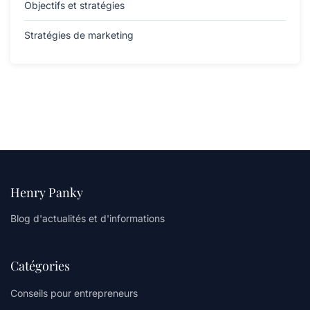
Objectifs et stratégies
Stratégies de marketing
Henry Panky
Blog d'actualités et d'informations
Catégories
Conseils pour entrepreneurs