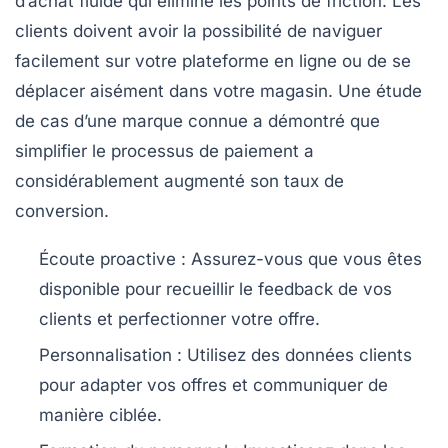
d’achat fluide qui élimine les points de friction. Les
clients doivent avoir la possibilité de naviguer
facilement sur votre plateforme en ligne ou de se
déplacer aisément dans votre magasin. Une étude
de cas d’une marque connue a démontré que
simplifier le processus de paiement a
considérablement augmenté son taux de
conversion.
Écoute proactive :
Assurez-vous que vous êtes
disponible pour recueillir le feedback de vos
clients et perfectionner votre offre.
Personnalisation :
Utilisez des données clients
pour adapter vos offres et communiquer de
manière ciblée.