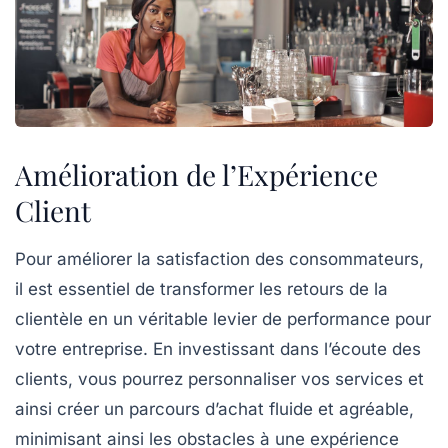
Amélioration de l’Expérience
Client
Pour
améliorer la satisfaction des consommateurs
,
il est essentiel de transformer les retours de la
clientèle en un véritable levier de performance pour
votre entreprise. En investissant dans l’écoute des
clients, vous pourrez
personnaliser vos services
et
ainsi créer un
parcours d’achat
fluide et agréable,
minimisant ainsi les obstacles à une expérience