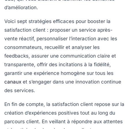
d’amélioration.
Voici sept stratégies efficaces pour booster la
satisfaction client : proposer un service après-
vente réactif, personnaliser l’interaction avec les
consommateurs, recueillir et analyser les
feedbacks, assurer une communication claire et
transparente, offrir des incitations à la fidélité,
garantir une expérience homogène sur tous les
canaux
et s’engager dans une
innovation continue
des services.
En fin de compte, la
satisfaction client
repose sur la
création d’expériences positives tout au long du
parcours client
. En veillant à répondre aux attentes