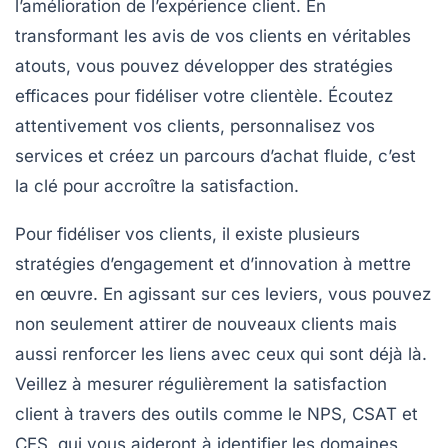
l’amélioration de l’expérience client
. En
transformant les avis de vos clients en véritables
atouts, vous pouvez développer des
stratégies
efficaces
pour fidéliser votre clientèle. Écoutez
attentivement vos clients, personnalisez vos
services et créez un
parcours d’achat fluide
, c’est
la clé pour accroître la satisfaction.
Pour fidéliser vos clients, il existe plusieurs
stratégies d’engagement et d’innovation à mettre
en œuvre. En agissant sur ces leviers, vous pouvez
non seulement attirer de nouveaux clients mais
aussi renforcer les liens avec ceux qui sont déjà là.
Veillez à mesurer régulièrement
la satisfaction
client
à travers des outils comme le NPS, CSAT et
CES, qui vous aideront à identifier les domaines