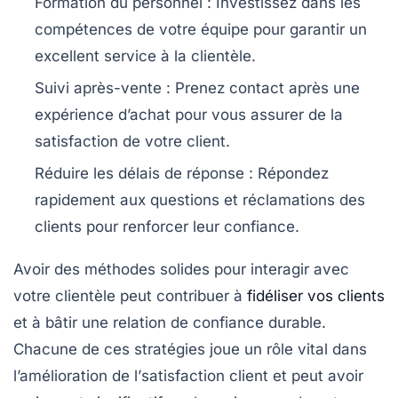
Formation du personnel :
Investissez dans les
compétences de votre équipe pour garantir un
excellent service à la clientèle.
Suivi après-vente :
Prenez contact après une
expérience d’achat pour vous assurer de la
satisfaction de votre client.
Réduire les délais de réponse :
Répondez
rapidement aux questions et réclamations des
clients pour renforcer leur confiance.
Avoir des méthodes solides pour interagir avec
votre clientèle peut contribuer à
fidéliser vos clients
et à bâtir une relation de confiance durable.
Chacune de ces stratégies joue un rôle vital dans
l’amélioration de l’
satisfaction client
et peut avoir