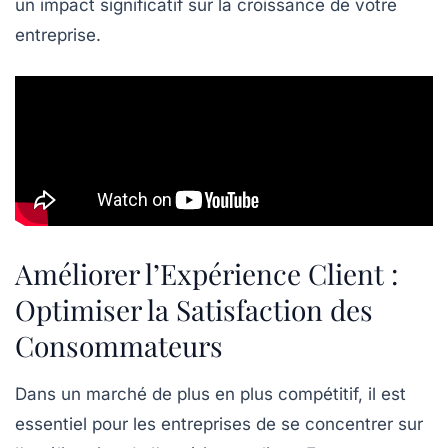
un impact significatif sur la croissance de votre
entreprise.
Améliorer l’Expérience Client :
Optimiser la Satisfaction des
Consommateurs
Dans un marché de plus en plus compétitif, il est
essentiel pour les entreprises de se concentrer sur