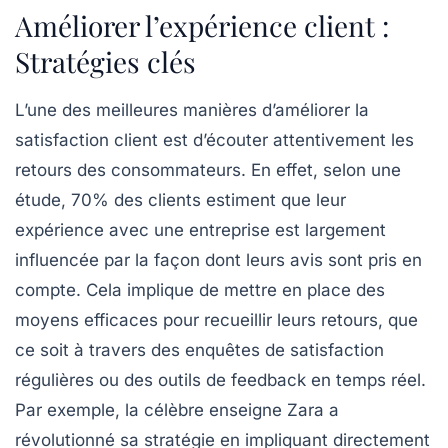
Améliorer l’expérience client :
Stratégies clés
L’une des
meilleures manières
d’améliorer la
satisfaction client
est d’écouter attentivement les
retours des consommateurs. En effet, selon une
étude, 70% des clients estiment que leur
expérience avec une entreprise est largement
influencée par la façon dont leurs avis sont pris en
compte. Cela implique de mettre en place des
moyens efficaces pour recueillir leurs retours, que
ce soit à travers des enquêtes de satisfaction
régulières ou des outils de
feedback
en temps réel.
Par exemple, la célèbre enseigne Zara a
révolutionné sa stratégie en impliquant directement