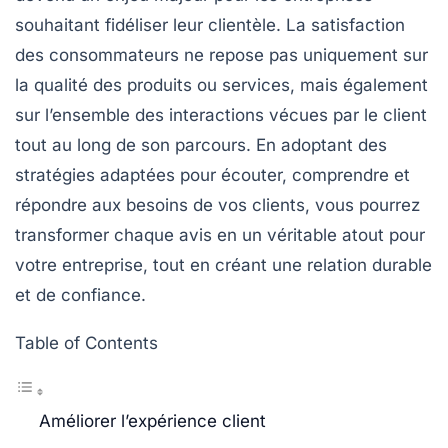
souhaitant
fidéliser leur clientèle
. La
satisfaction
des consommateurs
ne repose pas uniquement sur
la qualité des produits ou services, mais également
sur l’ensemble des interactions vécues par le client
tout au long de son parcours. En adoptant des
stratégies adaptées pour écouter, comprendre et
répondre aux besoins de vos clients, vous pourrez
transformer chaque avis en un véritable atout pour
votre entreprise, tout en créant une relation durable
et de confiance.
Table of Contents
Améliorer l’expérience client