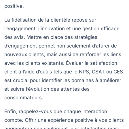
positive.
La fidélisation de la clientèle repose sur
l’engagement, l’innovation et une gestion efficace
des avis. Mettre en place des
stratégies
d’engagement
permet non seulement d’attirer de
nouveaux clients, mais aussi de renforcer les liens
avec les clients existants. Évaluer la satisfaction
client à l’aide d’outils tels que le NPS, CSAT ou CES
est crucial pour identifier les domaines à améliorer
et suivre l’évolution des attentes des
consommateurs.
Enfin, rappelez-vous que chaque interaction
compte. Offrir une
expérience positive
à vos clients
augmentera non seulement leur satisfaction mais