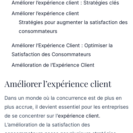
Améliorer l’expérience client : Stratégies clés
Améliorer l’expérience client
Stratégies pour augmenter la satisfaction des
consommateurs
Améliorer l’Expérience Client : Optimiser la
Satisfaction des Consommateurs
Amélioration de l’Expérience Client
Améliorer l’expérience client
Dans un monde où la concurrence est de plus en
plus accrue, il devient essentiel pour les entreprises
de se concentrer sur l’
expérience client
.
L’amélioration de la
satisfaction
des