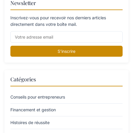
Newsletter
Inscrivez-vous pour recevoir nos derniers articles
directement dans votre boîte mail.
S'inscrire
Catégories
Conseils pour entrepreneurs
Financement et gestion
Histoires de réussite