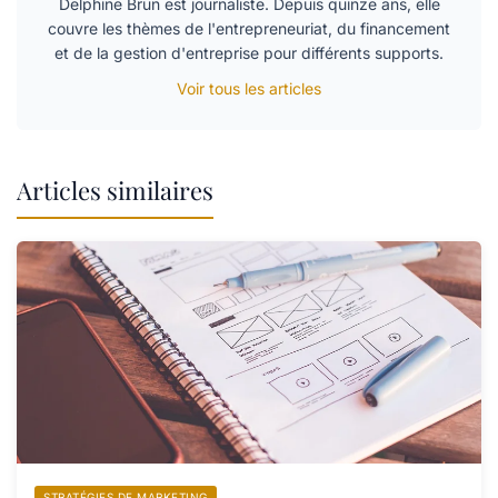
Delphine Brun est journaliste. Depuis quinze ans, elle
couvre les thèmes de l'entrepreneuriat, du financement
et de la gestion d'entreprise pour différents supports.
Voir tous les articles
Articles similaires
STRATÉGIES DE MARKETING