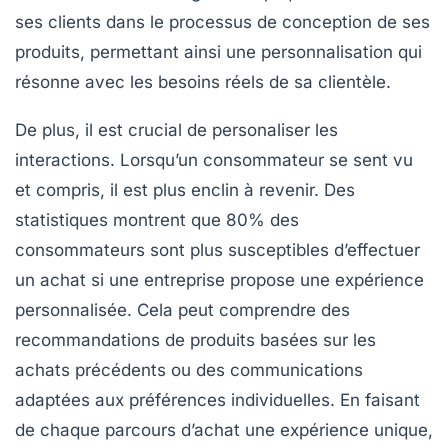
ses clients dans le processus de
conception
de ses
produits, permettant ainsi une personnalisation qui
résonne avec les besoins réels de sa clientèle.
De plus, il est crucial de
personaliser
les
interactions. Lorsqu’un consommateur se sent vu
et compris, il est plus enclin à revenir. Des
statistiques montrent que 80% des
consommateurs sont plus susceptibles d’effectuer
un achat si une entreprise propose une expérience
personnalisée. Cela peut comprendre des
recommandations de produits basées sur les
achats précédents ou des communications
adaptées aux préférences individuelles. En faisant
de chaque parcours d’achat une
expérience unique
,