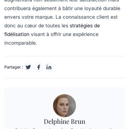
contribuera également à bâtir une loyauté durable
envers votre marque. La
connaissance client
est
donc au cœur de toutes les
stratégies de
fidélisation
visant à offrir une expérience
incomparable.
Partager :
Delphine Brun