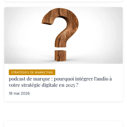
STRATÉGIES DE MARKETING
podcast de marque : pourquoi intégrer l’audio à
votre stratégie digitale en 2025 ?
18 mai 2026