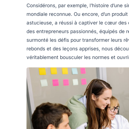
Considérons, par exemple, l’histoire d’une 
mondiale reconnue
. Ou encore, d’un produit
astucieuse, a réussi à captiver le cœur de
des entrepreneurs passionnés, équipés de
r
surmonté les défis pour transformer leurs r
rebonds et des leçons apprises, nous découv
véritablement
bousculer les normes
et ouvri