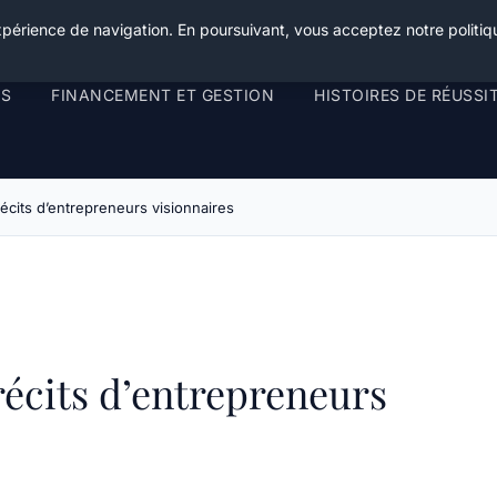
xpérience de navigation. En poursuivant, vous acceptez notre politiqu
RS
FINANCEMENT ET GESTION
HISTOIRES DE RÉUSSI
écits d’entrepreneurs visionnaires
récits d’entrepreneurs