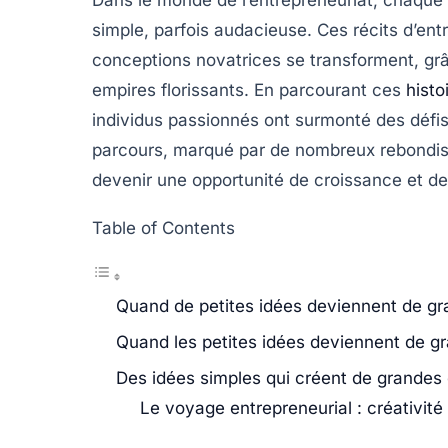
simple, parfois audacieuse. Ces
récits d’ent
conceptions novatrices se transforment, gr
empires florissants. En parcourant ces
histo
individus passionnés ont surmonté des défis
parcours, marqué par de nombreux rebondi
devenir une
opportunité
de croissance et de
Table of Contents
Quand de petites idées deviennent de g
Quand les petites idées deviennent de g
Des idées simples qui créent de grandes 
Le voyage entrepreneurial : créativité