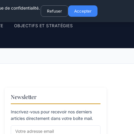
e de confidentialité.
Refuser
Accepter
TE
OBJECTIFS ET STRATÉGIES
Newsletter
Inscrivez-vous pour recevoir nos derniers
articles directement dans votre boîte mail.