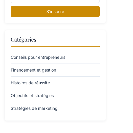
S'inscrire
Catégories
Conseils pour entrepreneurs
Financement et gestion
Histoires de réussite
Objectifs et stratégies
Stratégies de marketing