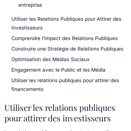
entreprise
Utiliser les Relations Publiques pour Attirer des
Investisseurs
Comprendre l’Impact des Relations Publiques
Construire une Stratégie de Relations Publiques
Optimisation des Médias Sociaux
Engagement avec le Public et les Média
Utiliser les relations publiques pour attirer des
financements
Utiliser les relations publiques
pour attirer des investisseurs