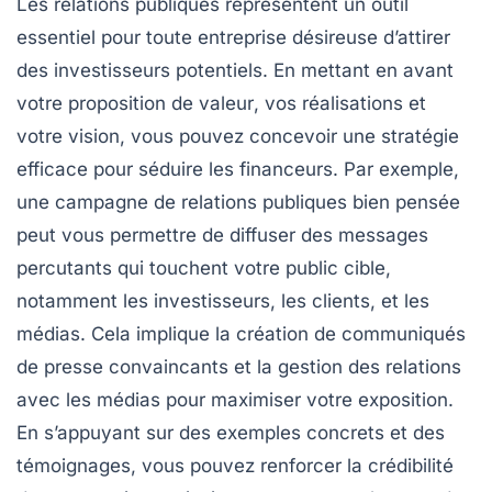
Les
relations publiques
représentent un outil
essentiel pour toute entreprise désireuse d’attirer
des
investisseurs
potentiels. En mettant en avant
votre
proposition de valeur
, vos
réalisations
et
votre
vision
, vous pouvez concevoir une stratégie
efficace pour séduire les financeurs. Par exemple,
une campagne de relations publiques bien pensée
peut vous permettre de diffuser des
messages
percutants
qui touchent votre
public cible
,
notamment les investisseurs, les clients, et les
médias. Cela implique la création de
communiqués
de presse
convaincants et la gestion des
relations
avec les médias
pour maximiser votre exposition.
En s’appuyant sur des
exemples concrets
et des
témoignages
, vous pouvez renforcer la crédibilité