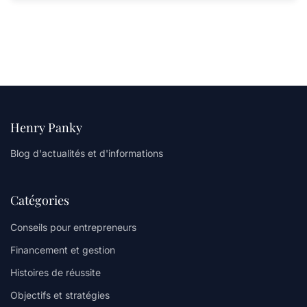
Henry Panky
Blog d'actualités et d'informations
Catégories
Conseils pour entrepreneurs
Financement et gestion
Histoires de réussite
Objectifs et stratégies