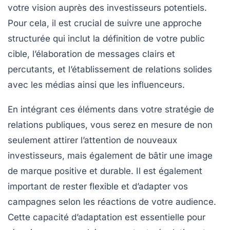
votre
vision
auprès des investisseurs potentiels.
Pour cela, il est crucial de suivre une approche
structurée qui inclut la définition de votre
public
cible
, l’élaboration de messages clairs et
percutants, et l’établissement de relations solides
avec les
médias
ainsi que les
influenceurs
.
En intégrant ces éléments dans votre stratégie de
relations publiques
, vous serez en mesure de non
seulement attirer l’attention de nouveaux
investisseurs, mais également de bâtir une image
de marque positive et durable. Il est également
important de rester flexible et d’adapter vos
campagnes selon les réactions de votre audience.
Cette capacité d’adaptation est essentielle pour