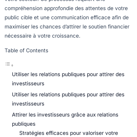
compréhension approfondie des attentes de votre
public cible et une communication efficace afin de
maximiser les chances d’attirer le soutien financier
nécessaire à votre croissance.
Table of Contents
Utiliser les relations publiques pour attirer des
investisseurs
Utiliser les relations publiques pour attirer des
investisseurs
Attirer les investisseurs grâce aux relations
publiques
Stratégies efficaces pour valoriser votre