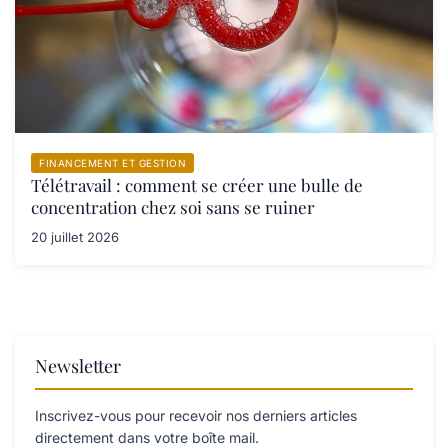
FINANCEMENT ET GESTION
Télétravail : comment se créer une bulle de
concentration chez soi sans se ruiner
20 juillet 2026
Newsletter
Inscrivez-vous pour recevoir nos derniers articles
directement dans votre boîte mail.