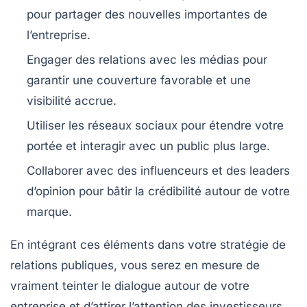
pour partager des nouvelles importantes de
l’entreprise.
Engager des relations avec les médias
pour
garantir une couverture favorable et une
visibilité accrue.
Utiliser les réseaux sociaux
pour étendre votre
portée et interagir avec un public plus large.
Collaborer avec des influenceurs
et des leaders
d’opinion pour bâtir la crédibilité autour de votre
marque.
En intégrant ces éléments dans votre stratégie de
relations publiques
, vous serez en mesure de
vraiment teinter le dialogue autour de votre
entreprise et d’attirer l’attention des investisseurs.