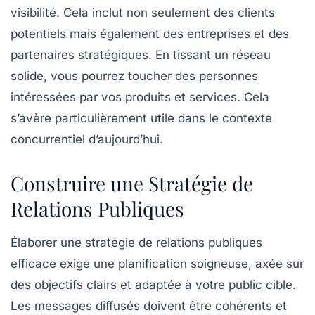
visibilité
. Cela inclut non seulement des clients
potentiels mais également des entreprises et des
partenaires stratégiques. En tissant un réseau
solide, vous pourrez toucher des personnes
intéressées par vos
produits
et services. Cela
s’avère particulièrement utile dans le contexte
concurrentiel d’aujourd’hui.
Construire une Stratégie de
Relations Publiques
Élaborer une
stratégie de relations publiques
efficace exige une planification soigneuse, axée sur
des
objectifs clairs
et adaptée à votre
public cible
.
Les messages diffusés doivent être cohérents et