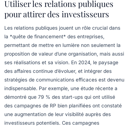
Utiliser les relations publiques
pour attirer des investisseurs
Les
relations publiques
jouent un rôle crucial dans
la *quête de financement* des entreprises,
permettant de mettre en lumière non seulement la
proposition de valeur
d’une organisation, mais aussi
ses
réalisations
et sa
vision
. En 2024, le paysage
des affaires continue d’évoluer, et intégrer des
stratégies de communications efficaces est devenu
indispensable. Par exemple, une étude récente a
démontré que 79 % des start-ups qui ont utilisé
des campagnes de RP bien planifiées ont constaté
une augmentation de leur visibilité auprès des
investisseurs potentiels. Ces campagnes