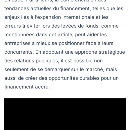
tendances actuelles du financement, telles que les
enjeux liés à l’
expansion internationale
et les
erreurs à éviter
lors des levées de fonds, comme
mentionnées dans cet
article
, peut aider les
entreprises à mieux se positionner face à leurs
concurrents. En adoptant une approche stratégique
des relations publiques, il est possible non
seulement de se démarquer sur le marché, mais
aussi de créer des opportunités durables pour un
financement accru.