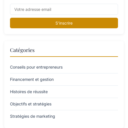
S'inscrire
Catégories
Conseils pour entrepreneurs
Financement et gestion
Histoires de réussite
Objectifs et stratégies
Stratégies de marketing