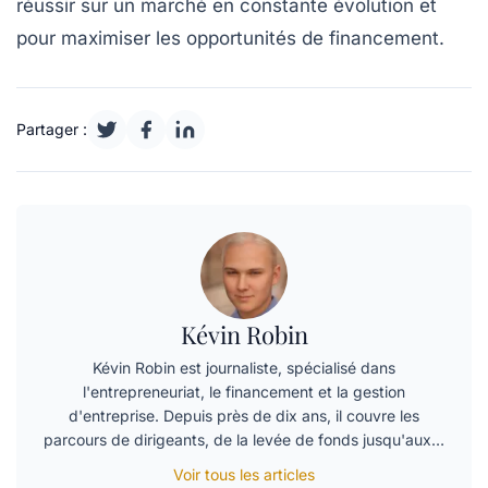
réussir sur un marché en constante évolution et
pour maximiser les opportunités de
financement
.
Partager :
Kévin Robin
Kévin Robin est journaliste, spécialisé dans
l'entrepreneuriat, le financement et la gestion
d'entreprise. Depuis près de dix ans, il couvre les
parcours de dirigeants, de la levée de fonds jusqu'aux…
Voir tous les articles