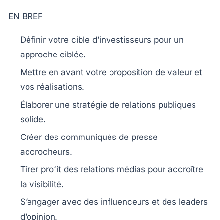
EN BREF
Définir
votre cible d’investisseurs pour un
approche ciblée.
Mettre en avant votre
proposition de valeur
et
vos
réalisations
.
Élaborer une
stratégie de relations publiques
solide.
Créer des
communiqués de presse
accrocheurs.
Tirer profit des
relations médias
pour accroître
la visibilité.
S’engager avec des
influenceurs
et des leaders
d’opinion.