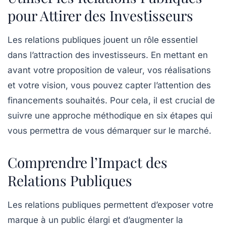
pour Attirer des Investisseurs
Les
relations publiques
jouent un rôle essentiel
dans l’attraction des investisseurs. En mettant en
avant votre
proposition de valeur
, vos
réalisations
et votre
vision
, vous pouvez capter l’attention des
financements souhaités. Pour cela, il est crucial de
suivre une approche méthodique en six étapes qui
vous permettra de vous démarquer sur le marché.
Comprendre l’Impact des
Relations Publiques
Les
relations publiques
permettent d’exposer votre
marque à un public élargi et d’augmenter la