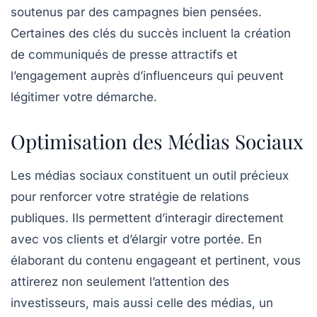
soutenus par des
campagnes
bien pensées.
Certaines des clés du succès incluent la création
de
communiqués de presse
attractifs et
l’engagement auprès d’
influenceurs
qui peuvent
légitimer votre démarche.
Optimisation des Médias Sociaux
Les
médias sociaux
constituent un outil précieux
pour renforcer votre stratégie de relations
publiques. Ils permettent d’interagir directement
avec vos clients et d’élargir votre portée. En
élaborant du contenu engageant et pertinent, vous
attirerez non seulement l’attention des
investisseurs, mais aussi celle des médias, un