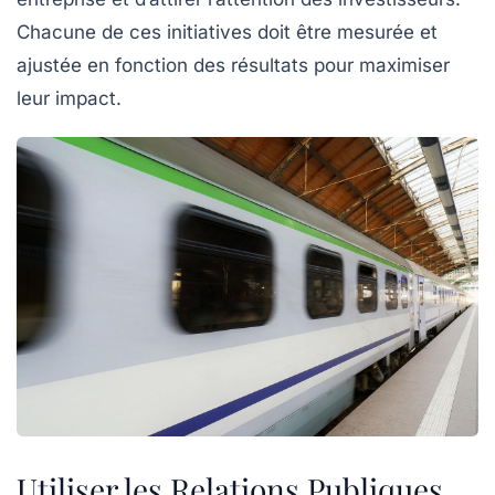
Chacune de ces initiatives doit être mesurée et
ajustée en fonction des résultats pour maximiser
leur impact.
Utiliser les Relations Publiques