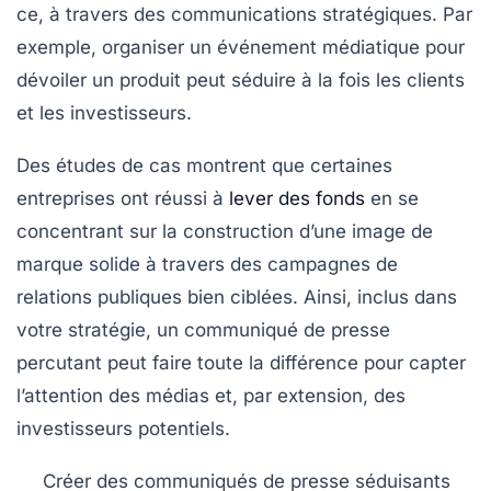
ce, à travers des communications stratégiques. Par
exemple, organiser un événement médiatique pour
dévoiler un produit peut séduire à la fois les clients
et les investisseurs.
Des études de cas montrent que certaines
entreprises ont réussi à
lever des fonds
en se
concentrant sur la construction d’une
image de
marque
solide à travers des campagnes de
relations publiques bien ciblées. Ainsi, inclus dans
votre stratégie, un
communiqué de presse
percutant peut faire toute la différence pour capter
l’attention des médias et, par extension, des
investisseurs potentiels.
Créer des communiqués de presse séduisants