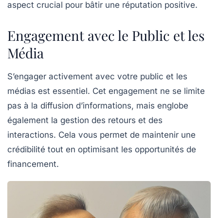
aspect crucial pour bâtir une
réputation positive
.
Engagement avec le Public et les
Média
S’engager activement avec votre
public
et les
médias
est essentiel. Cet engagement ne se limite
pas à la diffusion d’informations, mais englobe
également la gestion des retours et des
interactions. Cela vous permet de maintenir une
crédibilité
tout en optimisant les opportunités de
financement
.