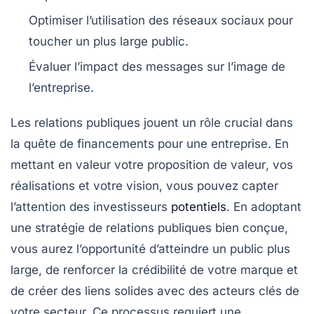
Optimiser l’utilisation des
réseaux sociaux
pour
toucher un plus large public.
Évaluer l’
impact
des messages sur l’image de
l’entreprise.
Les
relations publiques
jouent un rôle crucial dans
la quête de
financements
pour une entreprise. En
mettant en valeur votre
proposition de valeur
, vos
réalisations
et votre
vision
, vous pouvez capter
l’attention des
investisseurs
potentiels
. En adoptant
une stratégie de relations publiques bien conçue,
vous aurez l’opportunité d’atteindre un public plus
large, de renforcer la crédibilité de votre marque et
de créer des liens solides avec des acteurs clés de
votre secteur. Ce processus requiert une