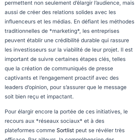
permettent non seulement d’élargir l’audience, mais
aussi de créer des
relations
solides avec les
influenceurs
et les
médias
. En défiant les méthodes
traditionnelles de *marketing*, les entreprises
peuvent établir une crédibilité durable qui rassure
les investisseurs sur la viabilité de leur projet. Il est
important de suivre certaines étapes clés, telles
que la création de
communiqués de presse
captivants et l’engagement proactif avec des
leaders d’opinion, pour s’assurer que le message
soit bien reçu et impactant.
Pour élargir encore la portée de ces initiatives, le
recours aux *réseaux sociaux* et à des
plateformes comme
Sortlist
peut se révéler très
efficace. Par ailleurs, la compréhension des