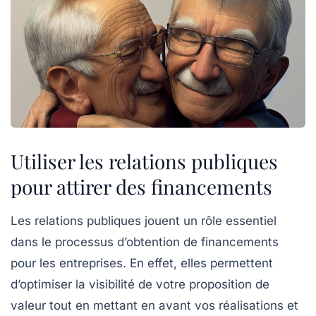
Utiliser les relations publiques
pour attirer des financements
Les
relations publiques
jouent un rôle essentiel
dans le processus d’obtention de
financements
pour les entreprises. En effet, elles permettent
d’optimiser la visibilité de votre proposition de
valeur
tout en mettant en avant vos
réalisations
et