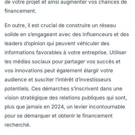
de votre projet et ainsi augmenter vos chances de
financement.
En outre, il est crucial de construire un réseau
solide en s’engageant avec des
influenceurs
et des
leaders d’opinion
qui peuvent véhiculer des
informations favorables à votre entreprise. Utiliser
les
médias sociaux
pour partager vos succès et
vos innovations peut également élargir votre
audience
et susciter l’intérêt d’investisseurs
potentiels. Ces démarches s’inscrivent dans une
vision stratégique des relations publiques qui sont,
plus que jamais en 2024, un levier incontournable
pour se démarquer et obtenir le financement
recherché.