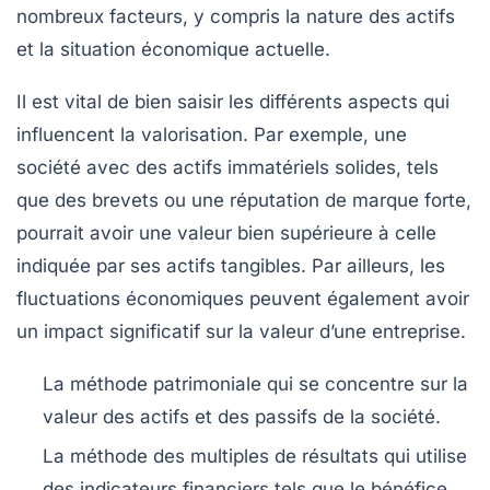
nombreux facteurs, y compris la nature des actifs
et la situation économique actuelle.
Il est vital de bien saisir les différents aspects qui
influencent la valorisation. Par exemple, une
société avec des actifs immatériels solides, tels
que des brevets ou une réputation de marque forte,
pourrait avoir une valeur bien supérieure à celle
indiquée par ses actifs tangibles. Par ailleurs, les
fluctuations économiques peuvent également avoir
un impact significatif sur la valeur d’une entreprise.
La méthode patrimoniale
qui se concentre sur la
valeur des actifs et des passifs de la société.
La méthode des multiples de résultats
qui utilise
des indicateurs financiers tels que le bénéfice