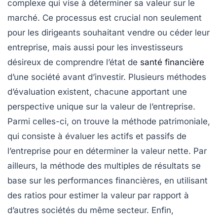
complexe qui vise à déterminer sa valeur sur le
marché. Ce processus est crucial non seulement
pour les dirigeants souhaitant vendre ou céder leur
entreprise, mais aussi pour les investisseurs
désireux de comprendre l’état de
santé financière
d’une société avant d’investir. Plusieurs
méthodes
d’évaluation
existent, chacune apportant une
perspective unique sur la valeur de l’entreprise.
Parmi celles-ci, on trouve la méthode patrimoniale,
qui consiste à évaluer les actifs et passifs de
l’entreprise pour en déterminer la valeur nette. Par
ailleurs, la méthode des multiples de résultats se
base sur les performances financières, en utilisant
des ratios pour estimer la valeur par rapport à
d’autres sociétés du même secteur. Enfin,