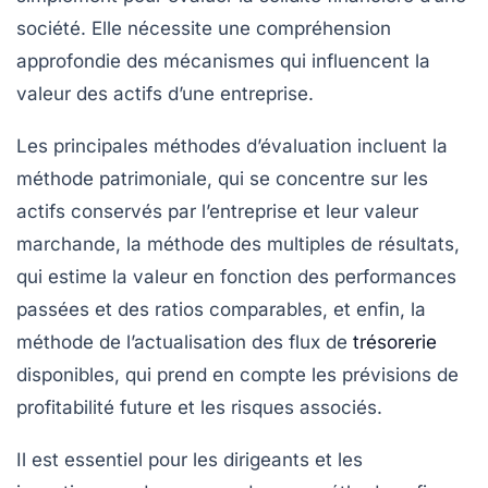
société. Elle nécessite une compréhension
approfondie des
mécanismes
qui influencent la
valeur des actifs d’une entreprise.
Les principales
méthodes d’évaluation
incluent la
méthode patrimoniale
, qui se concentre sur les
actifs conservés par l’entreprise et leur valeur
marchande, la
méthode des multiples de résultats
,
qui estime la valeur en fonction des performances
passées et des
ratios
comparables, et enfin, la
méthode de l’actualisation des flux de
trésorerie
disponibles
, qui prend en compte les prévisions de
profitabilité future et les risques associés.
Il est essentiel pour les
dirigeants
et les