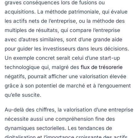
graves conséquences lors de fusions ou
acquisitions. La
méthode patrimoniale
, qui évalue
les actifs nets de l’entreprise, ou la
méthode des
multiples de résultats
, qui compare l’entreprise
avec d’autres similaires, sont d’une grande aide
pour guider les investisseurs dans leurs décisions.
Un exemple concret serait celui d’une start-up
technologique qui, malgré des
flux de trésorerie
négatifs, pourrait afficher une valorisation élevée
grâce à son potentiel de marché et à l’engouement
qu’elle suscite.
Au-delà des chiffres, la
valorisation
d’une entreprise
nécessite aussi une compréhension fine des
dynamiques sectorielles
. Les tendances de
digitalisation et l’importance croissante des actifs