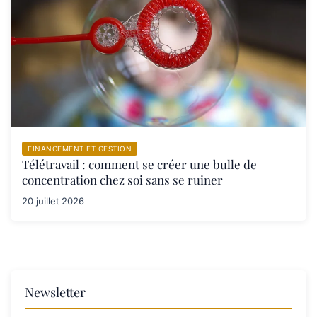
FINANCEMENT ET GESTION
Télétravail : comment se créer une bulle de
concentration chez soi sans se ruiner
20 juillet 2026
Newsletter