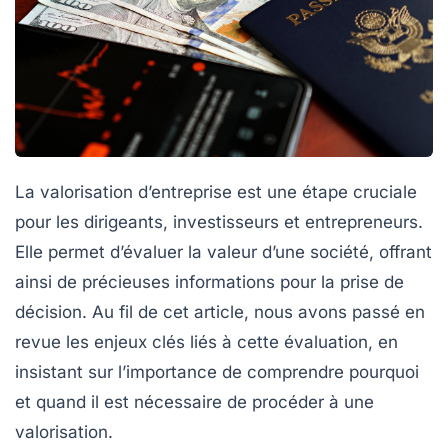
La
valorisation d’entreprise
est une étape cruciale
pour les dirigeants, investisseurs et entrepreneurs.
Elle permet d’évaluer la
valeur
d’une société, offrant
ainsi de précieuses informations pour la prise de
décision. Au fil de cet article, nous avons passé en
revue les enjeux clés liés à cette évaluation, en
insistant sur l’importance de comprendre pourquoi
et quand il est nécessaire de procéder à une
valorisation
.