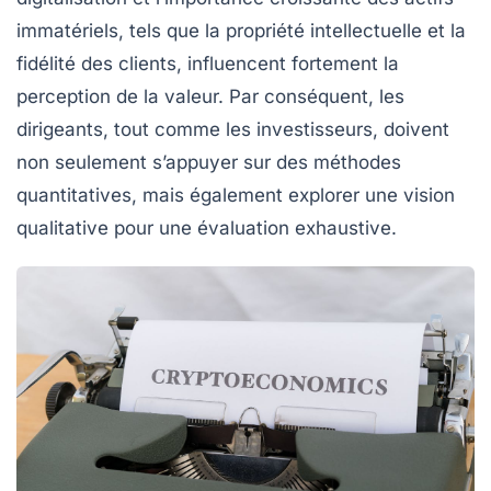
immatériels, tels que la propriété intellectuelle et la
fidélité des clients, influencent fortement la
perception de la valeur. Par conséquent, les
dirigeants
, tout comme les
investisseurs
, doivent
non seulement s’appuyer sur des méthodes
quantitatives, mais également explorer une vision
qualitative pour une
évaluation exhaustive
.