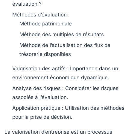
évaluation ?
Méthodes d’évaluation
:
Méthode patrimoniale
Méthode des multiples de résultats
Méthode de l’actualisation des flux de
trésorerie disponibles
Valorisation des actifs
: Importance dans un
environnement économique dynamique.
Analyse des risques
: Considérer les risques
associés à l’évaluation.
Application pratique
: Utilisation des méthodes
pour la prise de décision.
La
valorisation d’entreprise
est un processus