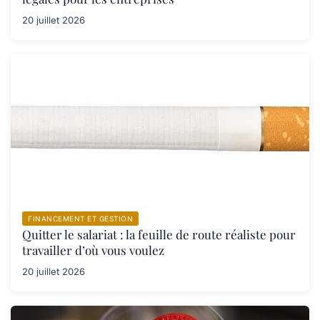
20 juillet 2026
FINANCEMENT ET GESTION
Quitter le salariat : la feuille de route réaliste pour
travailler d’où vous voulez
20 juillet 2026