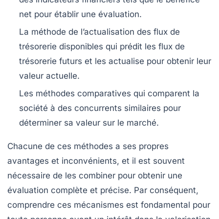
net pour établir une évaluation.
La méthode de l’actualisation des flux de
trésorerie disponibles
qui prédit les flux de
trésorerie futurs et les actualise pour obtenir leur
valeur actuelle.
Les méthodes comparatives
qui comparent la
société à des concurrents similaires pour
déterminer sa valeur sur le marché.
Chacune de ces méthodes a ses propres
avantages et inconvénients, et il est souvent
nécessaire de les combiner pour obtenir une
évaluation complète et précise. Par conséquent,
comprendre ces mécanismes est fondamental pour