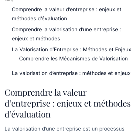
Comprendre la valeur d’entreprise : enjeux et
méthodes d’évaluation
Comprendre la valorisation d’une entreprise :
enjeux et méthodes
La Valorisation d’Entreprise : Méthodes et Enjeux
Comprendre les Mécanismes de Valorisation
La valorisation d’entreprise : méthodes et enjeux
Comprendre la valeur
d’entreprise : enjeux et méthodes
d’évaluation
La
valorisation d’une entreprise
est un processus