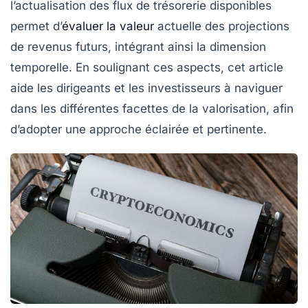
l’actualisation des flux de trésorerie disponibles
permet d’
évaluer la valeur
actuelle des projections
de revenus futurs, intégrant ainsi la dimension
temporelle. En soulignant ces aspects, cet article
aide les dirigeants et les investisseurs à naviguer
dans les différentes facettes de la valorisation, afin
d’adopter une approche éclairée et pertinente.