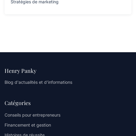
Stratégies de marketing
Henry Panky
Blog d'actualités et d'informations
Catégories
Conseils pour entrepreneurs
Financement et gestion
Histoires de réussite