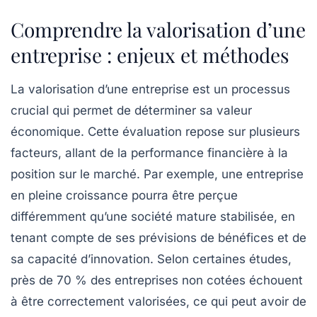
Comprendre la valorisation d’une
entreprise : enjeux et méthodes
La
valorisation d’une entreprise
est un processus
crucial qui permet de déterminer sa valeur
économique. Cette évaluation repose sur plusieurs
facteurs, allant de la performance financière à la
position sur le marché. Par exemple, une entreprise
en pleine croissance pourra être perçue
différemment qu’une société mature stabilisée, en
tenant compte de ses
prévisions de bénéfices
et de
sa
capacité d’innovation
. Selon certaines études,
près de 70 % des entreprises non cotées échouent
à être correctement valorisées, ce qui peut avoir de