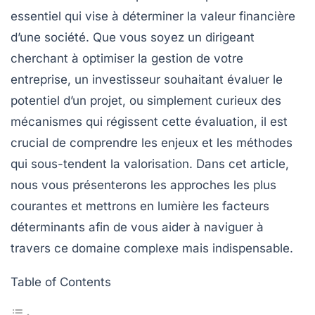
essentiel qui vise à déterminer la
valeur financière
d’une société. Que vous soyez un
dirigeant
cherchant à optimiser la gestion de votre
entreprise, un
investisseur
souhaitant évaluer le
potentiel d’un projet, ou simplement curieux des
mécanismes qui régissent cette évaluation, il est
crucial de comprendre les
enjeux
et les
méthodes
qui sous-tendent la valorisation. Dans cet article,
nous vous présenterons les approches les plus
courantes et mettrons en lumière les facteurs
déterminants afin de vous aider à naviguer à
travers ce domaine complexe mais indispensable.
Table of Contents