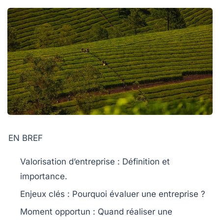
EN BREF
Valorisation d’entreprise
: Définition et
importance.
Enjeux clés
: Pourquoi évaluer une entreprise ?
Moment opportun
: Quand réaliser une