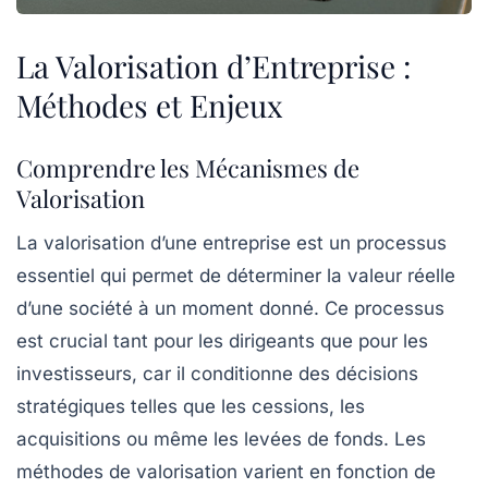
La Valorisation d’Entreprise :
Méthodes et Enjeux
Comprendre les Mécanismes de
Valorisation
La
valorisation d’une entreprise
est un processus
essentiel qui permet de déterminer la valeur réelle
d’une société à un moment donné. Ce processus
est crucial tant pour les dirigeants que pour les
investisseurs
, car il conditionne des décisions
stratégiques telles que les
cessions
, les
acquisitions
ou même les
levées de fonds
. Les
méthodes de valorisation varient en fonction de