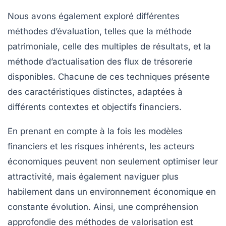
Nous avons également exploré différentes
méthodes
d’évaluation, telles que la méthode
patrimoniale, celle des multiples de résultats, et la
méthode d’actualisation des flux de trésorerie
disponibles. Chacune de ces techniques présente
des caractéristiques distinctes, adaptées à
différents contextes et objectifs financiers.
En prenant en compte à la fois les
modèles
financiers
et les risques inhérents, les acteurs
économiques peuvent non seulement optimiser leur
attractivité, mais également naviguer plus
habilement dans un environnement économique en
constante évolution. Ainsi, une compréhension
approfondie des méthodes de valorisation est