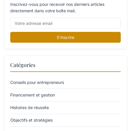
Inscrivez-vous pour recevoir nos derniers articles
directement dans votre boîte mail.
S'inscrire
Catégories
Conseils pour entrepreneurs
Financement et gestion
Histoires de réussite
Objectifs et stratégies