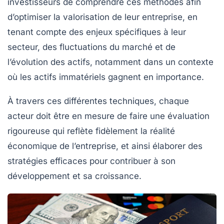
investisseurs
de comprendre ces méthodes afin
d’optimiser la
valorisation
de leur entreprise, en
tenant compte des enjeux spécifiques à leur
secteur, des fluctuations du marché et de
l’évolution des actifs, notamment dans un contexte
où les
actifs immatériels
gagnent en importance.
À travers ces différentes techniques, chaque
acteur doit être en mesure de faire une
évaluation
rigoureuse
qui reflète fidèlement la réalité
économique de l’entreprise, et ainsi élaborer des
stratégies efficaces pour contribuer à son
développement et sa
croissance
.