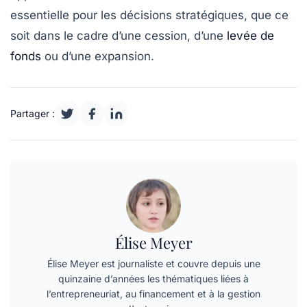
essentielle pour les décisions stratégiques, que ce
soit dans le cadre d’une
cession
, d’une
levée de
fonds
ou d’une expansion.
Partager :
Élise Meyer
Élise Meyer est journaliste et couvre depuis une
quinzaine d’années les thématiques liées à
l’entrepreneuriat, au financement et à la gestion