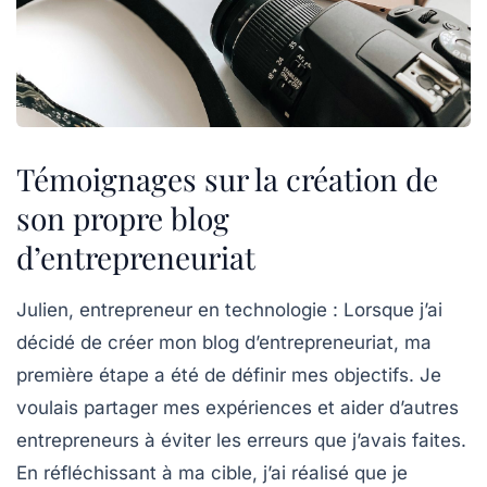
Témoignages sur la création de
son propre blog
d’entrepreneuriat
Julien, entrepreneur en technologie :
Lorsque j’ai
décidé de créer mon blog d’entrepreneuriat, ma
première étape a été de
définir mes objectifs
. Je
voulais partager mes expériences et aider d’autres
entrepreneurs à éviter les erreurs que j’avais faites.
En réfléchissant à ma
cible
, j’ai réalisé que je