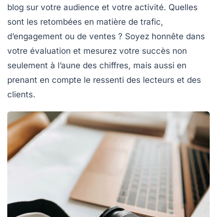
blog sur votre audience et votre activité. Quelles
sont les retombées en matière de
trafic
,
d’engagement ou de ventes ? Soyez honnête dans
votre évaluation et mesurez votre succès non
seulement à l’aune des chiffres, mais aussi en
prenant en compte le ressenti des lecteurs et des
clients.