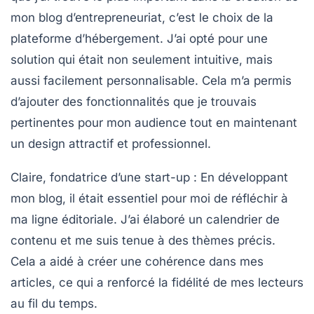
mon blog d’entrepreneuriat, c’est le choix de la
plateforme d’hébergement
. J’ai opté pour une
solution qui était non seulement intuitive, mais
aussi facilement personnalisable. Cela m’a permis
d’ajouter des fonctionnalités que je trouvais
pertinentes pour mon audience tout en maintenant
un design attractif et professionnel.
Claire, fondatrice d’une start-up :
En développant
mon blog, il était essentiel pour moi de réfléchir à
ma
ligne éditoriale
. J’ai élaboré un calendrier de
contenu et me suis tenue à des thèmes précis.
Cela a aidé à créer une
cohérence
dans mes
articles, ce qui a renforcé la fidélité de mes lecteurs
au fil du temps.