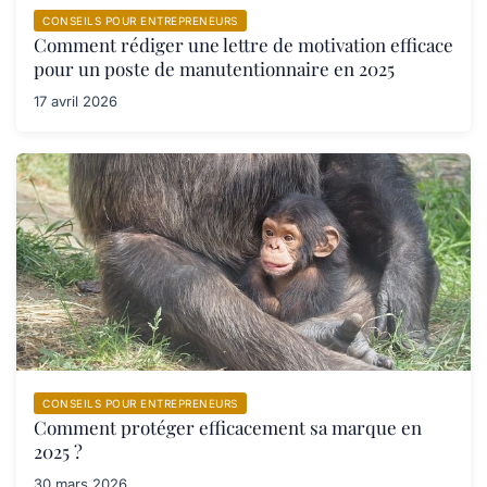
CONSEILS POUR ENTREPRENEURS
Comment rédiger une lettre de motivation efficace
pour un poste de manutentionnaire en 2025
17 avril 2026
CONSEILS POUR ENTREPRENEURS
Comment protéger efficacement sa marque en
2025 ?
30 mars 2026