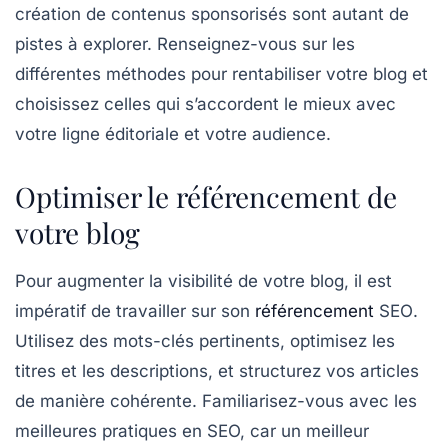
création de contenus sponsorisés sont autant de
pistes à explorer. Renseignez-vous sur les
différentes méthodes pour rentabiliser votre blog et
choisissez celles qui s’accordent le mieux avec
votre ligne éditoriale et votre audience.
Optimiser le référencement de
votre blog
Pour augmenter la visibilité de votre blog, il est
impératif de travailler sur son
référencement
SEO
.
Utilisez des mots-clés pertinents, optimisez les
titres et les descriptions, et structurez vos articles
de manière cohérente. Familiarisez-vous avec les
meilleures pratiques en SEO, car un meilleur