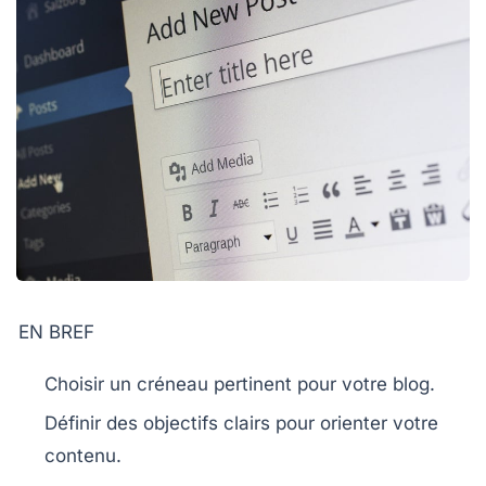
EN BREF
Choisir un créneau
pertinent pour votre blog.
Définir des objectifs
clairs pour orienter votre
contenu.