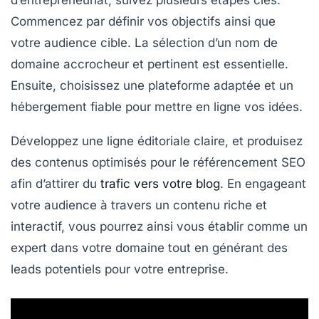
d’entrepreneuriat
, suivez plusieurs étapes clés.
Commencez par définir vos
objectifs
ainsi que
votre
audience cible
. La sélection d’un
nom de
domaine
accrocheur et pertinent est essentielle.
Ensuite, choisissez une
plateforme
adaptée et un
hébergement
fiable pour mettre en ligne vos idées.
Développez une
ligne éditoriale
claire, et produisez
des contenus optimisés pour le
référencement SEO
afin d’attirer du
trafic vers votre blog
. En engageant
votre audience à travers un contenu riche et
interactif, vous pourrez ainsi vous établir comme un
expert
dans votre domaine tout en générant des
leads
potentiels pour votre entreprise.