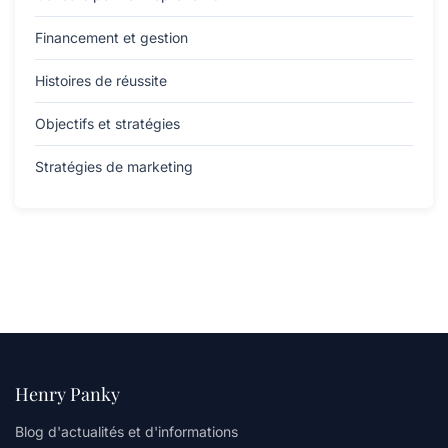
Financement et gestion
Histoires de réussite
Objectifs et stratégies
Stratégies de marketing
Henry Panky
Blog d'actualités et d'informations