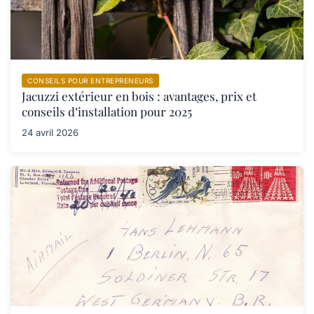
CONSEILS POUR ENTREPRENEURS
Jacuzzi extérieur en bois : avantages, prix et
conseils d’installation pour 2025
24 avril 2026