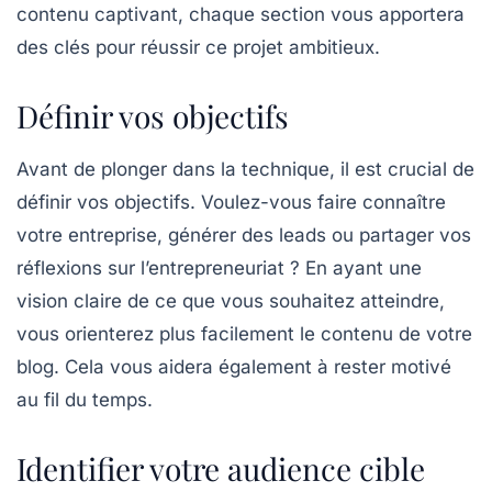
contenu
captivant, chaque section vous apportera
des clés pour réussir ce projet ambitieux.
Définir vos objectifs
Avant de plonger dans la technique, il est crucial de
définir vos
objectifs
. Voulez-vous faire connaître
votre entreprise, générer des leads ou partager vos
réflexions sur l’entrepreneuriat ? En ayant une
vision claire de ce que vous souhaitez atteindre,
vous orienterez plus facilement le contenu de votre
blog. Cela vous aidera également à rester motivé
au fil du temps.
Identifier votre audience cible