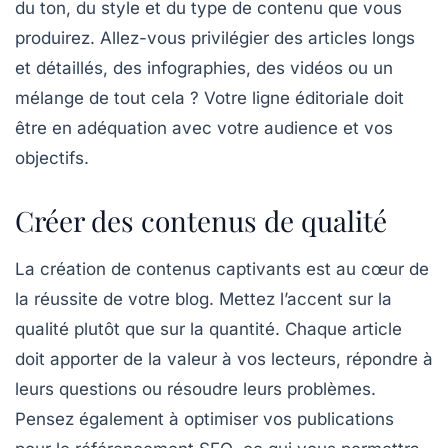
du ton, du style et du type de contenu que vous
produirez. Allez-vous privilégier des articles longs
et détaillés, des infographies, des vidéos ou un
mélange de tout cela ? Votre ligne éditoriale doit
être en adéquation avec votre audience et vos
objectifs.
Créer des contenus de qualité
La création de contenus captivants est au cœur de
la réussite de votre blog. Mettez l’accent sur la
qualité
plutôt que sur la quantité. Chaque article
doit apporter de la valeur à vos lecteurs, répondre à
leurs questions ou résoudre leurs problèmes.
Pensez également à optimiser vos publications