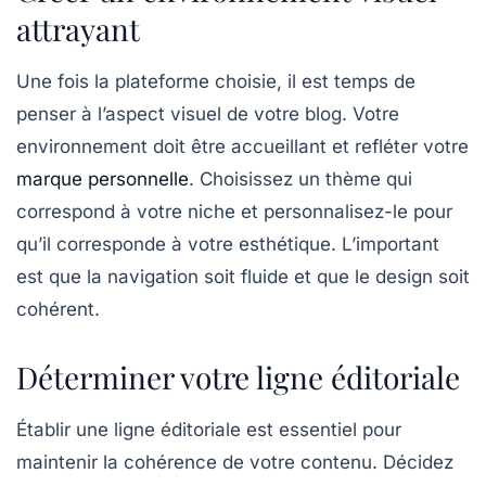
attrayant
Une fois la plateforme choisie, il est temps de
penser à l’aspect visuel de votre blog. Votre
environnement
doit être accueillant et refléter votre
marque personnelle
. Choisissez un thème qui
correspond à votre niche et personnalisez-le pour
qu’il corresponde à votre esthétique. L’important
est que la navigation soit fluide et que le design soit
cohérent.
Déterminer votre ligne éditoriale
Établir une
ligne éditoriale
est essentiel pour
maintenir la cohérence de votre contenu. Décidez