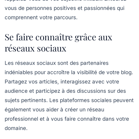
vous de personnes positives et passionnées qui
comprennent votre parcours.
Se faire connaître grâce aux
réseaux sociaux
Les
réseaux sociaux
sont des partenaires
indéniables pour accroître la visibilité de votre blog.
Partagez vos articles, interagissez avec votre
audience et participez à des discussions sur des
sujets pertinents. Les plateformes sociales peuvent
également vous aider à créer un réseau
professionnel et à vous faire connaître dans votre
domaine.