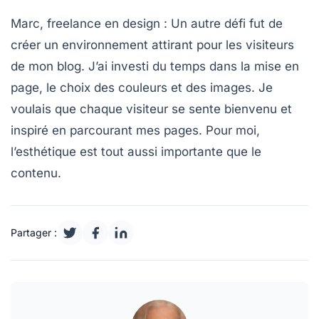
Marc, freelance en design :
Un autre défi fut de
créer un environnement attirant
pour les visiteurs
de mon blog. J’ai investi du temps dans la mise en
page, le choix des couleurs et des images. Je
voulais que chaque visiteur se sente bienvenu et
inspiré en parcourant mes pages. Pour moi,
l’esthétique est tout aussi importante que le
contenu.
Partager :