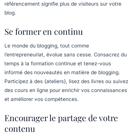
référencement signifie plus de visiteurs sur votre
blog.
Se former en continu
Le monde du blogging, tout comme
l’entrepreneuriat, évolue sans cesse. Consacrez du
temps à la formation continue et tenez-vous
informé des nouveautés en matière de blogging.
Participez à des {ateliers}, lisez des livres ou suivez
des cours en ligne pour enrichir vos connaissances
et améliorer vos compétences.
Encourager le partage de votre
contenu