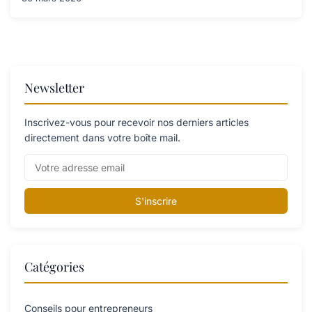
Newsletter
Inscrivez-vous pour recevoir nos derniers articles
directement dans votre boîte mail.
S'inscrire
Catégories
Conseils pour entrepreneurs