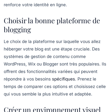
renforce votre identité en ligne.
Choisir la bonne plateforme de
blogging
Le choix de la
plateforme
sur laquelle vous allez
héberger votre blog est une étape cruciale. Des
systèmes de gestion de contenu comme
WordPress, Wix ou Blogger sont très populaires. Ils
offrent des fonctionnalités variées qui peuvent
répondre à vos besoins
spécifiques
. Prenez le
temps de comparer ces options et choisissez celle
qui vous semble la plus intuitive et adaptée.
Créer un environnement visuel