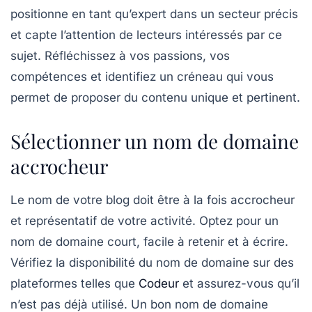
positionne en tant qu’expert dans un secteur précis
et capte l’attention de lecteurs intéressés par ce
sujet. Réfléchissez à vos passions, vos
compétences et identifiez un créneau qui vous
permet de proposer du contenu unique et pertinent.
Sélectionner un nom de domaine
accrocheur
Le nom de votre blog doit être à la fois
accrocheur
et représentatif de votre activité. Optez pour un
nom de domaine court, facile à retenir et à écrire.
Vérifiez la disponibilité du nom de domaine sur des
plateformes telles que
Codeur
et assurez-vous qu’il
n’est pas déjà utilisé. Un bon nom de domaine