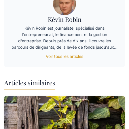
Kévin Robin
Kévin Robin est journaliste, spécialisé dans
l'entrepreneuriat, le financement et la gestion
d'entreprise. Depuis près de dix ans, il couvre les
parcours de dirigeants, de la levée de fonds jusqu'aux…
Voir tous les articles
Articles similaires