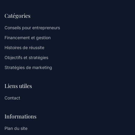
Catégories
Conseils pour entrepreneurs
Financement et gestion
Histoires de réussite
Objectifs et stratégies
Stratégies de marketing
Liens utiles
Contact
Informations
Plan du site