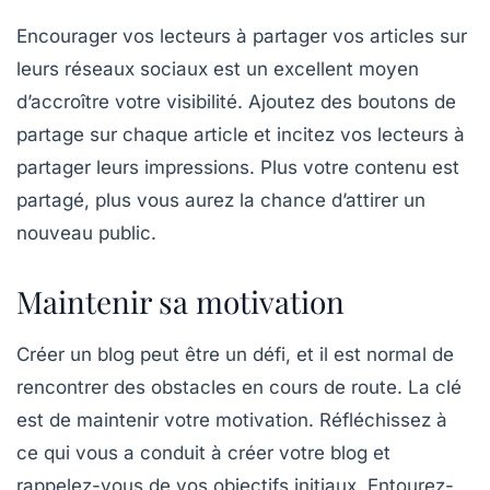
Encourager vos lecteurs à partager vos articles sur
leurs réseaux sociaux est un excellent moyen
d’accroître votre visibilité. Ajoutez des boutons de
partage sur chaque article et incitez vos lecteurs à
partager leurs impressions. Plus votre contenu est
partagé, plus vous aurez la chance d’attirer un
nouveau public.
Maintenir sa motivation
Créer un blog peut être un défi, et il est normal de
rencontrer des obstacles en cours de route. La clé
est de maintenir votre motivation. Réfléchissez à
ce qui vous a conduit à créer votre blog et
rappelez-vous de vos objectifs initiaux. Entourez-