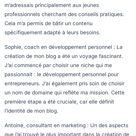
m’adressais principalement aux jeunes
professionnels cherchant des conseils pratiques.
Cela m’a permis de bâtir un contenu
spécifiquement adapté à leurs besoins.
Sophie, coach en développement personnel :
La
création de mon blog a été un voyage fascinant.
J’ai commencé par
choisir une niche
qui me
passionnait : le développement personnel pour
entrepreneurs. J’ai également pris soin de choisir
un
nom de domaine
qui reflète ma mission. Cette
première étape a été cruciale, car elle définit
l’identité de mon blog.
Antoine, consultant en marketing :
Un des aspects
que j’ai trouvé le plus important dans la création de