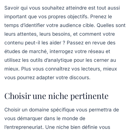
Savoir qui vous souhaitez atteindre est tout aussi
important que vos propres objectifs. Prenez le
temps d’identifier votre
audience
cible. Quelles sont
leurs attentes, leurs besoins, et comment votre
contenu peut-il les aider ? Passez en revue des
études de marché, interrogez votre réseau et
utilisez les outils d’analytique pour les cerner au
mieux. Plus vous connaîtrez vos lecteurs, mieux
vous pourrez adapter votre discours.
Choisir une niche pertinente
Choisir un domaine spécifique vous permettra de
vous démarquer dans le monde de
l’entrepreneuriat. Une
niche
bien définie vous