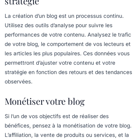
stratégie
La création d’un blog est un processus continu.
Utilisez des outils d’analyse pour suivre les
performances de votre contenu. Analysez le trafic
de votre blog, le comportement de vos lecteurs et
les articles les plus populaires. Ces données vous
permettront d’ajuster votre contenu et votre
stratégie en fonction des retours et des tendances
observées.
Monétiser votre blog
Si l’un de vos objectifs est de réaliser des
bénéfices, pensez à la
monétisation
de votre blog.
L’affiliation, la vente de produits ou services, et la