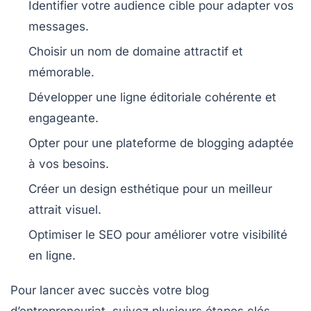
Identifier votre audience
cible pour adapter vos
messages.
Choisir un nom de domaine
attractif et
mémorable.
Développer une ligne éditoriale
cohérente et
engageante.
Opter pour une plateforme
de blogging adaptée
à vos besoins.
Créer un design
esthétique pour un meilleur
attrait visuel.
Optimiser le SEO
pour améliorer votre visibilité
en ligne.
Pour lancer avec succès votre
blog