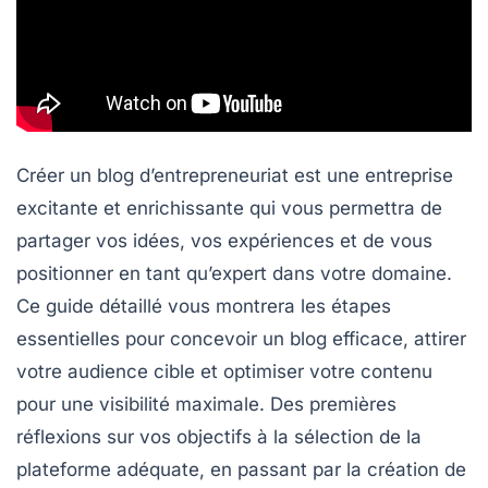
Créer un blog d’entrepreneuriat est une entreprise
excitante et enrichissante qui vous permettra de
partager vos idées, vos expériences et de vous
positionner en tant qu’expert dans votre domaine.
Ce guide détaillé vous montrera les étapes
essentielles pour concevoir un blog efficace, attirer
votre audience cible et optimiser votre contenu
pour une visibilité maximale. Des premières
réflexions sur vos
objectifs
à la sélection de la
plateforme
adéquate, en passant par la
création de