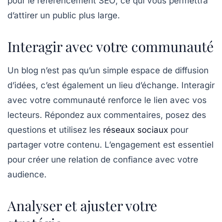
pour le
référencement SEO
, ce qui vous permettra
d’attirer un public plus large.
Interagir avec votre communauté
Un blog n’est pas qu’un simple espace de diffusion
d’idées, c’est également un lieu d’échange. Interagir
avec votre communauté renforce le lien avec vos
lecteurs. Répondez aux commentaires, posez des
questions et utilisez les
réseaux sociaux
pour
partager votre contenu. L’engagement est essentiel
pour créer une relation de confiance avec votre
audience.
Analyser et ajuster votre