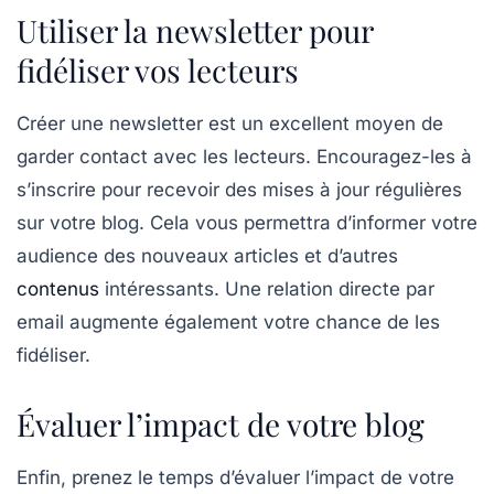
Utiliser la newsletter pour
fidéliser vos lecteurs
Créer une newsletter est un excellent moyen de
garder contact avec les lecteurs. Encouragez-les à
s’inscrire pour recevoir des mises à jour régulières
sur votre blog. Cela vous permettra d’informer votre
audience des nouveaux articles et d’autres
contenus
intéressants. Une relation directe par
email augmente également votre chance de les
fidéliser.
Évaluer l’impact de votre blog
Enfin, prenez le temps d’évaluer l’impact de votre