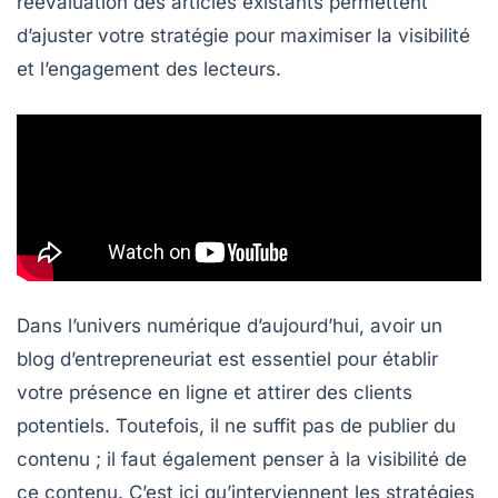
réévaluation des articles
existants permettent
d’ajuster votre stratégie pour maximiser la visibilité
et l’engagement des lecteurs.
Dans l’univers numérique d’aujourd’hui, avoir un
blog d’entrepreneuriat est essentiel pour établir
votre présence en ligne et attirer des clients
potentiels. Toutefois, il ne suffit pas de publier du
contenu ; il faut également penser à la
visibilité
de
ce contenu. C’est ici qu’interviennent les
stratégies