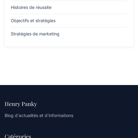
Histoires de réussite
Objectifs et stratégies
Stratégies de marketing
Henry Panky
Blog d'actualités et d'informations
Catégories