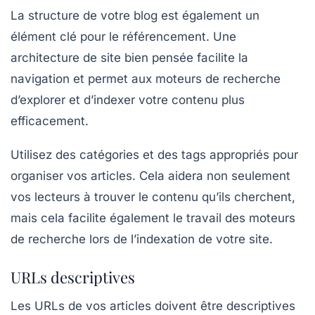
La structure de votre blog est également un
élément clé pour le référencement. Une
architecture de site
bien pensée facilite la
navigation et permet aux moteurs de recherche
d’explorer et d’indexer votre contenu plus
efficacement.
Utilisez des
catégories
et des
tags
appropriés pour
organiser vos articles. Cela aidera non seulement
vos lecteurs à trouver le contenu qu’ils cherchent,
mais cela facilite également le travail des moteurs
de recherche lors de l’indexation de votre site.
URLs descriptives
Les URLs de vos articles doivent être
descriptives