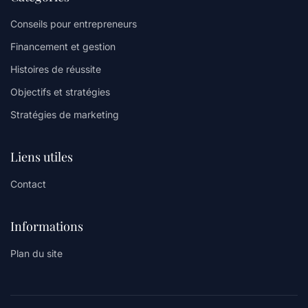
Conseils pour entrepreneurs
Financement et gestion
Histoires de réussite
Objectifs et stratégies
Stratégies de marketing
Liens utiles
Contact
Informations
Plan du site