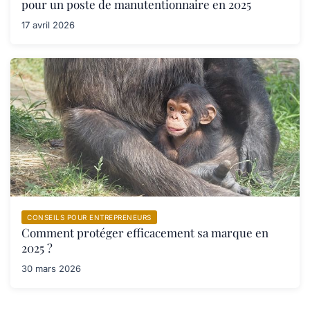
pour un poste de manutentionnaire en 2025
17 avril 2026
CONSEILS POUR ENTREPRENEURS
Comment protéger efficacement sa marque en
2025 ?
30 mars 2026