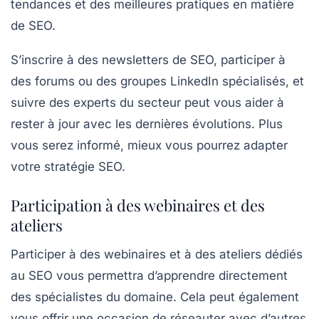
tendances
et des meilleures pratiques en matière
de SEO.
S’inscrire à des newsletters de SEO, participer à
des forums ou des groupes LinkedIn spécialisés, et
suivre des experts du secteur peut vous aider à
rester à jour avec les dernières évolutions. Plus
vous serez informé, mieux vous pourrez adapter
votre stratégie SEO.
Participation à des webinaires et des
ateliers
Participer à des
webinaires
et à des
ateliers
dédiés
au SEO vous permettra d’apprendre directement
des spécialistes du domaine. Cela peut également
vous offrir une occasion de réseauter avec d’autres