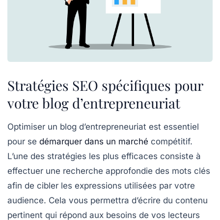
Stratégies SEO spécifiques pour
votre blog d’entrepreneuriat
Optimiser un
blog d’entrepreneuriat
est essentiel
pour se
démarquer dans un marché
compétitif.
L’une des stratégies les plus efficaces consiste à
effectuer une recherche approfondie des
mots clés
afin de cibler les expressions utilisées par votre
audience. Cela vous permettra d’écrire du contenu
pertinent qui répond aux besoins de vos lecteurs