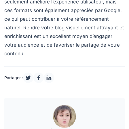
seulement améliore l’expérience utilisateur, mais
ces formats sont également appréciés par Google,
ce qui peut contribuer à votre
référencement
naturel
. Rendre votre blog visuellement attrayant et
enrichissant est un excellent moyen d’engager
votre audience et de favoriser le partage de votre
contenu.
Partager :