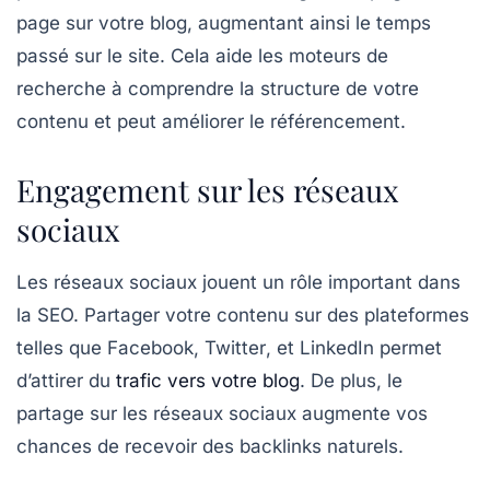
page sur votre blog, augmentant ainsi le temps
passé sur le site. Cela aide les moteurs de
recherche à comprendre la structure de votre
contenu et peut améliorer le référencement.
Engagement sur les réseaux
sociaux
Les réseaux sociaux jouent un rôle important dans
la SEO. Partager votre contenu sur des plateformes
telles que
Facebook
,
Twitter
, et
LinkedIn
permet
d’attirer du
trafic vers votre blog
. De plus, le
partage sur les réseaux sociaux augmente vos
chances de recevoir des backlinks naturels.