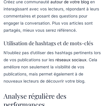
Créez une communauté
autour de votre blog
en
interagissant avec vos lecteurs, répondant à leurs
commentaires et posant des questions pour
engager la conversation. Plus vos articles sont
partagés, mieux vous serez référencé.
Utilisation de hashtags et de mots-clés
N’oubliez pas d’utiliser des
hashtags
pertinents lors
de vos publications sur les
réseaux sociaux
. Cela
améliore non seulement la visibilité de vos
publications, mais permet également à de
nouveaux lecteurs de découvrir votre blog.
Analyse régulière des
performances