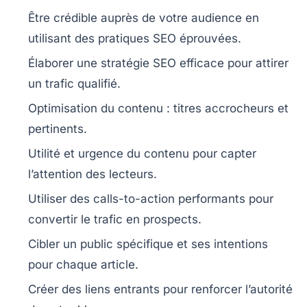
Être crédible auprès de votre audience en
utilisant des
pratiques SEO
éprouvées.
Élaborer une
stratégie SEO
efficace pour attirer
un trafic qualifié.
Optimisation du contenu
: titres accrocheurs et
pertinents.
Utilité et urgence
du contenu pour capter
l’attention des lecteurs.
Utiliser des
calls-to-action
performants pour
convertir le trafic en
prospects
.
Cibler un public spécifique et ses
intentions
pour chaque article.
Créer des
liens
entrants pour renforcer l’autorité