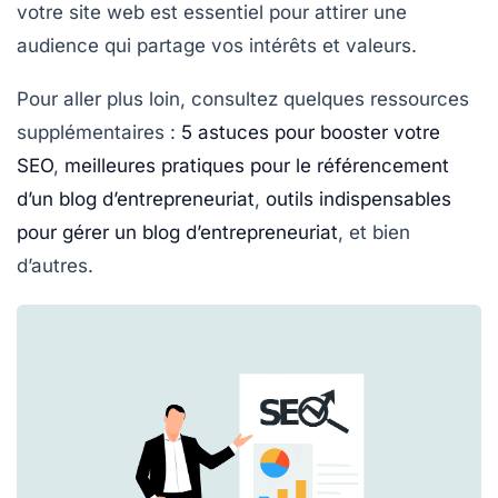
votre site web est essentiel pour attirer une
audience qui partage vos intérêts et valeurs.
Pour aller plus loin, consultez quelques ressources
supplémentaires :
5 astuces pour booster votre
SEO
,
meilleures pratiques pour le référencement
d’un blog d’entrepreneuriat
,
outils indispensables
pour gérer un blog d’entrepreneuriat
, et bien
d’autres.