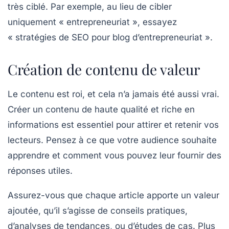
très ciblé. Par exemple, au lieu de cibler
uniquement « entrepreneuriat », essayez
« stratégies de SEO pour blog d’entrepreneuriat ».
Création de contenu de valeur
Le contenu est roi, et cela n’a jamais été aussi vrai.
Créer un contenu de haute qualité et riche en
informations est essentiel pour attirer et retenir vos
lecteurs. Pensez à ce que votre audience souhaite
apprendre et comment vous pouvez leur fournir des
réponses utiles.
Assurez-vous que chaque article apporte un
valeur
ajoutée
, qu’il s’agisse de conseils pratiques,
d’analyses de tendances, ou d’études de cas. Plus