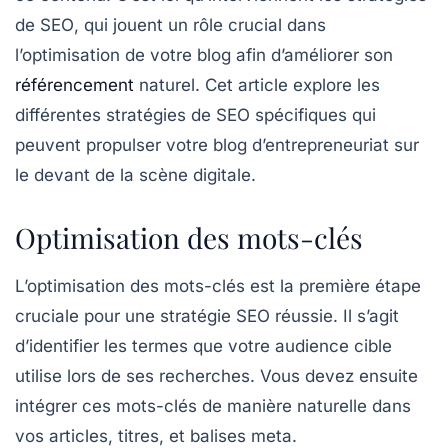
de SEO
, qui jouent un rôle crucial dans
l’optimisation de votre blog afin d’améliorer son
référencement
naturel
. Cet article explore les
différentes stratégies de SEO spécifiques qui
peuvent propulser votre blog d’entrepreneuriat sur
le devant de la scène digitale.
Optimisation des mots-clés
L’optimisation des
mots-clés
est la première étape
cruciale pour une stratégie SEO réussie. Il s’agit
d’identifier les termes que votre audience cible
utilise lors de ses recherches. Vous devez ensuite
intégrer ces mots-clés de manière naturelle dans
vos articles, titres, et balises meta.