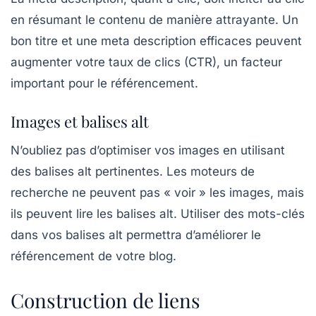
en résumant le contenu de manière attrayante. Un
bon titre et une meta description efficaces peuvent
augmenter votre taux de clics (CTR), un facteur
important pour le référencement.
Images et balises alt
N’oubliez pas d’optimiser vos images en utilisant
des
balises alt
pertinentes. Les moteurs de
recherche ne peuvent pas « voir » les images, mais
ils peuvent lire les balises alt. Utiliser des mots-clés
dans vos balises alt permettra d’améliorer le
référencement de votre blog.
Construction de liens