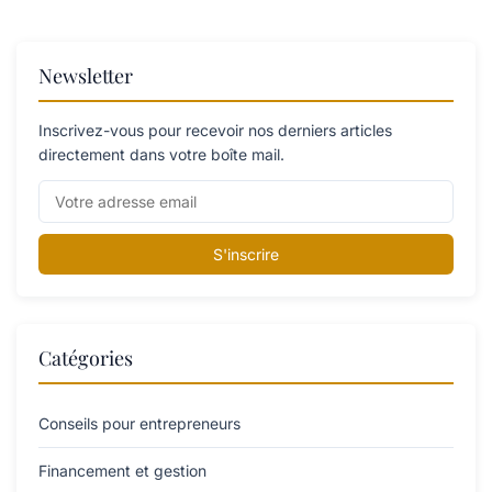
Newsletter
Inscrivez-vous pour recevoir nos derniers articles
directement dans votre boîte mail.
S'inscrire
Catégories
Conseils pour entrepreneurs
Financement et gestion