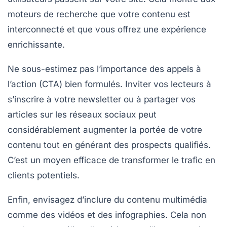
moteurs de recherche que votre contenu est
interconnecté et que vous offrez une expérience
enrichissante.
Ne sous-estimez pas l’importance des
appels à
l’action
(CTA) bien formulés. Inviter vos lecteurs à
s’inscrire à votre newsletter ou à partager vos
articles sur les réseaux sociaux peut
considérablement augmenter la portée de votre
contenu tout en générant des prospects qualifiés.
C’est un moyen efficace de transformer le trafic en
clients potentiels.
Enfin, envisagez d’inclure du contenu multimédia
comme des vidéos et des infographies. Cela non