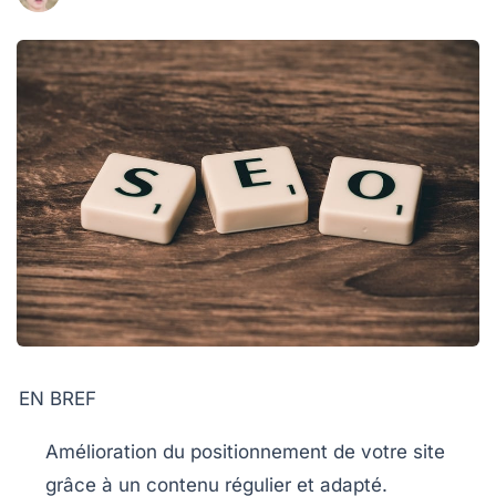
EN BREF
Amélioration du positionnement
de votre site
grâce à un contenu
régulier
et
adapté
.