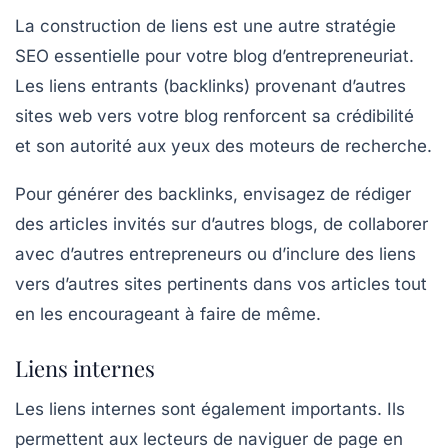
La construction de
liens
est une autre stratégie
SEO essentielle pour votre blog d’entrepreneuriat.
Les liens entrants (backlinks) provenant d’autres
sites web vers votre blog renforcent sa crédibilité
et son autorité aux yeux des moteurs de recherche.
Pour générer des backlinks, envisagez de rédiger
des articles invités sur d’autres blogs, de collaborer
avec d’autres entrepreneurs ou d’inclure des liens
vers d’autres sites pertinents dans vos articles tout
en les encourageant à faire de même.
Liens internes
Les
liens internes
sont également importants. Ils
permettent aux lecteurs de naviguer de page en