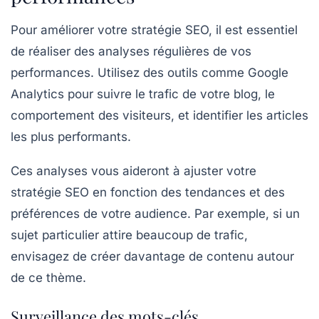
Pour améliorer votre stratégie SEO, il est essentiel
de réaliser des
analyses régulières
de vos
performances. Utilisez des outils comme
Google
Analytics
pour suivre le trafic de votre blog, le
comportement des visiteurs, et identifier les articles
les plus performants.
Ces analyses vous aideront à ajuster votre
stratégie SEO en fonction des tendances et des
préférences de votre audience. Par exemple, si un
sujet particulier attire beaucoup de trafic,
envisagez de créer davantage de contenu autour
de ce thème.
Surveillance des mots-clés