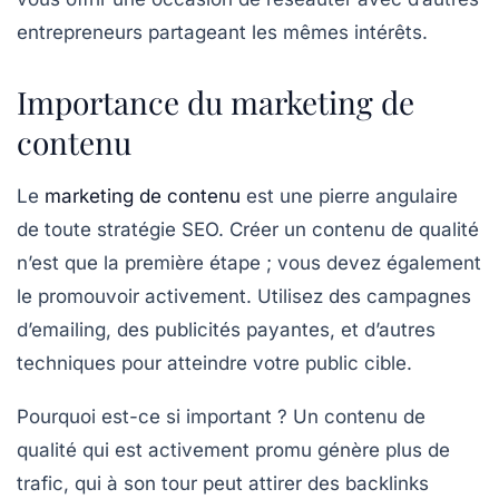
entrepreneurs partageant les mêmes intérêts.
Importance du marketing de
contenu
Le
marketing de contenu
est une pierre angulaire
de toute stratégie SEO. Créer un contenu de qualité
n’est que la première étape ; vous devez également
le promouvoir activement. Utilisez des campagnes
d’emailing, des publicités payantes, et d’autres
techniques pour atteindre votre public cible.
Pourquoi est-ce si important ? Un contenu de
qualité qui est activement promu génère plus de
trafic, qui à son tour peut attirer des backlinks