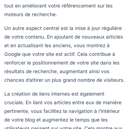
tout en améliorant votre
référencement
sur les
moteurs de recherche.
Un autre aspect central est la mise à jour régulière
de votre contenu. En ajoutant de nouveaux articles
et en actualisant les anciens, vous montrez à
Google que votre site est actif. Cela contribue à
renforcer le
positionnement de votre site
dans les
résultats de recherche, augmentant ainsi vos
chances d’attirer un plus grand nombre de visiteurs.
La création de
liens internes
est également
cruciale. En liant vos articles entre eux de manière
pertinente, vous facilitez la navigation à l’intérieur
de votre blog et augmentez le temps que les
utilisateurs passent sur votre site. Cela montre aux