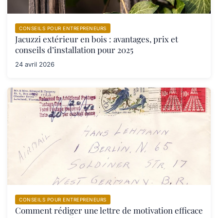
CONSEILS POUR ENTREPRENEURS
Jacuzzi extérieur en bois : avantages, prix et
conseils d’installation pour 2025
24 avril 2026
CONSEILS POUR ENTREPRENEURS
Comment rédiger une lettre de motivation efficace