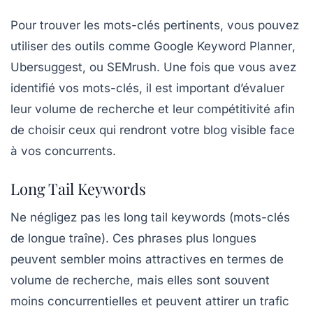
Pour trouver les mots-clés pertinents, vous pouvez
utiliser des outils comme
Google Keyword Planner
,
Ubersuggest
, ou
SEMrush
. Une fois que vous avez
identifié vos mots-clés, il est important d’évaluer
leur volume de recherche et leur compétitivité afin
de choisir ceux qui rendront votre blog visible face
à vos concurrents.
Long Tail Keywords
Ne négligez pas les
long tail keywords
(mots-clés
de longue traîne). Ces phrases plus longues
peuvent sembler moins attractives en termes de
volume de recherche, mais elles sont souvent
moins concurrentielles et peuvent attirer un trafic