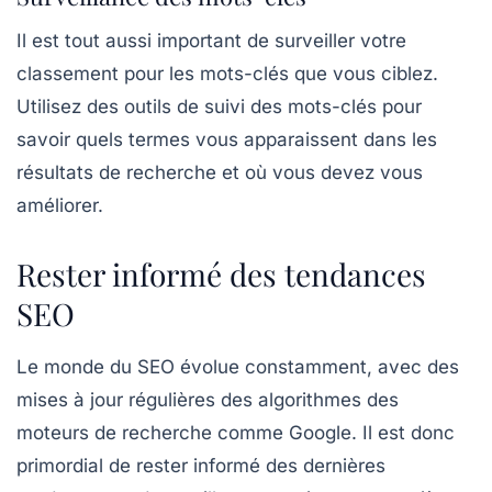
Il est tout aussi important de surveiller votre
classement pour les mots-clés que vous ciblez.
Utilisez des outils de suivi des mots-clés pour
savoir quels termes vous apparaissent dans les
résultats de recherche et où vous devez vous
améliorer.
Rester informé des tendances
SEO
Le monde du SEO évolue constamment, avec des
mises à jour régulières des algorithmes des
moteurs de recherche comme Google. Il est donc
primordial de rester informé des
dernières