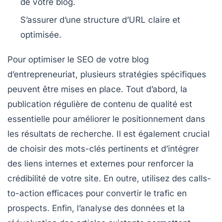
de votre blog.
S’assurer d’une
structure d’URL
claire et
optimisée.
Pour optimiser le
SEO
de votre
blog
d’entrepreneuriat
, plusieurs stratégies spécifiques
peuvent être mises en place. Tout d’abord, la
publication régulière de contenu de qualité
est
essentielle pour améliorer le
positionnement
dans
les résultats de recherche. Il est également crucial
de choisir des
mots-clés
pertinents et d’intégrer
des liens internes et externes pour renforcer la
crédibilité
de votre site. En outre, utilisez des
calls-
to-action
efficaces pour convertir le trafic en
prospects. Enfin, l’analyse des données et la