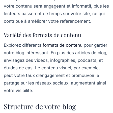
votre contenu sera engageant et informatif, plus les
lecteurs passeront de temps sur votre site, ce qui
contribue à améliorer votre
référencement
.
Variété des formats de contenu
Explorez différents
formats de contenu
pour garder
votre blog intéressant. En plus des articles de blog,
envisagez des vidéos, infographies, podcasts, et
études de cas. Le contenu visuel, par exemple,
peut votre taux d’engagement et promouvoir le
partage sur les réseaux sociaux, augmentant ainsi
votre visibilité.
Structure de votre blog