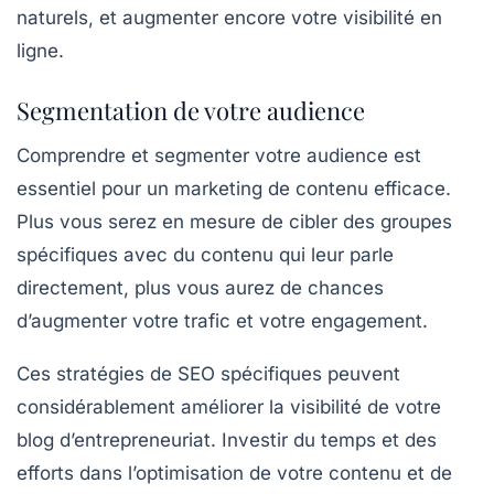
naturels, et augmenter encore votre visibilité en
ligne.
Segmentation de votre audience
Comprendre et segmenter votre audience est
essentiel pour un marketing de contenu efficace.
Plus vous serez en mesure de cibler des groupes
spécifiques avec du contenu qui leur parle
directement, plus vous aurez de chances
d’augmenter votre trafic et votre engagement.
Ces stratégies de SEO spécifiques peuvent
considérablement améliorer la visibilité de votre
blog d’entrepreneuriat. Investir du temps et des
efforts dans l’optimisation de votre contenu et de