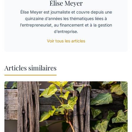
Élise Meyer
Élise Meyer est journaliste et couvre depuis une
quinzaine d’années les thématiques liées à
l’entrepreneuriat, au financement et à la gestion
d’entreprise.
Voir tous les articles
Articles similaires