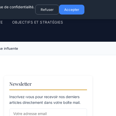
e de confidentialité.
Refuser
Accepter
TE
OBJECTIFS ET STRATÉGIES
e influente
Newsletter
Inscrivez-vous pour recevoir nos derniers
articles directement dans votre boîte mail.