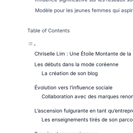
Modèle pour les jeunes femmes qui aspire
Table of Contents
Chriselle Lim : Une Étoile Montante de l
Les débuts dans la mode coréenne
La création de son blog
Évolution vers l’influence sociale
Collaboration avec des marques ren
L’ascension fulgurante en tant qu’entrep
Les enseignements tirés de son parco