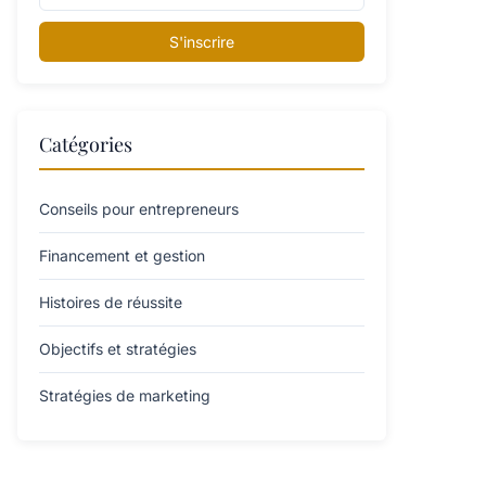
S'inscrire
Catégories
Conseils pour entrepreneurs
Financement et gestion
Histoires de réussite
Objectifs et stratégies
Stratégies de marketing