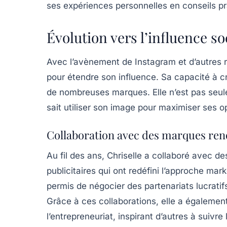
ses expériences personnelles en conseils pra
Évolution vers l’influence so
Avec l’avènement de
Instagram
et d’autres 
pour étendre son influence. Sa capacité à cré
de nombreuses marques. Elle n’est pas seu
sait utiliser son image pour maximiser ses o
Collaboration avec des marques r
Au fil des ans, Chriselle a collaboré avec
publicitaires qui ont redéfini l’approche mark
permis de négocier des partenariats lucrati
Grâce à ces collaborations, elle a égaleme
l’entrepreneuriat, inspirant d’autres à suivre