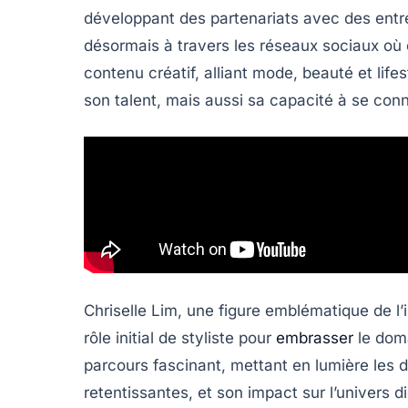
développant des partenariats avec des entr
désormais à travers les réseaux sociaux où 
contenu créatif, alliant mode, beauté et li
son talent, mais aussi sa capacité à se con
Chriselle Lim, une figure emblématique de l
rôle initial de styliste pour
embrasser
le doma
parcours fascinant, mettant en lumière les d
retentissantes, et son impact sur l’univers 