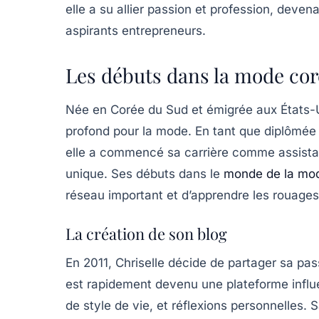
elle a su allier passion et profession, deve
aspirants entrepreneurs.
Les débuts dans la mode co
Née en Corée du Sud et émigrée aux États-U
profond pour la
mode
. En tant que diplômée
elle a commencé sa carrière comme assist
unique. Ses débuts dans le
monde de la mo
réseau important et d’apprendre les rouages 
La création de son blog
En 2011, Chriselle décide de partager sa pas
est rapidement devenu une plateforme influ
de style de vie, et réflexions personnelles.