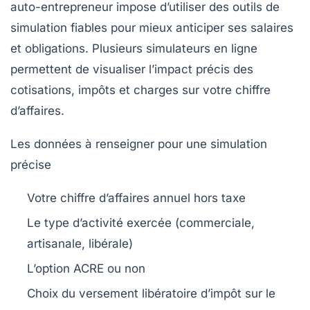
auto-entrepreneur impose d’utiliser des outils de
simulation fiables pour mieux anticiper ses salaires
et obligations. Plusieurs simulateurs en ligne
permettent de visualiser l’impact précis des
cotisations, impôts et charges sur votre chiffre
d’affaires.
Les données à renseigner pour une simulation
précise
Votre chiffre d’affaires annuel hors taxe
Le type d’activité exercée (commerciale,
artisanale, libérale)
L’option ACRE ou non
Choix du versement libératoire d’impôt sur le