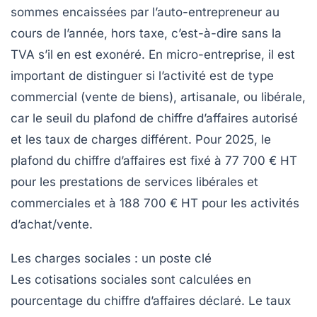
sommes encaissées par l’auto-entrepreneur au
cours de l’année, hors taxe, c’est-à-dire sans la
TVA s’il en est exonéré. En micro-entreprise, il est
important de distinguer si l’activité est de type
commercial (vente de biens), artisanale, ou libérale,
car le seuil du plafond de chiffre d’affaires autorisé
et les taux de charges différent. Pour 2025, le
plafond du chiffre d’affaires est fixé à
77 700 € HT
pour les prestations de services libérales et
commerciales
et à
188 700 € HT pour les activités
d’achat/vente
.
Les charges sociales : un poste clé
Les cotisations sociales sont calculées en
pourcentage du chiffre d’affaires déclaré. Le taux