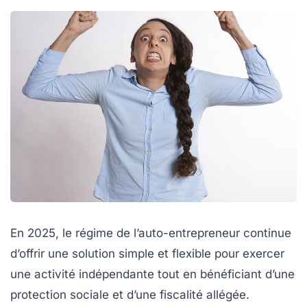
En 2025, le régime de l’auto-entrepreneur continue
d’offrir une solution simple et flexible pour exercer
une activité indépendante tout en bénéficiant d’une
protection sociale et d’une fiscalité allégée.