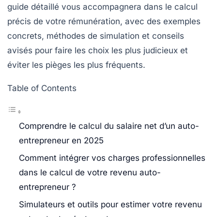
guide détaillé vous accompagnera dans le calcul
précis de votre rémunération, avec des exemples
concrets, méthodes de simulation et conseils
avisés pour faire les choix les plus judicieux et
éviter les pièges les plus fréquents.
Table of Contents
Comprendre le calcul du salaire net d’un auto-
entrepreneur en 2025
Comment intégrer vos charges professionnelles
dans le calcul de votre revenu auto-
entrepreneur ?
Simulateurs et outils pour estimer votre revenu