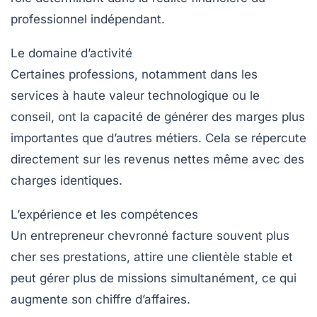
professionnel indépendant.
Le domaine d’activité
Certaines professions, notamment dans les
services à haute valeur technologique ou le
conseil, ont la capacité de générer des marges plus
importantes que d’autres métiers. Cela se répercute
directement sur les revenus nettes même avec des
charges identiques.
L’expérience et les compétences
Un entrepreneur chevronné facture souvent plus
cher ses prestations, attire une clientèle stable et
peut gérer plus de missions simultanément, ce qui
augmente son chiffre d’affaires.