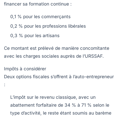
financer sa formation continue :
0,1 % pour les commerçants
0,2 % pour les professions libérales
0,3 % pour les artisans
Ce montant est prélevé de manière concomitante
avec les charges sociales auprès de l’URSSAF.
Impôts à considérer
Deux options fiscales s’offrent à l’auto-entrepreneur
:
L’impôt sur le revenu classique, avec un
abattement forfaitaire de 34 % à 71 % selon le
type d’activité, le reste étant soumis au barème