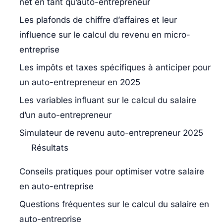
net en tant qu’auto-entrepreneur
Les plafonds de chiffre d’affaires et leur
influence sur le calcul du revenu en micro-
entreprise
Les impôts et taxes spécifiques à anticiper pour
un auto-entrepreneur en 2025
Les variables influant sur le calcul du salaire
d’un auto-entrepreneur
Simulateur de revenu auto-entrepreneur 2025
Résultats
Conseils pratiques pour optimiser votre salaire
en auto-entreprise
Questions fréquentes sur le calcul du salaire en
auto-entreprise