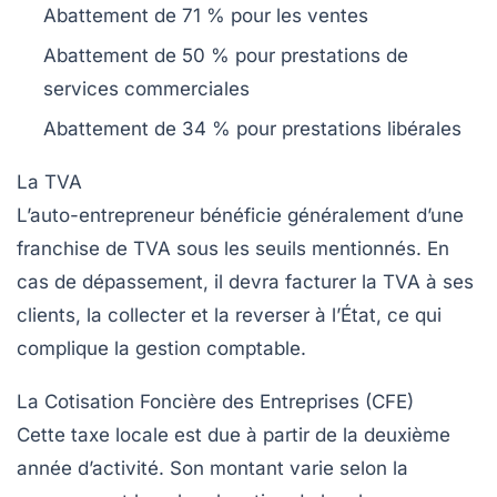
Abattement de 71 % pour les ventes
Abattement de 50 % pour prestations de
services commerciales
Abattement de 34 % pour prestations libérales
La TVA
L’auto-entrepreneur bénéficie généralement d’une
franchise de TVA sous les seuils mentionnés. En
cas de dépassement, il devra facturer la TVA à ses
clients, la collecter et la reverser à l’État, ce qui
complique la gestion comptable.
La Cotisation Foncière des Entreprises (CFE)
Cette taxe locale est due à partir de la deuxième
année d’activité. Son montant varie selon la