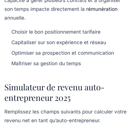
capacité à gérer plusieurs contrats et à organiser
son temps impacte directement la
rémunération
annuelle.
Choisir le bon positionnement tarifaire
Capitaliser sur son expérience et réseau
Optimiser sa prospection et communication
Maîtriser sa gestion du temps
Simulateur de revenu auto-
entrepreneur 2025
Remplissez les champs suivants pour calculer votre
revenu net en tant qu’auto-entrepreneur.