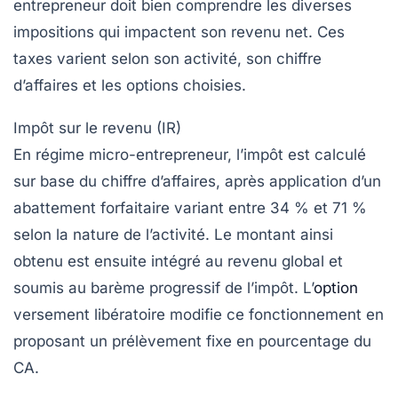
entrepreneur doit bien comprendre les diverses
impositions qui impactent son revenu net. Ces
taxes varient selon son activité, son chiffre
d’affaires et les options choisies.
Impôt sur le revenu (IR)
En régime micro-entrepreneur, l’impôt est calculé
sur base du chiffre d’affaires, après application d’un
abattement forfaitaire variant entre 34 % et 71 %
selon la nature de l’activité. Le montant ainsi
obtenu est ensuite intégré au revenu global et
soumis au barème progressif de l’impôt. L’
option
versement libératoire modifie ce fonctionnement en
proposant un prélèvement fixe en pourcentage du
CA.