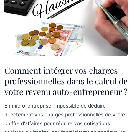
Comment intégrer vos charges
professionnelles dans le calcul de
votre revenu auto-entrepreneur ?
En micro-entreprise, impossible de déduire
directement vos charges professionnelles de votre
chiffre d’affaires pour réduire vos cotisations