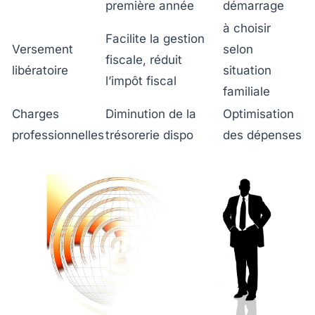
première année
démarrage
à choisir
Facilite la gestion
Versement
selon
fiscale, réduit
libératoire
situation
l’impôt fiscal
familiale
Charges
Diminution de la
Optimisation
professionnelles
trésorerie dispo
des dépenses