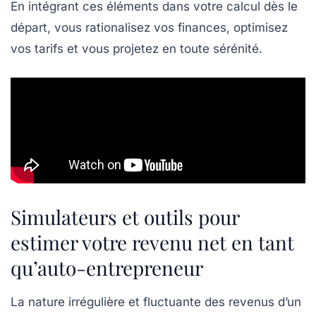
En intégrant ces éléments dans votre calcul dès le
départ, vous rationalisez vos finances, optimisez
vos tarifs et vous projetez en toute sérénité.
Simulateurs et outils pour
estimer votre revenu net en tant
qu’auto-entrepreneur
La nature irrégulière et fluctuante des revenus d’un