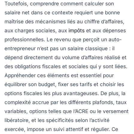
Toutefois, comprendre comment calculer son
salaire net dans ce contexte requiert une bonne
maîtrise des mécanismes liés au chiffre d’affaires,
aux charges sociales, aux
impôts
et aux dépenses
professionnelles. Le revenu que perçoit un auto-
entrepreneur n’est pas un salaire classique : il
dépend directement du volume d’affaires réalisé et
des obligations fiscales et sociales qui y sont liées.
Appréhender ces éléments est essentiel pour
équilibrer son budget, fixer ses tarifs et choisir les
options fiscales les plus avantageuses. De plus, la
complexité accrue par les différents plafonds, taux
variables, options telles que l’ACRE ou le versement
libératoire, et les spécificités selon l’activité
exercée, impose un suivi attentif et régulier. Ce