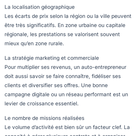
La localisation géographique
Les écarts de prix selon la région ou la ville peuvent
être très significatifs. En zone urbaine ou capitale
régionale, les prestations se valorisent souvent
mieux qu’en zone rurale.
La stratégie marketing et commerciale
Pour multiplier ses revenus, un auto-entrepreneur
doit aussi savoir se faire connaître, fidéliser ses
clients et diversifier ses offres. Une bonne
campagne digitale ou un réseau performant est un
levier de croissance essentiel.
Le nombre de missions réalisées
Le volume d’activité est bien sûr un facteur clef. La