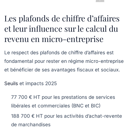
Les plafonds de chiffre d’affaires
et leur influence sur le calcul du
revenu en micro-entreprise
Le respect des plafonds de chiffre d’affaires est
fondamental pour rester en régime micro-entreprise
et bénéficier de ses avantages fiscaux et sociaux.
Seuils
et impacts 2025
77 700 € HT
pour les prestations de services
libérales et commerciales (BNC et BIC)
188 700 € HT
pour les activités d’achat-revente
de marchandises