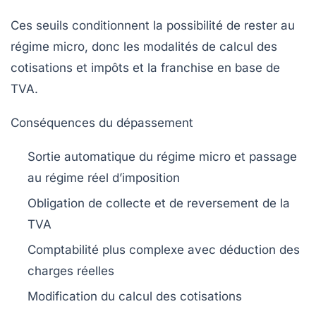
Ces seuils conditionnent la possibilité de rester au
régime micro, donc les modalités de calcul des
cotisations et impôts et la franchise en base de
TVA.
Conséquences du dépassement
Sortie automatique du régime micro et passage
au régime réel d’imposition
Obligation de collecte et de reversement de la
TVA
Comptabilité plus complexe avec déduction des
charges réelles
Modification du calcul des cotisations