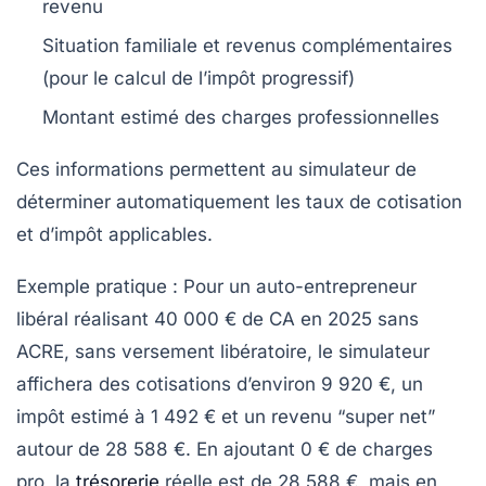
revenu
Situation familiale et revenus complémentaires
(pour le calcul de l’impôt progressif)
Montant estimé des charges professionnelles
Ces informations permettent au simulateur de
déterminer automatiquement les taux de cotisation
et d’impôt applicables.
Exemple pratique
: Pour un auto-entrepreneur
libéral réalisant 40 000 € de CA en 2025 sans
ACRE, sans versement libératoire, le simulateur
affichera des cotisations d’environ 9 920 €, un
impôt estimé à 1 492 € et un revenu “super net”
autour de 28 588 €. En ajoutant 0 € de charges
pro, la
trésorerie
réelle est de 28 588 €, mais en