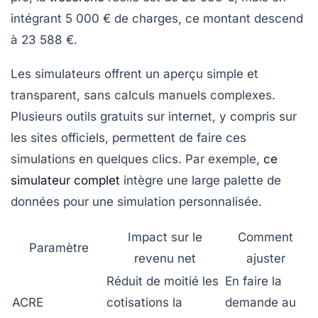
intégrant 5 000 € de charges, ce montant descend
à 23 588 €.
Les simulateurs offrent un aperçu simple et
transparent, sans calculs manuels complexes.
Plusieurs outils gratuits sur internet, y compris sur
les sites officiels, permettent de faire ces
simulations en quelques clics. Par exemple,
ce
simulateur complet
intègre une large palette de
données pour une simulation personnalisée.
Impact sur le
Comment
Paramètre
revenu net
ajuster
Réduit de moitié les
En faire la
ACRE
cotisations la
demande au