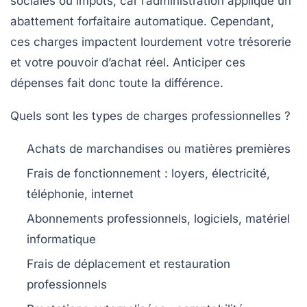
sociales ou impôts, car l’administration applique un
abattement forfaitaire automatique. Cependant,
ces charges impactent lourdement votre trésorerie
et votre pouvoir d’achat réel. Anticiper ces
dépenses fait donc toute la différence.
Quels sont les types de charges professionnelles ?
Achats de marchandises ou matières premières
Frais de fonctionnement : loyers, électricité,
téléphonie, internet
Abonnements professionnels, logiciels, matériel
informatique
Frais de déplacement et restauration
professionnels