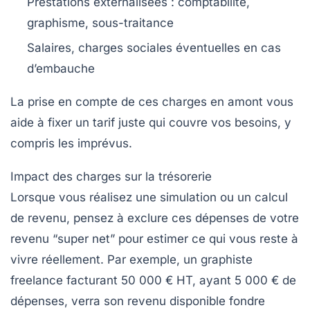
Prestations externalisées : comptabilité,
graphisme, sous-traitance
Salaires, charges sociales éventuelles en cas
d’embauche
La prise en compte de ces charges en amont vous
aide à fixer un tarif juste qui couvre vos besoins, y
compris les imprévus.
Impact des charges sur la trésorerie
Lorsque vous réalisez une simulation ou un calcul
de revenu, pensez à exclure ces dépenses de votre
revenu “super net” pour estimer ce qui vous reste à
vivre réellement. Par exemple, un graphiste
freelance facturant 50 000 € HT, ayant 5 000 € de
dépenses, verra son revenu disponible fondre