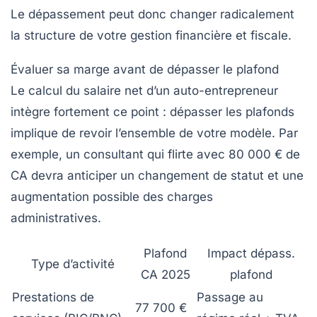
Le dépassement peut donc changer radicalement
la structure de votre gestion financière et fiscale.
Évaluer sa marge avant de dépasser le plafond
Le calcul du salaire net d’un auto-entrepreneur
intègre fortement ce point : dépasser les plafonds
implique de revoir l’ensemble de votre modèle. Par
exemple, un consultant qui flirte avec 80 000 € de
CA devra anticiper un changement de statut et une
augmentation possible des charges
administratives.
Plafond
Impact dépass.
Type d’activité
CA 2025
plafond
Prestations de
Passage au
77 700 €