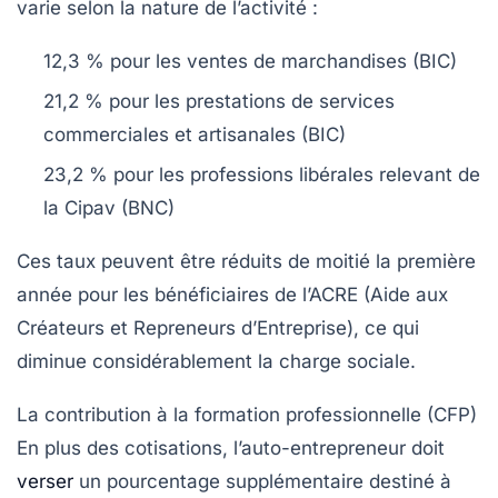
varie selon la nature de l’activité :
12,3 % pour les ventes de marchandises (BIC)
21,2 % pour les prestations de services
commerciales et artisanales (BIC)
23,2 % pour les professions libérales relevant de
la Cipav (BNC)
Ces taux peuvent être réduits de moitié la première
année pour les bénéficiaires de l’ACRE (Aide aux
Créateurs et Repreneurs d’Entreprise), ce qui
diminue considérablement la charge sociale.
La contribution à la formation professionnelle (CFP)
En plus des cotisations, l’auto-entrepreneur doit
verser
un pourcentage supplémentaire destiné à