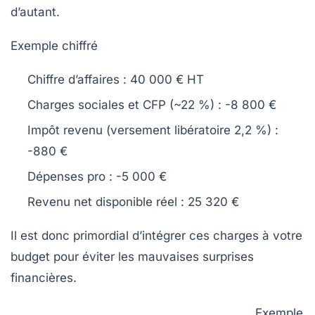
d’autant.
Exemple chiffré
Chiffre d’affaires : 40 000 € HT
Charges sociales et CFP (~22 %) : -8 800 €
Impôt revenu (versement libératoire 2,2 %) :
-880 €
Dépenses pro : -5 000 €
Revenu net disponible réel : 25 320 €
Il est donc primordial d’intégrer ces charges à votre
budget pour éviter les mauvaises surprises
financières.
Exemple