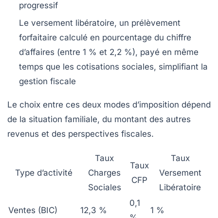
progressif
Le versement libératoire, un prélèvement
forfaitaire calculé en pourcentage du chiffre
d’affaires (entre 1 % et 2,2 %), payé en même
temps que les cotisations sociales, simplifiant la
gestion fiscale
Le choix entre ces deux modes d’imposition dépend
de la situation familiale, du montant des autres
revenus et des perspectives fiscales.
Taux
Taux
Taux
Type d’activité
Charges
Versement
CFP
Sociales
Libératoire
0,1
Ventes (BIC)
12,3 %
1 %
%