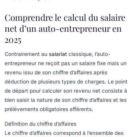
Comprendre le calcul du salaire
net d’un auto-entrepreneur en
2025
Contrairement au
salariat
classique, l’auto-
entrepreneur ne reçoit pas un salaire fixe mais un
revenu issu de son chiffre d’affaires après
déduction de plusieurs types de charges. Le point
de départ pour calculer son revenu net consiste à
bien saisir la nature de son chiffre d’affaires et les
prélèvements obligatoires afférents.
Définition du chiffre d’affaires
Le chiffre d’affaires correspond à l’ensemble des