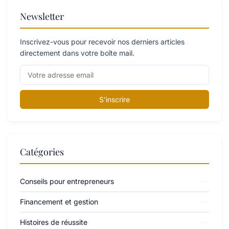
Newsletter
Inscrivez-vous pour recevoir nos derniers articles
directement dans votre boîte mail.
S'inscrire
Catégories
Conseils pour entrepreneurs
Financement et gestion
Histoires de réussite