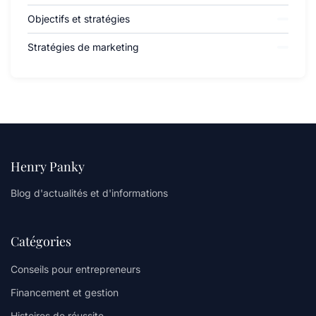
Objectifs et stratégies
Stratégies de marketing
Henry Panky
Blog d'actualités et d'informations
Catégories
Conseils pour entrepreneurs
Financement et gestion
Histoires de réussite