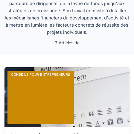
parcours de dirigeants, de la levée de fonds jusqu'aux
stratégies de croissance. Son travail consiste à détailler
les mécanismes financiers du développement d'activité et
à mettre en lumière les facteurs concrets de réussite des
projets individuels.
3 Articles de
CONSEILS POUR ENTREPRENEURS